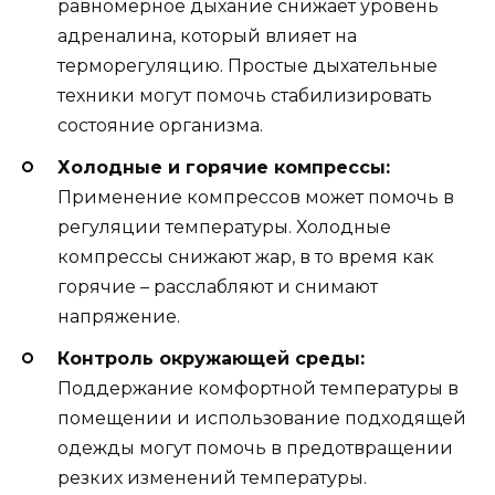
равномерное дыхание снижает уровень
адреналина, который влияет на
терморегуляцию. Простые дыхательные
техники могут помочь стабилизировать
состояние организма.
Холодные и горячие компрессы:
Применение компрессов может помочь в
регуляции температуры. Холодные
компрессы снижают жар, в то время как
горячие – расслабляют и снимают
напряжение.
Контроль окружающей среды:
Поддержание комфортной температуры в
помещении и использование подходящей
одежды могут помочь в предотвращении
резких изменений температуры.