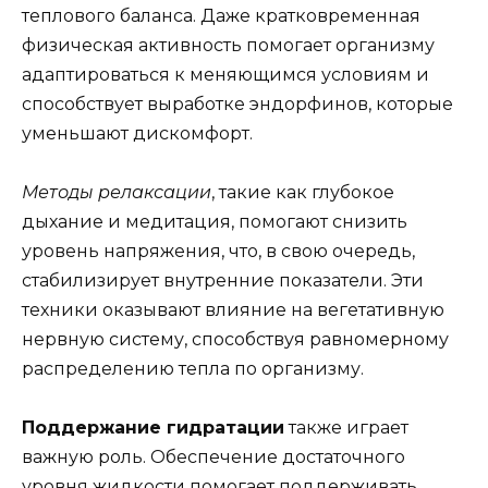
теплового баланса. Даже кратковременная
физическая активность помогает организму
адаптироваться к меняющимся условиям и
способствует выработке эндорфинов, которые
уменьшают дискомфорт.
Методы релаксации
, такие как глубокое
дыхание и медитация, помогают снизить
уровень напряжения, что, в свою очередь,
стабилизирует внутренние показатели. Эти
техники оказывают влияние на вегетативную
нервную систему, способствуя равномерному
распределению тепла по организму.
Поддержание гидратации
также играет
важную роль. Обеспечение достаточного
уровня жидкости помогает поддерживать