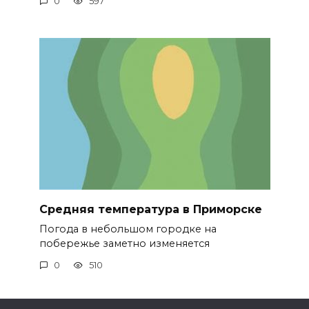
0
597
Средняя температура в Приморске
Погода в небольшом городке на
побережье заметно изменяется
0
510