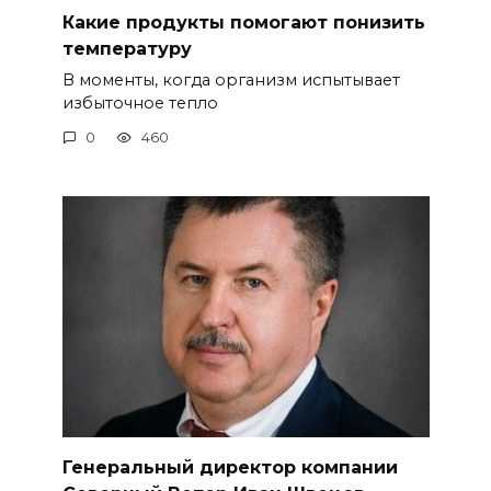
Какие продукты помогают понизить
температуру
В моменты, когда организм испытывает
избыточное тепло
0
460
Генеральный директор компании