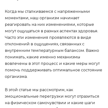
Когда мы сталкиваемся с напряженными
моментами, наш организм начинает
реагировать на них изменениями, которые
могут ощущаться в разных аспектах здоровья.
Часто эти изменения проявляются в виде
отклонений в ощущениях, связанных с
внутренним температурным балансом. Важно
понимать, какие именно механизмы
вовлечены в этот процесс и какие меры могут
помочь поддерживать оптимальное состояние
организма.
В этой статье мы рассмотрим, как
эмоциональные перегрузки могут отразиться
на физическом самочувствии и какие шаги