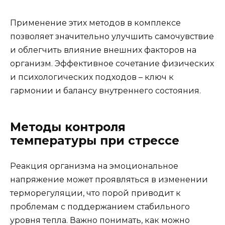
Применение этих методов в комплексе
позволяет значительно улучшить самочувствие
и облегчить влияние внешних факторов на
организм. Эффективное сочетание физических
и психологических подходов – ключ к
гармонии и балансу внутреннего состояния.
Методы контроля
температуры при стрессе
Реакция организма на эмоциональное
напряжение может проявляться в изменении
терморегуляции, что порой приводит к
проблемам с поддержанием стабильного
уровня тепла. Важно понимать, как можно