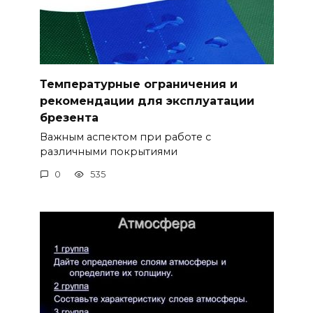
Температурные ограничения и
рекомендации для эксплуатации
брезента
Важным аспектом при работе с
различными покрытиями
0
535