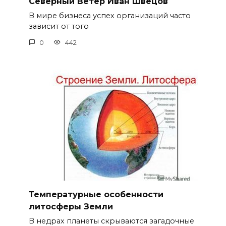
Северный Ветер Иван Швецов
В мире бизнеса успех организаций часто
зависит от того
0
442
Температурные особенности
литосферы Земли
В недрах планеты скрываются загадочные