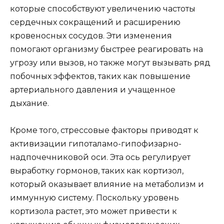
которые способствуют увеличению частоты
сердечных сокращений и расширению
кровеносных сосудов. Эти изменения
помогают организму быстрее реагировать на
угрозу или вызов, но также могут вызывать ряд
побочных эффектов, таких как повышение
артериального давления и учащенное
дыхание.
Кроме того, стрессовые факторы приводят к
активизации гипоталамо-гипофизарно-
надпочечниковой оси. Эта ось регулирует
выработку гормонов, таких как кортизол,
который оказывает влияние на метаболизм и
иммунную систему. Поскольку уровень
кортизола растет, это может привести к