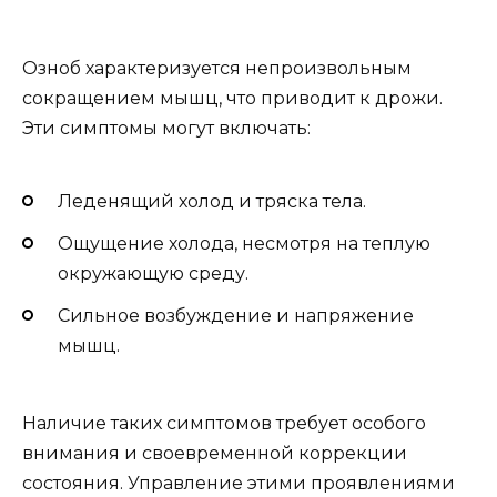
Озноб характеризуется непроизвольным
сокращением мышц, что приводит к дрожи.
Эти симптомы могут включать:
Леденящий холод и тряска тела.
Ощущение холода, несмотря на теплую
окружающую среду.
Сильное возбуждение и напряжение
мышц.
Наличие таких симптомов требует особого
внимания и своевременной коррекции
состояния. Управление этими проявлениями