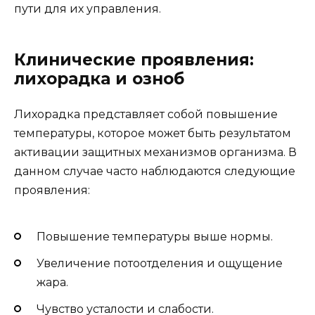
пути для их управления.
Клинические проявления:
лихорадка и озноб
Лихорадка представляет собой повышение
температуры, которое может быть результатом
активации защитных механизмов организма. В
данном случае часто наблюдаются следующие
проявления:
Повышение температуры выше нормы.
Увеличение потоотделения и ощущение
жара.
Чувство усталости и слабости.