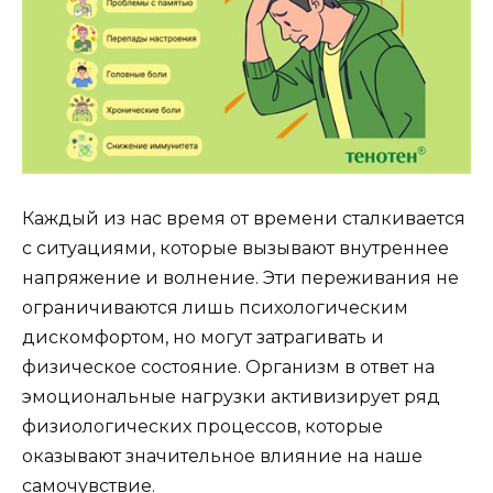
Каждый из нас время от времени сталкивается
с ситуациями, которые вызывают внутреннее
напряжение и волнение. Эти переживания не
ограничиваются лишь психологическим
дискомфортом, но могут затрагивать и
физическое состояние. Организм в ответ на
эмоциональные нагрузки активизирует ряд
физиологических процессов, которые
оказывают значительное влияние на наше
самочувствие.