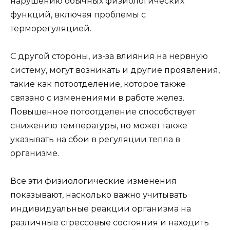
нарушению обычных физиологических
функций, включая проблемы с
терморегуляцией.
С другой стороны, из-за влияния на нервную
систему, могут возникать и другие проявления,
такие как потоотделение, которое также
связано с изменениями в работе желез.
Повышенное потоотделение способствует
снижению температуры, но может также
указывать на сбои в регуляции тепла в
организме.
Все эти физиологические изменения
показывают, насколько важно учитывать
индивидуальные реакции организма на
различные стрессовые состояния и находить