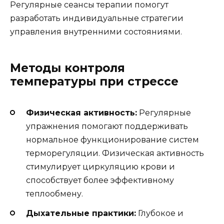
Регулярные сеансы терапии помогут
разработать индивидуальные стратегии
управления внутренними состояниями.
Методы контроля
температуры при стрессе
Физическая активность:
Регулярные
упражнения помогают поддерживать
нормальное функционирование систем
терморегуляции. Физическая активность
стимулирует циркуляцию крови и
способствует более эффективному
теплообмену.
Дыхательные практики:
Глубокое и