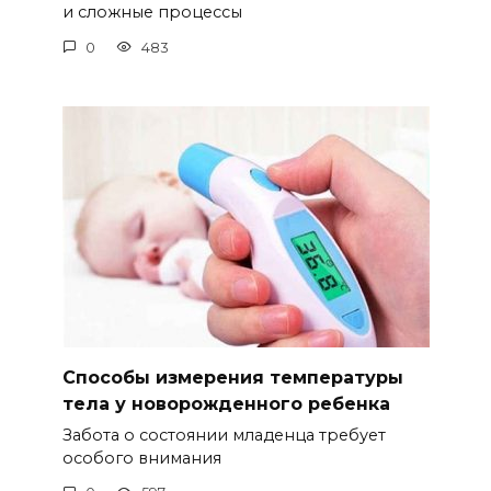
и сложные процессы
0
483
Способы измерения температуры
тела у новорожденного ребенка
Забота о состоянии младенца требует
особого внимания