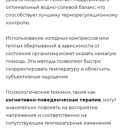
оптимальный водно-солевой баланс, что
способствует лучшему терморегуляционному
контролю.
Использование
холодных компрессов
или
теплых обертываний в зависимости от
состояния организма может оказать немалую
помощь. Эти методы позволяют быстро
скорректировать температуру и облегчить
субъективные ощущения.
Психологические техники, такие как
когнитивно-поведенческая терапия
, могут
значительно повлиять на восприятие
напряжения и соответственно на
сопутствующие температурные изменения.