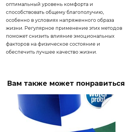
оптимальный уровень комфорта и
способствовать общему благополучию,
особенно в условиях напряженного образа
жизни. Регулярное применение этих методов
поможет снизить влияние эмоциональных
факторов на физическое состояние и
обеспечить лучшее качество жизни.
Вам также может понравиться