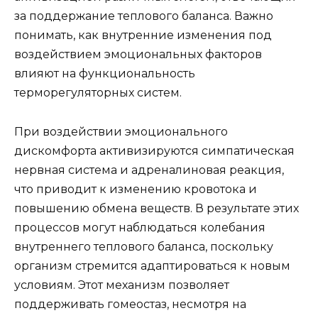
за поддержание теплового баланса. Важно
понимать, как внутренние изменения под
воздействием эмоциональных факторов
влияют на функциональность
терморегуляторных систем.
При воздействии эмоционального
дискомфорта активизируются симпатическая
нервная система и адреналиновая реакция,
что приводит к изменению кровотока и
повышению обмена веществ. В результате этих
процессов могут наблюдаться колебания
внутреннего теплового баланса, поскольку
организм стремится адаптироваться к новым
условиям. Этот механизм позволяет
поддерживать гомеостаз, несмотря на