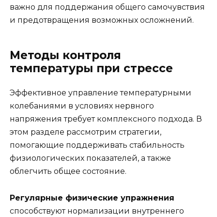
важно для поддержания общего самочувствия
и предотвращения возможных осложнений.
Методы контроля
температуры при стрессе
Эффективное управление температурными
колебаниями в условиях нервного
напряжения требует комплексного подхода. В
этом разделе рассмотрим стратегии,
помогающие поддерживать стабильность
физиологических показателей, а также
облегчить общее состояние.
Регулярные физические упражнения
способствуют нормализации внутреннего