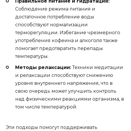
Правильное питание и гидратация:
Соблюдение режима питания и
достаточное потребление воды
способствуют нормализации
терморегуляции. Избегание чрезмерного
употребления кофеина и алкоголя также
помогает предотвратить перепады
температуры.
Методы релаксации:
Техники медитации
и релаксации способствуют снижению
уровня внутреннего напряжения, что в
свою очередь может улучшить контроль
над физическими реакциями организма, в
том числе температурой.
Эти подходы помогут поддерживать