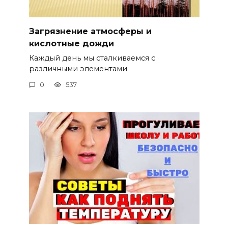
Загрязнение атмосферы и
кислотные дожди
Каждый день мы сталкиваемся с
различными элементами
0
537