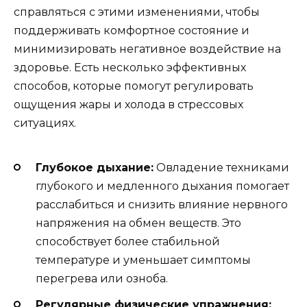
справляться с этими изменениями, чтобы
поддерживать комфортное состояние и
минимизировать негативное воздействие на
здоровье. Есть несколько эффективных
способов, которые помогут регулировать
ощущения жары и холода в стрессовых
ситуациях.
Глубокое дыхание:
Овладение техниками
глубокого и медленного дыхания помогает
расслабиться и снизить влияние нервного
напряжения на обмен веществ. Это
способствует более стабильной
температуре и уменьшает симптомы
перегрева или озноба.
Регулярные физические упражнения: