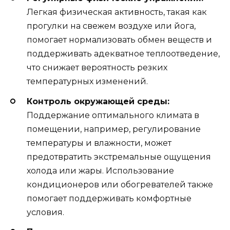
Легкая физическая активность, такая как
прогулки на свежем воздухе или йога,
помогает нормализовать обмен веществ и
поддерживать адекватное теплоотведение,
что снижает вероятность резких
температурных изменений.
Контроль окружающей среды:
Поддержание оптимального климата в
помещении, например, регулирование
температуры и влажности, может
предотвратить экстремальные ощущения
холода или жары. Использование
кондиционеров или обогревателей также
помогает поддерживать комфортные
условия.