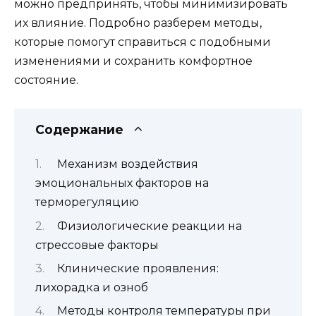
можно предпринять, чтобы минимизировать
их влияние. Подробно разберем методы,
которые помогут справиться с подобными
изменениями и сохранить комфортное
состояние.
Содержание
Механизм воздействия
эмоциональных факторов на
терморегуляцию
Физиологические реакции на
стрессовые факторы
Клинические проявления:
лихорадка и озноб
Методы контроля температуры при