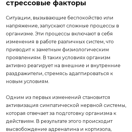
стрессовые факторы
Ситуации, вызывающие беспокойство или
напряжение, запускают сложные процессы в
организме. Эти процессы включают в себя
изменения в работе различных систем, что
приводит к заметным физиологическим
проявлениям. В таких условиях организм
активно реагирует на внешние и внутренние
раздражители, стремясь адаптироваться к
новым условиям.
Одним из первых изменений становится
активизация симпатической нервной системы,
которая отвечает за подготовку организма к
действиям. В результате этого происходит
высвобождение адреналина и кортизола,