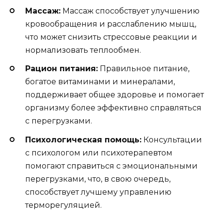
Массаж:
Массаж способствует улучшению
кровообращения и расслаблению мышц,
что может снизить стрессовые реакции и
нормализовать теплообмен.
Рацион питания:
Правильное питание,
богатое витаминами и минералами,
поддерживает общее здоровье и помогает
организму более эффективно справляться
с перегрузками.
Психологическая помощь:
Консультации
с психологом или психотерапевтом
помогают справиться с эмоциональными
перегрузками, что, в свою очередь,
способствует лучшему управлению
терморегуляцией.