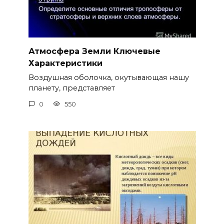
Атмосфера Земли Ключевые
Характеристики
Воздушная оболочка, окутывающая нашу
планету, представляет
0
550