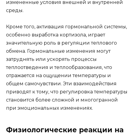
измененные условия внешней и внутренней
среды.
Кроме того, активация гормональной системы,
особенно выработка кортизола, играет
значительную роль в регуляции теплового
обмена. Гормональные изменения могут
затруднять или ускорять процессы
теплоотведения и теплообразования, что
отражается на ощущении температуры и
общем самочувствии. Эти взаимодействия
приводят к тому, что регулировка температуры
становится более сложной и многогранной
при эмоциональных изменениях.
Физиологические реакции на