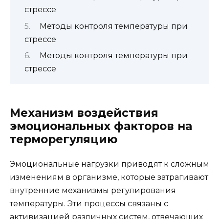
стрессе
Методы контроля температуры при
стрессе
Методы контроля температуры при
стрессе
Механизм воздействия
эмоциональных факторов на
терморегуляцию
Эмоциональные нагрузки приводят к сложным
изменениям в организме, которые затрагивают
внутренние механизмы регулирования
температуры. Эти процессы связаны с
активизацией различных систем, отвечающих