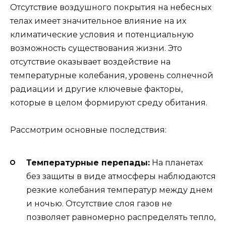
Отсутствие воздушного покрытия на небесных
телах имеет значительное влияние на их
климатические условия и потенциальную
возможность существования жизни. Это
отсутствие оказывает воздействие на
температурные колебания, уровень солнечной
радиации и другие ключевые факторы,
которые в целом формируют среду обитания.
Рассмотрим основные последствия:
Температурные перепады:
На планетах
без защиты в виде атмосферы наблюдаются
резкие колебания температур между днем
и ночью. Отсутствие слоя газов не
позволяет равномерно распределять тепло,