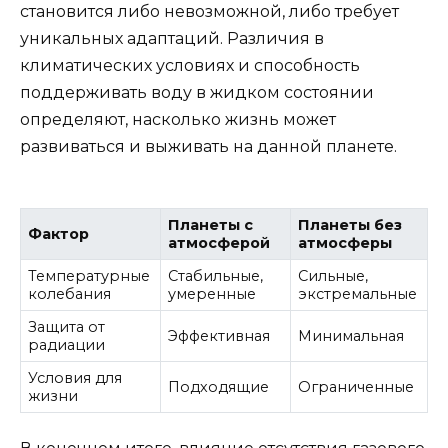
становится либо невозможной, либо требует
уникальных адаптаций. Различия в
климатических условиях и способность
поддерживать воду в жидком состоянии
определяют, насколько жизнь может
развиваться и выживать на данной планете.
Планеты с
Планеты без
Фактор
атмосферой
атмосферы
Температурные
Стабильные,
Сильные,
колебания
умеренные
экстремальные
Защита от
Эффективная
Минимальная
радиации
Условия для
Подходящие
Ограниченные
жизни