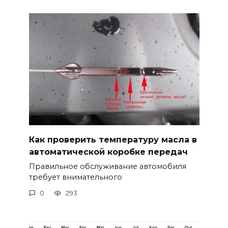
Как проверить температуру масла в
автоматической коробке передач
Правильное обслуживание автомобиля
требует внимательного
0
293