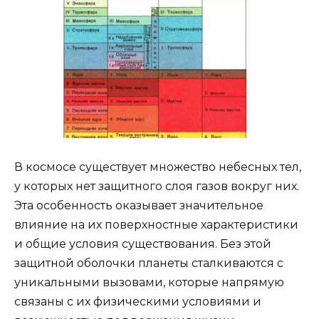
В космосе существует множество небесных тел,
у которых нет защитного слоя газов вокруг них.
Эта особенность оказывает значительное
влияние на их поверхностные характеристики
и общие условия существования. Без этой
защитной оболочки планеты сталкиваются с
уникальными вызовами, которые напрямую
связаны с их физическими условиями и