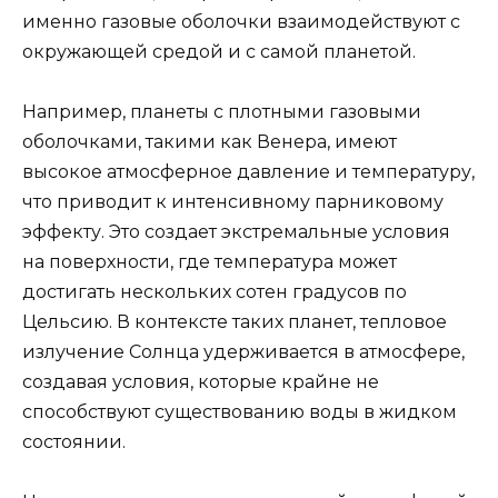
именно газовые оболочки взаимодействуют с
окружающей средой и с самой планетой.
Например, планеты с плотными газовыми
оболочками, такими как Венера, имеют
высокое атмосферное давление и температуру,
что приводит к интенсивному парниковому
эффекту. Это создает экстремальные условия
на поверхности, где температура может
достигать нескольких сотен градусов по
Цельсию. В контексте таких планет, тепловое
излучение Солнца удерживается в атмосфере,
создавая условия, которые крайне не
способствуют существованию воды в жидком
состоянии.