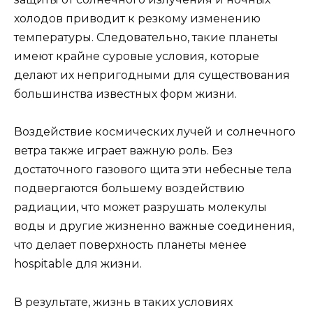
холодов приводит к резкому изменению
температуры. Следовательно, такие планеты
имеют крайне суровые условия, которые
делают их непригодными для существования
большинства известных форм жизни.
Воздействие космических лучей и солнечного
ветра также играет важную роль. Без
достаточного газового щита эти небесные тела
подвергаются большему воздействию
радиации, что может разрушать молекулы
воды и другие жизненно важные соединения,
что делает поверхность планеты менее
hospitable для жизни.
В результате, жизнь в таких условиях