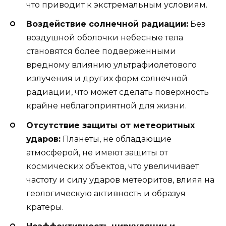
что приводит к экстремальным условиям.
Воздействие солнечной радиации:
Без
воздушной оболочки небесные тела
становятся более подверженными
вредному влиянию ультрафиолетового
излучения и других форм солнечной
радиации, что может сделать поверхность
крайне неблагоприятной для жизни.
Отсутствие защиты от метеоритных
ударов:
Планеты, не обладающие
атмосферой, не имеют защиты от
космических объектов, что увеличивает
частоту и силу ударов метеоритов, влияя на
геологическую активность и образуя
кратеры.