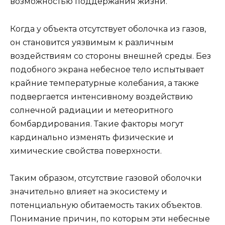
возможностью поддержания жизни.
Когда у объекта отсутствует оболочка из газов,
он становится уязвимым к различным
воздействиям со стороны внешней среды. Без
подобного экрана небесное тело испытывает
крайние температурные колебания, а также
подвергается интенсивному воздействию
солнечной радиации и метеоритного
бомбардирования. Такие факторы могут
кардинально изменять физические и
химические свойства поверхности.
Таким образом, отсутствие газовой оболочки
значительно влияет на экосистему и
потенциальную обитаемость таких объектов.
Понимание причин, по которым эти небесные