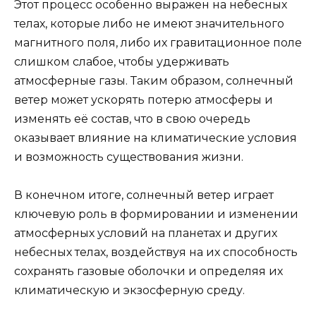
Этот процесс особенно выражен на небесных
телах, которые либо не имеют значительного
магнитного поля, либо их гравитационное поле
слишком слабое, чтобы удерживать
атмосферные газы. Таким образом, солнечный
ветер может ускорять потерю атмосферы и
изменять её состав, что в свою очередь
оказывает влияние на климатические условия
и возможность существования жизни.
В конечном итоге, солнечный ветер играет
ключевую роль в формировании и изменении
атмосферных условий на планетах и других
небесных телах, воздействуя на их способность
сохранять газовые оболочки и определяя их
климатическую и экзосферную среду.