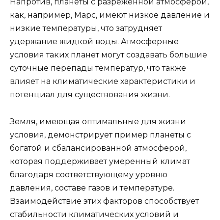
Напротив, планеты с разреженной атмосферой,
как, например, Марс, имеют низкое давление и
низкие температуры, что затрудняет
удержание жидкой воды. Атмосферные
условия таких планет могут создавать большие
суточные перепады температур, что также
влияет на климатические характеристики и
потенциал для существования жизни.
Земля, имеющая оптимальные для жизни
условия, демонстрирует пример планеты с
богатой и сбалансированной атмосферой,
которая поддерживает умеренный климат
благодаря соответствующему уровню
давления, составе газов и температуре.
Взаимодействие этих факторов способствует
стабильности климатических условий и