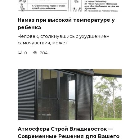
Намаз при высокой температуре у
ребенка
Человек, столкнувшись с ухудшением
самочувствия, может
0
284
Атмосфера Строй Владивосток —
Современные Решения для Вашего