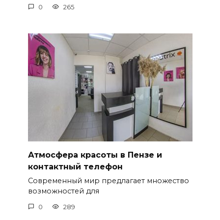
0
265
Атмосфера красоты в Пензе и
контактный телефон
Современный мир предлагает множество
возможностей для
0
289