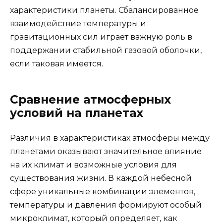
характеристики планеты. Сбалансированное
взаимодействие температуры и
гравитационных сил играет важную роль в
поддержании стабильной газовой оболочки,
если таковая имеется.
Сравнение атмосферных
условий на планетах
Различия в характеристиках атмосферы между
планетами оказывают значительное влияние
на их климат и возможные условия для
существования жизни. В каждой небесной
сфере уникальные комбинации элементов,
температуры и давления формируют особый
микроклимат, который определяет, как