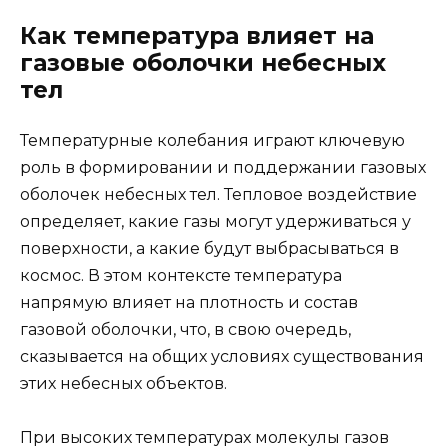
Как температура влияет на
газовые оболочки небесных
тел
Температурные колебания играют ключевую
роль в формировании и поддержании газовых
оболочек небесных тел. Тепловое воздействие
определяет, какие газы могут удерживаться у
поверхности, а какие будут выбрасываться в
космос. В этом контексте температура
напрямую влияет на плотность и состав
газовой оболочки, что, в свою очередь,
сказывается на общих условиях существования
этих небесных объектов.
При высоких температурах молекулы газов