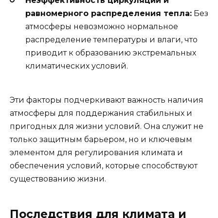
Неэффективность циркуляции и
равномерного распределения тепла:
Без
атмосферы невозможно нормальное
распределение температуры и влаги, что
приводит к образованию экстремальных
климатических условий.
Эти факторы подчеркивают важность наличия
атмосферы для поддержания стабильных и
пригодных для жизни условий. Она служит не
только защитным барьером, но и ключевым
элементом для регулирования климата и
обеспечения условий, которые способствуют
существованию жизни.
Последствия для климата и