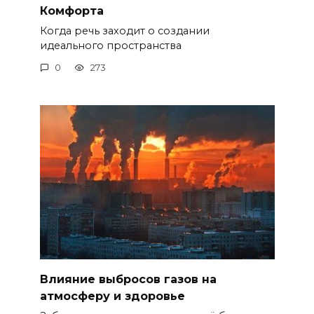
Комфорта
Когда речь заходит о создании
идеального пространства
0
273
Влияние выбросов газов на
атмосферу и здоровье