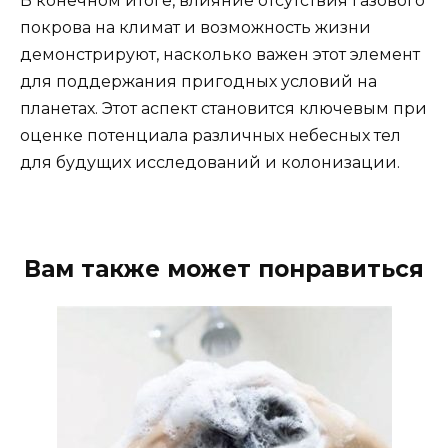
В конечном итоге, влияние отсутствия газового
покрова на климат и возможность жизни
демонстрируют, насколько важен этот элемент
для поддержания пригодных условий на
планетах. Этот аспект становится ключевым при
оценке потенциала различных небесных тел
для будущих исследований и колонизации.
Вам также может понравиться