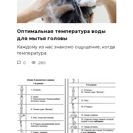
Оптимальная температура воды
для мытья головы
Каждому из нас знакомо ощущение, когда
температура
0
280