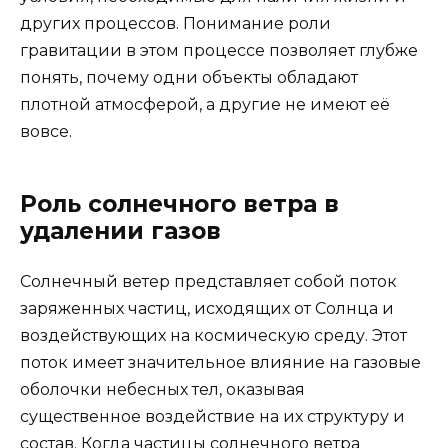
других процессов. Понимание роли
гравитации в этом процессе позволяет глубже
понять, почему одни объекты обладают
плотной атмосферой, а другие не имеют её
вовсе.
Роль солнечного ветра в
удалении газов
Солнечный ветер представляет собой поток
заряженных частиц, исходящих от Солнца и
воздействующих на космическую среду. Этот
поток имеет значительное влияние на газовые
оболочки небесных тел, оказывая
существенное воздействие на их структуру и
состав. Когда частицы солнечного ветра