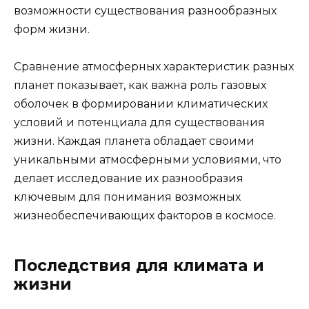
возможности существования разнообразных
форм жизни.
Сравнение атмосферных характеристик разных
планет показывает, как важна роль газовых
оболочек в формировании климатических
условий и потенциала для существования
жизни. Каждая планета обладает своими
уникальными атмосферными условиями, что
делает исследование их разнообразия
ключевым для понимания возможных
жизнеобеспечивающих факторов в космосе.
Последствия для климата и
жизни