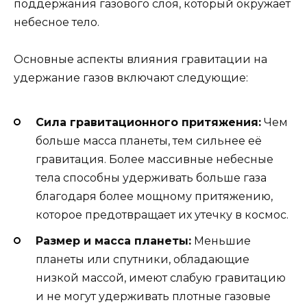
поддержания газового слоя, который окружает
небесное тело.
Основные аспекты влияния гравитации на
удержание газов включают следующие:
Сила гравитационного притяжения:
Чем
больше масса планеты, тем сильнее её
гравитация. Более массивные небесные
тела способны удерживать больше газа
благодаря более мощному притяжению,
которое предотвращает их утечку в космос.
Размер и масса планеты:
Меньшие
планеты или спутники, обладающие
низкой массой, имеют слабую гравитацию
и не могут удерживать плотные газовые