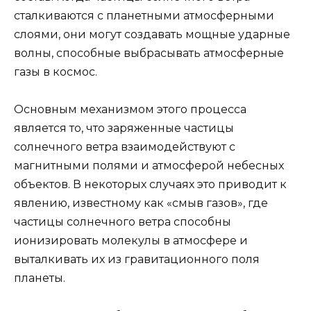
сталкиваются с планетными атмосферными
слоями, они могут создавать мощные ударные
волны, способные выбрасывать атмосферные
газы в космос.
Основным механизмом этого процесса
является то, что заряженные частицы
солнечного ветра взаимодействуют с
магнитными полями и атмосферой небесных
объектов. В некоторых случаях это приводит к
явлению, известному как «смыв газов», где
частицы солнечного ветра способны
ионизировать молекулы в атмосфере и
выталкивать их из гравитационного поля
планеты.