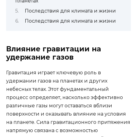
планетах
Последствия для климата и жизни
Последствия для климата и жизни
Влияние гравитации на
удержание газов
Гравитация играет ключевую роль в
удержании газов на планетах и других
небесных телах. Этот фундаментальный
процесс определяет, насколько эффективно
различные газы могут оставаться вблизи
поверхности и оказывать влияние на условия
на планете. Сила гравитационного притяжения
напрямую связана с возможностью