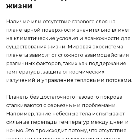
жизни
Наличие или отсутствие газового слоя на
планетарной поверхности значительно влияет
на климатические условия и возможности для
существования жизни. Мировая экосистема
планеты зависит от сложного взаимодействия
различных факторов, таких как поддержание
температуры, защита от космических
излучений и управление тепловыми потоками.
Планеты без достаточного газового покрова
сталкиваются с серьезными проблемами.
Например, такие небесные тела испытывают
сильные перепады температур между днем и
ночью. Это происходит потому, что отсутствие
защиты от солнечного излучения и ночных