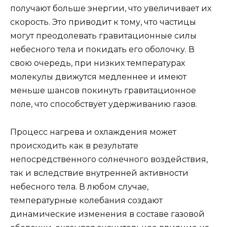
получают больше энергии, что увеличивает их
скорость. Это приводит к тому, что частицы
могут преодолевать гравитационные силы
небесного тела и покидать его оболочку. В
свою очередь, при низких температурах
молекулы движутся медленнее и имеют
меньше шансов покинуть гравитационное
поле, что способствует удерживанию газов.
Процесс нагрева и охлаждения может
происходить как в результате
непосредственного солнечного воздействия,
так и вследствие внутренней активности
небесного тела. В любом случае,
температурные колебания создают
динамические изменения в составе газовой