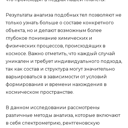
Результаты анализа подобных тел позволяют не
только узнать больше о составе конкретного
объекта, но и делают возможным более
глубокое понимание химических и
физических процессов, происходящих в
космосе. Важно отметить, что каждый случай
уникален и требует индивидуального подхода,
так как состав и структура могут значительно
варьироваться в зависимости от условий
формирования и времени нахождения в
космическом пространстве.
В данном исследовании рассмотрены
различные методы анализа, которые включают
в себя спектрометрию, рентгеновскую