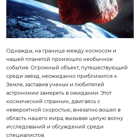
Однажды, на границе между космосом и
нашей планетой произошло необычное
событие. Огромный объект, путешествующий
среди звёзд, неожиданно приблизился к
Земле, заставив ученых и любителей
астрономии замереть в ожидании. Этот
космический странник, двигаясь с
невероятной скоростью, внезапно вошел в
область нашего мира, вызывая целую волну
исследований и обсуждений среди
специалистов.