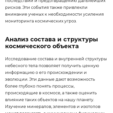
последствий и предотвращению дальнейших
рисков. Эти события также привлекли
внимание ученых к необходимости усиления
мониторинга космических угроз.
Анализ состава и структуры
космического объекта
Исследование состава и внутренней структуры
небесного тела позволяет получить ценную
информацию о его происхождении и
эволюции. Эти данные дают возможность
более глубоко понять процессы,
происходящие в космосе, а также оценить
влияние таких объектов на нашу планету.
Изучение минералов, элементов и изотопов