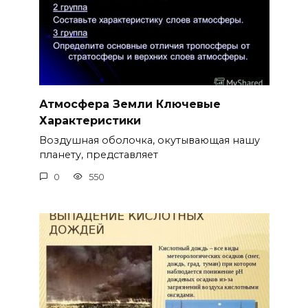
Атмосфера Земли Ключевые
Характеристики
Воздушная оболочка, окутывающая нашу
планету, представляет
0
550