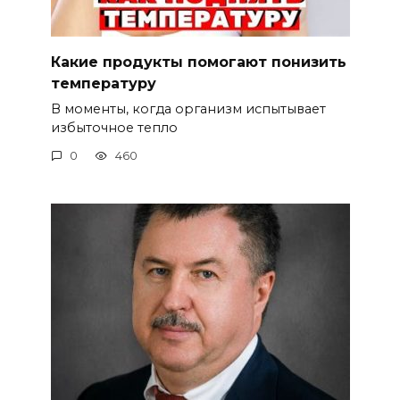
Какие продукты помогают понизить
температуру
В моменты, когда организм испытывает
избыточное тепло
0
460