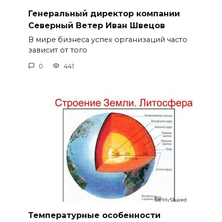
Генеральный директор компании
Северный Ветер Иван Швецов
В мире бизнеса успех организаций часто
зависит от того
0
441
Температурные особенности