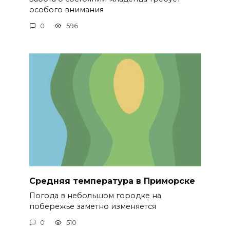
особого внимания
0
596
Средняя температура в Приморске
Погода в небольшом городке на
побережье заметно изменяется
0
510