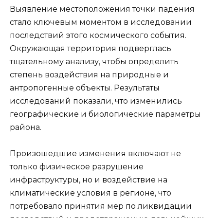
Выявление местоположения точки падения
стало ключевым моментом в исследовании
последствий этого космического события.
Окружающая территория подверглась
тщательному анализу, чтобы определить
степень воздействия на природные и
антропогенные объекты. Результаты
исследований показали, что изменились
географические и биологические параметры
района.
Произошедшие изменения включают не
только физическое разрушение
инфраструктуры, но и воздействие на
климатические условия в регионе, что
потребовало принятия мер по ликвидации