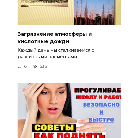
Загрязнение атмосферы и
кислотные дожди
Каждый день мы сталкиваемся с
различными элементами
0
536