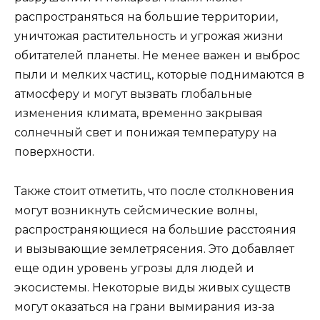
распространяться на большие территории,
уничтожая растительность и угрожая жизни
обитателей планеты. Не менее важен и выброс
пыли и мелких частиц, которые поднимаются в
атмосферу и могут вызвать глобальные
изменения климата, временно закрывая
солнечный свет и понижая температуру на
поверхности.
Также стоит отметить, что после столкновения
могут возникнуть сейсмические волны,
распространяющиеся на большие расстояния
и вызывающие землетрясения. Это добавляет
еще один уровень угрозы для людей и
экосистемы. Некоторые виды живых существ
могут оказаться на грани вымирания из-за