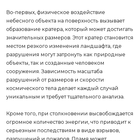
Во-первых, физическое воздействие
небесного объекта на поверхность вызывает
образование кратера, который может достигать
значительных размеров. Этот кратер становится
местом резкого изменения ландшафта, где
разрушения могут затронуть как природные
объекты, так и созданные человеком
сооружения. Зависимость масштаба
разрушений от размеров и скорости
космического тела делает каждый случай
уникальным и требует тщательного анализа.
Кроме того, при столкновении высвобождается
огромное количество энергии, что приводит к
серьезным последствиям в виде взрывов,
разрушений и пожаров. Пламя может