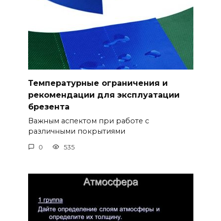
Температурные ограничения и
рекомендации для эксплуатации
брезента
Важным аспектом при работе с
различными покрытиями
0
535