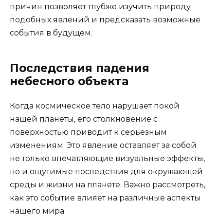
причин позволяет глубже изучить природу
подобных явлений и предсказать возможные
события в будущем.
Последствия падения
небесного объекта
Когда космическое тело нарушает покой
нашей планеты, его столкновение с
поверхностью приводит к серьезным
изменениям. Это явление оставляет за собой
не только впечатляющие визуальные эффекты,
но и ощутимые последствия для окружающей
среды и жизни на планете. Важно рассмотреть,
как это событие влияет на различные аспекты
нашего мира.