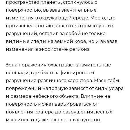
пространство планеты, столкнулось с
поверхностью, вызвав значительные
изменения в окружающей среде. Место, где
произошел контакт, стало центром крупных
разрушений, оставив за собой не только
видимые следы на земной коре, но и вызвав
изменения в экосистеме региона.
Зона поражения охватывает значительные
площади, где были зафиксированы
разрушения различного характера. Масштабы
повреждений напрямую зависят от силы удара
и размера небесного объекта. Влияние на
поверхность может варьироваться от
появления кратера до разрушения лесных
массивов и даже населенных пунктов.