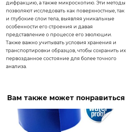
дифракцию, а также микроскопию. Эти методы
позволяют исследовать как поверхностные, так
и глубокие слои тела, выявляя уникальные
особенности его строения и давая
представление о процессе его эволюции.
Также важно учитывать условия хранения и
транспортировки образцов, чтобы сохранить их
первозданное состояние для более точного
анализа.
Вам также может понравиться