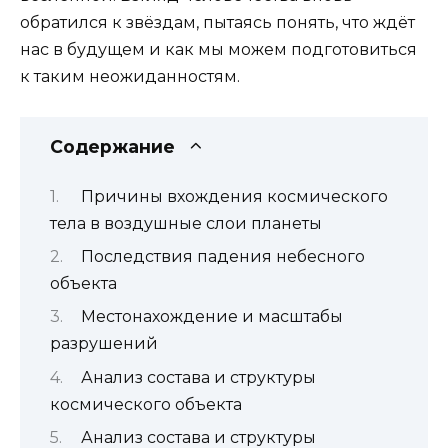
обратился к звёздам, пытаясь понять, что ждёт
нас в будущем и как мы можем подготовиться
к таким неожиданностям.
Содержание
Причины вхождения космического
тела в воздушные слои планеты
Последствия падения небесного
объекта
Местонахождение и масштабы
разрушений
Анализ состава и структуры
космического объекта
Анализ состава и структуры