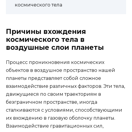
космического тела
Причины вхождения
космического тела в
воздушные слои планеты
Процесс проникновения космических
объектов в воздушное пространство нашей
планеты представляет собой сложное
взаимодействие различных факторов. Эти тела,
движущиеся по своим траекториям в
безграничном пространстве, иногда
сталкиваются с условиями, способствующими
их вхождению в газовую оболочку планеты.
Взаимодействие гравитационных сил,