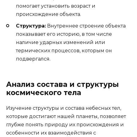
помогает установить возраст и
происхождение объекта.
Структура:
Внутреннее строение объекта
показывает его историю, в том числе
наличие ударных изменений или
термических процессов, которым он
подвергался.
Анализ состава и структуры
космического тела
Изучение структуры и состава небесных тел,
которые достигают нашей планеты, позволяет
глубже понять природу их происхождения и
особенности их взаимодействия с