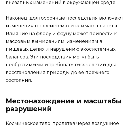
внезапных изменений в окружающей среде.
Наконец, долгосрочные последствия включают
изменения в экосистемах и климате планеты.
Влияние на флору и фауну может привести к
массовым вымираниям, изменениям в
пищевых цепях и нарушению экосистемных
балансов. Эти последствия могут быть
необратимыми и требовать тысячелетий для
восстановления природы до ее прежнего
состояния.
Местонахождение и масштабы
разрушений
Космическое тело, пролетев через воздушное