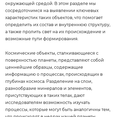
окружающей средой. В этом разделе мы
сосредоточимся на выявлении ключевых
характеристик таких объектов, что помогает
определить их состав и внутреннюю структуру,
а также пролить свет на их происхождение и
возможные пути формирования.
Космические объекты, сталкивающиеся с
поверхностью планеты, представляют собой
ценнейшие образцы, содержащие
информацию о процессах, происходящих в
глубинах космоса. Разделение на слои,
разнообразие минералов и элементов,
присутствующих в таких телах, дают
исследователям возможность изучать
процессы, которые могут быть аналогичны тем,
что происходят в недрах нашей планеты.