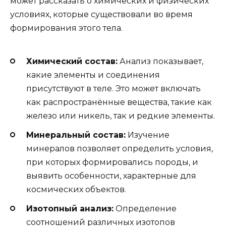
может рассказать о химических и физических
условиях, которые существовали во время
формирования этого тела.
Химический состав:
Анализ показывает,
какие элементы и соединения
присутствуют в теле. Это может включать
как распространённые вещества, такие как
железо или никель, так и редкие элементы.
Минеральный состав:
Изучение
минералов позволяет определить условия,
при которых формировались породы, и
выявить особенности, характерные для
космических объектов.
Изотопный анализ:
Определение
соотношений различных изотопов