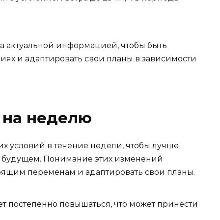
за актуальной информацией, чтобы быть
иях и адаптировать свои планы в зависимости
 на неделю
 условий в течение недели, чтобы лучше
м будущем. Понимание этих изменений
оящим переменам и адаптировать свои планы.
ет постепенно повышаться, что может принести