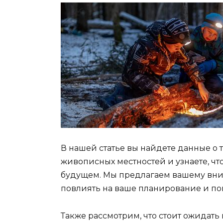
В нашей статье вы найдете данные о
живописных местностей и узнаете, ч
будущем. Мы предлагаем вашему вни
повлиять на ваше планирование и по
Также рассмотрим, что стоит ожидать