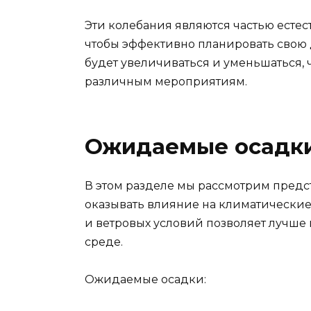
Эти колебания являются частью естес
чтобы эффективно планировать свою 
будет увеличиваться и уменьшаться, 
различным мероприятиям.
Ожидаемые осадки
В этом разделе мы рассмотрим предс
оказывать влияние на климатические
и ветровых условий позволяет лучше
среде.
Ожидаемые осадки: