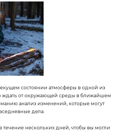
 текущем состоянии атмосферы в одной из
то ждать от окружающей среды в ближайшем
манию анализ изменений, которые могут
вседневные дела.
 в течение нескольких дней, чтобы вы могли