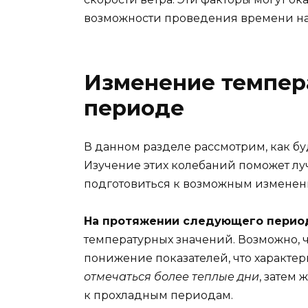
возможности проведения времени на
Изменение темпер
периоде
В данном разделе рассмотрим, как б
Изучение этих колебаний поможет лу
подготовиться к возможным изменени
На протяжении следующего перио
температурных значений. Возможно, 
понижение показателей, что характер
отмечаться более теплые дни
, затем 
к прохладным периодам.