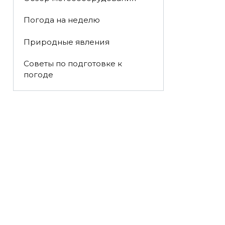
Погода на неделю
Природные явления
Советы по подготовке к
погоде