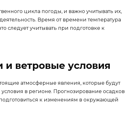
твенного цикла погоды, и важно учитывать их,
деятельность. Время от времени температура
что следует учитывать при подготовке к
 и ветровые условия
тоящие атмосферные явления, которые будут
 условия в регионе. Прогнозирование осадков
 подготовиться к изменениям в окружающей