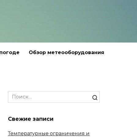
 погоде
Обзор метеооборудования
Search
for:
Свежие записи
Температурные ограничения и