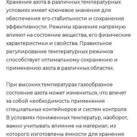
Хранение азота в различных температурных
условиях имеет ключевое значение для
обеспечения его стабильности и сохранения
эффективности. Режимы хранения напрямую
влияют на состояние вещества, его физические
характеристики и свойства. Правильное
регулирование температурных режимов
способствует оптимальному сохранению и
применению азота в различных областях.
При высоких температурах газообразное
состояние азота может измениться, что влечет
за собой необходимость применения
специальных контейнеров и систем контроля.
В условиях пониженных температур, наоборот,
важно учитывать влияние на материал, из
которого изготовлены ёмкости для хранения.