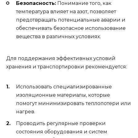
Безопасность:
Понимание того, как
температура влияет на азот, позволяет
предотвращать потенциальные аварии и
обеспечивать безопасное использование
вещества в различных условиях.
Для поддержания эффективных условий
хранения и транспортировки рекомендуется:
Использовать специализированные
изоляционные материалы, которые
помогут минимизировать теплопотери или
нагрев.
Проводить регулярные проверки
состояния оборудования и систем