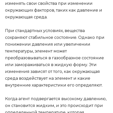
изменять свои свойства при изменении
окружающих факторов, таких как давление и
окружающая среда.
При стандартных условиях, вещества
сохраняют стабильное состояние. Однако при
понижении давления или увеличении
температуры, элемент может
преобразовываться в газообразное состояние
или замораживаться в жидкую форму. Эти
изменения зависят от того, как окружающая
среда воздействует на элемент и какие
внутренние характеристики его определяют.
Когда агент подвергается высокому давлению,
он становится жидким, и это происходит при
определенной температуре, которая