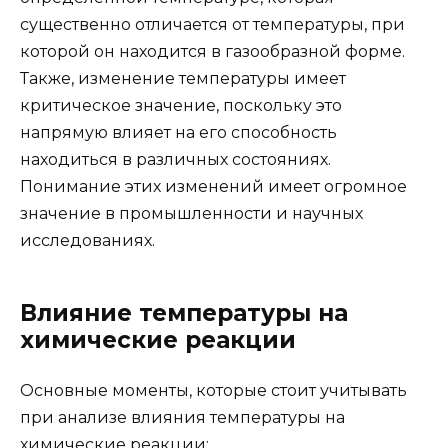
существенно отличается от температуры, при
которой он находится в газообразной форме.
Также, изменение температуры имеет
критическое значение, поскольку это
напрямую влияет на его способность
находиться в различных состояниях.
Понимание этих изменений имеет огромное
значение в промышленности и научных
исследованиях.
Влияние температуры на
химические реакции
Основные моменты, которые стоит учитывать
при анализе влияния температуры на
химические реакции: