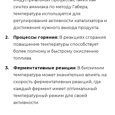
синтез аммиака по методу Габера,
температура используется для
регулирования активности катализатора и
достижения нужного выхода продукта.
Процессы горения:
В реакциях сгорания
повышение температуры способствует
более полному и быстрому окислению
топлива.
Ферментативные реакции:
В биохимии
температура может значительно влиять на
скорость ферментативных реакций, где
каждый фермент имеет оптимальный
температурный режим для своей
активности.