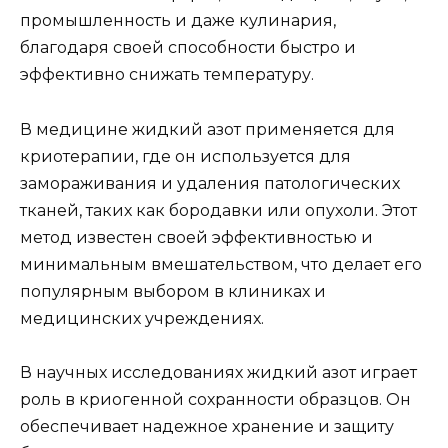
промышленность и даже кулинария,
благодаря своей способности быстро и
эффективно снижать температуру.
В медицине жидкий азот применяется для
криотерапии, где он используется для
замораживания и удаления патологических
тканей, таких как бородавки или опухоли. Этот
метод известен своей эффективностью и
минимальным вмешательством, что делает его
популярным выбором в клиниках и
медицинских учреждениях.
В научных исследованиях жидкий азот играет
роль в криогенной сохранности образцов. Он
обеспечивает надежное хранение и защиту