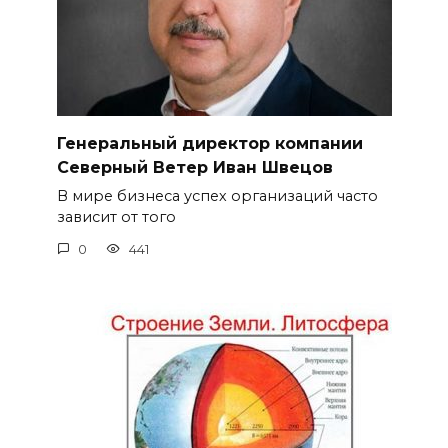
Генеральный директор компании
Северный Ветер Иван Швецов
В мире бизнеса успех организаций часто
зависит от того
0
441