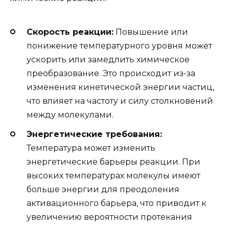
Скорость реакции:
Повышение или
понижение температурного уровня может
ускорить или замедлить химическое
преобразование. Это происходит из-за
изменения кинетической энергии частиц,
что влияет на частоту и силу столкновений
между молекулами.
Энергетические требования:
Температура может изменить
энергетические барьеры реакции. При
высоких температурах молекулы имеют
больше энергии для преодоления
активационного барьера, что приводит к
увеличению вероятности протекания