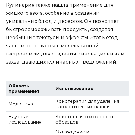
Кулинария также нашла применение для
жидкого азота, особенно в создании
уникальных блюд и десертов. Он позволяет
быстро замораживать продукты, создавая
необычные текстуры и эффекты. Этот метод
часто используется в молекулярной
гастрономии для создания инновационных и
захватывающих кулинарных предложений.
Область
Использование
применения
Криотерапия для удаления
Медицина
патологических тканей
Научные
Криогенная сохранность
исследования
образцов
Охлаждение и