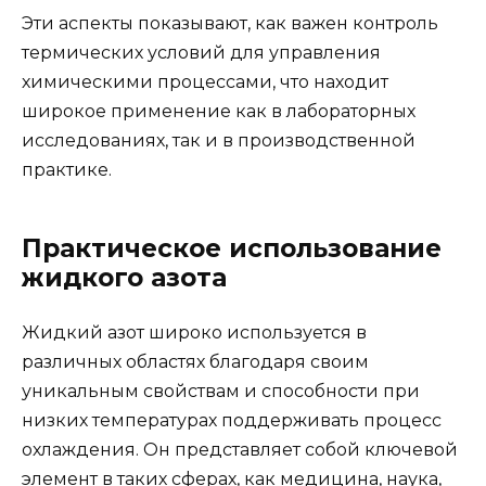
Эти аспекты показывают, как важен контроль
термических условий для управления
химическими процессами, что находит
широкое применение как в лабораторных
исследованиях, так и в производственной
практике.
Практическое использование
жидкого азота
Жидкий азот широко используется в
различных областях благодаря своим
уникальным свойствам и способности при
низких температурах поддерживать процесс
охлаждения. Он представляет собой ключевой
элемент в таких сферах, как медицина, наука,