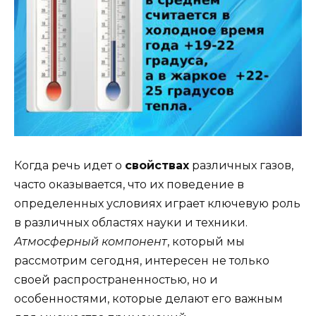
Когда речь идет о
свойствах
различных газов,
часто оказывается, что их поведение в
определенных условиях играет ключевую роль
в различных областях науки и техники.
Атмосферный компонент
, который мы
рассмотрим сегодня, интересен не только
своей распространенностью, но и
особенностями, которые делают его важным