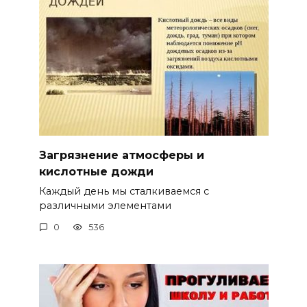
Загрязнение атмосферы и
кислотные дожди
Каждый день мы сталкиваемся с
различными элементами
0
536