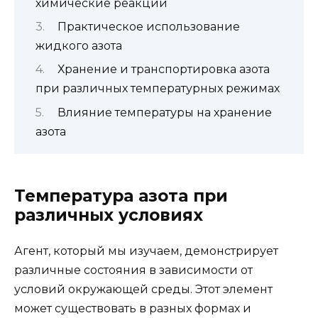
химические реакции
Практическое использование
жидкого азота
Хранение и транспортировка азота
при различных температурных режимах
Влияние температуры на хранение
азота
Температура азота при
различных условиях
Агент, который мы изучаем, демонстрирует
различные состояния в зависимости от
условий окружающей среды. Этот элемент
может существовать в разных формах и