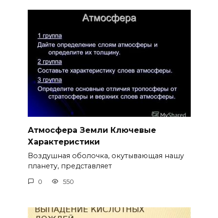
Атмосфера Земли Ключевые
Характеристики
Воздушная оболочка, окутывающая нашу
планету, представляет
0
550