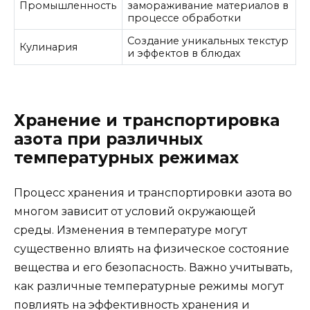
Промышленность
замораживание материалов в
процессе обработки
Создание уникальных текстур
Кулинария
и эффектов в блюдах
Хранение и транспортировка
азота при различных
температурных режимах
Процесс хранения и транспортировки азота во
многом зависит от условий окружающей
среды. Изменения в температуре могут
существенно влиять на физическое состояние
вещества и его безопасность. Важно учитывать,
как различные температурные режимы могут
повлиять на эффективность хранения и