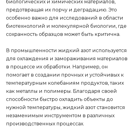
биологических и химических материалов,
предотвращая их порчу и деградацию. Это
особенно важно для исследований в области
биотехнологий и молекулярной биологии, где
сохранность образцов может быть критична.
В промышленности жидкий азот используется
для охлаждения и замораживания материалов
в процессе их обработки. Например, он
помогает в создании прочных и устойчивых к
температурным колебаниям продуктов, таких
как металлы и полимеры. Благодаря своей
способности быстро охладить объекты до
нужной температуры, жидкий азот становится
незаменимым инструментом в различных
производственных процессах.