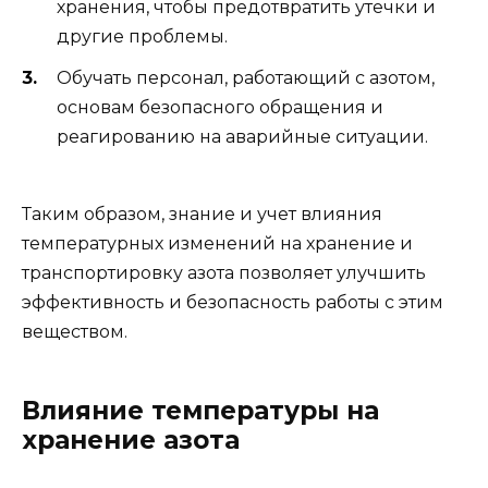
хранения, чтобы предотвратить утечки и
другие проблемы.
Обучать персонал, работающий с азотом,
основам безопасного обращения и
реагированию на аварийные ситуации.
Таким образом, знание и учет влияния
температурных изменений на хранение и
транспортировку азота позволяет улучшить
эффективность и безопасность работы с этим
веществом.
Влияние температуры на
хранение азота