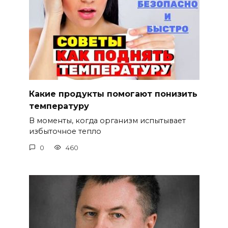
Какие продукты помогают понизить
температуру
В моменты, когда организм испытывает
избыточное тепло
0
460