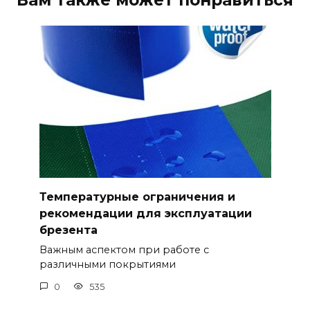
Температурные ограничения и
рекомендации для эксплуатации
брезента
Важным аспектом при работе с
различными покрытиями
0
535