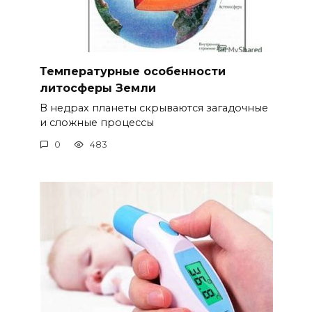
Температурные особенности
литосферы Земли
В недрах планеты скрываются загадочные
и сложные процессы
0
483