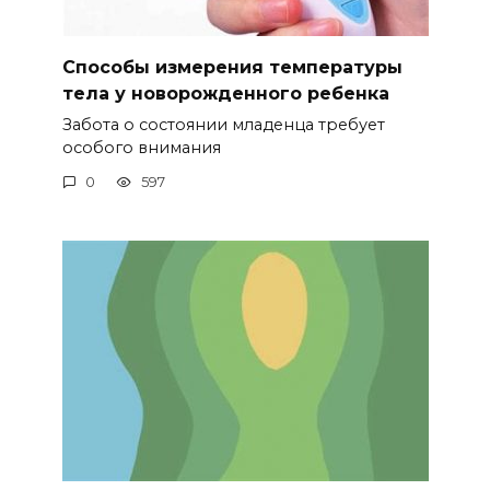
Способы измерения температуры
тела у новорожденного ребенка
Забота о состоянии младенца требует
особого внимания
0
597