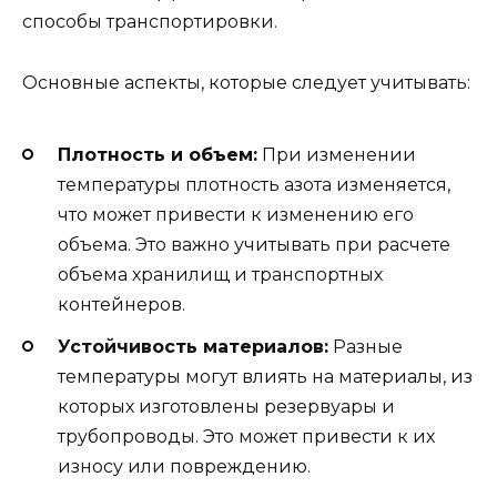
способы транспортировки.
Основные аспекты, которые следует учитывать:
Плотность и объем:
При изменении
температуры плотность азота изменяется,
что может привести к изменению его
объема. Это важно учитывать при расчете
объема хранилищ и транспортных
контейнеров.
Устойчивость материалов:
Разные
температуры могут влиять на материалы, из
которых изготовлены резервуары и
трубопроводы. Это может привести к их
износу или повреждению.