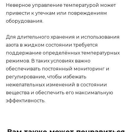
Неверное управление температурой может
привести к утечкам или повреждениям
оборудования.
Для длительного хранения и использования
азота в жидком состоянии требуется
поддержание определённых температурных
режимов. В таких условиях важно
обеспечивать постоянный мониторинг и
регулирование, чтобы избежать
нежелательных изменений в состоянии
вещества и обеспечить его максимальную
эффективность.
Вам также может понравиться