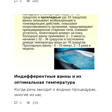
0
460
Индифферентные ванны и их
оптимальная температура
Когда речь заходит о водных процедурах,
многие из нас
0
339