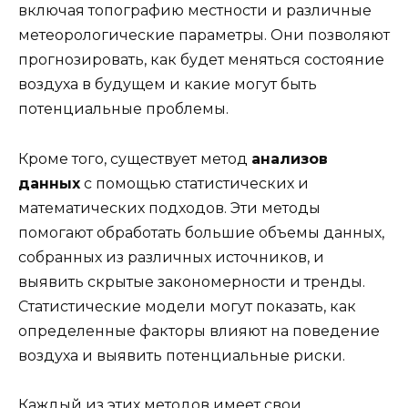
включая топографию местности и различные
метеорологические параметры. Они позволяют
прогнозировать, как будет меняться состояние
воздуха в будущем и какие могут быть
потенциальные проблемы.
Кроме того, существует метод
анализов
данных
с помощью статистических и
математических подходов. Эти методы
помогают обработать большие объемы данных,
собранных из различных источников, и
выявить скрытые закономерности и тренды.
Статистические модели могут показать, как
определенные факторы влияют на поведение
воздуха и выявить потенциальные риски.
Каждый из этих методов имеет свои