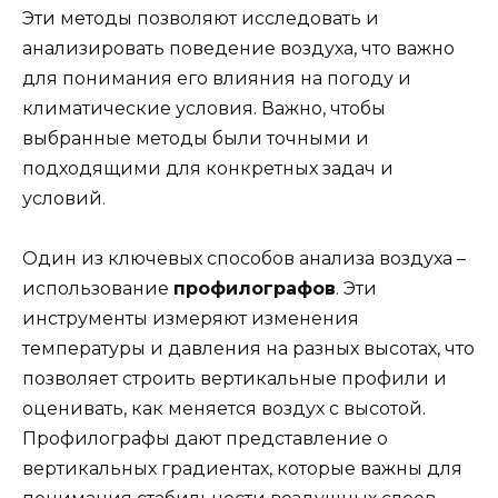
Эти методы позволяют исследовать и
анализировать поведение воздуха, что важно
для понимания его влияния на погоду и
климатические условия. Важно, чтобы
выбранные методы были точными и
подходящими для конкретных задач и
условий.
Один из ключевых способов анализа воздуха –
использование
профилографов
. Эти
инструменты измеряют изменения
температуры и давления на разных высотах, что
позволяет строить вертикальные профили и
оценивать, как меняется воздух с высотой.
Профилографы дают представление о
вертикальных градиентах, которые важны для