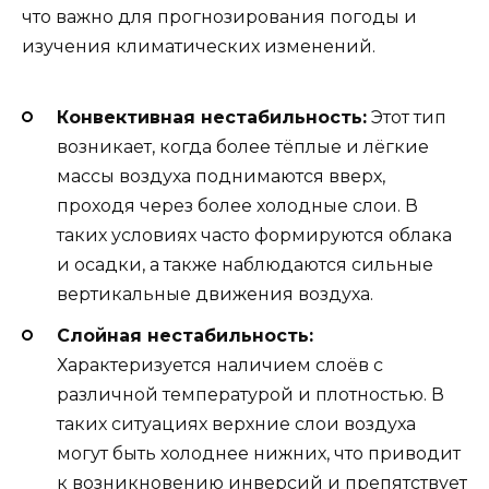
что важно для прогнозирования погоды и
изучения климатических изменений.
Конвективная нестабильность:
Этот тип
возникает, когда более тёплые и лёгкие
массы воздуха поднимаются вверх,
проходя через более холодные слои. В
таких условиях часто формируются облака
и осадки, а также наблюдаются сильные
вертикальные движения воздуха.
Слойная нестабильность:
Характеризуется наличием слоёв с
различной температурой и плотностью. В
таких ситуациях верхние слои воздуха
могут быть холоднее нижних, что приводит
к возникновению инверсий и препятствует