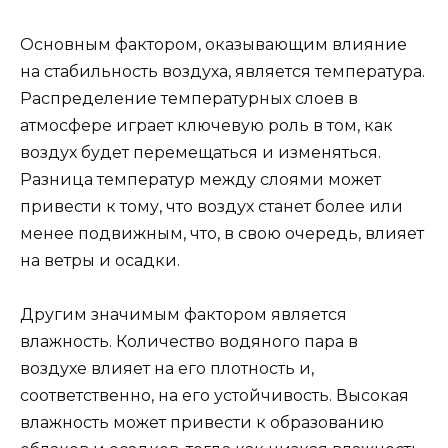
Основным фактором, оказывающим влияние
на стабильность воздуха, является температура.
Распределение температурных слоев в
атмосфере играет ключевую роль в том, как
воздух будет перемещаться и изменяться.
Разница температур между слоями может
привести к тому, что воздух станет более или
менее подвижным, что, в свою очередь, влияет
на ветры и осадки.
Другим значимым фактором является
влажность. Количество водяного пара в
воздухе влияет на его плотность и,
соответственно, на его устойчивость. Высокая
влажность может привести к образованию