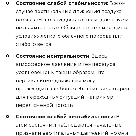
Состояние слабой стабильности:
В этом
случае вертикальные движения воздуха
возможны, но они достаточно медленные и
незначительные. Обычно это происходит в
условиях легкого облачного покрова или
слабого ветра.
Состояние нейтральности:
Здесь
атмосферное давление и температура
уравновешены таким образом, что
вертикальные движения могут
происходить свободно. Этот тип характерен
для переходных ситуаций, например,
перед сменой погоды.
Состояние слабой нестабильности:
В
этом состоянии наблюдаются начальные
признаки вертикальных движений, но они