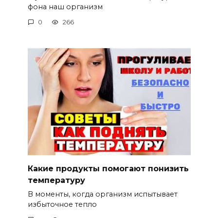
фона наш организм
0
266
Какие продукты помогают понизить
температуру
В моменты, когда организм испытывает
избыточное тепло