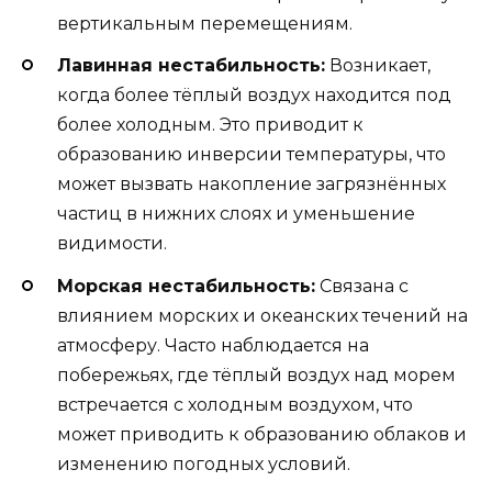
вертикальным перемещениям.
Лавинная нестабильность:
Возникает,
когда более тёплый воздух находится под
более холодным. Это приводит к
образованию инверсии температуры, что
может вызвать накопление загрязнённых
частиц в нижних слоях и уменьшение
видимости.
Морская нестабильность:
Связана с
влиянием морских и океанских течений на
атмосферу. Часто наблюдается на
побережьях, где тёплый воздух над морем
встречается с холодным воздухом, что
может приводить к образованию облаков и
изменению погодных условий.