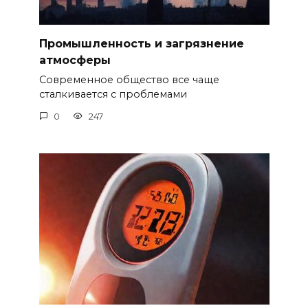
Промышленность и загрязнение
атмосферы
Современное общество все чаще
сталкивается с проблемами
0
247