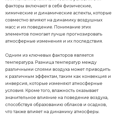
факторы включают в себя физические,
химические и динамические аспекты, которые
совместно влияют на динамику воздушных
масс и их поведение. Понимание этих
элементов помогает лучше прогнозировать
атмосферные изменения и их последствия.
Одним из ключевых факторов является
температура. Разница температур между
различными слоями воздуха может приводить
к различным эффектам, таким как конвекция и
инверсия, которые изменяют атмосферные
условия. Кроме того, влажность оказывает
значительное влияние на поведение воздуха,
способствуя образованию облаков и осадков,
что также влияет на динамику атмосферы.