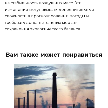
на стабильность воздушных масс. Эти
изменения могут вызвать дополнительные
сложности в прогнозировании погоды и
требовать дополнительных мер для
сохранения экологического баланса.
Вам также может понравиться