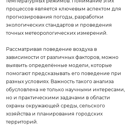
температурных режимов. Понимание этих
процессов является ключевым аспектом для
прогнозирования погоды, разработки
экологических стандартов и проведения
точных метеорологических измерений.
Рассматривая поведение воздуха в
зависимости от различных факторов, можно
выявить определённые модели, которые
помогают предсказывать его поведение при
разных условиях. Важность такого анализа
обусловлена не только научными интересами,
но и практическими задачами в области
охраны окружающей среды, сельского
хозяйства и планирования городских
территорий.