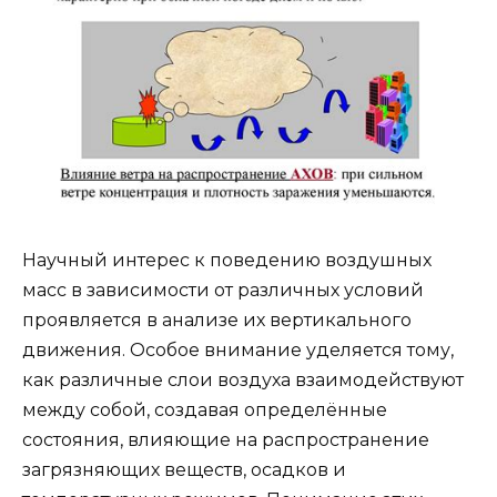
Научный интерес к поведению воздушных
масс в зависимости от различных условий
проявляется в анализе их вертикального
движения. Особое внимание уделяется тому,
как различные слои воздуха взаимодействуют
между собой, создавая определённые
состояния, влияющие на распространение
загрязняющих веществ, осадков и