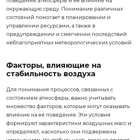
поведение атмосферы и её влияние на
окружающую среду. Понимание различных
состояний помогает в планировании и
управлении ресурсами, а также в
предупреждении и смягчении последствий
неблагоприятных метеорологических условий.
Факторы, влияющие на
стабильность воздуха
Для понимания процессов, связанных с
состоянием атмосферы, важно учитывать
множество факторов, которые могут оказывать
влияние на её поведение. Эти условия
формируют характеристики воздушных масс и
определяют, насколько они подвержены