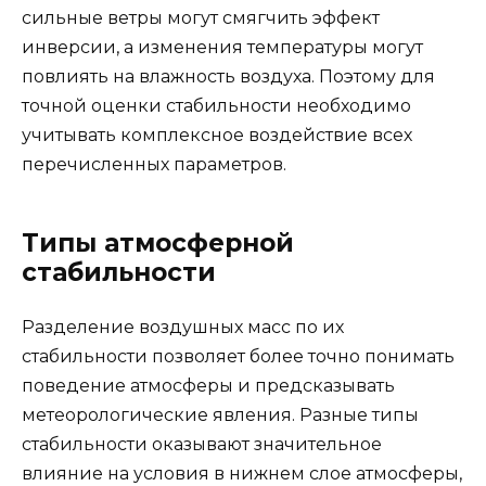
сильные ветры могут смягчить эффект
инверсии, а изменения температуры могут
повлиять на влажность воздуха. Поэтому для
точной оценки стабильности необходимо
учитывать комплексное воздействие всех
перечисленных параметров.
Типы атмосферной
стабильности
Разделение воздушных масс по их
стабильности позволяет более точно понимать
поведение атмосферы и предсказывать
метеорологические явления. Разные типы
стабильности оказывают значительное
влияние на условия в нижнем слое атмосферы,