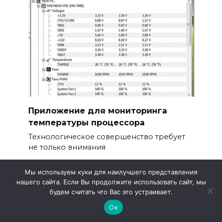
Приложение для мониторинга
температуры процессора
Технологическое совершенство требует
не только внимания
0
320
Мы используем куки для наилучшего представления
нашего сайта. Если Вы продолжите использовать сайт, мы
будем считать что Вас это устраивает.
Ок
© 2026 Метео 4