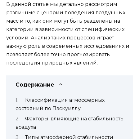
В данной статье мы детально рассмотрим
различные сценарии поведения воздушных
масс и то, как они могут быть разделены на
категории в зависимости от специфических
условий. Анализ таких процессов играет
важную роль в современных исследованиях и
позволяет более точно прогнозировать
последствия природных явлений.
Содержание
Классификация атмосферных
состояний по Паскуиллу
Факторы, влияющие на стабильность
воздуха
Типы атмосферной стабильности