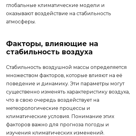
глобальные климатические модели и
оказывают воздействие на стабильность
атмосферы.
Факторы, влияющие на
стабильность воздуха
Стабильность воздушной массы определяется
множеством факторов, которые влияют на её
поведение и динамику. Эти параметры могут
существенно изменять характеристику воздуха,
что в свою очередь воздействует на
метеорологические процессы и
климатические условия. Понимание этих
факторов важно для прогноза погоды и
изучения климатических изменений.