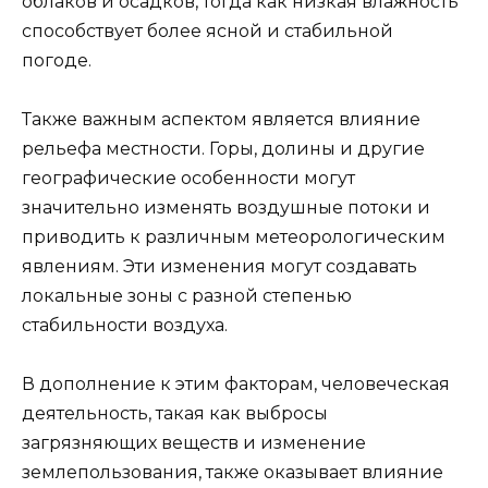
облаков и осадков, тогда как низкая влажность
способствует более ясной и стабильной
погоде.
Также важным аспектом является влияние
рельефа местности. Горы, долины и другие
географические особенности могут
значительно изменять воздушные потоки и
приводить к различным метеорологическим
явлениям. Эти изменения могут создавать
локальные зоны с разной степенью
стабильности воздуха.
В дополнение к этим факторам, человеческая
деятельность, такая как выбросы
загрязняющих веществ и изменение
землепользования, также оказывает влияние