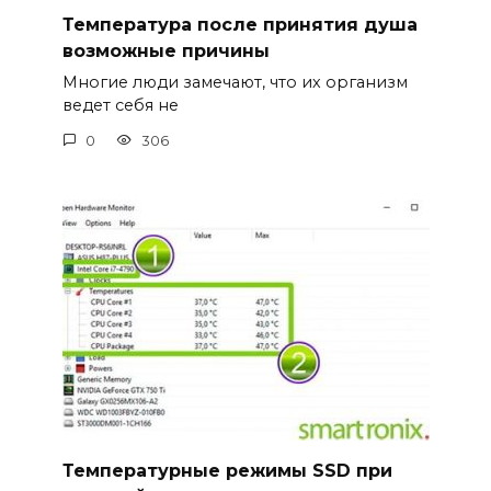
Температура после принятия душа
возможные причины
Многие люди замечают, что их организм
ведет себя не
0
306
Температурные режимы SSD при