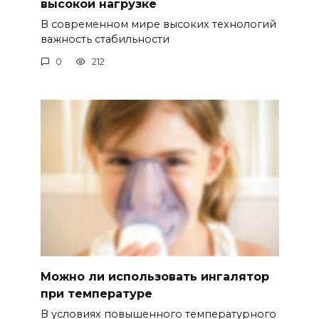
высокой нагрузке
В современном мире высоких технологий
важность стабильности
0
212
Можно ли использовать ингалятор
при температуре
В условиях повышенного температурного