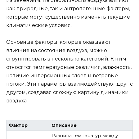
изменениям. На стабильность воздуха влияют
как природные, так и антропогенные факторы,
которые могут существенно изменять текущие
климатические условия.
Основные факторы, которые оказывают
влияние на состояние воздуха, можно
сгруппировать в несколько категорий. К ним
относятся температурные различия, влажность,
наличие инверсионных слоев и ветровые
потоки. Эти параметры взаимодействуют друг с
другом, создавая сложную картину динамики
воздуха.
Фактор
Описание
Разница температур между