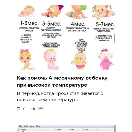
Как помочь 4-месячному ребенку
при высокой температуре
В период, когда кроха сталкивается с
повышением температуры
0
259