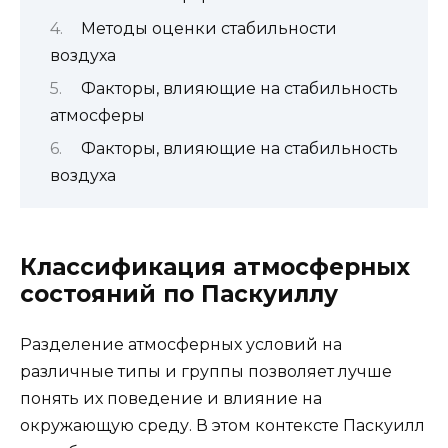
Методы оценки стабильности
воздуха
Факторы, влияющие на стабильность
атмосферы
Факторы, влияющие на стабильность
воздуха
Классификация атмосферных
состояний по Паскуиллу
Разделение атмосферных условий на
различные типы и группы позволяет лучше
понять их поведение и влияние на
окружающую среду. В этом контексте Паскуилл