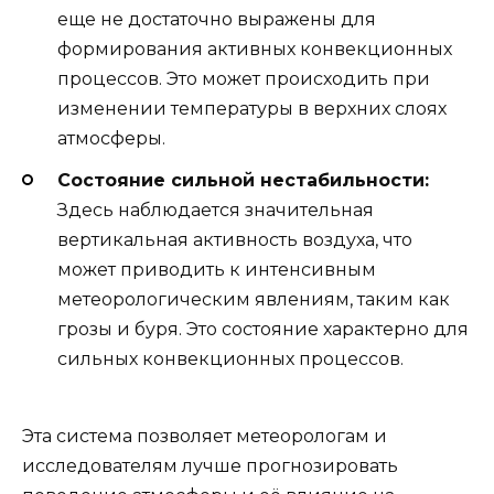
еще не достаточно выражены для
формирования активных конвекционных
процессов. Это может происходить при
изменении температуры в верхних слоях
атмосферы.
Состояние сильной нестабильности:
Здесь наблюдается значительная
вертикальная активность воздуха, что
может приводить к интенсивным
метеорологическим явлениям, таким как
грозы и буря. Это состояние характерно для
сильных конвекционных процессов.
Эта система позволяет метеорологам и
исследователям лучше прогнозировать