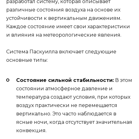
разработал систему, которая описывает
различные состояния воздуха на основе их
устойчивости к вертикальным движениям.
Каждое состояние имеет свои характеристики
и влияния на метеорологические явления.
Система Паскуилла включает следующие
основные типы:
Состояние сильной стабильности:
В этом
состоянии атмосферное давление и
температура создают условия, при которых
воздух практически не перемещается
вертикально. Это часто наблюдается в
ясные ночи, когда отсутствует значительная
конвекция.