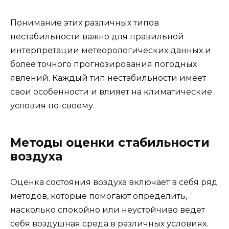
Понимание этих различных типов
нестабильности важно для правильной
интерпретации метеорологических данных и
более точного прогнозирования погодных
явлений. Каждый тип нестабильности имеет
свои особенности и влияет на климатические
условия по-своему.
Методы оценки стабильности
воздуха
Оценка состояния воздуха включает в себя ряд
методов, которые помогают определить,
насколько спокойно или неустойчиво ведет
себя воздушная среда в различных условиях.