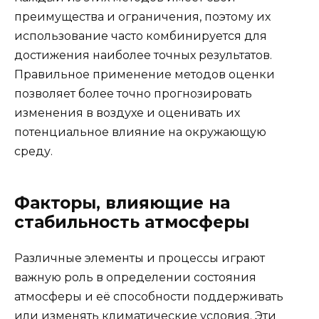
преимущества и ограничения, поэтому их
использование часто комбинируется для
достижения наиболее точных результатов.
Правильное применение методов оценки
позволяет более точно прогнозировать
изменения в воздухе и оценивать их
потенциальное влияние на окружающую
среду.
Факторы, влияющие на
стабильность атмосферы
Различные элементы и процессы играют
важную роль в определении состояния
атмосферы и её способности поддерживать
или изменять климатические условия. Эти