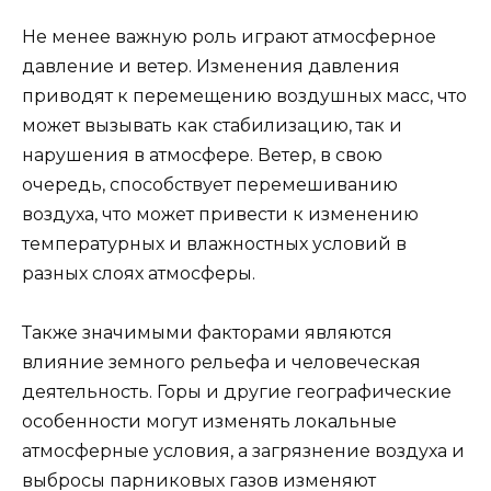
Не менее важную роль играют атмосферное
давление и ветер. Изменения давления
приводят к перемещению воздушных масс, что
может вызывать как стабилизацию, так и
нарушения в атмосфере. Ветер, в свою
очередь, способствует перемешиванию
воздуха, что может привести к изменению
температурных и влажностных условий в
разных слоях атмосферы.
Также значимыми факторами являются
влияние земного рельефа и человеческая
деятельность. Горы и другие географические
особенности могут изменять локальные
атмосферные условия, а загрязнение воздуха и
выбросы парниковых газов изменяют