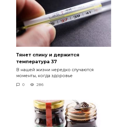
Тянет спину и держится
температура 37
В нашей жизни нередко случаются
моменты, когда здоровье
0
286