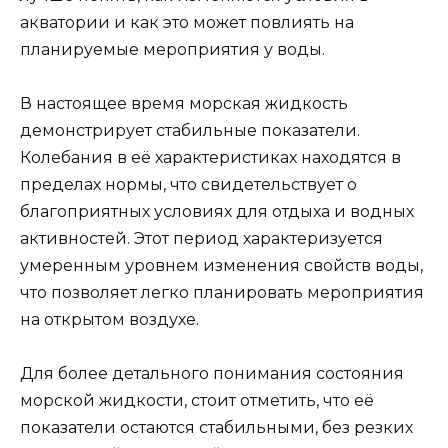
акватории и как это может повлиять на
планируемые мероприятия у воды.
В настоящее время морская жидкость
демонстрирует стабильные показатели.
Колебания в её характеристиках находятся в
пределах нормы, что свидетельствует о
благоприятных условиях для отдыха и водных
активностей. Этот период характеризуется
умеренным уровнем изменения свойств воды,
что позволяет легко планировать мероприятия
на открытом воздухе.
Для более детального понимания состояния
морской жидкости, стоит отметить, что её
показатели остаются стабильными, без резких