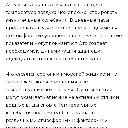
Актуальные данные указывают на то, что
температура воздуха может демонстрировать
значительные колебания. В дневные часы
предполагается, что температура поднимется
до комфортных уровней, в то время как ночные
показатели могут понизиться. Это создает
необходимую динамику для адаптации
одежды и активностей в течение суток.
Что касается состояния морской жидкости, то
также ожидаются изменения в ее
температурных показателях. Эти изменения
могут оказывать влияние на активный отдых и
водные виды спорта. Температурные
колебания воды могут быть вызваны
различными атмосферными факторами и