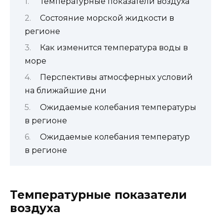
Температурные показатели воздуха
Состояние морской жидкости в
регионе
Как изменится температура воды в
море
Перспективы атмосферных условий
на ближайшие дни
Ожидаемые колебания температуры
в регионе
Ожидаемые колебания температур
в регионе
Температурные показатели
воздуха