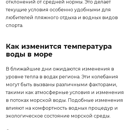
отклонений от средней нормы. Это делает
текущие условия особенно удобными для
любителей пляжного отдыха и водных видов
спорта.
Как изменится температура
воды в море
В ближайшие дни ожидаются изменения в
уровне тепла в водах региона. Эти колебания
могут быть вызваны различными факторами,
такими как атмосферные условия и изменения
в потоках морской воды. Подобные изменения
влияют на комфортность водных процедур и
экологическое состояние морской среды.