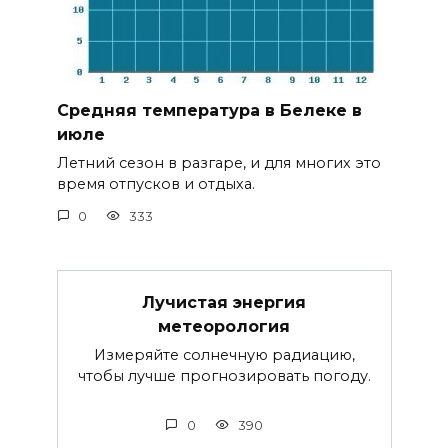
Средняя температура в Белеке в
июле
Летний сезон в разгаре, и для многих это
время отпусков и отдыха.
0
333
Лучистая энергия
метеорология
Измеряйте солнечную радиацию,
чтобы лучше прогнозировать погоду.
0
390