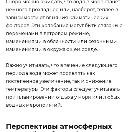
Скоро можно ожидать, что вода в море станет
немного прохладнее или, наоборот, теплее в
зависимости от влияния климатических
факторов. Эти колебания могут быть связаны с
переменами в ветровом режиме,
изменениями в облачности или сезонными
изменениями в окружающей среде.
Важно учитывать, что в течение следующего
периода вода может проявлять как
постепенное увеличение, так и снижение
температуры. Эти факторы следует учитывать
при планировании отдыха у моря или любых
водных мероприятий.
Перспективы атмосферных