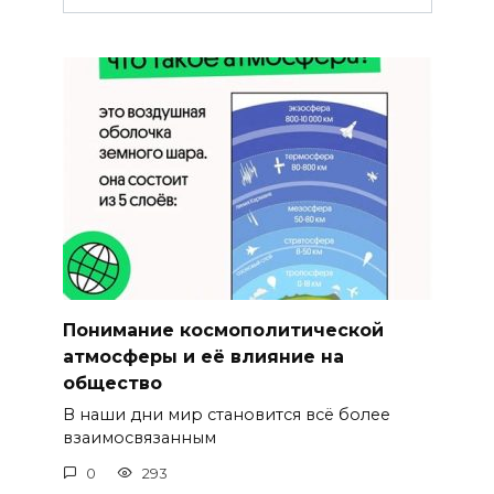
Понимание космополитической
атмосферы и её влияние на
общество
В наши дни мир становится всё более
взаимосвязанным
0
293