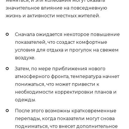
меняться, и эти колебания могут оказать
значительное влияние на повседневную
жизнь и активности местных жителей.
Сначала ожидается некоторое повышение
показателей, что создаст комфортные
условия для отдыха и прогулок на свежем
воздухе.
Затем, по мере приближения нового
атмосферного фронта, температура начнет
понижаться, что может привести к
необходимости корректировки планов и
одежды.
После этого возможны кратковременные
перепады, когда показатели могут снова
подниматься, что внесет дополнительное