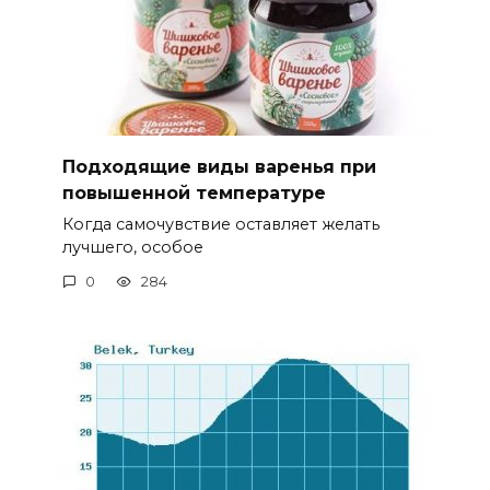
Подходящие виды варенья при
повышенной температуре
Когда самочувствие оставляет желать
лучшего, особое
0
284