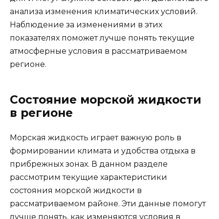
анализа изменения климатических условий.
Наблюдение за изменениями в этих
показателях поможет лучше понять текущие
атмосферные условия в рассматриваемом
регионе.
Состояние морской жидкости
в регионе
Морская жидкость играет важную роль в
формировании климата и удобства отдыха в
прибрежных зонах. В данном разделе
рассмотрим текущие характеристики
состояния морской жидкости в
рассматриваемом районе. Эти данные помогут
лучше понять, как изменяются условия в