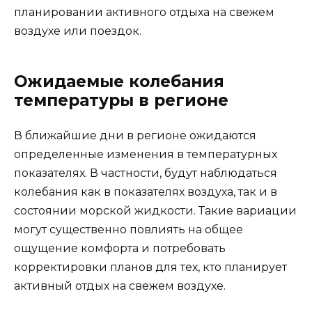
планировании активного отдыха на свежем
воздухе или поездок.
Ожидаемые колебания
температуры в регионе
В ближайшие дни в регионе ожидаются
определенные изменения в температурных
показателях. В частности, будут наблюдаться
колебания как в показателях воздуха, так и в
состоянии морской жидкости. Такие вариации
могут существенно повлиять на общее
ощущение комфорта и потребовать
корректировки планов для тех, кто планирует
активный отдых на свежем воздухе.