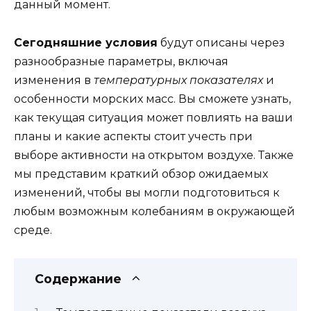
данный момент.
Сегодняшние условия
будут описаны через
разнообразные параметры, включая
изменения в
температурных показателях
и
особенности морских масс. Вы сможете узнать,
как текущая ситуация может повлиять на ваши
планы и какие аспекты стоит учесть при
выборе активности на открытом воздухе. Также
мы представим краткий обзор ожидаемых
изменений, чтобы вы могли подготовиться к
любым возможным колебаниям в окружающей
среде.
Содержание