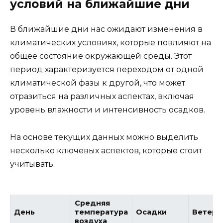
условий на ближайшие дни
В ближайшие дни нас ожидают изменения в
климатических условиях, которые повлияют на
общее состояние окружающей среды. Этот
период характеризуется переходом от одной
климатической фазы к другой, что может
отразиться на различных аспектах, включая
уровень влажности и интенсивность осадков.
На основе текущих данных можно выделить
несколько ключевых аспектов, которые стоит
учитывать:
Средняя
День
температура
Осадки
Ветер
воздуха