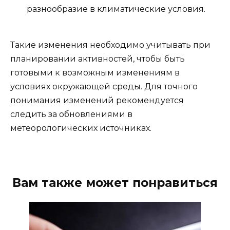
разнообразие в климатические условия.
Такие изменения необходимо учитывать при
планировании активностей, чтобы быть
готовыми к возможным изменениям в
условиях окружающей среды. Для точного
понимания изменений рекомендуется
следить за обновлениями в
метеорологических источниках.
Вам также может понравиться