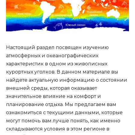
Настоящий раздел посвящен изучению
атмосферных и океанографических
характеристик в одном из живописных
курортных уголков. В данном материале вы
найдете актуальную информацию о состоянии
внешней среды, которая оказывает
значительное влияние на комфорт и
планирование отдыха. Мы предлагаем вам
ознакомиться с текущими данными, которые
могут помочь вам лучше понять, как именно
складываются условия в этом регионе в