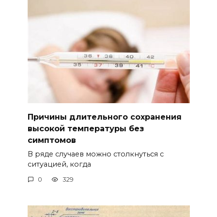
Причины длительного сохранения
высокой температуры без
симптомов
В ряде случаев можно столкнуться с
ситуацией, когда
0
329