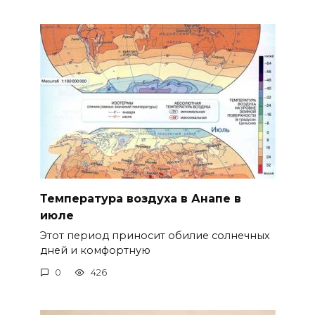
Температура воздуха в Анапе в
июле
Этот период приносит обилие солнечных
дней и комфортную
0
426