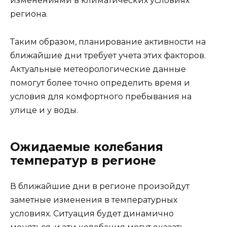
изменениями в климатических условиях
региона.
Таким образом, планирование активности на
ближайшие дни требует учета этих факторов.
Актуальные метеорологические данные
помогут более точно определить время и
условия для комфортного пребывания на
улице и у воды.
Ожидаемые колебания
температур в регионе
В ближайшие дни в регионе произойдут
заметные изменения в температурных
условиях. Ситуация будет динамично