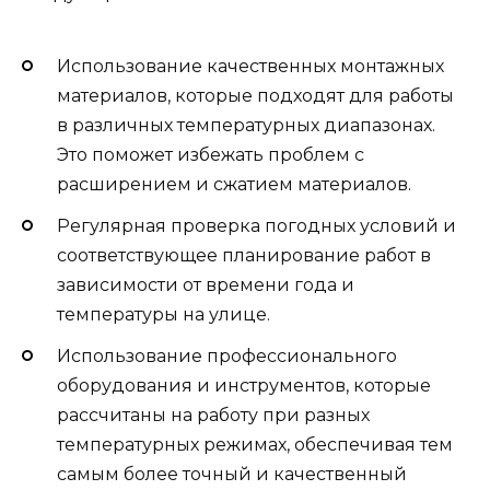
Использование качественных монтажных
материалов, которые подходят для работы
в различных температурных диапазонах.
Это поможет избежать проблем с
расширением и сжатием материалов.
Регулярная проверка погодных условий и
соответствующее планирование работ в
зависимости от времени года и
температуры на улице.
Использование профессионального
оборудования и инструментов, которые
рассчитаны на работу при разных
температурных режимах, обеспечивая тем
самым более точный и качественный