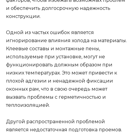
факторов, чтобы избежать возможных проблем
и обеспечить долгосрочную надежность
конструкции.
Одной из частых ошибок является
игнорирование влияния холода на материалы.
Клеевые составы и монтажные пены,
используемые при установке, могут не
функционировать должным образом при
низких температурах. Это может привести к
плохой адгезии и ненадежной фиксации
оконных рам, что в свою очередь может
вызвать проблемы с герметичностью и
теплоизоляцией.
Другой распространенной проблемой
является недостаточная подготовка проемов.