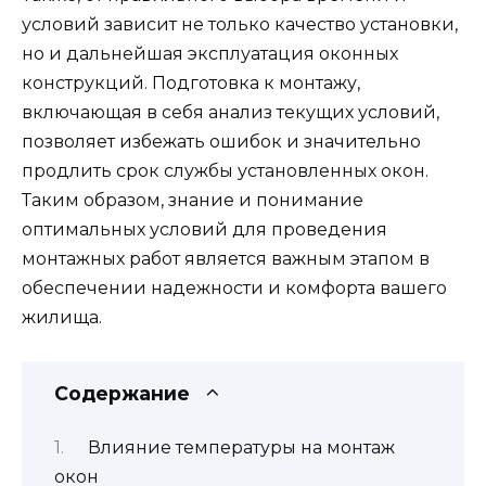
условий зависит не только качество установки,
но и дальнейшая эксплуатация оконных
конструкций. Подготовка к монтажу,
включающая в себя анализ текущих условий,
позволяет избежать ошибок и значительно
продлить срок службы установленных окон.
Таким образом, знание и понимание
оптимальных условий для проведения
монтажных работ является важным этапом в
обеспечении надежности и комфорта вашего
жилища.
Содержание
Влияние температуры на монтаж
окон