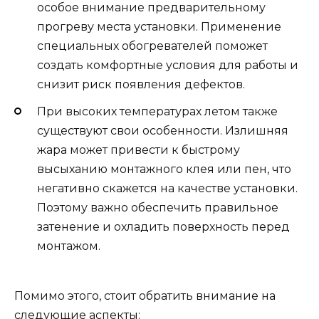
особое внимание предварительному
прогреву места установки. Применение
специальных обогревателей поможет
создать комфортные условия для работы и
снизит риск появления дефектов.
При высоких температурах летом также
существуют свои особенности. Излишняя
жара может привести к быстрому
высыханию монтажного клея или пен, что
негативно скажется на качестве установки.
Поэтому важно обеспечить правильное
затенение и охладить поверхность перед
монтажом.
Помимо этого, стоит обратить внимание на
следующие аспекты: