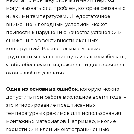
Работы по монтажу окон в зимний период
могут вызвать ряд проблем, которые связаны с
низкими температурами. Недостаточное
внимание к погодным условиям может
привести к нарушению качества установки и
снижению эффективности оконных
конструкций. Важно понимать, какие
трудности могут возникнуть и как их избежать,
чтобы обеспечить надежность и долговечность
окон в любых условиях.
Одна из основных ошибок
, которую можно
допустить при работе в холодное время года, –
это игнорирование предписанных
температурных режимов для использования
монтажных материалов. Например, многие
герметики и клеи имеют ограниченные