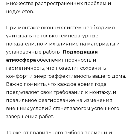
множества распространенных проблем и
недочетов.
При монтаже оконных систем необходимо
учитывать не только температурные
показатели, но и их влияние на материалы и
установочные работы.
Подходящая
атмосфера
обеспечит прочность и
герметичность, что позволит сохранить
комфорт и энергоэффективность вашего дома.
Важно помнить, что каждое время года
предъявляет свои требования к монтажу, и
правильное реагирование на изменения
внешних условий станет залогом успешного
завершения работ.
Также, от правильного выбора времени и