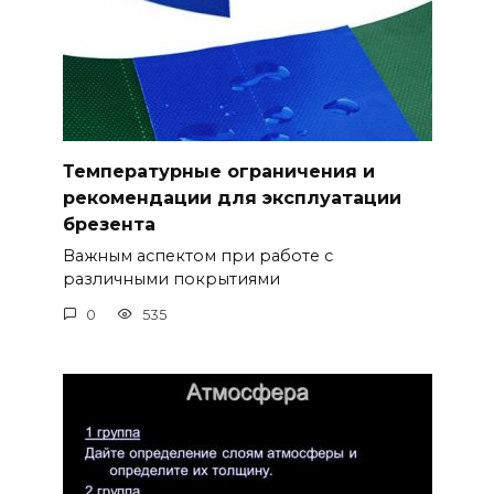
Температурные ограничения и
рекомендации для эксплуатации
брезента
Важным аспектом при работе с
различными покрытиями
0
535