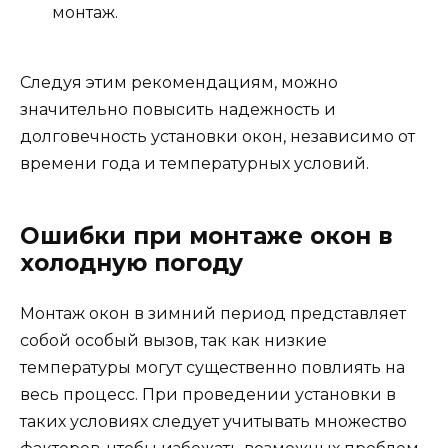
монтаж.
Следуя этим рекомендациям, можно
значительно повысить надежность и
долговечность установки окон, независимо от
времени года и температурных условий.
Ошибки при монтаже окон в
холодную погоду
Монтаж окон в зимний период представляет
собой особый вызов, так как низкие
температуры могут существенно повлиять на
весь процесс. При проведении установки в
таких условиях следует учитывать множество