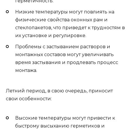
герметичность.
Низкие температуры могут повлиять на
физические свойства оконных рам и
стеклопакетов, что приведет к трудностям в
их установке и регулировке.
Проблемы с застыванием растворов и
монтажных составов могут увеличивать
время застывания и продлевать процесс
монтажа.
Летний период, в свою очередь, приносит
свои особенности:
Высокие температуры могут привести к
быстрому высыханию герметиков и