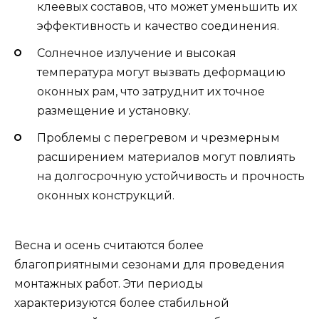
клеевых составов, что может уменьшить их
эффективность и качество соединения.
Солнечное излучение и высокая
температура могут вызвать деформацию
оконных рам, что затруднит их точное
размещение и установку.
Проблемы с перегревом и чрезмерным
расширением материалов могут повлиять
на долгосрочную устойчивость и прочность
оконных конструкций.
Весна и осень считаются более
благоприятными сезонами для проведения
монтажных работ. Эти периоды
характеризуются более стабильной