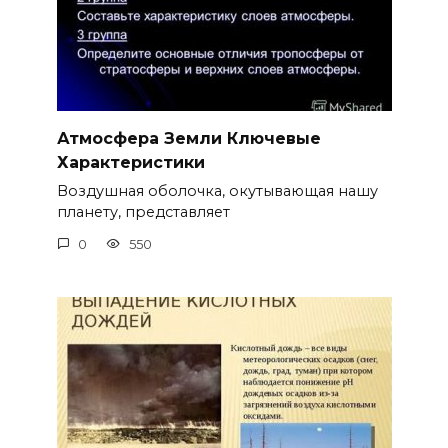
Атмосфера Земли Ключевые
Характеристики
Воздушная оболочка, окутывающая нашу
планету, представляет
0
550