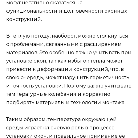
могут негативно сказаться на
функциональности и долговечности оконных
конструкций.
В теплую погоду, наоборот, можно столкнуться
с проблемами, связанными с расширением
материалов. Это особенно важно учитывать при
установке окон, так как избыток тепла может
привести к деформации конструкций, что, в
свою очередь, может нарушить герметичность
и точность установки. Поэтому важно учитывать
температурные колебания и корректно
подбирать материалы и технологии монтажа.
Таким образом, температура окружающей
среды играет ключевую роль в процессе
установки окон, и правильное понимание её