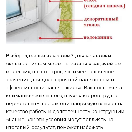
Выбор идеальных условий для установки
оконных систем может показаться задачей не
из легких, но этот процесс имеет ключевое
значение для долгосрочной надежности и
эффективности вашего жилья. Важность учета
климатических и погодных факторов трудно
переоценить, так как они напрямую влияют на
качество работы и долговечность конструкций.
Знание, как эти условия могут повлиять на
итоговый результат, поможет избежать