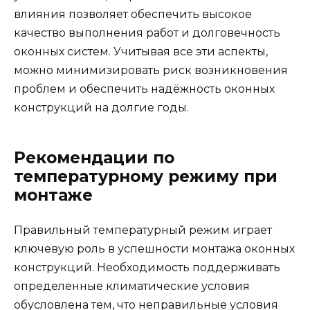
влияния позволяет обеспечить высокое
качество выполнения работ и долговечность
оконных систем. Учитывая все эти аспекты,
можно минимизировать риск возникновения
проблем и обеспечить надёжность оконных
конструкций на долгие годы.
Рекомендации по
температурному режиму при
монтаже
Правильный температурный режим играет
ключевую роль в успешности монтажа оконных
конструкций. Необходимость поддерживать
определенные климатические условия
обусловлена тем, что неправильные условия