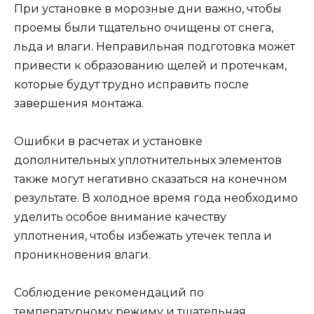
При установке в морозные дни важно, чтобы
проемы были тщательно очищены от снега,
льда и влаги. Неправильная подготовка может
привести к образованию щелей и протечкам,
которые будут трудно исправить после
завершения монтажа.
Ошибки в расчетах и установке
дополнительных уплотнительных элементов
также могут негативно сказаться на конечном
результате. В холодное время года необходимо
уделить особое внимание качеству
уплотнения, чтобы избежать утечек тепла и
проникновения влаги.
Соблюдение рекомендаций по
температурному режиму и тщательная