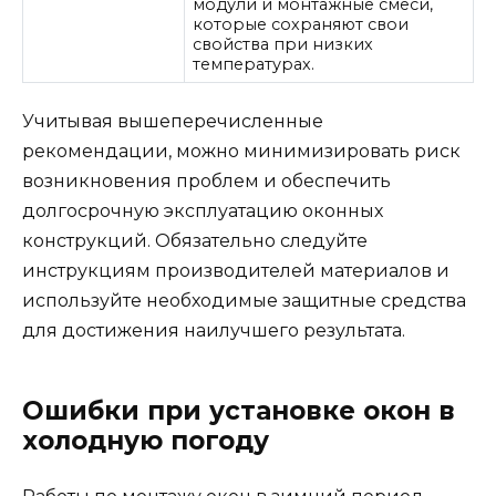
модули и монтажные смеси,
которые сохраняют свои
свойства при низких
температурах.
Учитывая вышеперечисленные
рекомендации, можно минимизировать риск
возникновения проблем и обеспечить
долгосрочную эксплуатацию оконных
конструкций. Обязательно следуйте
инструкциям производителей материалов и
используйте необходимые защитные средства
для достижения наилучшего результата.
Ошибки при установке окон в
холодную погоду