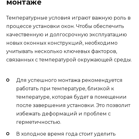
монтаже
Температурные условия играют важную роль в
процессе установки окон. Чтобы обеспечить
качественную и долгосрочную эксплуатацию
новых оконных конструкций, необходимо
учитывать несколько ключевых факторов,
связанных с температурой окружающей среды.
Для успешного монтажа рекомендуется
работать при температуре, близкой к
температуре, которая будет в помещении
после завершения установки. Это позволит
избежать деформаций и проблем с
герметичностью.
В холодное время года стоит уделить