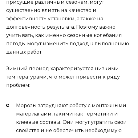
присущие различным сезонам, могут
существенно влиять на качество и
эффективность установки, а также на
долговечность результата. Поэтому важно
учитывать, как именно сезонные колебания
погоды могут изменить подход к выполнению
данных работ.
Зимний период характеризуется низкими
температурами, что может привести к ряду
проблем:
Морозы затрудняют работу с монтажными
материалами, такими как герметики и
клеевые составы. Они могут утратить свои
свойства и не обеспечить необходимую