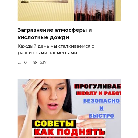
Загрязнение атмосферы и
кислотные дожди
Каждый день мы сталкиваемся с
различными элементами
0
537