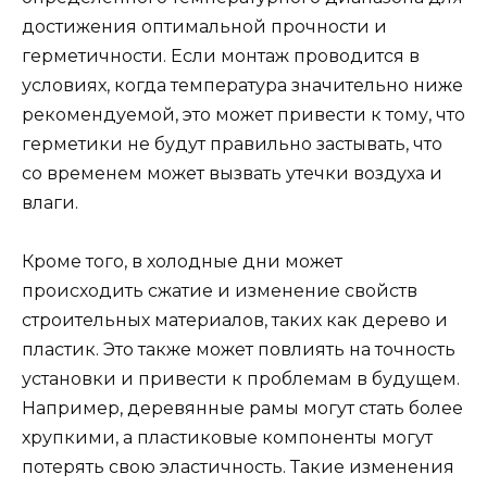
достижения оптимальной прочности и
герметичности. Если монтаж проводится в
условиях, когда температура значительно ниже
рекомендуемой, это может привести к тому, что
герметики не будут правильно застывать, что
со временем может вызвать утечки воздуха и
влаги.
Кроме того, в холодные дни может
происходить сжатие и изменение свойств
строительных материалов, таких как дерево и
пластик. Это также может повлиять на точность
установки и привести к проблемам в будущем.
Например, деревянные рамы могут стать более
хрупкими, а пластиковые компоненты могут
потерять свою эластичность. Такие изменения