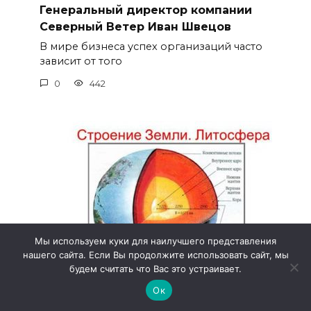
Генеральный директор компании
Северный Ветер Иван Швецов
В мире бизнеса успех организаций часто
зависит от того
0
442
Мы используем куки для наилучшего представления
нашего сайта. Если Вы продолжите использовать сайт, мы
будем считать что Вас это устраивает.
Ок
Температурные особенности
литосферы Земли