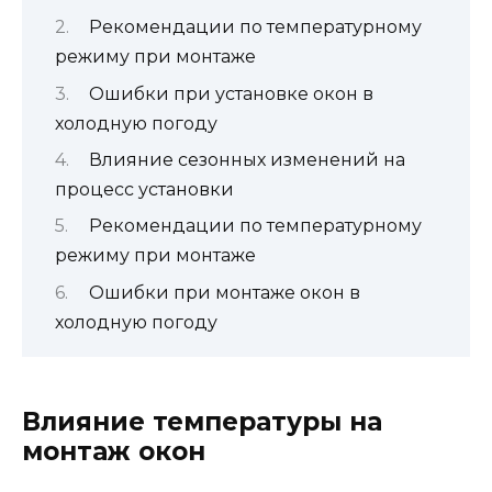
Рекомендации по температурному
режиму при монтаже
Ошибки при установке окон в
холодную погоду
Влияние сезонных изменений на
процесс установки
Рекомендации по температурному
режиму при монтаже
Ошибки при монтаже окон в
холодную погоду
Влияние температуры на
монтаж окон