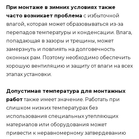
При монтаже в зимних условиях также
часто возникает проблема
с избыточной
влагой, которая может образовываться из-за
перепадов температуры и конденсации. Влага,
попадающая в зазоры и трещины, может
замерзнуть и повлиять на долговечность
оконных рам. Поэтому необходимо обеспечить
хорошую вентиляцию и защиту от влаги на всех
этапах установки.
Допустимая температура для монтажных
работ
также имеет значение. Работать при
слишком низких температурах без
использования специальных утепляющих
материалов или оборудования может
привести к неравномерному затвердеванию