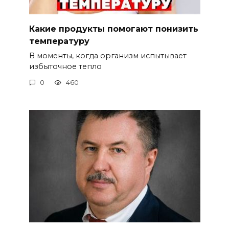
Какие продукты помогают понизить
температуру
В моменты, когда организм испытывает
избыточное тепло
0
460