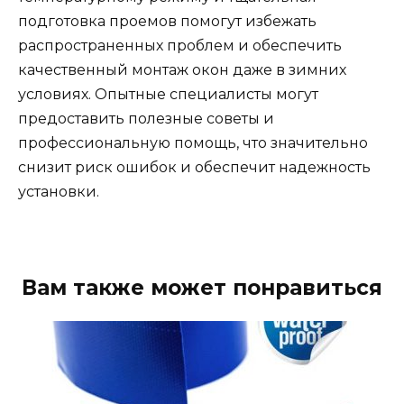
подготовка проемов помогут избежать
распространенных проблем и обеспечить
качественный монтаж окон даже в зимних
условиях. Опытные специалисты могут
предоставить полезные советы и
профессиональную помощь, что значительно
снизит риск ошибок и обеспечит надежность
установки.
Вам также может понравиться