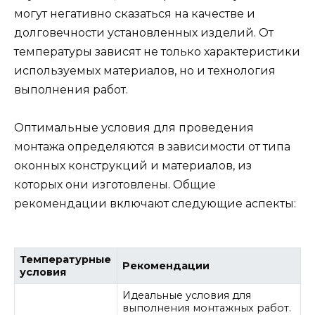
могут негативно сказаться на качестве и
долговечности установленных изделий. От
температуры зависят не только характеристики
используемых материалов, но и технология
выполнения работ.
Оптимальные условия для проведения
монтажа определяются в зависимости от типа
оконных конструкций и материалов, из
которых они изготовлены. Общие
рекомендации включают следующие аспекты:
Температурные
Рекомендации
условия
Идеальные условия для
выполнения монтажных работ.