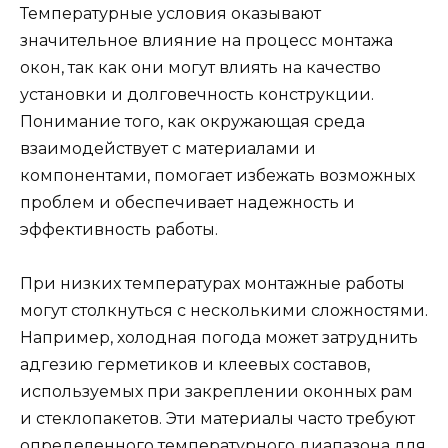
Температурные условия оказывают
значительное влияние на процесс монтажа
окон, так как они могут влиять на качество
установки и долговечность конструкции.
Понимание того, как окружающая среда
взаимодействует с материалами и
компонентами, помогает избежать возможных
проблем и обеспечивает надежность и
эффективность работы.
При низких температурах монтажные работы
могут столкнуться с несколькими сложностями.
Например, холодная погода может затруднить
адгезию герметиков и клеевых составов,
используемых при закреплении оконных рам
и стеклопакетов. Эти материалы часто требуют
определенного температурного диапазона для