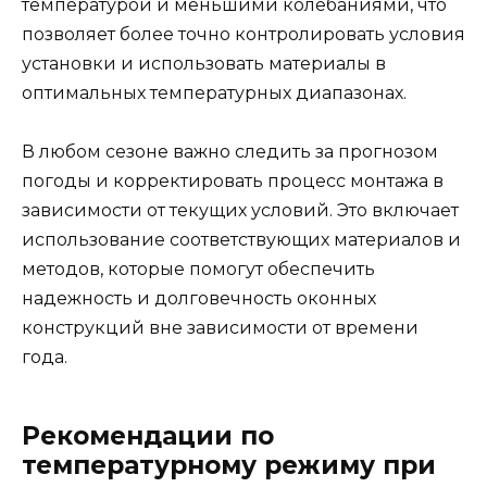
температурой и меньшими колебаниями, что
позволяет более точно контролировать условия
установки и использовать материалы в
оптимальных температурных диапазонах.
В любом сезоне важно следить за прогнозом
погоды и корректировать процесс монтажа в
зависимости от текущих условий. Это включает
использование соответствующих материалов и
методов, которые помогут обеспечить
надежность и долговечность оконных
конструкций вне зависимости от времени
года.
Рекомендации по
температурному режиму при