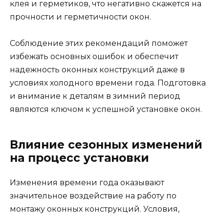
клея и герметиков, что негативно скажется на
прочности и герметичности окон.
Соблюдение этих рекомендаций поможет
избежать основных ошибок и обеспечит
надежность оконных конструкций даже в
условиях холодного времени года. Подготовка
и внимание к деталям в зимний период
являются ключом к успешной установке окон.
Влияние сезонных изменений
на процесс установки
Изменения времени года оказывают
значительное воздействие на работу по
монтажу оконных конструкций. Условия,