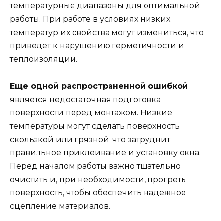
температурные диапазоны для оптимальной
работы. При работе в условиях низких
температур их свойства могут измениться, что
приведет к нарушению герметичности и
теплоизоляции.
Еще одной распространенной ошибкой
является недостаточная подготовка
поверхности перед монтажом. Низкие
температуры могут сделать поверхность
скользкой или грязной, что затруднит
правильное приклеивание и установку окна.
Перед началом работы важно тщательно
очистить и, при необходимости, прогреть
поверхность, чтобы обеспечить надежное
сцепление материалов.