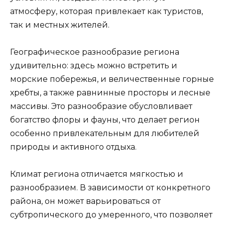
атмосферу, которая привлекает как туристов,
так и местных жителей.
Географическое разнообразие региона
удивительно: здесь можно встретить и
морские побережья, и величественные горные
хребты, а также равнинные просторы и лесные
массивы. Это разнообразие обусловливает
богатство флоры и фауны, что делает регион
особенно привлекательным для любителей
природы и активного отдыха.
Климат региона отличается мягкостью и
разнообразием. В зависимости от конкретного
района, он может варьироваться от
субтропического до умеренного, что позволяет