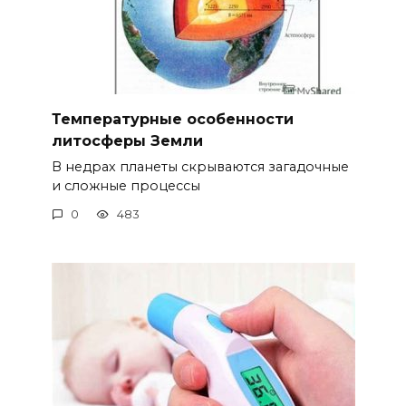
Температурные особенности
литосферы Земли
В недрах планеты скрываются загадочные
и сложные процессы
0
483