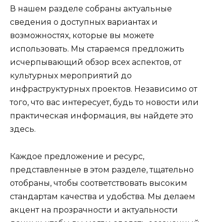
В нашем разделе собраны актуальные
сведения о доступных вариантах и
возможностях, которые вы можете
использовать. Мы стараемся предложить
исчерпывающий обзор всех аспектов, от
культурных мероприятий до
инфраструктурных проектов. Независимо от
того, что вас интересует, будь то новости или
практическая информация, вы найдете это
здесь.
Каждое предложение и ресурс,
представленные в этом разделе, тщательно
отобраны, чтобы соответствовать высоким
стандартам качества и удобства. Мы делаем
акцент на прозрачности и актуальности