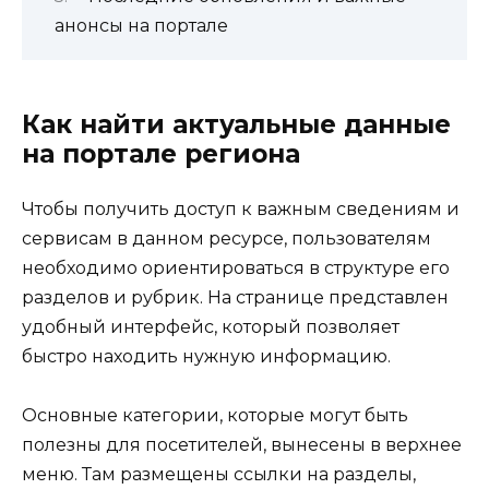
анонсы на портале
Как найти актуальные данные
на портале региона
Чтобы получить доступ к важным сведениям и
сервисам в данном ресурсе, пользователям
необходимо ориентироваться в структуре его
разделов и рубрик. На странице представлен
удобный интерфейс, который позволяет
быстро находить нужную информацию.
Основные категории, которые могут быть
полезны для посетителей, вынесены в верхнее
меню. Там размещены ссылки на разделы,