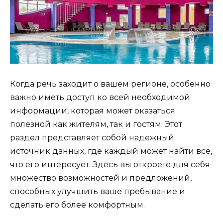
Когда речь заходит о вашем регионе, особенно
важно иметь доступ ко всей необходимой
информации, которая может оказаться
полезной как жителям, так и гостям. Этот
раздел представляет собой надежный
источник данных, где каждый может найти все,
что его интересует. Здесь вы откроете для себя
множество возможностей и предложений,
способных улучшить ваше пребывание и
сделать его более комфортным.