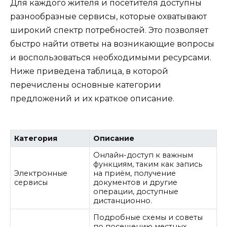
Для каждого жителя и посетителя доступны
разнообразные сервисы, которые охватывают
широкий спектр потребностей. Это позволяет
быстро найти ответы на возникающие вопросы
и воспользоваться необходимыми ресурсами.
Ниже приведена таблица, в которой
перечислены основные категории
предложений и их краткое описание.
Категория
Описание
Онлайн-доступ к важным
функциям, таким как запись
Электронные
на приём, получение
сервисы
документов и другие
операции, доступные
дистанционно.
Подробные схемы и советы
по посещению местных