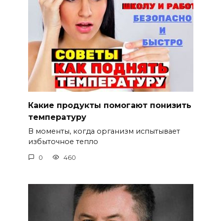
Какие продукты помогают понизить
температуру
В моменты, когда организм испытывает
избыточное тепло
0
460