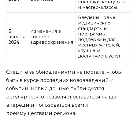
выставки, концерты
и мастер-классы.
Введены новые
медицинские
стандарты и
5
Изменения в
программы
августа
системе
поддержки для
2024
здравоохранения
местных жителей,
улучшена
доступность услуг.
Следите за обновлениями на портале, чтобы
быть в курсе последних нововведений и
событий. Новые данные публикуются
регулярно, что позволяет оставаться на шаг
впереди и пользоваться всеми
преимуществами региона.