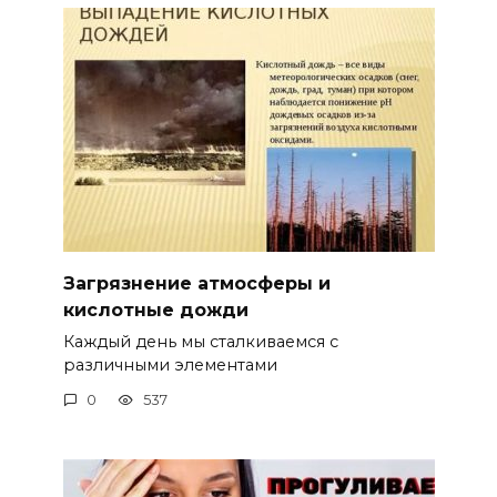
Загрязнение атмосферы и
кислотные дожди
Каждый день мы сталкиваемся с
различными элементами
0
537