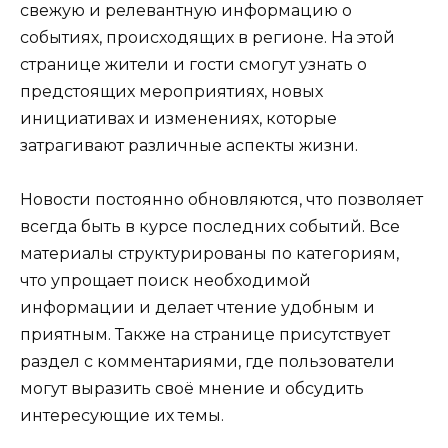
свежую и релевантную информацию о
событиях, происходящих в регионе. На этой
странице жители и гости смогут узнать о
предстоящих мероприятиях, новых
инициативах и изменениях, которые
затрагивают различные аспекты жизни.
Новости постоянно обновляются, что позволяет
всегда быть в курсе последних событий. Все
материалы структурированы по категориям,
что упрощает поиск необходимой
информации и делает чтение удобным и
приятным. Также на странице присутствует
раздел с комментариями, где пользователи
могут выразить своё мнение и обсудить
интересующие их темы.