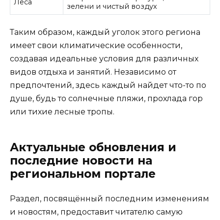
Леса
зелени и чистый воздух
Таким образом, каждый уголок этого региона
имеет свои климатические особенности,
создавая идеальные условия для различных
видов отдыха и занятий. Независимо от
предпочтений, здесь каждый найдет что-то по
душе, будь то солнечные пляжи, прохлада гор
или тихие лесные тропы.
Актуальные обновления и
последние новости на
региональном портале
Раздел, посвящённый последним изменениям
и новостям, предоставит читателю самую