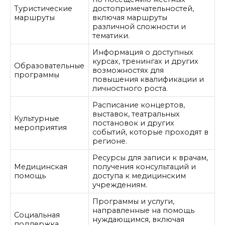
Туристические
достопримечательностей,
маршруты
включая маршруты
различной сложности и
тематики.
Информация о доступных
курсах, тренингах и других
Образовательные
возможностях для
программы
повышения квалификации и
личностного роста.
Расписание концертов,
выставок, театральных
Культурные
постановок и других
мероприятия
событий, которые проходят в
регионе.
Ресурсы для записи к врачам,
Медицинская
получения консультаций и
помощь
доступа к медицинским
учреждениям.
Программы и услуги,
направленные на помощь
Социальная
нуждающимся, включая
поддержка