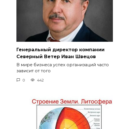
Генеральный директор компании
Северный Ветер Иван Швецов
В мире бизнеса успех организаций часто
зависит от того
0
442