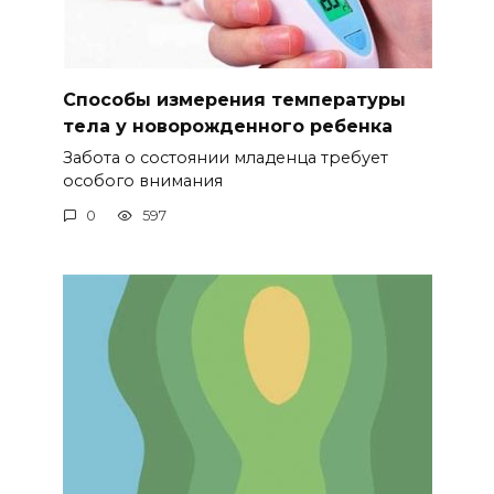
Способы измерения температуры
тела у новорожденного ребенка
Забота о состоянии младенца требует
особого внимания
0
597