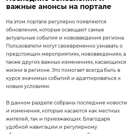
важные анонсы на портале
На этом портале регулярно появляются
обновления, которые освещают самые
актуальные события и нововведения региона.
Пользователи могут своевременно узнавать о
предстоящих мероприятиях, нововведениях, а
также других важных изменениях, касающихся
жизни в регионе. Это помогает всегда быть в
курсе значимых событий и адаптироваться к
новым условиям.
В данном разделе собраны последние новости
и изменения, которые касаются как местных
жителей, так и приезжающих. Благодаря
удобной навигации и регулярному