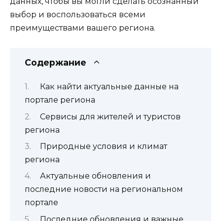
данных, чтобы вы могли сделать осознанный
выбор и воспользоваться всеми
преимуществами вашего региона.
Содержание
Как найти актуальные данные на
портале региона
Сервисы для жителей и туристов
региона
Природные условия и климат
региона
Актуальные обновления и
последние новости на региональном
портале
Последние обновления и важные