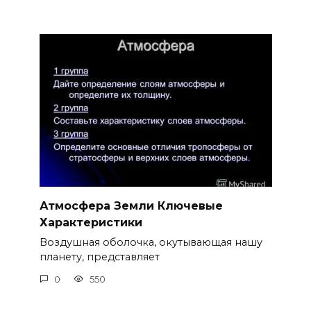
Атмосфера Земли Ключевые
Характеристики
Воздушная оболочка, окутывающая нашу
планету, представляет
0
550