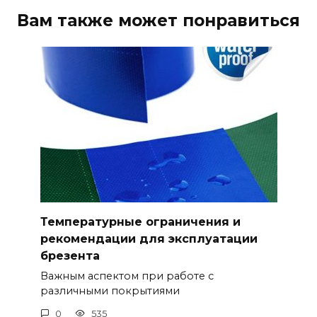
Вам также может понравиться
Температурные ограничения и
рекомендации для эксплуатации
брезента
Важным аспектом при работе с
различными покрытиями
0
535