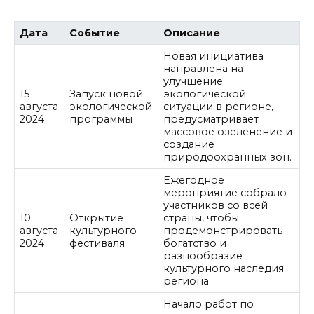
Дата
Событие
Описание
Новая инициатива
направлена на
улучшение
15
Запуск новой
экологической
августа
экологической
ситуации в регионе,
2024
программы
предусматривает
массовое озеленение и
создание
природоохранных зон.
Ежегодное
мероприятие собрало
участников со всей
10
Открытие
страны, чтобы
августа
культурного
продемонстрировать
2024
фестиваля
богатство и
разнообразие
культурного наследия
региона.
Начало работ по