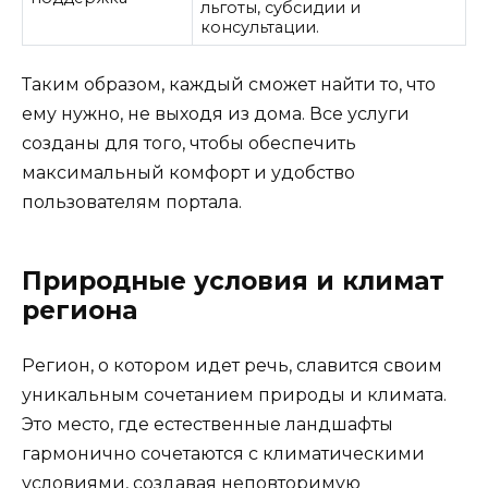
льготы, субсидии и
консультации.
Таким образом, каждый сможет найти то, что
ему нужно, не выходя из дома. Все услуги
созданы для того, чтобы обеспечить
максимальный комфорт и удобство
пользователям портала.
Природные условия и климат
региона
Регион, о котором идет речь, славится своим
уникальным сочетанием природы и климата.
Это место, где естественные ландшафты
гармонично сочетаются с климатическими
условиями, создавая неповторимую