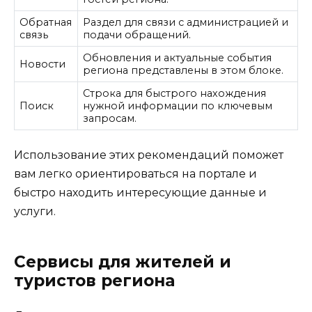
Обратная
Раздел для связи с администрацией и
связь
подачи обращений.
Обновления и актуальные события
Новости
региона представлены в этом блоке.
Строка для быстрого нахождения
Поиск
нужной информации по ключевым
запросам.
Использование этих рекомендаций поможет
вам легко ориентироваться на портале и
быстро находить интересующие данные и
услуги.
Сервисы для жителей и
туристов региона