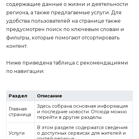
содержащие данные о жизни и деятельности
региона, а также предлагаемые услуги. Для
удобства пользователей на странице также
предусмотрен поиск по ключевым словам и
фильтры, которые помогают отсортировать
контент.
Ниже приведена таблица с рекомендациями
по навигации:
Раздел
Описание
Здесь собрана основная информация
Главная
и последние новости. Отсюда можно
страница
перейти в другие разделы.
В этом разделе содержатся сведения
Услуги
о доступных сервисах для жителей и
гостей региона.