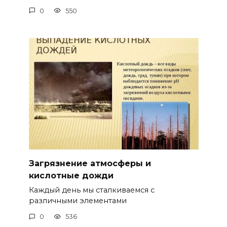
0
550
Загрязнение атмосферы и
кислотные дожди
Каждый день мы сталкиваемся с
различными элементами
0
536