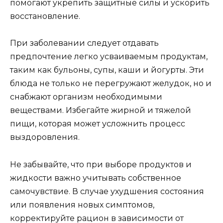
помогают укрепить защитные силы и ускорить
восстановление.
При заболевании следует отдавать
предпочтение легко усваиваемым продуктам,
таким как бульоны, супы, каши и йогурты. Эти
блюда не только не перегружают желудок, но и
снабжают организм необходимыми
веществами. Избегайте жирной и тяжелой
пищи, которая может усложнить процесс
выздоровления.
Не забывайте, что при выборе продуктов и
жидкости важно учитывать собственное
самочувствие. В случае ухудшения состояния
или появления новых симптомов,
корректируйте рацион в зависимости от