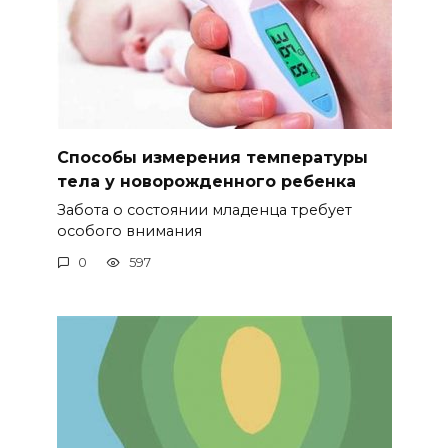
Способы измерения температуры
тела у новорожденного ребенка
Забота о состоянии младенца требует
особого внимания
0
597