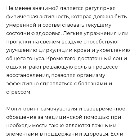
Не менее значимой является регулярная
физическая активность, которая должна быть
умеренной и соответствовать текущему
состоянию здоровья. Легкие упражнения или
прогулки на свежем воздухе способствуют
улучшению циркуляции крови и укреплению
общего тонуса. Кроме того, достаточный сон и
отдых играют решающую роль в процессе
восстановления, позволяя организму
эффективно справляться с болезнями и
стрессом.
Мониторинг самочувствия и своевременное
обращение за медицинской помощью при
необходимости также являются важными
элементами в поддержании здоровья. Если