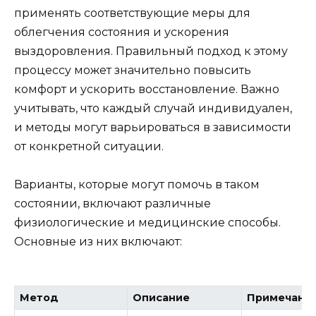
применять соответствующие меры для
облегчения состояния и ускорения
выздоровления. Правильный подход к этому
процессу может значительно повысить
комфорт и ускорить восстановление. Важно
учитывать, что каждый случай индивидуален,
и методы могут варьироваться в зависимости
от конкретной ситуации.
Варианты, которые могут помочь в таком
состоянии, включают различные
физиологические и медицинские способы.
Основные из них включают:
Метод
Описание
Примечани