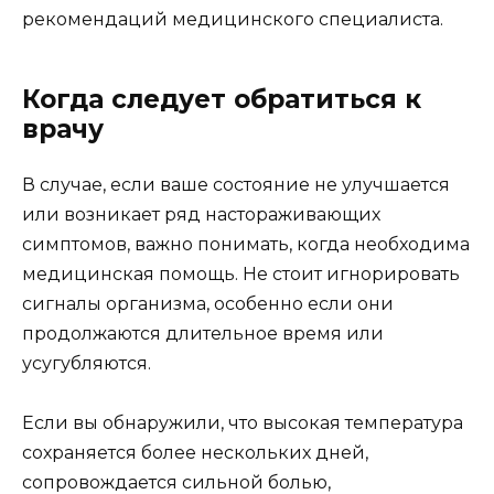
рекомендаций медицинского специалиста.
Когда следует обратиться к
врачу
В случае, если ваше состояние не улучшается
или возникает ряд настораживающих
симптомов, важно понимать, когда необходима
медицинская помощь. Не стоит игнорировать
сигналы организма, особенно если они
продолжаются длительное время или
усугубляются.
Если вы обнаружили, что высокая температура
сохраняется более нескольких дней,
сопровождается сильной болью,