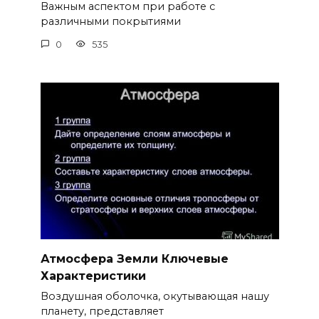
Важным аспектом при работе с
различными покрытиями
0
535
Атмосфера Земли Ключевые
Характеристики
Воздушная оболочка, окутывающая нашу
планету, представляет