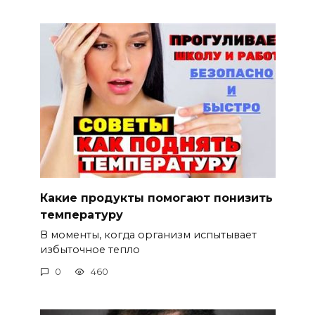
Какие продукты помогают понизить
температуру
В моменты, когда организм испытывает
избыточное тепло
0
460