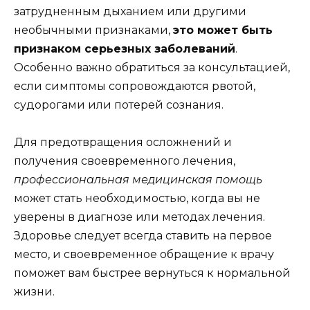
затрудненным дыханием или другими
необычными признаками,
это может быть
признаком серьезных заболеваний
.
Особенно важно обратиться за консультацией,
если симптомы сопровождаются рвотой,
судорогами или потерей сознания.
Для предотвращения осложнений и
получения своевременного лечения,
профессиональная медицинская помощь
может стать необходимостью, когда вы не
уверены в диагнозе или методах лечения.
Здоровье следует всегда ставить на первое
место, и своевременное обращение к врачу
поможет вам быстрее вернуться к нормальной
жизни.