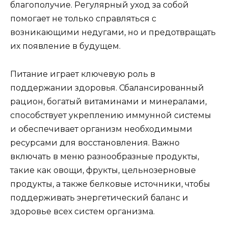
благополучие. Регулярный уход за собой
помогает не только справляться с
возникающими недугами, но и предотвращать
их появление в будущем.
Питание играет ключевую роль в
поддержании здоровья. Сбалансированный
рацион, богатый витаминами и минералами,
способствует укреплению иммунной системы
и обеспечивает организм необходимыми
ресурсами для восстановления. Важно
включать в меню разнообразные продукты,
такие как овощи, фрукты, цельнозерновые
продукты, а также белковые источники, чтобы
поддерживать энергетический баланс и
здоровье всех систем организма.