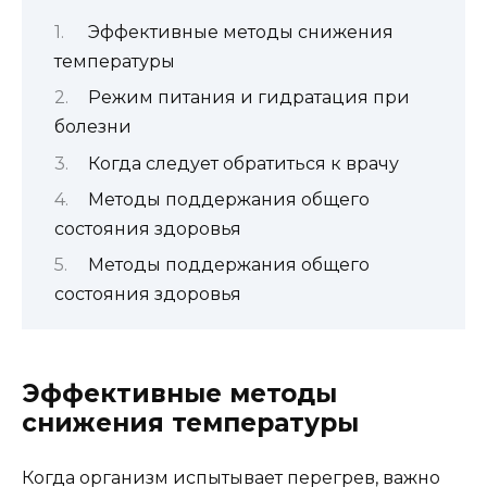
Эффективные методы снижения
температуры
Режим питания и гидратация при
болезни
Когда следует обратиться к врачу
Методы поддержания общего
состояния здоровья
Методы поддержания общего
состояния здоровья
Эффективные методы
снижения температуры
Когда организм испытывает перегрев, важно