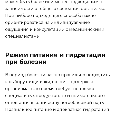
может быть более или менее подходящим в
зависимости от общего состояния организма.
При выборе подходящего способа важно
ориентироваться на индивидуальные
ощущения и консультации с медицинскими
специалистами.
Режим питания и гидратация
при болезни
В период болезни важно правильно подходить
к выбору пищи и жидкости. Поддержка
организма в это время требует не только
специальных продуктов, но и внимательного
отношения к количеству потребляемой воды.
Правильное питание и адекватная гидратация