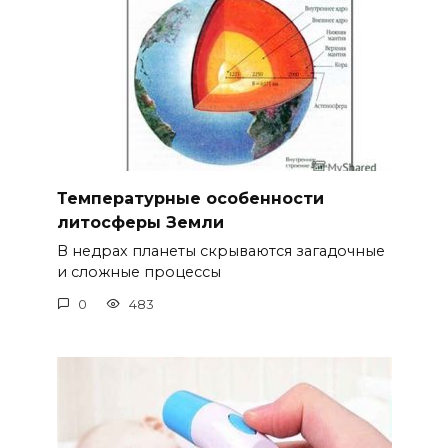
Температурные особенности
литосферы Земли
В недрах планеты скрываются загадочные
и сложные процессы
0
483