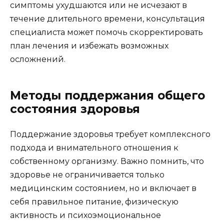
симптомы ухудшаются или не исчезают в
течение длительного времени, консультация
специалиста может помочь скорректировать
план лечения и избежать возможных
осложнений.
Методы поддержания общего
состояния здоровья
Поддержание здоровья требует комплексного
подхода и внимательного отношения к
собственному организму. Важно помнить, что
здоровье не ограничивается только
медицинским состоянием, но и включает в
себя правильное питание, физическую
активность и психоэмоциональное