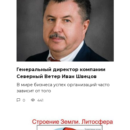
Генеральный директор компании
Северный Ветер Иван Швецов
В мире бизнеса успех организаций часто
зависит от того
0
441