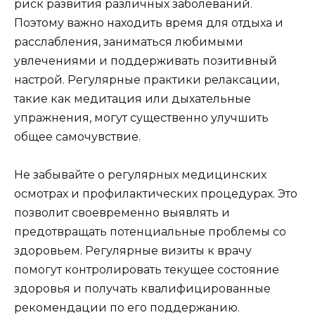
риск развития различных заболеваний.
Поэтому важно находить время для отдыха и
расслабления, заниматься любимыми
увлечениями и поддерживать позитивный
настрой. Регулярные практики релаксации,
такие как медитация или дыхательные
упражнения, могут существенно улучшить
общее самочувствие.
Не забывайте о регулярных медицинских
осмотрах и профилактических процедурах. Это
позволит своевременно выявлять и
предотвращать потенциальные проблемы со
здоровьем. Регулярные визиты к врачу
помогут контролировать текущее состояние
здоровья и получать квалифицированные
рекомендации по его поддержанию.