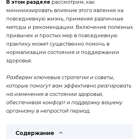
В этом разделе
рассмотрим, как
минимизировать влияние этого явления на
повседневную жизнь, применяя различные
методы и рекомендации. Включение полезных
привычек и простых мер в повседневную
практику может существенно помочь в
нормализации состояния и поддержании
здоровья.
Разберем ключевые стратегии и советы,
которые помогут вам эффективно реагировать
на изменения в состоянии здоровья,
обеспечивая комфорт и поддержку вашему
организму в непростой период.
Содержание