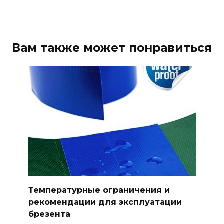
Вам также может понравиться
Температурные ограничения и
рекомендации для эксплуатации
брезента