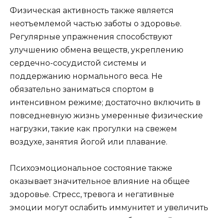
Физическая активность также является
неотъемлемой частью заботы о здоровье.
Регулярные упражнения способствуют
улучшению обмена веществ, укреплению
сердечно-сосудистой системы и
поддержанию нормального веса. Не
обязательно заниматься спортом в
интенсивном режиме; достаточно включить в
повседневную жизнь умеренные физические
нагрузки, такие как прогулки на свежем
воздухе, занятия йогой или плавание.
Психоэмоциональное состояние также
оказывает значительное влияние на общее
здоровье. Стресс, тревога и негативные
эмоции могут ослабить иммунитет и увеличить