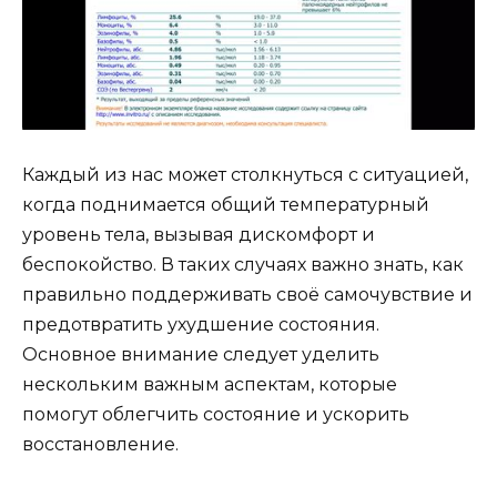
Каждый из нас может столкнуться с ситуацией,
когда поднимается общий температурный
уровень тела, вызывая дискомфорт и
беспокойство. В таких случаях важно знать, как
правильно поддерживать своё самочувствие и
предотвратить ухудшение состояния.
Основное внимание следует уделить
нескольким важным аспектам, которые
помогут облегчить состояние и ускорить
восстановление.