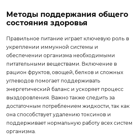
Методы поддержания общего
состояния здоровья
Правильное питание играет ключевую роль в
укреплении иммунной системы и
обеспечении организма необходимыми
питательными веществами. Включение в
рацион фруктов, овощей, белков и сложных
углеводов помогает поддерживать
энергетический баланс и ускоряет процесс
выздоровления. Важно также следить за
достаточным потреблением жидкости, так как
она способствует удалению токсинов и
поддерживает нормальную работу всех систем
организма.