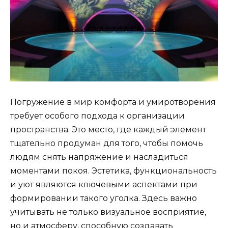
Погружение в мир комфорта и умиротворения
требует особого подхода к организации
пространства. Это место, где каждый элемент
тщательно продуман для того, чтобы помочь
людям снять напряжение и насладиться
моментами покоя. Эстетика, функциональность
и уют являются ключевыми аспектами при
формировании такого уголка. Здесь важно
учитывать не только визуальное восприятие,
но и атмосферу, способную создавать