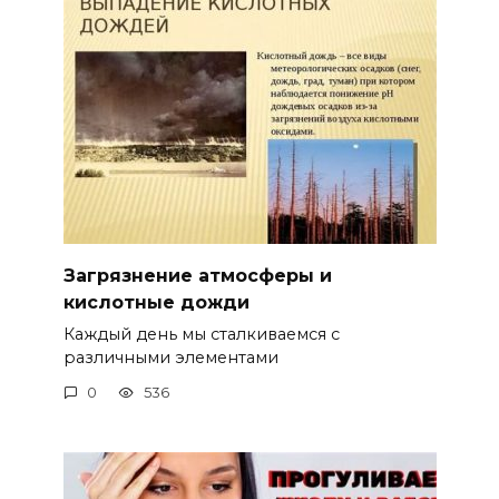
Загрязнение атмосферы и
кислотные дожди
Каждый день мы сталкиваемся с
различными элементами
0
536