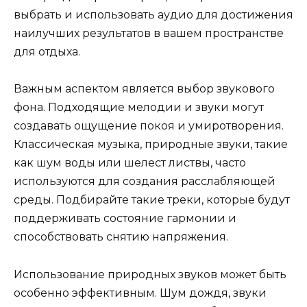
выбрать и использовать аудио для достижения
наилучших результатов в вашем пространстве
для отдыха.
Важным аспектом является выбор звукового
фона. Подходящие мелодии и звуки могут
создавать ощущение покоя и умиротворения.
Классическая музыка, природные звуки, такие
как шум воды или шелест листвы, часто
используются для создания расслабляющей
среды. Подбирайте такие треки, которые будут
поддерживать состояние гармонии и
способствовать снятию напряжения.
Использование природных звуков может быть
особенно эффективным. Шум дождя, звуки