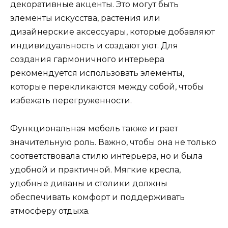
декоративные акценты. Это могут быть
элементы искусства, растения или
дизайнерские аксессуары, которые добавляют
индивидуальность и создают уют. Для
создания гармоничного интерьера
рекомендуется использовать элементы,
которые перекликаются между собой, чтобы
избежать перегруженности.
Функциональная мебель также играет
значительную роль. Важно, чтобы она не только
соответствовала стилю интерьера, но и была
удобной и практичной. Мягкие кресла,
удобные диваны и столики должны
обеспечивать комфорт и поддерживать
атмосферу отдыха.