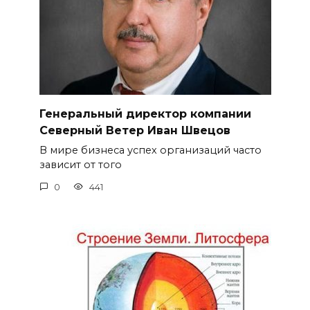
Генеральный директор компании
Северный Ветер Иван Швецов
В мире бизнеса успех организаций часто
зависит от того
0
441