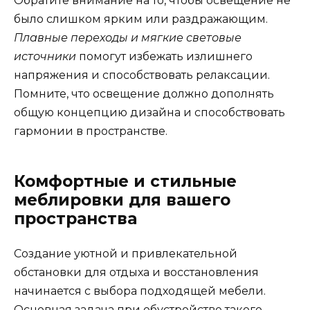
Обратите внимание на то, чтобы освещение не
было слишком ярким или раздражающим.
Плавные переходы и мягкие световые
источники
помогут избежать излишнего
напряжения и способствовать релаксации.
Помните, что освещение должно дополнять
общую концепцию дизайна и способствовать
гармонии в пространстве.
Комфортные и стильные
меблировки для вашего
пространства
Создание уютной и привлекательной
обстановки для отдыха и восстановления
начинается с выбора подходящей мебели.
Основная задача при обустройстве такого