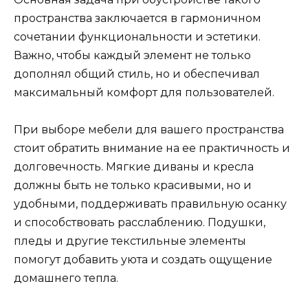
пространства заключается в гармоничном
сочетании функциональности и эстетики.
Важно, чтобы каждый элемент не только
дополнял общий стиль, но и обеспечивал
максимальный комфорт для пользователей.
При выборе мебели для вашего пространства
стоит обратить внимание на ее практичность и
долговечность. Мягкие диваны и кресла
должны быть не только красивыми, но и
удобными, поддерживать правильную осанку
и способствовать расслаблению. Подушки,
пледы и другие текстильные элементы
помогут добавить уюта и создать ощущение
домашнего тепла.