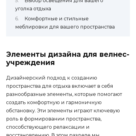
Выбор освещения для вашего
уголка отдыха
Комфортные и стильные
меблировки для вашего пространства
Элементы дизайна для велнес-
учреждения
Дизайнерский подход к созданию
пространства для отдыха включает в себя
разнообразные элементы, которые помогают
создать комфортную и гармоничную
обстановку. Эти элементы играют ключевую
роль в формировании пространства,
способствующего релаксации и
восстановлению. В этом разделе мы