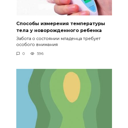
Способы измерения температуры
тела у новорожденного ребенка
Забота о состоянии младенца требует
особого внимания
0
596