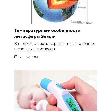
Температурные особенности
литосферы Земли
В недрах планеты скрываются загадочные
и сложные процессы
0
483