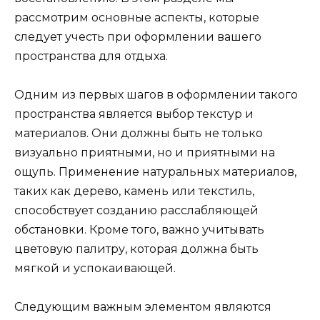
рассмотрим основные аспекты, которые
следует учесть при оформлении вашего
пространства для отдыха.
Одним из первых шагов в оформлении такого
пространства является выбор текстур и
материалов. Они должны быть не только
визуально приятными, но и приятными на
ощупь. Применение натуральных материалов,
таких как дерево, камень или текстиль,
способствует созданию расслабляющей
обстановки. Кроме того, важно учитывать
цветовую палитру, которая должна быть
мягкой и успокаивающей.
Следующим важным элементом являются