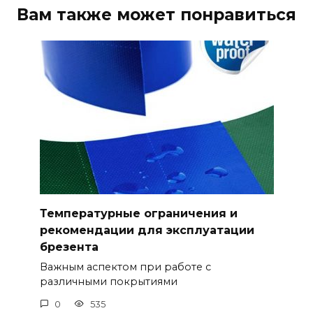
Вам также может понравиться
Температурные ограничения и
рекомендации для эксплуатации
брезента
Важным аспектом при работе с
различными покрытиями
0
535