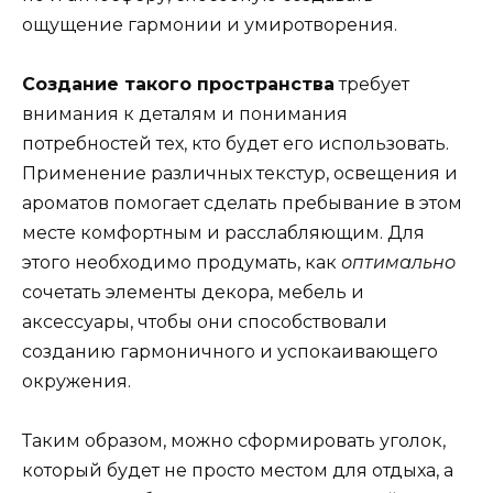
ощущение гармонии и умиротворения.
Создание такого пространства
требует
внимания к деталям и понимания
потребностей тех, кто будет его использовать.
Применение различных текстур, освещения и
ароматов помогает сделать пребывание в этом
месте комфортным и расслабляющим. Для
этого необходимо продумать, как
оптимально
сочетать элементы декора, мебель и
аксессуары, чтобы они способствовали
созданию гармоничного и успокаивающего
окружения.
Таким образом, можно сформировать уголок,
который будет не просто местом для отдыха, а