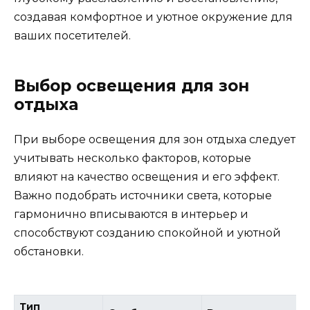
создавая комфортное и уютное окружение для
ваших посетителей.
Выбор освещения для зон
отдыха
При выборе освещения для зон отдыха следует
учитывать несколько факторов, которые
влияют на качество освещения и его эффект.
Важно подобрать источники света, которые
гармонично вписываются в интерьер и
способствуют созданию спокойной и уютной
обстановки.
Тип