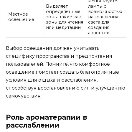
Используйте
Выделяет
лампы с
определенные
возможностью
Местное
зоны, такие как
направления
освещение
зоны для чтения
света для
или медитации
создания
акцентов
Выбор освещения должен учитывать
специфику пространства и предпочтения
пользователей. Помните, что комфортное
освещение помогает создать благоприятные
условия для отдыха и расслабления,
способствуя восстановлению сил и улучшению
самочувствия.
Роль ароматерапии в
расслаблении