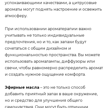
успокаивающими качествами, а цитрусовые
ароматы могут поднять настроение и освежить
атмосферу.
При использовании ароматерапии важно
учитывать не только индивидуальные
предпочтения, но и то, как запахи будут
сочетаться с общим дизайном и
функциональностью пространства. Вы можете
использовать аромалампы, диффузоры или
свечи, чтобы равномерно распределить аромат
и создать нужное ощущение комфорта.
Эфирные масла
– это не только способ
добавить приятный запах в ваше окружение,
но и средство для улучшения общего
самочувствия. Они могут быть отличным