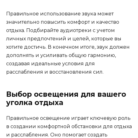
Правильное использование звука может
значительно повысить комфорт и качество
отдыха. Подбирайте аудиотреки с учетом
личных предпочтений и целей, которые вы
хотите достичь. В конечном итоге, звук должен
дополнять и усиливать общую гармонию,
создавая идеальные условия для
расслабления и восстановления сил.
Выбор освещения для вашего
уголка отдыха
Правильное освещение играет ключевую роль
в создании комфортной обстановки для отдыха
и расслабления. Оно помогает создать