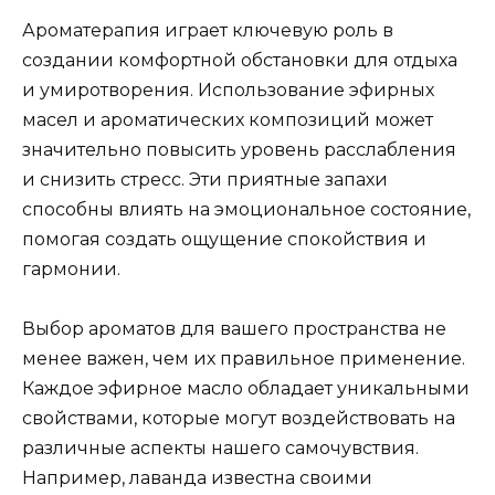
Ароматерапия играет ключевую роль в
создании комфортной обстановки для отдыха
и умиротворения. Использование эфирных
масел и ароматических композиций может
значительно повысить уровень расслабления
и снизить стресс. Эти приятные запахи
способны влиять на эмоциональное состояние,
помогая создать ощущение спокойствия и
гармонии.
Выбор ароматов для вашего пространства не
менее важен, чем их правильное применение.
Каждое эфирное масло обладает уникальными
свойствами, которые могут воздействовать на
различные аспекты нашего самочувствия.
Например, лаванда известна своими