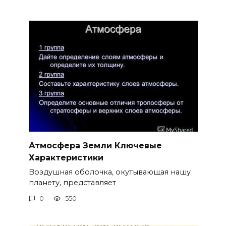
Атмосфера Земли Ключевые
Характеристики
Воздушная оболочка, окутывающая нашу
планету, представляет
0
550