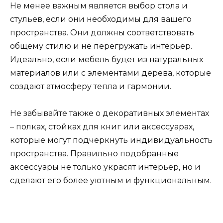
Не менее важным является выбор стола и
стульев, если они необходимы для вашего
пространства. Они должны соответствовать
общему стилю и не перегружать интерьер.
Идеально, если мебель будет из натуральных
материалов или с элементами дерева, которые
создают атмосферу тепла и гармонии.
Не забывайте также о декоративных элементах
– полках, стойках для книг или аксессуарах,
которые могут подчеркнуть индивидуальность
пространства. Правильно подобранные
аксессуары не только украсят интерьер, но и
сделают его более уютным и функциональным.