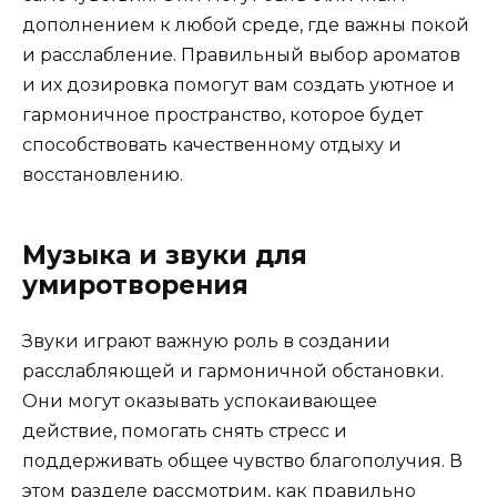
дополнением к любой среде, где важны покой
и расслабление. Правильный выбор ароматов
и их дозировка помогут вам создать уютное и
гармоничное пространство, которое будет
способствовать качественному отдыху и
восстановлению.
Музыка и звуки для
умиротворения
Звуки играют важную роль в создании
расслабляющей и гармоничной обстановки.
Они могут оказывать успокаивающее
действие, помогать снять стресс и
поддерживать общее чувство благополучия. В
этом разделе рассмотрим, как правильно