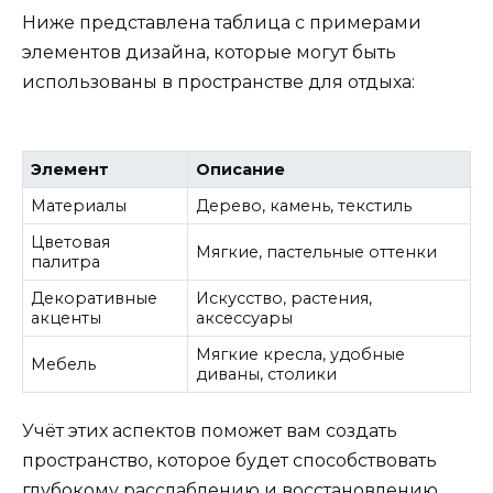
Ниже представлена таблица с примерами
элементов дизайна, которые могут быть
использованы в пространстве для отдыха:
Элемент
Описание
Материалы
Дерево, камень, текстиль
Цветовая
Мягкие, пастельные оттенки
палитра
Декоративные
Искусство, растения,
акценты
аксессуары
Мягкие кресла, удобные
Мебель
диваны, столики
Учёт этих аспектов поможет вам создать
пространство, которое будет способствовать
глубокому расслаблению и восстановлению,