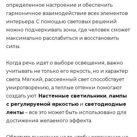
определенное настроение и обеспечить
гармоничное взаимодействие всех элементов
интерьера. С помощью световых решений
можно подчеркивать зоны, где человек сможет
максимально расслабиться и восстановить
силы.
Когда речь идет о выборе освещения, важно
учитывать не только его яркость, но и характер
света. Мягкий, рассеянный свет способствует
умиротворению, а теплые оттенки помогают
создать уют.
Настенные светильники
,
лампы
с регулируемой яркостью
и
светодиодные
ленты
– все это может быть использовано для
достижения желаемого эффекта.