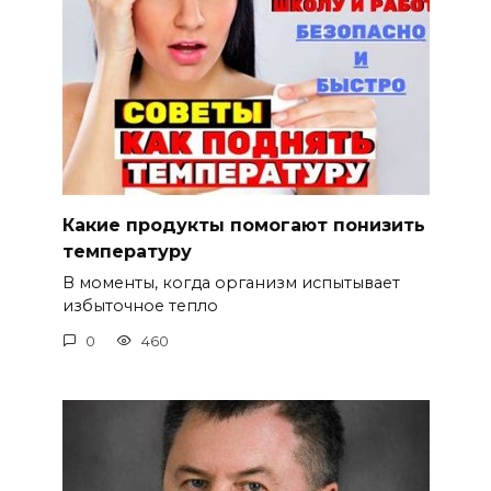
Какие продукты помогают понизить
температуру
В моменты, когда организм испытывает
избыточное тепло
0
460