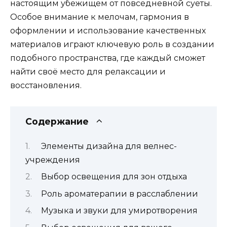
настоящим убежищем от повседневной суеты.
Особое внимание к мелочам, гармония в
оформлении и использование качественных
материалов играют ключевую роль в создании
подобного пространства, где каждый сможет
найти своё место для релаксации и
восстановления.
Содержание
Элементы дизайна для велнес-
учреждения
Выбор освещения для зон отдыха
Роль ароматерапии в расслаблении
Музыка и звуки для умиротворения