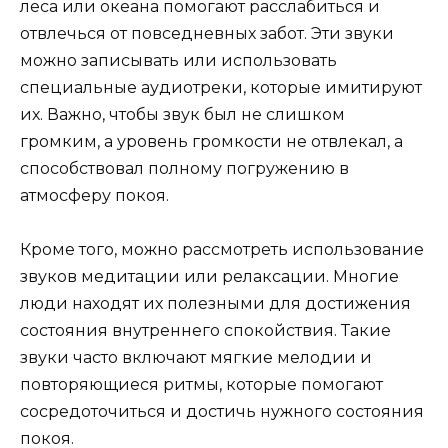
леса или океана помогают расслабиться и
отвлечься от повседневных забот. Эти звуки
можно записывать или использовать
специальные аудиотреки, которые имитируют
их. Важно, чтобы звук был не слишком
громким, а уровень громкости не отвлекал, а
способствовал полному погружению в
атмосферу покоя.
Кроме того, можно рассмотреть использование
звуков медитации или релаксации. Многие
люди находят их полезными для достижения
состояния внутреннего спокойствия. Такие
звуки часто включают мягкие мелодии и
повторяющиеся ритмы, которые помогают
сосредоточиться и достичь нужного состояния
покоя.