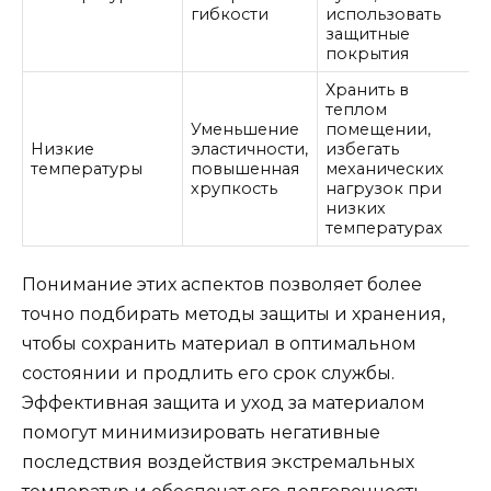
гибкости
использовать
защитные
покрытия
Хранить в
теплом
Уменьшение
помещении,
Низкие
эластичности,
избегать
температуры
повышенная
механических
хрупкость
нагрузок при
низких
температурах
Понимание этих аспектов позволяет более
точно подбирать методы защиты и хранения,
чтобы сохранить материал в оптимальном
состоянии и продлить его срок службы.
Эффективная защита и уход за материалом
помогут минимизировать негативные
последствия воздействия экстремальных