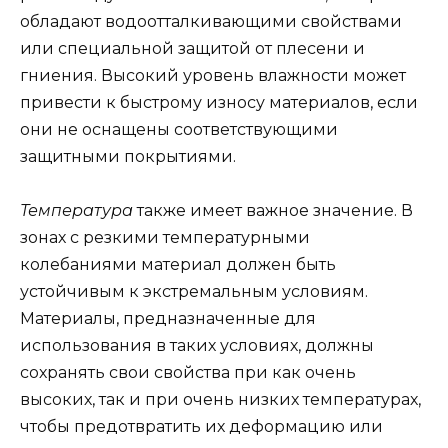
обладают водоотталкивающими свойствами
или специальной защитой от плесени и
гниения. Высокий уровень влажности может
привести к быстрому износу материалов, если
они не оснащены соответствующими
защитными покрытиями.
Температура
также имеет важное значение. В
зонах с резкими температурными
колебаниями материал должен быть
устойчивым к экстремальным условиям.
Материалы, предназначенные для
использования в таких условиях, должны
сохранять свои свойства при как очень
высоких, так и при очень низких температурах,
чтобы предотвратить их деформацию или