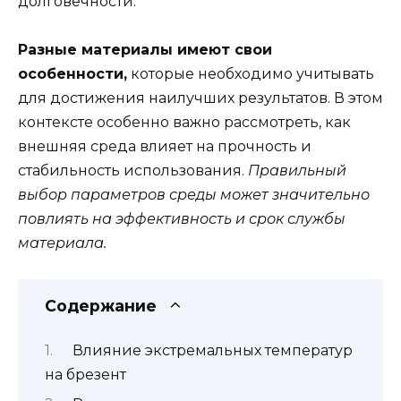
долговечности.
Разные материалы имеют свои
особенности,
которые необходимо учитывать
для достижения наилучших результатов. В этом
контексте особенно важно рассмотреть, как
внешняя среда влияет на прочность и
стабильность использования.
Правильный
выбор параметров среды может значительно
повлиять на эффективность и срок службы
материала.
Содержание
Влияние экстремальных температур
на брезент