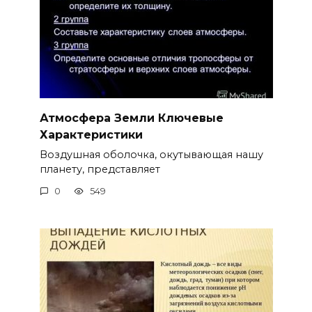
Атмосфера Земли Ключевые
Характеристики
Воздушная оболочка, окутывающая нашу
планету, представляет
0
549