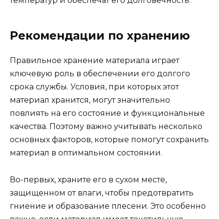
температур и обеспечат его долговечность.
Рекомендации по хранению
Правильное хранение материала играет
ключевую роль в обеспечении его долгого
срока службы. Условия, при которых этот
материал хранится, могут значительно
повлиять на его состояние и функциональные
качества. Поэтому важно учитывать несколько
основных факторов, которые помогут сохранить
материал в оптимальном состоянии.
Во-первых, храните его в сухом месте,
защищенном от влаги, чтобы предотвратить
гниение и образование плесени. Это особенно