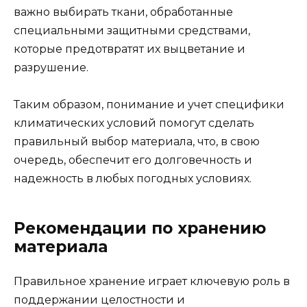
важно выбирать ткани, обработанные
специальными защитными средствами,
которые предотвратят их выцветание и
разрушение.
Таким образом, понимание и учет специфики
климатических условий помогут сделать
правильный выбор материала, что, в свою
очередь, обеспечит его долговечность и
надежность в любых погодных условиях.
Рекомендации по хранению
материала
Правильное хранение играет ключевую роль в
поддержании целостности и