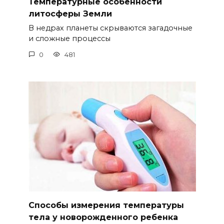
Температурные особенности
литосферы Земли
В недрах планеты скрываются загадочные
и сложные процессы
0
481
Способы измерения температуры
тела у новорожденного ребенка