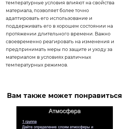
температурные условия влияют на свойства
материала, позволяет более точно
адаптировать его использование и
поддерживать его в хорошем состоянии на
протяжении длительного времени. Важно
своевременно реагировать на изменения и
предпринимать меры по защите и уходу за
материалом в условиях различных
температурных режимов.
Вам также может понравиться