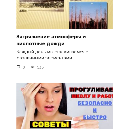
Загрязнение атмосферы и
кислотные дожди
Каждый день мы сталкиваемся с
различными элементами
0
535