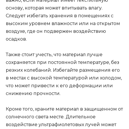
важно, если материал имеет текстильную
основу, которая может впитывать влагу.
Следует избегать хранения в помещениях с
высоким уровнем влажности или на открытом
воздухе, где он подвержен воздействию
осадков.
Также стоит учесть, что материал лучше
сохраняется при постоянной температуре, без
резких колебаний. Избегайте размещения его
в местах с высокой температурой или холодом,
что может привести к его деформации или
снижению прочности.
Кроме того, храните материал в защищенном от
солнечного света месте. Длительное
воздействие ультрафиолетовых лучей может