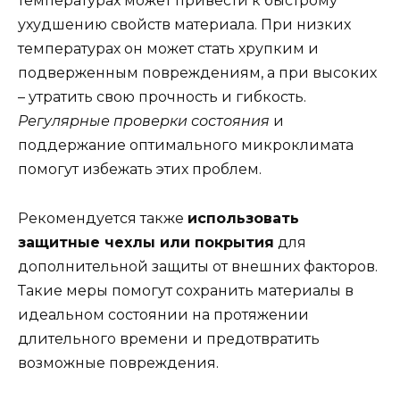
температурах может привести к быстрому
ухудшению свойств материала. При низких
температурах он может стать хрупким и
подверженным повреждениям, а при высоких
– утратить свою прочность и гибкость.
Регулярные проверки состояния
и
поддержание оптимального микроклимата
помогут избежать этих проблем.
Рекомендуется также
использовать
защитные чехлы или покрытия
для
дополнительной защиты от внешних факторов.
Такие меры помогут сохранить материалы в
идеальном состоянии на протяжении
длительного времени и предотвратить
возможные повреждения.