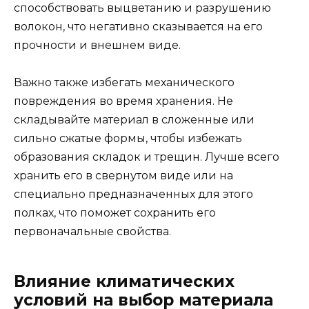
способствовать выцветанию и разрушению
волокон, что негативно сказывается на его
прочности и внешнем виде.
Важно также избегать механического
повреждения во время хранения. Не
складывайте материал в сложенные или
сильно сжатые формы, чтобы избежать
образования складок и трещин. Лучше всего
хранить его в свернутом виде или на
специально предназначенных для этого
полках, что поможет сохранить его
первоначальные свойства.
Влияние климатических
условий на выбор материала