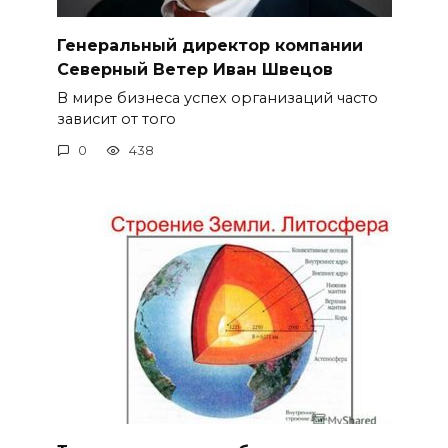
Генеральный директор компании
Северный Ветер Иван Швецов
В мире бизнеса успех организаций часто
зависит от того
0
438