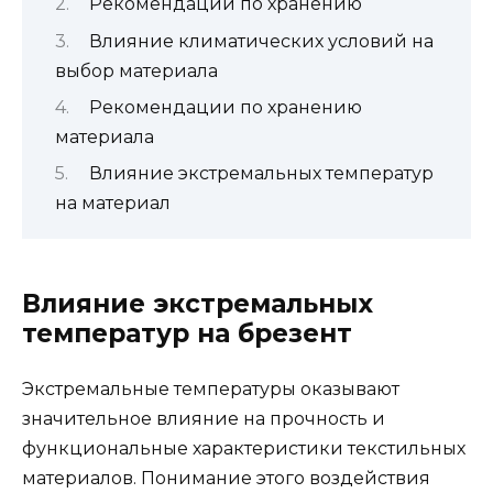
Рекомендации по хранению
Влияние климатических условий на
выбор материала
Рекомендации по хранению
материала
Влияние экстремальных температур
на материал
Влияние экстремальных
температур на брезент
Экстремальные температуры оказывают
значительное влияние на прочность и
функциональные характеристики текстильных
материалов. Понимание этого воздействия