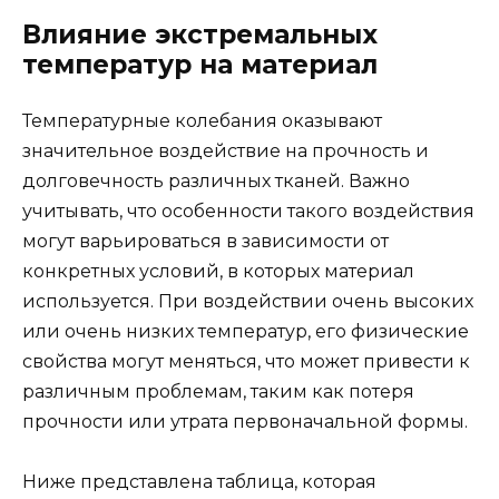
Влияние экстремальных
температур на материал
Температурные колебания оказывают
значительное воздействие на прочность и
долговечность различных тканей. Важно
учитывать, что особенности такого воздействия
могут варьироваться в зависимости от
конкретных условий, в которых материал
используется. При воздействии очень высоких
или очень низких температур, его физические
свойства могут меняться, что может привести к
различным проблемам, таким как потеря
прочности или утрата первоначальной формы.
Ниже представлена таблица, которая