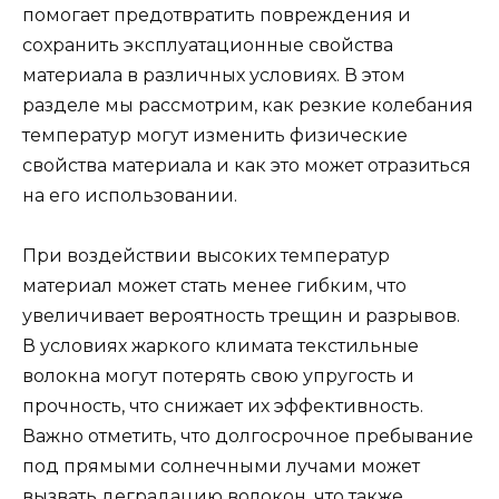
помогает предотвратить повреждения и
сохранить эксплуатационные свойства
материала в различных условиях. В этом
разделе мы рассмотрим, как резкие колебания
температур могут изменить физические
свойства материала и как это может отразиться
на его использовании.
При воздействии высоких температур
материал может стать менее гибким, что
увеличивает вероятность трещин и разрывов.
В условиях жаркого климата текстильные
волокна могут потерять свою упругость и
прочность, что снижает их эффективность.
Важно отметить, что долгосрочное пребывание
под прямыми солнечными лучами может
вызвать деградацию волокон, что также