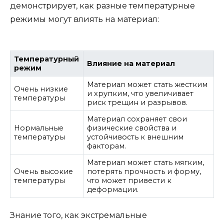
демонстрирует, как разные температурные
режимы могут влиять на материал:
Температурный
Влияние на материал
режим
Материал может стать жестким
Очень низкие
и хрупким, что увеличивает
температуры
риск трещин и разрывов.
Материал сохраняет свои
Нормальные
физические свойства и
температуры
устойчивость к внешним
факторам.
Материал может стать мягким,
Очень высокие
потерять прочность и форму,
температуры
что может привести к
деформации.
Знание того, как экстремальные