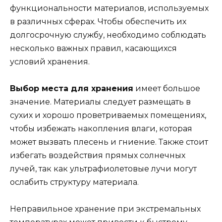
функциональности материалов, используемых
в различных сферах. Чтобы обеспечить их
долгосрочную службу, необходимо соблюдать
несколько важных правил, касающихся
условий хранения.
Выбор места для хранения
имеет большое
значение. Материалы следует размещать в
сухих и хорошо проветриваемых помещениях,
чтобы избежать накопления влаги, которая
может вызвать плесень и гниение. Также стоит
избегать воздействия прямых солнечных
лучей, так как ультрафиолетовые лучи могут
ослабить структуру материала.
Неправильное хранение при экстремальных