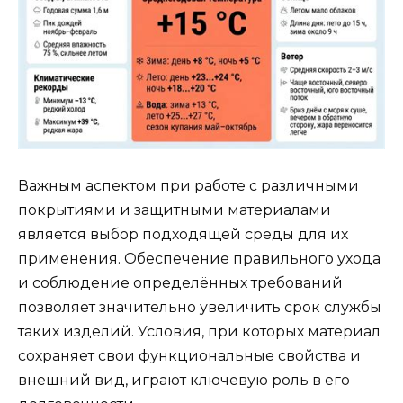
Важным аспектом при работе с различными
покрытиями и защитными материалами
является выбор подходящей среды для их
применения. Обеспечение правильного ухода
и соблюдение определённых требований
позволяет значительно увеличить срок службы
таких изделий. Условия, при которых материал
сохраняет свои функциональные свойства и
внешний вид, играют ключевую роль в его