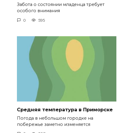
Забота о состоянии младенца требует
особого внимания
0
595
Средняя температура в Приморске
Погода в небольшом городке на
побережье заметно изменяется