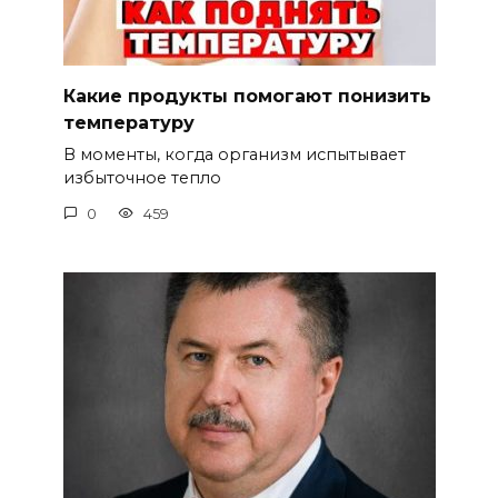
Какие продукты помогают понизить
температуру
В моменты, когда организм испытывает
избыточное тепло
0
459