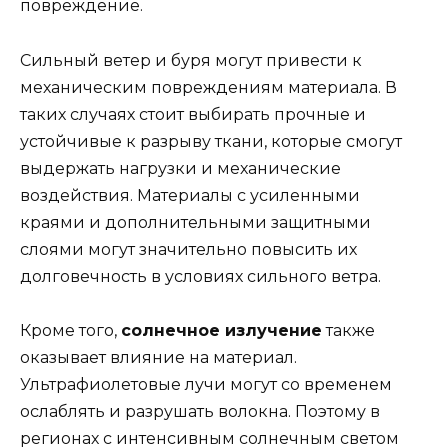
повреждение.
Сильный ветер и буря могут привести к
механическим повреждениям материала. В
таких случаях стоит выбирать прочные и
устойчивые к разрыву ткани, которые смогут
выдержать нагрузки и механические
воздействия. Материалы с усиленными
краями и дополнительными защитными
слоями могут значительно повысить их
долговечность в условиях сильного ветра.
Кроме того,
солнечное излучение
также
оказывает влияние на материал.
Ультрафиолетовые лучи могут со временем
ослаблять и разрушать волокна. Поэтому в
регионах с интенсивным солнечным светом