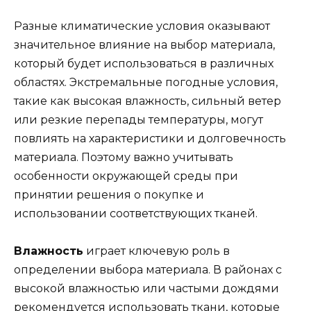
Разные климатические условия оказывают
значительное влияние на выбор материала,
который будет использоваться в различных
областях. Экстремальные погодные условия,
такие как высокая влажность, сильный ветер
или резкие перепады температуры, могут
повлиять на характеристики и долговечность
материала. Поэтому важно учитывать
особенности окружающей среды при
принятии решения о покупке и
использовании соответствующих тканей.
Влажность
играет ключевую роль в
определении выбора материала. В районах с
высокой влажностью или частыми дождями
рекомендуется использовать ткани, которые