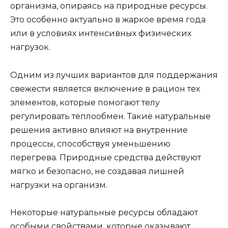
организма, опираясь на природные ресурсы.
Это особенно актуально в жаркое время года
или в условиях интенсивных физических
нагрузок.
Одним из лучших вариантов для поддержания
свежести является включение в рацион тех
элементов, которые помогают телу
регулировать теплообмен. Такие натуральные
решения активно влияют на внутренние
процессы, способствуя уменьшению
перегрева. Природные средства действуют
мягко и безопасно, не создавая лишней
нагрузки на организм.
Некоторые натуральные ресурсы обладают
особыми свойствами, которые оказывают