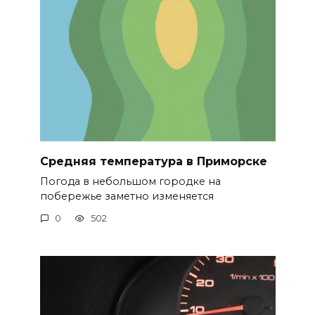
Средняя температура в Приморске
Погода в небольшом городке на
побережье заметно изменяется
0
502