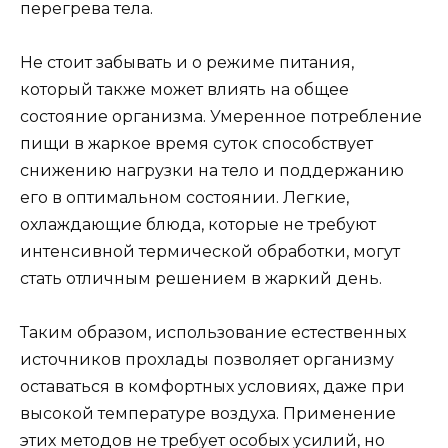
перегрева тела.
Не стоит забывать и о режиме питания,
который также может влиять на общее
состояние организма. Умеренное потребление
пищи в жаркое время суток способствует
снижению нагрузки на тело и поддержанию
его в оптимальном состоянии. Легкие,
охлаждающие блюда, которые не требуют
интенсивной термической обработки, могут
стать отличным решением в жаркий день.
Таким образом, использование естественных
источников прохлады позволяет организму
оставаться в комфортных условиях, даже при
высокой температуре воздуха. Применение
этих методов не требует особых усилий, но