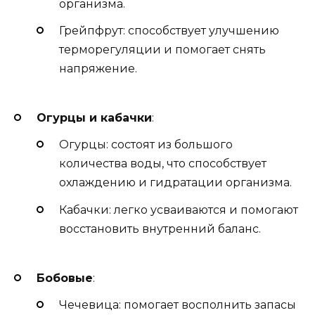
организма.
Грейпфрут: способствует улучшению
терморегуляции и помогает снять
напряжение.
Огурцы и кабачки
:
Огурцы: состоят из большого
количества воды, что способствует
охлаждению и гидратации организма.
Кабачки: легко усваиваются и помогают
восстановить внутренний баланс.
Бобовые
:
Чечевица: помогает восполнить запасы