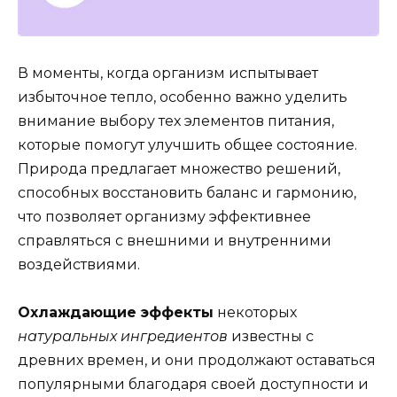
В моменты, когда организм испытывает
избыточное тепло, особенно важно уделить
внимание выбору тех элементов питания,
которые помогут улучшить общее состояние.
Природа предлагает множество решений,
способных восстановить баланс и гармонию,
что позволяет организму эффективнее
справляться с внешними и внутренними
воздействиями.
Охлаждающие эффекты
некоторых
натуральных ингредиентов
известны с
древних времен, и они продолжают оставаться
популярными благодаря своей доступности и