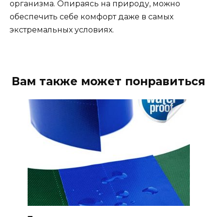
организма. Опираясь на природу, можно
обеспечить себе комфорт даже в самых
экстремальных условиях.
Вам также может понравиться