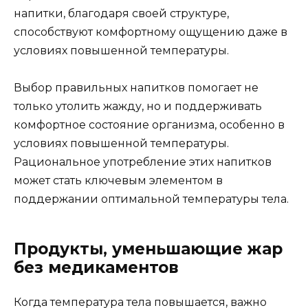
напитки, благодаря своей структуре,
способствуют комфортному ощущению даже в
условиях повышенной температуры.
Выбор правильных напитков помогает не
только утолить жажду, но и поддерживать
комфортное состояние организма, особенно в
условиях повышенной температуры.
Рациональное употребление этих напитков
может стать ключевым элементом в
поддержании оптимальной температуры тела.
Продукты, уменьшающие жар
без медикаментов
Когда температура тела повышается, важно