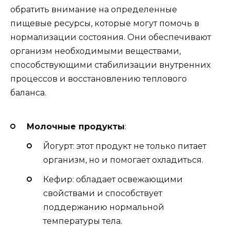
обратить внимание на определенные
пищевые ресурсы, которые могут помочь в
нормализации состояния. Они обеспечивают
организм необходимыми веществами,
способствующими стабилизации внутренних
процессов и восстановлению теплового
баланса.
Молочные продукты
:
Йогурт: этот продукт не только питает
организм, но и помогает охладиться.
Кефир: обладает освежающими
свойствами и способствует
поддержанию нормальной
температуры тела.