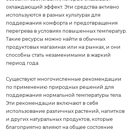
охлаждающий эффект. Эти средства активно
используются в разных культурах для
поддержания комфорта и предотвращения
перегрева в условиях повышенных температур.
Такие ресурсы можно найти в обычных
продуктовых магазинах или на рынках, и они
способны стать незаменимыми в жаркий
период года.
Существуют многочисленные рекомендации
по применению природных решений для
поддержания нормальной температуры тела.
Эти рекомендации включают в себя
использование различных растений, напитков
и других натуральных продуктов, которые
благоприятно влияют на общее состояние