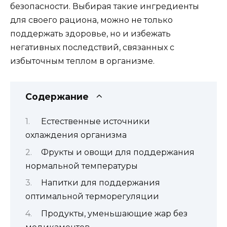
безопасности. Выбирая такие ингредиенты
для своего рациона, можно не только
поддержать здоровье, но и избежать
негативных последствий, связанных с
избыточным теплом в организме.
Содержание
Естественные источники
охлаждения организма
Фрукты и овощи для поддержания
нормальной температуры
Напитки для поддержания
оптимальной терморегуляции
Продукты, уменьшающие жар без