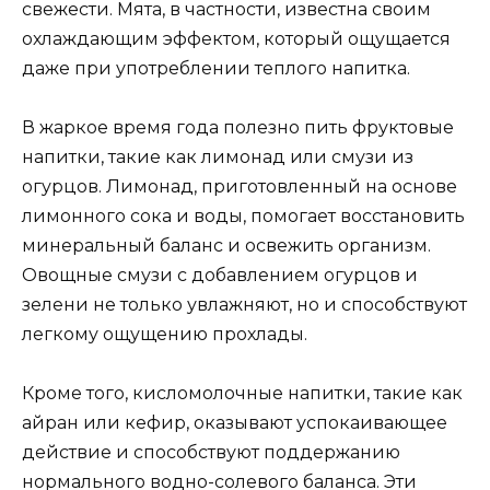
свежести. Мята, в частности, известна своим
охлаждающим эффектом, который ощущается
даже при употреблении теплого напитка.
В жаркое время года полезно пить фруктовые
напитки, такие как лимонад или смузи из
огурцов. Лимонад, приготовленный на основе
лимонного сока и воды, помогает восстановить
минеральный баланс и освежить организм.
Овощные смузи с добавлением огурцов и
зелени не только увлажняют, но и способствуют
легкому ощущению прохлады.
Кроме того, кисломолочные напитки, такие как
айран или кефир, оказывают успокаивающее
действие и способствуют поддержанию
нормального водно-солевого баланса. Эти