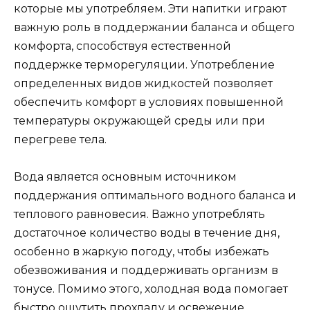
которые мы употребляем. Эти напитки играют
важную роль в поддержании баланса и общего
комфорта, способствуя естественной
поддержке терморегуляции. Употребление
определенных видов жидкостей позволяет
обеспечить комфорт в условиях повышенной
температуры окружающей среды или при
перегреве тела.
Вода является основным источником
поддержания оптимального водного баланса и
теплового равновесия. Важно употреблять
достаточное количество воды в течение дня,
особенно в жаркую погоду, чтобы избежать
обезвоживания и поддерживать организм в
тонусе. Помимо этого, холодная вода помогает
быстро ощутить прохладу и освежение.