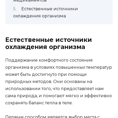
медикаментов
Естественные источники
охлаждения организма
Естественные источники
охлаждения организма
Поддержание комфортного состояния
организма в условиях повышенных температур
может быть достигнуто при помощи
природных методов. Они основаны на
использовании того, что предоставляет нам
сама природа, и помогают мягко и эффективно
сохранять баланс тепла в теле.
Первым способом является выбор места с