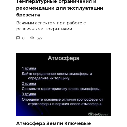
Температурные ограничения и
рекомендации для эксплуатации
брезента
Важным аспектом при работе с
различными покрытиями
0
527
Атмосфера Земли Ключевые