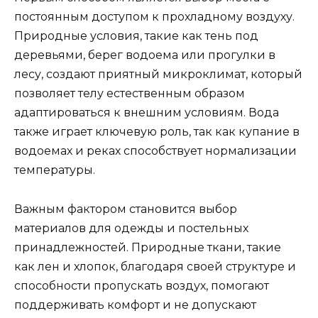
постоянным доступом к прохладному воздуху.
Природные условия, такие как тень под
деревьями, берег водоема или прогулки в
лесу, создают приятный микроклимат, который
позволяет телу естественным образом
адаптироваться к внешним условиям. Вода
также играет ключевую роль, так как купание в
водоемах и реках способствует нормализации
температуры.
Важным фактором становится выбор
материалов для одежды и постельных
принадлежностей. Природные ткани, такие
как лен и хлопок, благодаря своей структуре и
способности пропускать воздух, помогают
поддерживать комфорт и не допускают