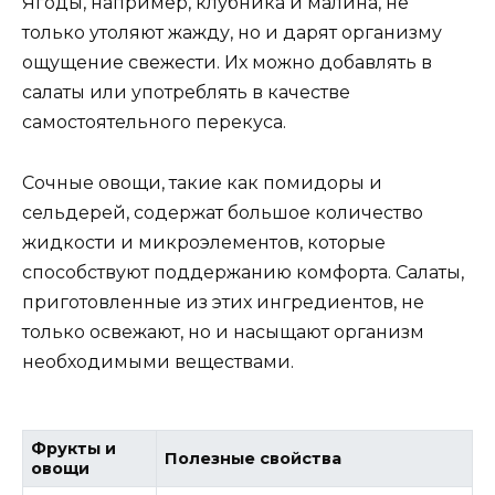
Ягоды, например, клубника и малина, не
только утоляют жажду, но и дарят организму
ощущение свежести. Их можно добавлять в
салаты или употреблять в качестве
самостоятельного перекуса.
Сочные овощи, такие как помидоры и
сельдерей, содержат большое количество
жидкости и микроэлементов, которые
способствуют поддержанию комфорта. Салаты,
приготовленные из этих ингредиентов, не
только освежают, но и насыщают организм
необходимыми веществами.
Фрукты и
Полезные свойства
овощи