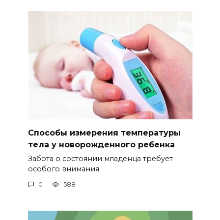
Способы измерения температуры
тела у новорожденного ребенка
Забота о состоянии младенца требует
особого внимания
0
588