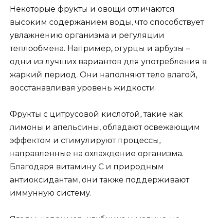
Некоторые фрукты и овощи отличаются
высоким содержанием воды, что способствует
увлажнению организма и регуляции
теплообмена. Например, огурцы и арбузы –
одни из лучших вариантов для употребления в
жаркий период. Они наполняют тело влагой,
восстанавливая уровень жидкости.
Фрукты с цитрусовой кислотой, такие как
лимоны и апельсины, обладают освежающим
эффектом и стимулируют процессы,
направленные на охлаждение организма.
Благодаря витамину С и природным
антиоксидантам, они также поддерживают
иммунную систему.