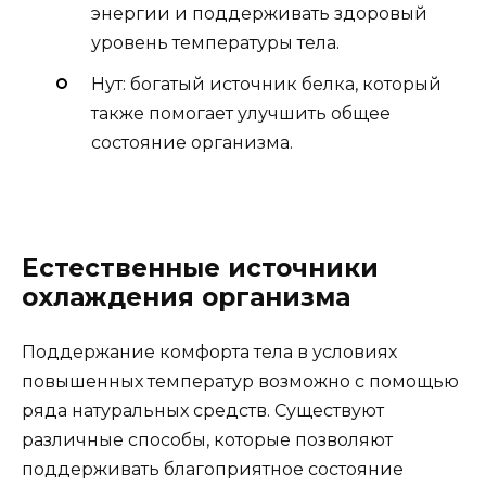
энергии и поддерживать здоровый
уровень температуры тела.
Нут: богатый источник белка, который
также помогает улучшить общее
состояние организма.
Естественные источники
охлаждения организма
Поддержание комфорта тела в условиях
повышенных температур возможно с помощью
ряда натуральных средств. Существуют
различные способы, которые позволяют
поддерживать благоприятное состояние