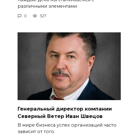
различными элементами
0
527
Генеральный директор компании
Северный Ветер Иван Швецов
В мире бизнеса успех организаций часто
зависит от того