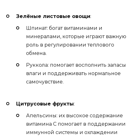
Зелёные листовые овощи
:
Шпинат: богат витаминами и
минералами, которые играют важную
роль в регулировании теплового
обмена.
Руккола: помогает восполнить запасы
влаги и поддерживать нормальное
самочувствие.
Цитрусовые фрукты
:
Апельсины: их высокое содержание
витамина С помогает в поддержании
иммунной системы и охлаждении