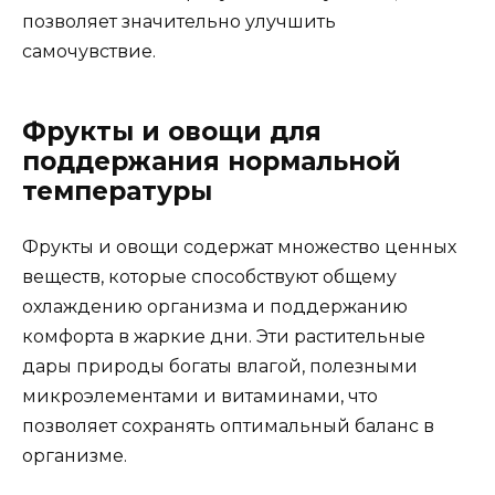
позволяет значительно улучшить
самочувствие.
Фрукты и овощи для
поддержания нормальной
температуры
Фрукты и овощи содержат множество ценных
веществ, которые способствуют общему
охлаждению организма и поддержанию
комфорта в жаркие дни. Эти растительные
дары природы богаты влагой, полезными
микроэлементами и витаминами, что
позволяет сохранять оптимальный баланс в
организме.