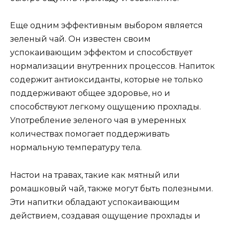
Еще одним эффективным выбором является
зеленый чай. Он известен своим
успокаивающим эффектом и способствует
нормализации внутренних процессов. Напиток
содержит антиоксиданты, которые не только
поддерживают общее здоровье, но и
способствуют легкому ощущению прохлады.
Употребление зеленого чая в умеренных
количествах помогает поддерживать
нормальную температуру тела.
Настои на травах, такие как мятный или
ромашковый чай, также могут быть полезными.
Эти напитки обладают успокаивающим
действием, создавая ощущение прохлады и