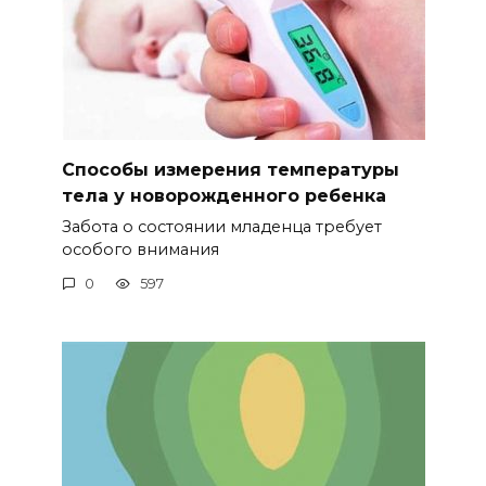
Способы измерения температуры
тела у новорожденного ребенка
Забота о состоянии младенца требует
особого внимания
0
597