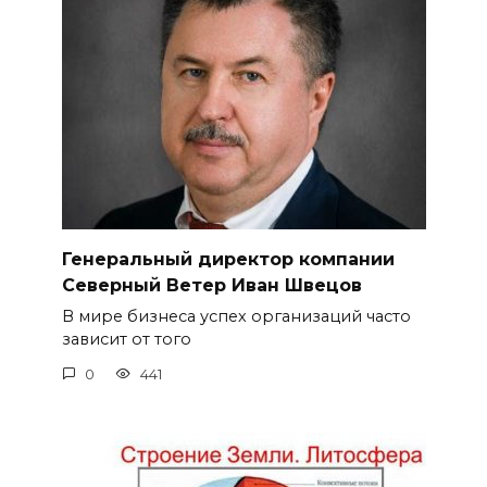
Генеральный директор компании
Северный Ветер Иван Швецов
В мире бизнеса успех организаций часто
зависит от того
0
441