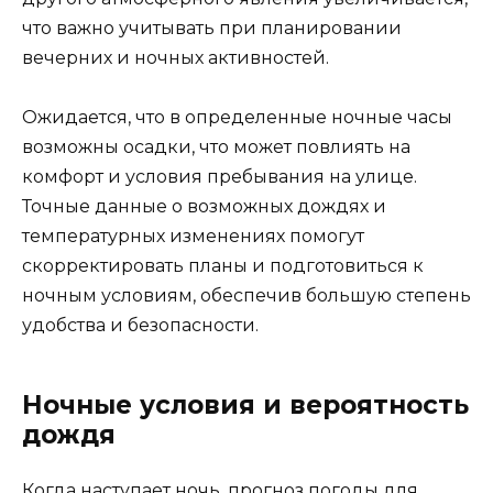
что важно учитывать при планировании
вечерних и ночных активностей.
Ожидается, что в определенные ночные часы
возможны осадки, что может повлиять на
комфорт и условия пребывания на улице.
Точные данные о возможных дождях и
температурных изменениях помогут
скорректировать планы и подготовиться к
ночным условиям, обеспечив большую степень
удобства и безопасности.
Ночные условия и вероятность
дождя
Когда наступает ночь, прогноз погоды для