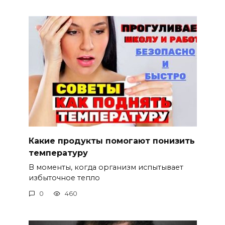
Какие продукты помогают понизить
температуру
В моменты, когда организм испытывает
избыточное тепло
0
460