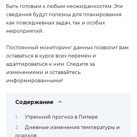
быть готовым к любым неожиданностям. Эти
сведения будут полезны для планирования
как повседневных задач, так и особых
мероприятий.
Постоянный мониторинг данных позволит вам
оставаться в курсе всех перемен и
адаптироваться к ним. Следите за
изменениями и оставайтесь
информированными!
Содержание
Утренний прогноз в Питере
Дневные изменения температуры и
осадков