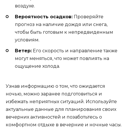
воздухе.
Вероятность осадков:
Проверяйте
прогноз на наличие дождя или снега,
чтобы быть готовым к непредвиденным
условиям.
Ветер:
Его скорость и направление также
могут меняться, что может повлиять на
ощущение холода.
Узнав информацию о том, что ожидается
ночью, можно заранее подготовиться и
избежать неприятных ситуаций. Используйте
актуальные данные для планирования своих
вечерних активностей и позаботьтесь о
комфортном отдыхе в вечерние и ночные часы.