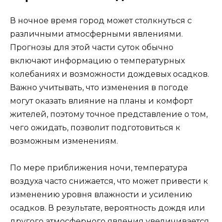
В ночное время город может столкнуться с
различными атмосферными явлениями.
Прогнозы для этой части суток обычно
включают информацию о температурных
колебаниях и возможности дождевых осадков.
Важно учитывать, что изменения в погоде
могут оказать влияние на планы и комфорт
жителей, поэтому точное представление о том,
чего ожидать, позволит подготовиться к
возможным изменениям.
По мере приближения ночи, температура
воздуха часто снижается, что может привести к
изменению уровня влажности и усилению
осадков. В результате, вероятность дождя или
другого атмосферного явления увеличивается,