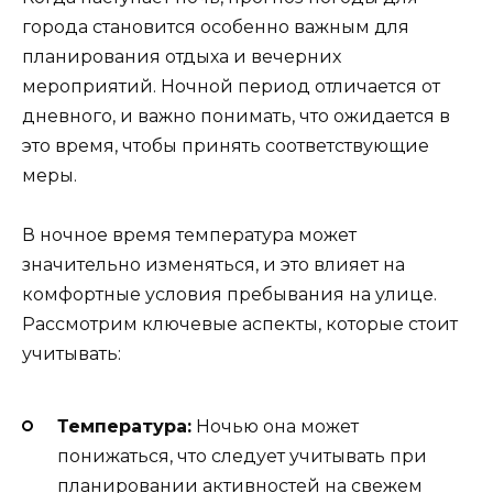
города становится особенно важным для
планирования отдыха и вечерних
мероприятий. Ночной период отличается от
дневного, и важно понимать, что ожидается в
это время, чтобы принять соответствующие
меры.
В ночное время температура может
значительно изменяться, и это влияет на
комфортные условия пребывания на улице.
Рассмотрим ключевые аспекты, которые стоит
учитывать:
Температура:
Ночью она может
понижаться, что следует учитывать при
планировании активностей на свежем