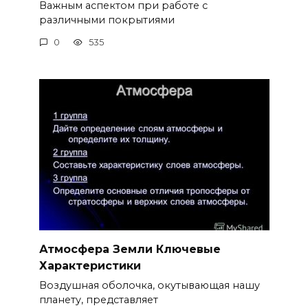
Важным аспектом при работе с
различными покрытиями
0
535
Атмосфера Земли Ключевые
Характеристики
Воздушная оболочка, окутывающая нашу
планету, представляет