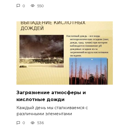
0
550
Загрязнение атмосферы и
кислотные дожди
Каждый день мы сталкиваемся с
различными элементами
0
536