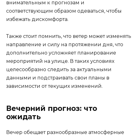
внимательным к прогнозам и
соответствующим образом одеваться, чтобы
избежать дискомфорта.
Также стоит помнить, что ветер может изменять
направление и силу на протяжении дня, что
дополнительно усложняет планирование
мероприятий на улице. В таких условиях
целесообразно следить за актуальными
данными и подстраивать свои планы в
зависимости от текущих изменений.
Вечерний прогноз: что
ожидать
Вечер обещает разнообразные атмосферные