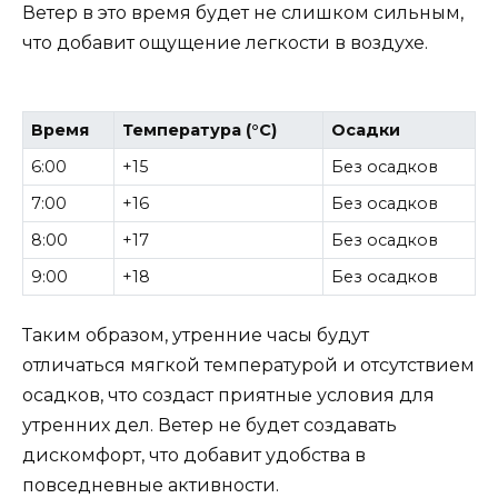
Ветер в это время будет не слишком сильным,
что добавит ощущение легкости в воздухе.
Время
Температура (°C)
Осадки
6:00
+15
Без осадков
7:00
+16
Без осадков
8:00
+17
Без осадков
9:00
+18
Без осадков
Таким образом, утренние часы будут
отличаться мягкой температурой и отсутствием
осадков, что создаст приятные условия для
утренних дел. Ветер не будет создавать
дискомфорт, что добавит удобства в
повседневные активности.