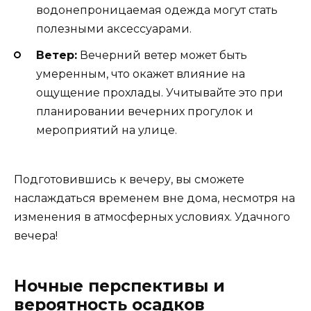
водонепроницаемая одежда могут стать
полезными аксессуарами.
Ветер:
Вечерний ветер может быть
умеренным, что окажет влияние на
ощущение прохлады. Учитывайте это при
планировании вечерних прогулок и
мероприятий на улице.
Подготовившись к вечеру, вы сможете
наслаждаться временем вне дома, несмотря на
изменения в атмосферных условиях. Удачного
вечера!
Ночные перспективы и
вероятность осадков