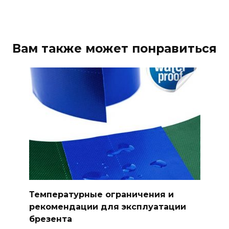
Вам также может понравиться
Температурные ограничения и
рекомендации для эксплуатации
брезента