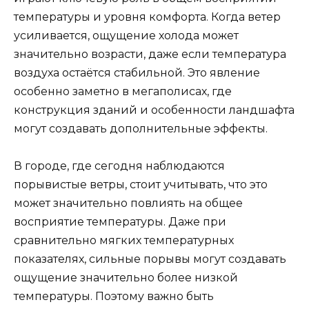
температуры и уровня комфорта. Когда ветер
усиливается, ощущение холода может
значительно возрасти, даже если температура
воздуха остаётся стабильной. Это явление
особенно заметно в мегаполисах, где
конструкция зданий и особенности ландшафта
могут создавать дополнительные эффекты.
В городе, где сегодня наблюдаются
порывистые ветры, стоит учитывать, что это
может значительно повлиять на общее
восприятие температуры. Даже при
сравнительно мягких температурных
показателях, сильные порывы могут создавать
ощущение значительно более низкой
температуры. Поэтому важно быть