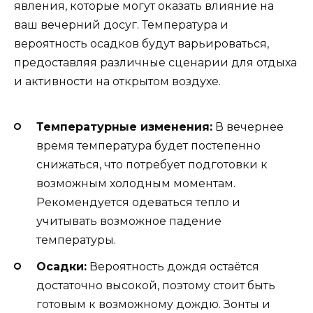
явления, которые могут оказать влияние на
ваш вечерний досуг. Температура и
вероятность осадков будут варьироваться,
предоставляя различные сценарии для отдыха
и активности на открытом воздухе.
Температурные изменения:
В вечернее
время температура будет постепенно
снижаться, что потребует подготовки к
возможным холодным моментам.
Рекомендуется одеваться тепло и
учитывать возможное падение
температуры.
Осадки:
Вероятность дождя остаётся
достаточно высокой, поэтому стоит быть
готовым к возможному дождю. Зонты и