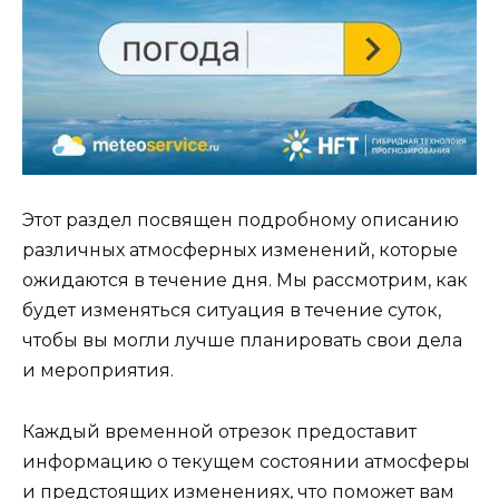
Этот раздел посвящен подробному описанию
различных атмосферных изменений, которые
ожидаются в течение дня. Мы рассмотрим, как
будет изменяться ситуация в течение суток,
чтобы вы могли лучше планировать свои дела
и мероприятия.
Каждый временной отрезок предоставит
информацию о текущем состоянии атмосферы
и предстоящих изменениях, что поможет вам