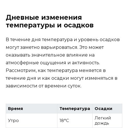
Дневные изменения
температуры и осадков
В течение дня температура и уровень осадков
могут заметно варьироваться. Это может
оказывать значительное влияние на
атмосферные ощущения и активность.
Рассмотрим, как температура меняется в
течение дня и как осадки могут изменяться в
зависимости от времени суток.
Время
Температура
Осадки
Легкий
Утро
18°C
дождь