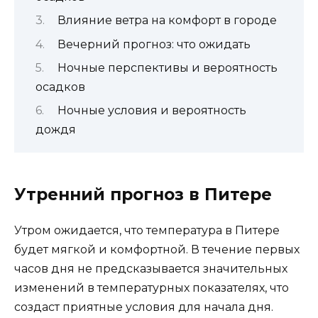
Влияние ветра на комфорт в городе
Вечерний прогноз: что ожидать
Ночные перспективы и вероятность
осадков
Ночные условия и вероятность
дождя
Утренний прогноз в Питере
Утром ожидается, что температура в Питере
будет мягкой и комфортной. В течение первых
часов дня не предсказывается значительных
изменений в температурных показателях, что
создаст приятные условия для начала дня.