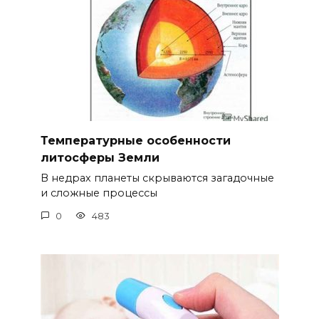
Температурные особенности
литосферы Земли
В недрах планеты скрываются загадочные
и сложные процессы
0
483