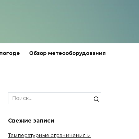
 погоде
Обзор метеооборудования
Search
for:
Свежие записи
Температурные ограничения и