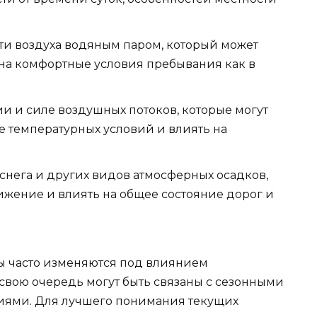
и воздуха водяным паром, который может
 на комфортные условия пребывания как в
 и силе воздушных потоков, которые могут
 температурных условий и влиять на
снега и других видов атмосферных осадков,
ижение и влиять на общее состояние дорог и
оры часто изменяются под влиянием
 свою очередь могут быть связаны с сезонными
ями. Для лучшего понимания текущих