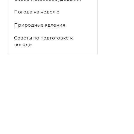
Погода на неделю
Природные явления
Советы по подготовке к
погоде