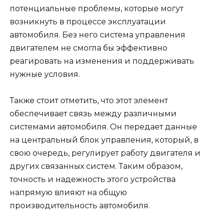
потенциальные проблемы, которые могут
возникнуть в процессе эксплуатации
автомобиля. Без него система управления
двигателем не смогла бы эффективно
реагировать на изменения и поддерживать
нужные условия.
Также стоит отметить, что этот элемент
обеспечивает связь между различными
системами автомобиля. Он передает данные
на центральный блок управления, который, в
свою очередь, регулирует работу двигателя и
других связанных систем. Таким образом,
точность и надежность этого устройства
напрямую влияют на общую
производительность автомобиля.