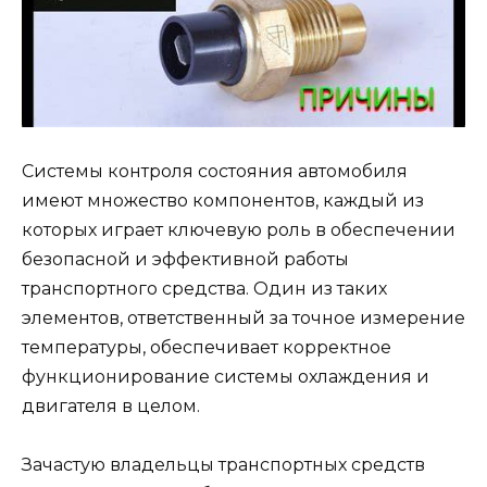
Системы контроля состояния автомобиля
имеют множество компонентов, каждый из
которых играет ключевую роль в обеспечении
безопасной и эффективной работы
транспортного средства. Один из таких
элементов, ответственный за точное измерение
температуры, обеспечивает корректное
функционирование системы охлаждения и
двигателя в целом.
Зачастую владельцы транспортных средств