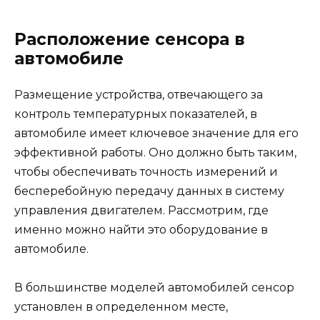
Расположение сенсора в
автомобиле
Размещение устройства, отвечающего за
контроль температурных показателей, в
автомобиле имеет ключевое значение для его
эффективной работы. Оно должно быть таким,
чтобы обеспечивать точность измерений и
бесперебойную передачу данных в систему
управления двигателем. Рассмотрим, где
именно можно найти это оборудование в
автомобиле.
В большинстве моделей автомобилей сенсор
установлен в определенном месте,