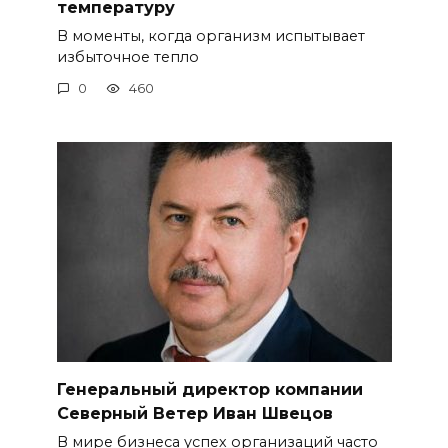
температуру
В моменты, когда организм испытывает
избыточное тепло
0
460
Генеральный директор компании
Северный Ветер Иван Швецов
В мире бизнеса успех организаций часто