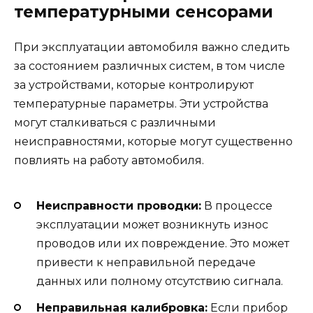
температурными сенсорами
При эксплуатации автомобиля важно следить
за состоянием различных систем, в том числе
за устройствами, которые контролируют
температурные параметры. Эти устройства
могут сталкиваться с различными
неисправностями, которые могут существенно
повлиять на работу автомобиля.
Неисправности проводки:
В процессе
эксплуатации может возникнуть износ
проводов или их повреждение. Это может
привести к неправильной передаче
данных или полному отсутствию сигнала.
Неправильная калибровка:
Если прибор