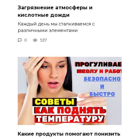
Загрязнение атмосферы и
кислотные дожди
Каждый день мы сталкиваемся с
различными элементами
0
537
Какие продукты помогают понизить