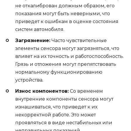
не откалиброван должным образом, его
показания могут быть неверными, что
приведет к ошибкам в оценке состояния
систем автомобиля.
Загрязнение:
Часто чувствительные
элементы сенсора могут загрязняться, что
влияет на их точность и работоспособность.
Грязь и отложения могут препятствовать
нормальному функционированию
устройства.
Износ компонентов:
Со временем
внутренние компоненты сенсора могут
изнашиваться, что приведет к их
некорректной работе. Это может
проявляться в виде нестабильных или
неправильных показаний.