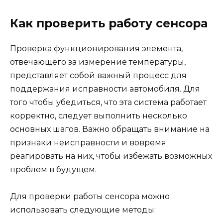
Как проверить работу сенсора
Проверка функционирования элемента,
отвечающего за измерение температуры,
представляет собой важный процесс для
поддержания исправности автомобиля. Для
того чтобы убедиться, что эта система работает
корректно, следует выполнить несколько
основных шагов. Важно обращать внимание на
признаки неисправности и вовремя
реагировать на них, чтобы избежать возможных
проблем в будущем.
Для проверки работы сенсора можно
использовать следующие методы: