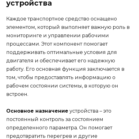
устройства
Каждое транспортное средство оснащено
элементом, который выполняет важную роль в
мониторинге и управлении рабочими
процессами. Этот компонент помогает
поддерживать оптимальные условия для
двигателя и обеспечивает его надежную
работу. Его основная функция заключается в
том, чтобы предоставлять информацию о
рабочем состоянии системы, в которую он
встроен.
Основное назначение
устройства – это
постоянный контроль за состоянием
определенного параметра. Он помогает
предотвратить перегрев и другие