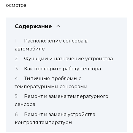
осмотра.
Содержание
Расположение сенсора в
автомобиле
Функции и назначение устройства
Как проверить работу сенсора
Типичные проблемы с
температурными сенсорами
Ремонт и замена температурного
сенсора
Ремонт и замена устройства
контроля температуры