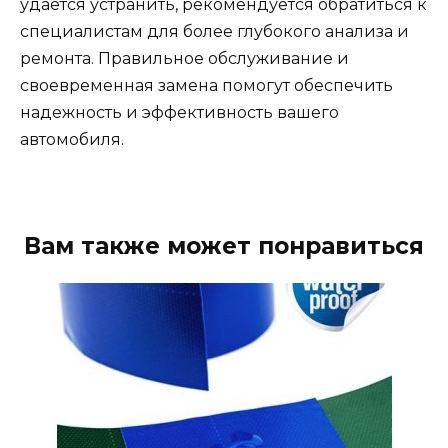
удается устранить, рекомендуется обратиться к
специалистам для более глубокого анализа и
ремонта. Правильное обслуживание и
своевременная замена помогут обеспечить
надежность и эффективность вашего
автомобиля.
Вам также может понравиться