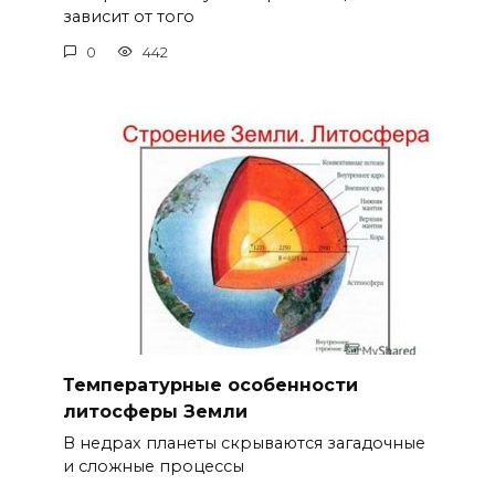
зависит от того
0
442
Температурные особенности
литосферы Земли
В недрах планеты скрываются загадочные
и сложные процессы