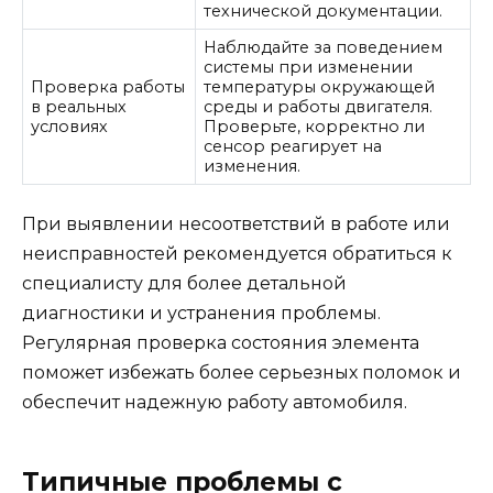
технической документации.
Наблюдайте за поведением
системы при изменении
Проверка работы
температуры окружающей
в реальных
среды и работы двигателя.
условиях
Проверьте, корректно ли
сенсор реагирует на
изменения.
При выявлении несоответствий в работе или
неисправностей рекомендуется обратиться к
специалисту для более детальной
диагностики и устранения проблемы.
Регулярная проверка состояния элемента
поможет избежать более серьезных поломок и
обеспечит надежную работу автомобиля.
Типичные проблемы с