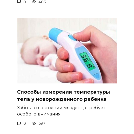
0
483
Способы измерения температуры
тела у новорожденного ребенка
Забота о состоянии младенца требует
особого внимания
0
597