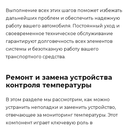
Выполнение всех этих шагов поможет избежать
дальнейших проблем и обеспечить надежную
работу вашего автомобиля. Постоянный уход и
своевременное техническое обслуживание
гарантируют долговечность всех элементов
системы и безотказную работу вашего
транспортного средства.
Ремонт и замена устройства
контроля температуры
В этом разделе мы рассмотрим, как можно
устранить неполадки и заменить устройство,
отвечающее за мониторинг температуры. Этот
компонент играет ключевую роль в