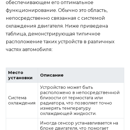
обеспечивающем его оптимальное
функционирование. Обычно это область,
непосредственно связанная с системой
охлаждения двигателя. Ниже приведена
таблица, демонстрирующая типичное
расположение таких устройств в различных
частях автомобиля:
Место
Описание
установки
Устройство может быть
расположено в непосредственной
Система
близости от термостата или
охлаждения
радиатора, что позволяет точно
измерять температуру
охлаждающей жидкости.
Иногда сенсор устанавливается на
блоке двигателя, что помогает