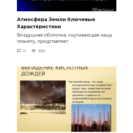
Атмосфера Земли Ключевые
Характеристики
Воздушная оболочка, окутывающая нашу
планету, представляет
0
550