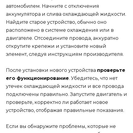
автомобилем. Начните с отключения
аккумулятора и слива охлаждающей жидкости.
Найдите старое устройство, обычно оно
расположено в системе охлаждения или в
двигателе. Отсоедините провода, аккуратно
открутите крепежи и установите новый
элемент, следуя инструкциям производителя.
После установки нового устройства
проверьте
его функционирование
. Убедитесь, что нет
утечек охлаждающей жидкости и все провода
подключены правильно. Запустите двигатель и
проверьте, корректно ли работает новое
устройство, отображая правильные показания.
Если вы обнаружите проблемы, которые не