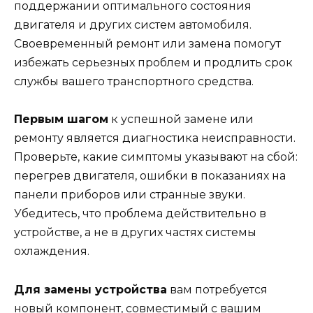
поддержании оптимального состояния
двигателя и других систем автомобиля.
Своевременный ремонт или замена помогут
избежать серьезных проблем и продлить срок
службы вашего транспортного средства.
Первым шагом
к успешной замене или
ремонту является диагностика неисправности.
Проверьте, какие симптомы указывают на сбой:
перегрев двигателя, ошибки в показаниях на
панели приборов или странные звуки.
Убедитесь, что проблема действительно в
устройстве, а не в других частях системы
охлаждения.
Для замены устройства
вам потребуется
новый компонент, совместимый с вашим