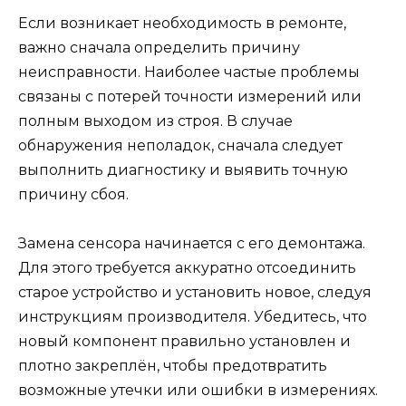
Если возникает необходимость в ремонте,
важно сначала определить причину
неисправности. Наиболее частые проблемы
связаны с потерей точности измерений или
полным выходом из строя. В случае
обнаружения неполадок, сначала следует
выполнить диагностику и выявить точную
причину сбоя.
Замена сенсора начинается с его демонтажа.
Для этого требуется аккуратно отсоединить
старое устройство и установить новое, следуя
инструкциям производителя. Убедитесь, что
новый компонент правильно установлен и
плотно закреплён, чтобы предотвратить
возможные утечки или ошибки в измерениях.