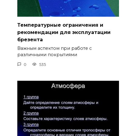
Температурные ограничения и
рекомендации для эксплуатации
брезента
Важным аспектом при работе с
различными покрытиями
0
535