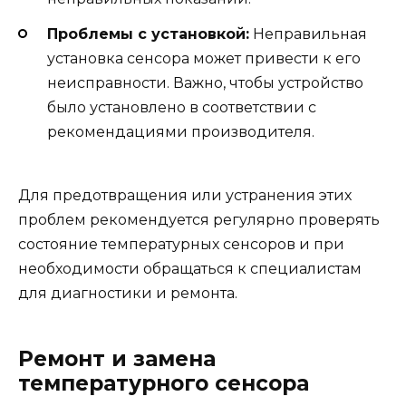
Проблемы с установкой:
Неправильная
установка сенсора может привести к его
неисправности. Важно, чтобы устройство
было установлено в соответствии с
рекомендациями производителя.
Для предотвращения или устранения этих
проблем рекомендуется регулярно проверять
состояние температурных сенсоров и при
необходимости обращаться к специалистам
для диагностики и ремонта.
Ремонт и замена
температурного сенсора