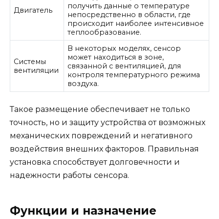
получить данные о температуре
Двигатель
непосредственно в области, где
происходит наиболее интенсивное
теплообразование.
В некоторых моделях, сенсор
может находиться в зоне,
Системы
связанной с вентиляцией, для
вентиляции
контроля температурного режима
воздуха.
Такое размещение обеспечивает не только
точность, но и защиту устройства от возможных
механических повреждений и негативного
воздействия внешних факторов. Правильная
установка способствует долговечности и
надежности работы сенсора.
Функции и назначение