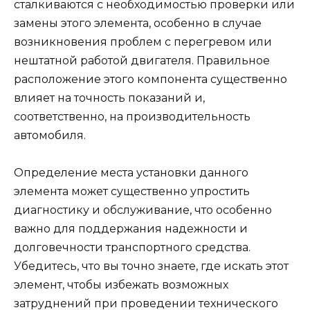
сталкиваются с необходимостью проверки или
замены этого элемента, особенно в случае
возникновения проблем с перегревом или
нештатной работой двигателя. Правильное
расположение этого компонента существенно
влияет на точность показаний и,
соответственно, на производительность
автомобиля.
Определение места установки данного
элемента может существенно упростить
диагностику и обслуживание, что особенно
важно для поддержания надежности и
долговечности транспортного средства.
Убедитесь, что вы точно знаете, где искать этот
элемент, чтобы избежать возможных
затруднений при проведении технического