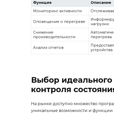
Функция
Описание
Мониторинг активности
Отслеживае
Информируе
Оповещение о перегреве
нагрузки.
Снижение
Автоматиче
производительности
перегрева.
Предоставл
Анализ отчетов
устройства.
Выбор идеального
контроля состояни
На рынке доступно множество програ
уникальные возможности и функции.