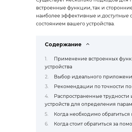
встроенные функции, так и сторонни
наиболее эффективные и
доступные
с
состоянием вашего устройства.
Содержание
Применение встроенных функц
устройства
Выбор идеального приложения
Рекомендации по точности по
Распространенные трудности 
устройств для определения парам
Когда необходимо обратиться 
Когда стоит обратиться за по