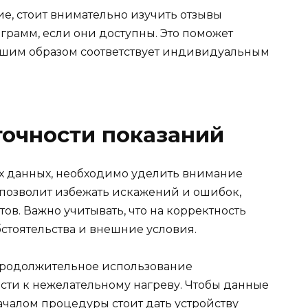
е, стоит внимательно изучить отзывы
грамм, если они доступны. Это поможет
чшим образом соответствует индивидуальным
очности показаний
х данных, необходимо уделить внимание
позволит избежать искажений и ошибок,
ов. Важно учитывать, что на корректность
стоятельства и внешние условия.
родолжительное использование
ти к нежелательному нагреву. Чтобы данные
чалом процедуры стоит дать устройству