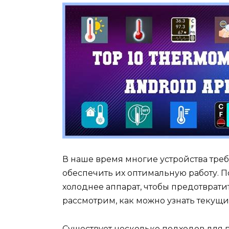
В наше время многие устройства треб
обеспечить их оптимальную работу. П
холоднее аппарат, чтобы предотврати
рассмотрим, как можно узнать текущи
Существует несколько подходов для 