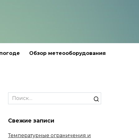
 погоде
Обзор метеооборудования
Search
for:
Свежие записи
Температурные ограничения и