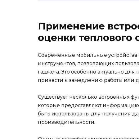
Применение встро
оценки теплового 
Современные мобильные устройства 
инструментов, позволяющих пользова
гаджета. Это особенно актуально для
привести к замедлению работы или д
Существует несколько встроенных фу
которые предоставляют информацию о
быть использованы для получения дан
производительности.