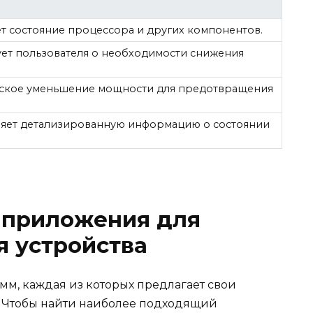
т состояние процессора и других компонентов.
т пользователя о необходимости снижения
ское уменьшение мощности для предотвращения
яет детализированную информацию о состоянии
 приложения для
я устройства
мм, каждая из которых предлагает свои
 Чтобы найти наиболее подходящий