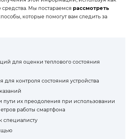
е средства. Мы постараемся
рассмотреть
пособы, которые помогут вам следить за
ий для оценки теплового состояния
 для контроля состояния устройства
казаний
и пути их преодоления при использовании
етров работы смартфона
к специалисту
мощью