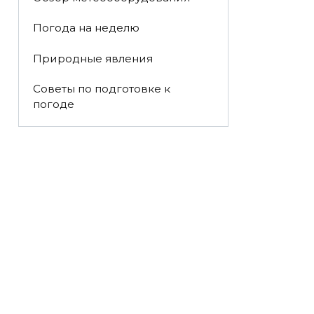
Погода на неделю
Природные явления
Советы по подготовке к
погоде