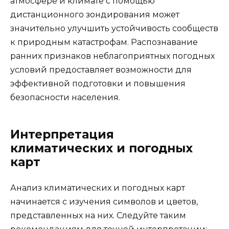
атмосфере и климате с помощью
дистанционного зондирования может
значительно улучшить устойчивость сообществ
к природным катастрофам. Распознавание
ранних признаков неблагоприятных погодных
условий предоставляет возможности для
эффективной подготовки и повышения
безопасности населения.
Интерпретация
климатических и погодных
карт
Анализ климатических и погодных карт
начинается с изучения символов и цветов,
представленных на них. Следуйте таким