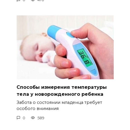
Способы измерения температуры
тела у новорожденного ребенка
Забота о состоянии младенца требует
особого внимания
0
589