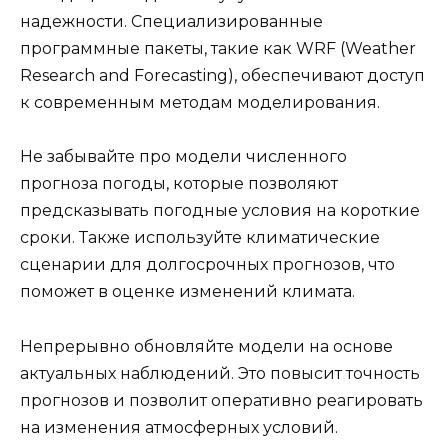
надежности. Специализированные
программные пакеты, такие как WRF (Weather
Research and Forecasting), обеспечивают доступ
к современным методам моделирования.
Не забывайте про модели численного
прогноза погоды, которые позволяют
предсказывать погодные условия на короткие
сроки. Также используйте климатические
сценарии для долгосрочных прогнозов, что
поможет в оценке изменений климата.
Непрерывно обновляйте модели на основе
актуальных наблюдений. Это повысит точность
прогнозов и позволит оперативно реагировать
на изменения атмосферных условий.