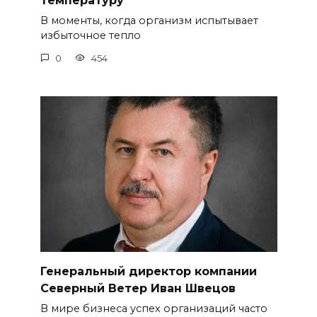
температуру
В моменты, когда организм испытывает
избыточное тепло
0
454
Генеральный директор компании
Северный Ветер Иван Швецов
В мире бизнеса успех организаций часто