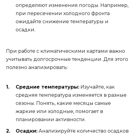
определяют изменения погоды. Например,
при пересечении холодного фронта
ожидайте снижение температуры и
осадки.
При работе с климатическими картами важно
учитывать долгосрочные тенденции. Для этого
полезно анализировать:
Средние температуры:
Изучайте, как
средняя температура изменяется в разные
сезоны. Понять, какие месяцы самые
жаркие или холодные, помогает в
планировании активности.
Осадки:
Анализируйте количество осадков