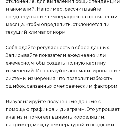
отклонение, для выявления общих тенденций
и аномалий. Например, рассчитывайте
среднесуточные температуры на протяжении
месяца, чтобы определить, отклоняется ли
текущий климат от норм.
Соблюдайте регулярность в сборе данных.
Записывайте показатели ежедневно или
ежечасно, чтобы создать полную картину
изменений. Используйте автоматизированные
системы измерения, что позволит избежать
ошибок, связанных с человеческим фактором.
Визуализируйте полученные данные с
помощью графиков и диаграмм. Это упрощает
анализ и помогает выявить корреляции,
например, между температурой и осадками.