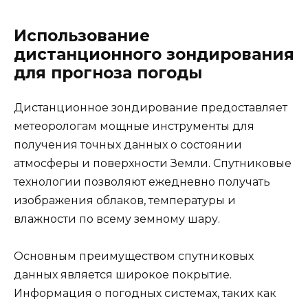
Использование
дистанционного зондирования
для прогноза погоды
Дистанционное зондирование предоставляет
метеорологам мощные инструменты для
получения точных данных о состоянии
атмосферы и поверхности Земли. Спутниковые
технологии позволяют ежедневно получать
изображения облаков, температуры и
влажности по всему земному шару.
Основным преимуществом спутниковых
данных является широкое покрытие.
Информация о погодных системах, таких как