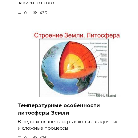
зависит от того
0
433
Температурные особенности
литосферы Земли
В недрах планеты скрываются загадочные
и сложные процессы
0
476