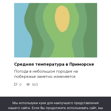
Средняя температура в Приморске
Погода в небольшом городке на
побережье заметно изменяется
0
503
Мы используем куки для наилучшего представления
нашего сайта. Если Вы продолжите использовать сайт, мы