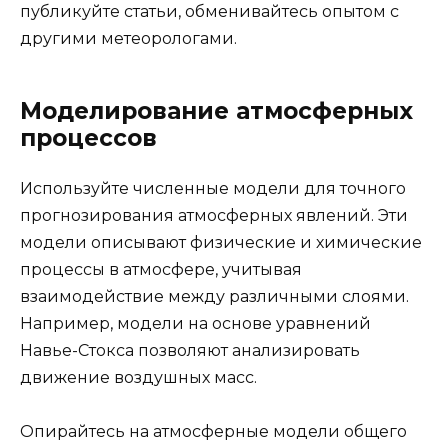
публикуйте статьи, обменивайтесь опытом с
другими метеорологами.
Моделирование атмосферных
процессов
Используйте численные модели для точного
прогнозирования атмосферных явлений. Эти
модели описывают физические и химические
процессы в атмосфере, учитывая
взаимодействие между различными слоями.
Например, модели на основе уравнений
Навье-Стокса позволяют анализировать
движение воздушных масс.
Опирайтесь на атмосферные модели общего