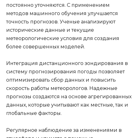
постоянно уточняются. С применением
методов машинного обучения улучшается
точность прогнозов. Ученые анализируют
исторические данные и текущие
метеорологические условия для создания
более совершенных моделей.
Интеграция дистанционного зондирования в
систему прогнозирования погоды позволяет
оптимизировать сбор данных и повысить
скорость работы метеорологов. Надежные
прогнозы создаются на основе агрегированных
данных, которые учитывают как местные, так и
глобальные факторы.
Регулярное наблюдение за изменениями в