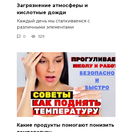
Загрязнение атмосферы и
кислотные дожди
Каждый день мы сталкиваемся с
различными элементами
0
529
Какие продукты помогают понизить