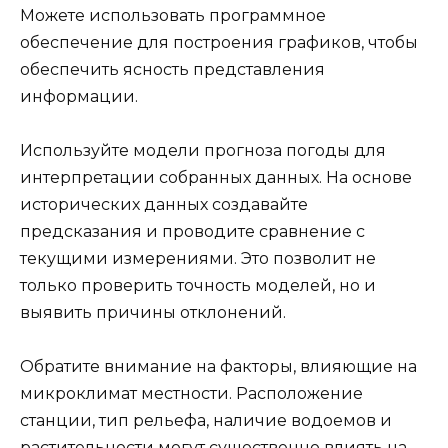
Можете использовать программное
обеспечение для построения графиков, чтобы
обеспечить ясность представления
информации.
Используйте модели прогноза погоды для
интерпретации собранных данных. На основе
исторических данных создавайте
предсказания и проводите сравнение с
текущими измерениями. Это позволит не
только проверить точность моделей, но и
выявить причины отклонений.
Обратите внимание на факторы, влияющие на
микроклимат местности. Расположение
станции, тип рельефа, наличие водоемов и
растительности могут существенно влиять на