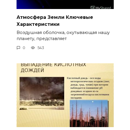
Атмосфера Земли Ключевые
Характеристики
Воздушная оболочка, окутывающая нашу
планету, представляет
0
543