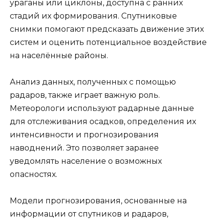
ураганы или циклоны, доступна с ранних
стадий их формирования. Спутниковые
снимки помогают предсказать движение этих
систем и оценить потенциальное воздействие
на населённые районы.
Анализ данных, полученных с помощью
радаров, также играет важную роль.
Метеорологи используют радарные данные
для отслеживания осадков, определения их
интенсивности и прогнозирования
наводнений. Это позволяет заранее
уведомлять население о возможных
опасностях.
Модели прогнозирования, основанные на
информации от спутников и радаров,