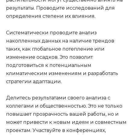
результаты. Проводите исследований для
определения степени их влияния.
Систематически проводите анализ
накопленных данных на наличие трендов
таких, как глобальное потепление или
изменение осадков. Это позволит
подготовиться к потенциальным
климатическим изменениям и разработать
стратегии адаптации.
Делитесь результатами своего анализа с
коллегами и общественностью. Это не только
повышает прозрачность вашей работы, но и
может привести к новым идеям и совместным
проектам. Участвуйте в конференциях,