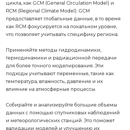
цикла, как GCM (General Circulation Model) и
RCM (Regional Climate Model). GCM
предоставляет глобальные данные, в то время
как RCM фокусируется на локальном уровне,
что позволяет учитывать специфику региона.
Применяйте методы гидродинамики,
термодинамики и радиационной передачи
для более точного моделирования. Эти
подходы учитывают переменные, такие как
температура, влажность, давление и их
влияние на атмосферные процессы.
Собирайте и анализируйте большие объемы
данных с помощью спутниковых наблюдений
и метеорологических станций. Это поможет
валидации моделей и улучшению их