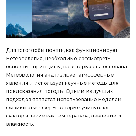
Для того чтобы понять, как функционирует
метеорология, необходимо рассмотреть
основные принципы, на которых она основана.
Метеорология анализирует атмосферные
явления и использует научные методы для
предсказания погоды. Одним из лучших
подходов является использование моделей
физики атмосферы, которые учитывают
факторы, такие как температура, давление и
влажность.