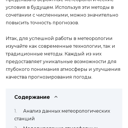
условия в будущем. Используя эти методы в
сочетании с численными, можно значительно
повысить точность прогнозов.
Итак, для успешной работы в метеорологии
изучайте как современные технологии, так и
традиционные методы. Каждый из них
предоставляет уникальные возможности для
глубокого понимания атмосферы и улучшения
качества прогнозирования погоды.
Содержание
Анализ данных метеорологических
станций