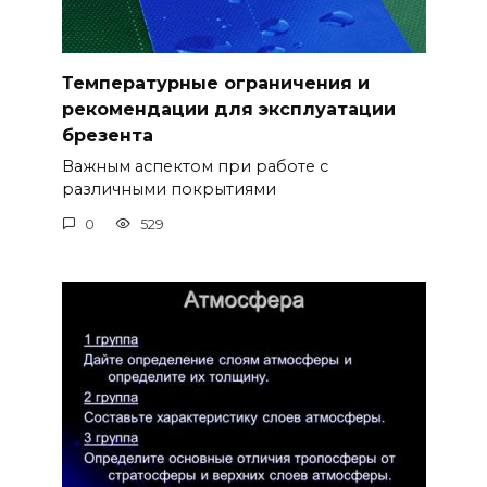
Температурные ограничения и
рекомендации для эксплуатации
брезента
Важным аспектом при работе с
различными покрытиями
0
529