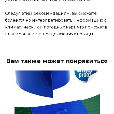
Следуя этим рекомендациям, вы сможете
более точно интерпретировать информацию с
климатических и погодных карт, что поможет в
планировании и предсказаниях погоды.
Вам также может понравиться