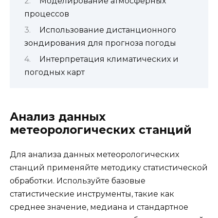
Моделирование атмосферных
процессов
Использование дистанционного
зондирования для прогноза погоды
Интерпретация климатических и
погодных карт
Анализ данных
метеорологических станций
Для анализа данных метеорологических
станций применяйте методику статистической
обработки. Используйте базовые
статистические инструменты, такие как
среднее значение, медиана и стандартное