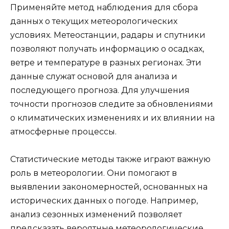
Применяйте метод наблюдения для сбора
данных о текущих метеорологических
условиях. Метеостанции, радары и спутники
позволяют получать информацию о осадках,
ветре и температуре в разных регионах. Эти
данные служат основой для анализа и
последующего прогноза. Для улучшения
точности прогнозов следите за обновлениями
о климатических изменениях и их влиянии на
атмосферные процессы.
Статистические методы также играют важную
роль в метеорологии. Они помогают в
выявлении закономерностей, основанных на
исторических данных о погоде. Например,
анализ сезонных изменений позволяет
предсказать вероятные метеорологические