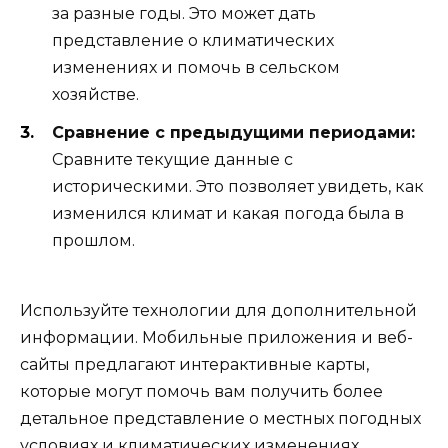
за разные годы. Это может дать
представление о климатических
изменениях и помочь в сельском
хозяйстве.
Сравнение с предыдущими периодами:
Сравните текущие данные с
историческими. Это позволяет увидеть, как
изменился климат и какая погода была в
прошлом.
Используйте технологии для дополнительной
информации. Мобильные приложения и веб-
сайты предлагают интерактивные карты,
которые могут помочь вам получить более
детальное представление о местных погодных
условиях и климатических изменениях.