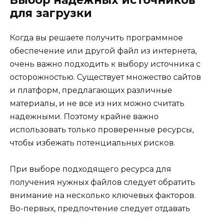
для загрузки
Когда вы решаете получить программное
обеспечение или другой файл из интернета,
очень важно подходить к выбору источника с
осторожностью. Существует множество сайтов
и платформ, предлагающих различные
материалы, и не все из них можно считать
надежными. Поэтому крайне важно
использовать только проверенные ресурсы,
чтобы избежать потенциальных рисков.
При выборе подходящего ресурса для
получения нужных файлов следует обратить
внимание на несколько ключевых факторов.
Во-первых, предпочтение следует отдавать