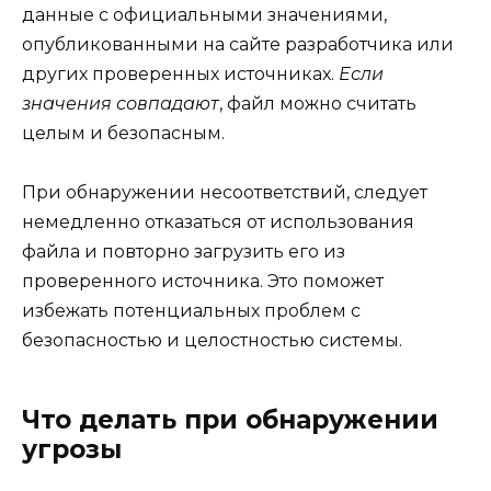
данные с официальными значениями,
опубликованными на сайте разработчика или
других проверенных источниках.
Если
значения совпадают
, файл можно считать
целым и безопасным.
При обнаружении несоответствий, следует
немедленно отказаться от использования
файла и повторно загрузить его из
проверенного источника. Это поможет
избежать потенциальных проблем с
безопасностью и целостностью системы.
Что делать при обнаружении
угрозы