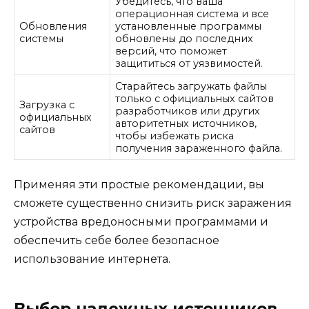
Убедитесь, что ваша
операционная система и все
Обновления
установленные программы
системы
обновлены до последних
версий, что поможет
защититься от уязвимостей.
Старайтесь загружать файлы
только с официальных сайтов
Загрузка с
разработчиков или других
официальных
авторитетных источников,
сайтов
чтобы избежать риска
получения зараженного файла.
Применяя эти простые рекомендации, вы
сможете существенно снизить риск заражения
устройства вредоносными программами и
обеспечить себе более безопасное
использование интернета.
Выбор надежных источников