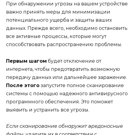
При обнаружении угрозы на вашем устройстве
важно принять меры для минимизации
потенциального ущерба и защиты ваших
данных. Прежде всего, необходимо остановить
все активные процессы, которые могут
способствовать распространению проблемы.
Первым шагом
будет отключение от
интернета, чтобы предотвратить возможную
передачу данных или дальнейшее заражение.
После этого
запустите полное сканирование
системы с помощью надежного антивирусного
программного обеспечения. Это поможет
выявить и устранить все угрозы.
Если сканирование обнаружит вредоносные
файлы
, удалите их в соответствии с