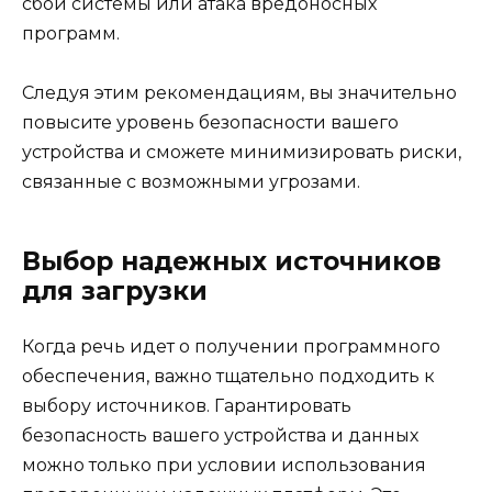
сбой системы или атака вредоносных
программ.
Следуя этим рекомендациям, вы значительно
повысите уровень безопасности вашего
устройства и сможете минимизировать риски,
связанные с возможными угрозами.
Выбор надежных источников
для загрузки
Когда речь идет о получении программного
обеспечения, важно тщательно подходить к
выбору источников. Гарантировать
безопасность вашего устройства и данных
можно только при условии использования