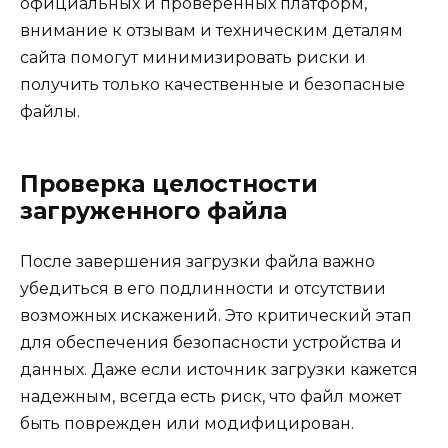
официальных и проверенных платформ,
внимание к отзывам и техническим деталям
сайта помогут минимизировать риски и
получить только качественные и безопасные
файлы.
Проверка целостности
загруженного файла
После завершения загрузки файла важно
убедиться в его подлинности и отсутствии
возможных искажений. Это критический этап
для обеспечения безопасности устройства и
данных. Даже если источник загрузки кажется
надежным, всегда есть риск, что файл может
быть поврежден или модифицирован.