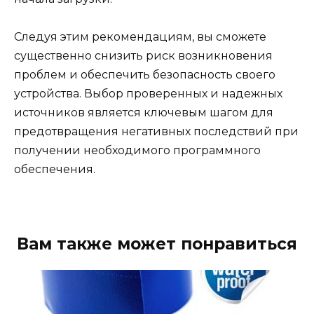
Следуя этим рекомендациям, вы сможете
существенно снизить риск возникновения
проблем и обеспечить безопасность своего
устройства. Выбор проверенных и надежных
источников является ключевым шагом для
предотвращения негативных последствий при
получении необходимого программного
обеспечения.
Вам также может понравиться