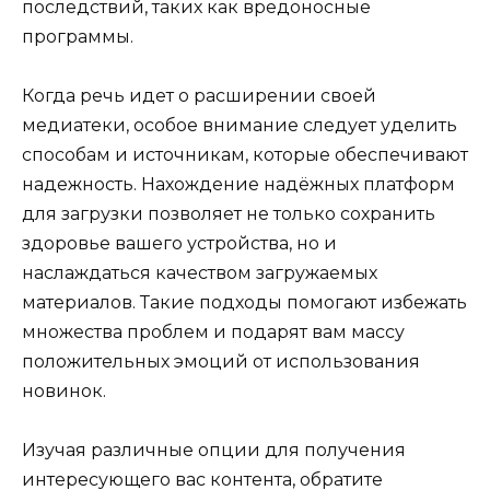
последствий, таких как вредоносные
программы.
Когда речь идет о расширении своей
медиатеки, особое внимание следует уделить
способам и источникам, которые обеспечивают
надежность. Нахождение надёжных платформ
для загрузки позволяет не только сохранить
здоровье вашего устройства, но и
наслаждаться качеством загружаемых
материалов. Такие подходы помогают избежать
множества проблем и подарят вам массу
положительных эмоций от использования
новинок.
Изучая различные опции для получения
интересующего вас контента, обратите