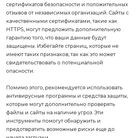
сертификатов безопасности и положительных
отзывов от независимых организаций. Сайты с
качественными сертификатами, такие как
HTTPS, могут предложить дополнительную
гарантию того, что ваши данные будут
защищены. Избегайте страниц, которые не
имеют таких признаков, так как это может
свидетельствовать о потенциальной
опасности.
Помимо этого, рекомендуется использовать
антивирусные программы и средства защиты,
которые могут дополнительно проверять
файлы и сайты на наличие угроз. Эти
инструменты помогут обнаружить и
предотвратить возможные риски еще до
начала загрузки.