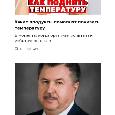
Какие продукты помогают понизить
температуру
В моменты, когда организм испытывает
избыточное тепло
0
460