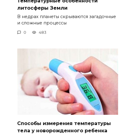
Температурные особенности
литосферы Земли
В недрах планеты скрываются загадочные
и сложные процессы
0
483
Способы измерения температуры
тела у новорожденного ребенка