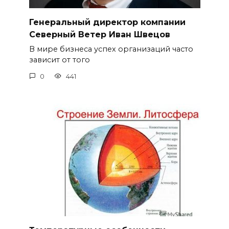
Генеральный директор компании
Северный Ветер Иван Швецов
В мире бизнеса успех организаций часто
зависит от того
0
441