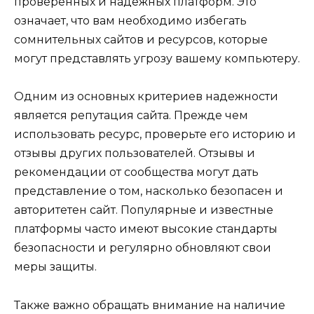
проверенных и надежных платформ. Это
означает, что вам необходимо избегать
сомнительных сайтов и ресурсов, которые
могут представлять угрозу вашему компьютеру.
Одним из основных критериев надежности
является репутация сайта. Прежде чем
использовать ресурс, проверьте его историю и
отзывы других пользователей. Отзывы и
рекомендации от сообщества могут дать
представление о том, насколько безопасен и
авторитетен сайт. Популярные и известные
платформы часто имеют высокие стандарты
безопасности и регулярно обновляют свои
меры защиты.
Также важно обращать внимание на наличие