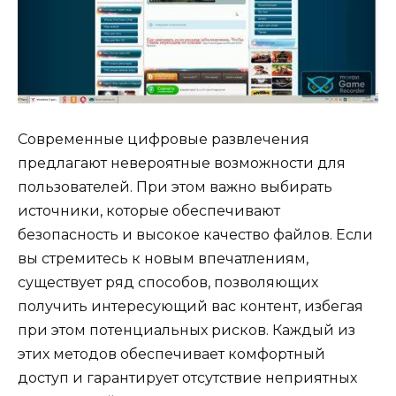
Современные цифровые развлечения
предлагают невероятные возможности для
пользователей. При этом важно выбирать
источники, которые обеспечивают
безопасность и высокое качество файлов. Если
вы стремитесь к новым впечатлениям,
существует ряд способов, позволяющих
получить интересующий вас контент, избегая
при этом потенциальных рисков. Каждый из
этих методов обеспечивает комфортный
доступ и гарантирует отсутствие неприятных