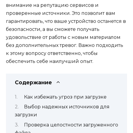
внимание на репутацию сервисов и
проверенные источники. Это позволит вам
гарантировать, что ваше устройство останется в
безопасности, а вы сможете получать
удовольствие от работы с новым материалом
без дополнительных тревог. Важно подходить
к этому вопросу ответственно, чтобы
обеспечить себе наилучший опыт.
Содержание
Как избежать угроз при загрузке
Выбор надежных источников для
загрузки
Проверка целостности загруженного
файла