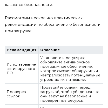
касаются безопасности.
Рассмотрим несколько практических
рекомендаций по обеспечению безопасности
при загрузке:
Рекомендация
Описание
Установите и регулярно
обновляйте антивирусное
Использование
программное обеспечение,
антивирусного
которое сможет обнаружить и
ПО
нейтрализовать потенциальные
угрозы до их активации.
Проверяйте ссылки перед
Проверка
загрузкой, чтобы убедиться, что
ссылок
они ведут на безопасные и
проверенные ресурсы.