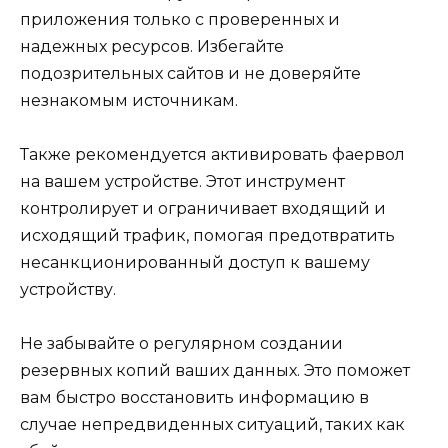
приложения только с проверенных и
надежных ресурсов. Избегайте
подозрительных сайтов и не доверяйте
незнакомым источникам.
Также рекомендуется активировать фаервол
на вашем устройстве. Этот инструмент
контролирует и ограничивает входящий и
исходящий трафик, помогая предотвратить
несанкционированный доступ к вашему
устройству.
Не забывайте о регулярном создании
резервных копий ваших данных. Это поможет
вам быстро восстановить информацию в
случае непредвиденных ситуаций, таких как