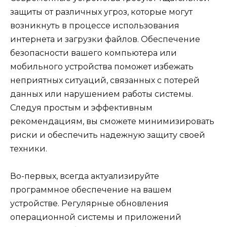
защиты от различных угроз, которые могут
возникнуть в процессе использования
интернета и загрузки файлов. Обеспечение
безопасности вашего компьютера или
мобильного устройства поможет избежать
неприятных ситуаций, связанных с потерей
данных или нарушением работы системы.
Следуя простым и эффективным
рекомендациям, вы сможете минимизировать
риски и обеспечить надежную защиту своей
техники.
Во-первых, всегда актуализируйте
программное обеспечение на вашем
устройстве. Регулярные обновления
операционной системы и приложений