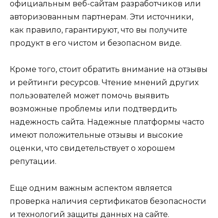
официальным веб-сайтам разработчиков или
авторизованным партнерам. Эти источники,
как правило, гарантируют, что вы получите
продукт в его чистом и безопасном виде.
Кроме того, стоит обратить внимание на отзывы
и рейтинги ресурсов. Чтение мнений других
пользователей может помочь выявить
возможные проблемы или подтвердить
надежность сайта. Надежные платформы часто
имеют положительные отзывы и высокие
оценки, что свидетельствует о хорошем
репутации.
Еще одним важным аспектом является
проверка наличия сертификатов безопасности
и технологий защиты данных на сайте.