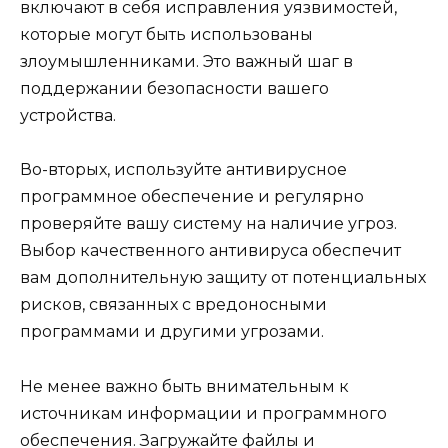
включают в себя исправления уязвимостей,
которые могут быть использованы
злоумышленниками. Это важный шаг в
поддержании безопасности вашего
устройства.
Во-вторых, используйте антивирусное
программное обеспечение и регулярно
проверяйте вашу систему на наличие угроз.
Выбор качественного антивируса обеспечит
вам дополнительную защиту от потенциальных
рисков, связанных с вредоносными
программами и другими угрозами.
Не менее важно быть внимательным к
источникам информации и программного
обеспечения. Загружайте файлы и