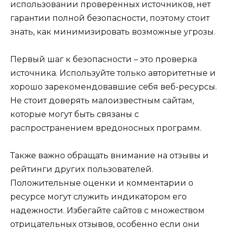
использовании проверенных источников, нет
гарантии полной безопасности, поэтому стоит
знать, как минимизировать возможные угрозы.
Первый шаг к безопасности – это проверка
источника. Используйте только авторитетные и
хорошо зарекомендовавшие себя веб-ресурсы.
Не стоит доверять малоизвестным сайтам,
которые могут быть связаны с
распространением вредоносных программ.
Также важно обращать внимание на отзывы и
рейтинги других пользователей.
Положительные оценки и комментарии о
ресурсе могут служить индикатором его
надежности. Избегайте сайтов с множеством
отрицательных отзывов, особенно если они