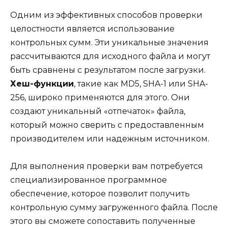
Одним из эффективных способов проверки
целостности является использование
контрольных сумм. Эти уникальные значения
рассчитываются для исходного файла и могут
быть сравнены с результатом после загрузки.
Хеш-функции
, такие как MD5, SHA-1 или SHA-
256, широко применяются для этого. Они
создают уникальный «отпечаток» файла,
который можно сверить с предоставленным
производителем или надежным источником.
Для выполнения проверки вам потребуется
специализированное программное
обеспечение, которое позволит получить
контрольную сумму загруженного файла. После
этого вы сможете сопоставить полученные