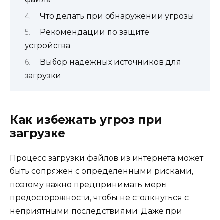
Что делать при обнаружении угрозы
Рекомендации по защите
устройства
Выбор надежных источников для
загрузки
Как избежать угроз при
загрузке
Процесс загрузки файлов из интернета может
быть сопряжен с определенными рисками,
поэтому важно предпринимать меры
предосторожности, чтобы не столкнуться с
неприятными последствиями. Даже при