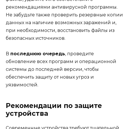
рекомендациями антивирусной программы.
Не забудьте также проверить резервные копии
данных на наличие возможных заражений и,
при необходимости, восстановить файлы из
безопасных источников.
В
последнюю очередь
, проведите
обновление всех программ и операционной
системы до последней версии, чтобы
обеспечить защиту от новых угроз и
уязвимостей.
Рекомендации по защите
устройства
Современные устройства требуют тщательной