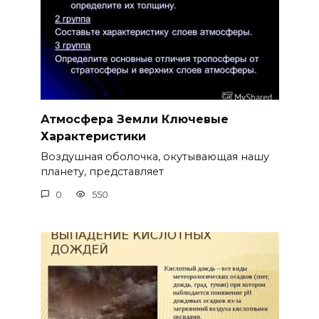
Атмосфера Земли Ключевые
Характеристики
Воздушная оболочка, окутывающая нашу
планету, представляет
0
550