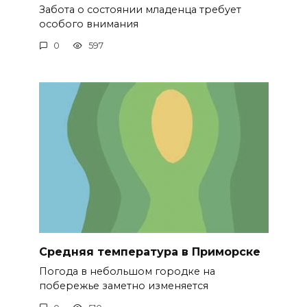
Забота о состоянии младенца требует
особого внимания
0
597
Средняя температура в Приморске
Погода в небольшом городке на
побережье заметно изменяется