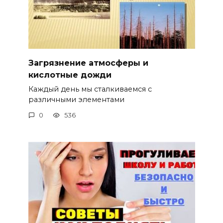
Загрязнение атмосферы и
кислотные дожди
Каждый день мы сталкиваемся с
различными элементами
0
536