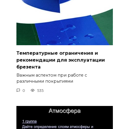
Температурные ограничения и
рекомендации для эксплуатации
брезента
Важным аспектом при работе с
различными покрытиями
0
535