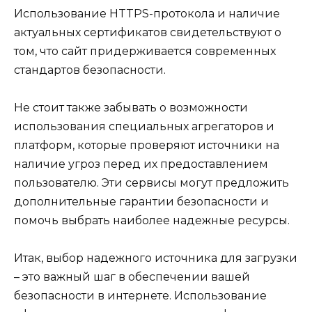
Использование HTTPS-протокола и наличие
актуальных сертификатов свидетельствуют о
том, что сайт придерживается современных
стандартов безопасности.
Не стоит также забывать о возможности
использования специальных агрегаторов и
платформ, которые проверяют источники на
наличие угроз перед их предоставлением
пользователю. Эти сервисы могут предложить
дополнительные гарантии безопасности и
помочь выбрать наиболее надежные ресурсы.
Итак, выбор надежного источника для загрузки
– это важный шаг в обеспечении вашей
безопасности в интернете. Использование