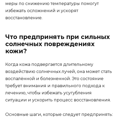
меры по снижению температуры помогут
избежать осложнений и ускорят
восстановление.
Что предпринять при сильных
солнечных повреждениях
кожи?
Когда кожа подвергается длительному
воздействию солнечных лучей, она может стать
воспалённой и болезненной. Это состояние
требует внимания и правильного подхода к
лечению, чтобы избежать усугубления
ситуации и ускорить процесс восстановления.
Основные шаги, которые следует предпринять: