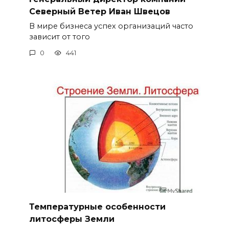
Северный Ветер Иван Швецов
В мире бизнеса успех организаций часто
зависит от того
0
441
Температурные особенности
литосферы Земли