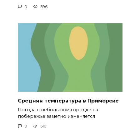
0
596
Средняя температура в Приморске
Погода в небольшом городке на
побережье заметно изменяется
0
510