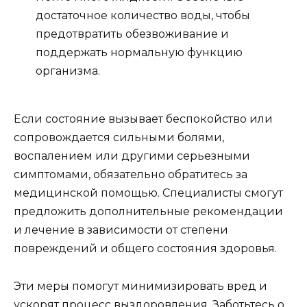
достаточное количество воды, чтобы
предотвратить обезвоживание и
поддержать нормальную функцию
организма.
Если состояние вызывает беспокойство или
сопровождается сильными болями,
воспалением или другими серьезными
симптомами, обязательно обратитесь за
медицинской помощью. Специалисты смогут
предложить дополнительные рекомендации
и лечение в зависимости от степени
повреждений и общего состояния здоровья.
Эти меры помогут минимизировать вред и
ускорят процесс выздоровления. Заботьтесь о