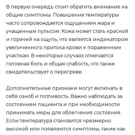
В первую очередь стоит обратить внимание на
общие симптомы. Повышение температуры
часто сопровождается ощущением жара и
учащенным пульсом. Кожа может стать красной
и горячей на ощупь, что является индикатором
увеличенного притока крови к пораженным
участкам. В некоторых случаях отмечается
головная боль и общая слабость, что также
свидетельствует о перегреве.
Дополнительные признаки могут включать в
себя озноб и потливость. Важно наблюдать за
состоянием пациента и при необходимости
принимать меры для облегчения состояния.
Если температура становится чрезмерно
высокой или появляются симптомы, такие как