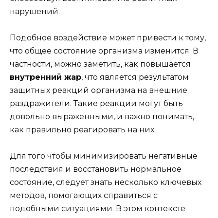
нарушений.
Подобное воздействие может привести к тому,
что общее состояние организма изменится. В
частности, можно заметить, как повышается
внутренний жар
, что является результатом
защитных реакций организма на внешние
раздражители. Такие реакции могут быть
довольно выраженными, и важно понимать,
как правильно реагировать на них.
Для того чтобы минимизировать негативные
последствия и восстановить нормальное
состояние, следует знать несколько ключевых
методов, помогающих справиться с
подобными ситуациями. В этом контексте