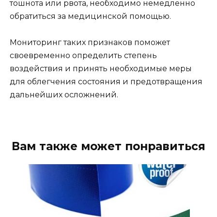
тошнота или рвота, необходимо немедленно
обратиться за медицинской помощью.
Мониторинг таких признаков поможет
своевременно определить степень
воздействия и принять необходимые меры
для облегчения состояния и предотвращения
дальнейших осложнений.
Вам также может понравиться