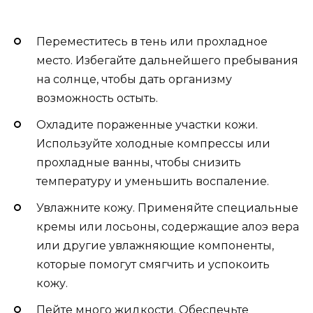
Переместитесь в тень или прохладное
место. Избегайте дальнейшего пребывания
на солнце, чтобы дать организму
возможность остыть.
Охладите пораженные участки кожи.
Используйте холодные компрессы или
прохладные ванны, чтобы снизить
температуру и уменьшить воспаление.
Увлажните кожу. Применяйте специальные
кремы или лосьоны, содержащие алоэ вера
или другие увлажняющие компоненты,
которые помогут смягчить и успокоить
кожу.
Пейте много жидкости. Обеспечьте