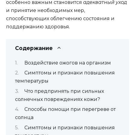
особенно важным становится
адекватный уход
и принятие необходимых мер,
способствующих облегчению состояния и
поддержанию здоровья.
Содержание
Воздействие ожогов на организм
Симптомы и признаки повышения
температуры
Что предпринять при сильных
солнечных повреждениях кожи?
Способы помощи при перегреве от
солнца
Симптомы и признаки повышения