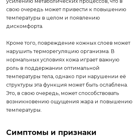
усилению метаболических процессов, что в
свою очередь может привести к повышению
температуры в целом и появлению
дискомфорта.
Кроме того, повреждение кожных слоев может
нарушить терморегуляцию организма. В
нормальных условиях кожа играет важную
роль в поддержании оптимальной
температуры тела, однако при нарушении её
структуры эта функция может быть ослаблена.
Это, в свою очередь, может способствовать
возникновению ощущения жара и повышению
температуры.
Симптомы и признаки