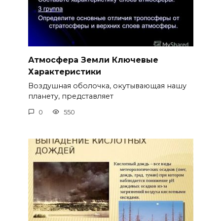
Атмосфера Земли Ключевые
Характеристики
Воздушная оболочка, окутывающая нашу
планету, представляет
0
550