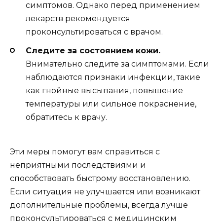
симптомов. Однако перед применением
лекарств рекомендуется
проконсультироваться с врачом.
Следите за состоянием кожи.
Внимательно следите за симптомами. Если
наблюдаются признаки инфекции, такие
как гнойные высыпания, повышение
температуры или сильное покраснение,
обратитесь к врачу.
Эти меры помогут вам справиться с
неприятными последствиями и
способствовать быстрому восстановлению.
Если ситуация не улучшается или возникают
дополнительные проблемы, всегда лучше
проконсультироваться с медицинским