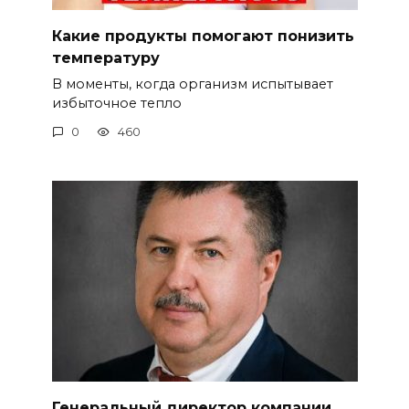
Какие продукты помогают понизить
температуру
В моменты, когда организм испытывает
избыточное тепло
0
460
Генеральный директор компании