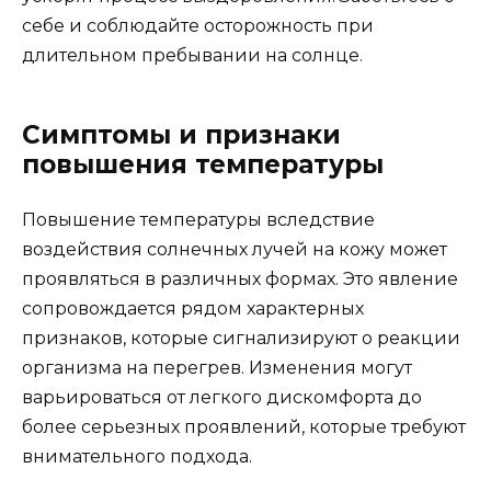
себе и соблюдайте осторожность при
длительном пребывании на солнце.
Симптомы и признаки
повышения температуры
Повышение температуры вследствие
воздействия солнечных лучей на кожу может
проявляться в различных формах. Это явление
сопровождается рядом характерных
признаков, которые сигнализируют о реакции
организма на перегрев. Изменения могут
варьироваться от легкого дискомфорта до
более серьезных проявлений, которые требуют
внимательного подхода.