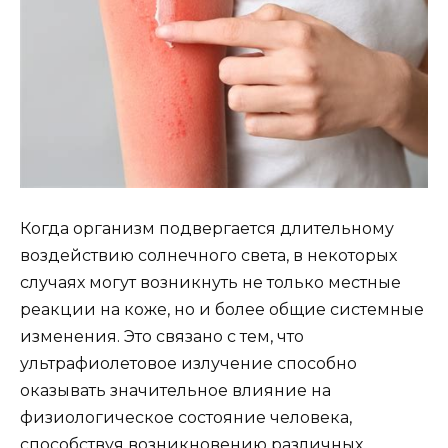
Когда организм подвергается длительному
воздействию солнечного света, в некоторых
случаях могут возникнуть не только местные
реакции на коже, но и более общие системные
изменения. Это связано с тем, что
ультрафиолетовое излучение способно
оказывать значительное влияние на
физиологическое состояние человека,
способствуя возникновению различных