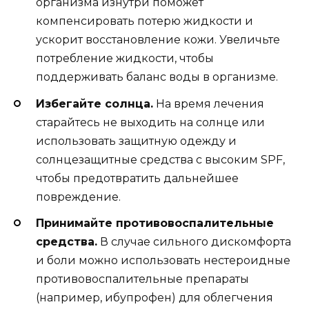
организма изнутри поможет
компенсировать потерю жидкости и
ускорит восстановление кожи. Увеличьте
потребление жидкости, чтобы
поддерживать баланс воды в организме.
Избегайте солнца.
На время лечения
старайтесь не выходить на солнце или
использовать защитную одежду и
солнцезащитные средства с высоким SPF,
чтобы предотвратить дальнейшее
повреждение.
Принимайте противовоспалительные
средства.
В случае сильного дискомфорта
и боли можно использовать нестероидные
противовоспалительные препараты
(например, ибупрофен) для облегчения