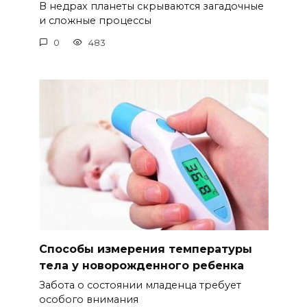
В недрах планеты скрываются загадочные
и сложные процессы
0
483
Способы измерения температуры
тела у новорожденного ребенка
Забота о состоянии младенца требует
особого внимания