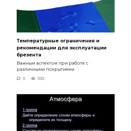
Температурные ограничения и
рекомендации для эксплуатации
брезента
Важным аспектом при работе с
различными покрытиями
0
535