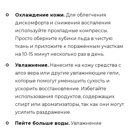
Охлаждение кожи.
Для облегчения
дискомфорта и снижения воспаления
используйте прохладные компрессы.
Просто оберните кубики льда в чистую
ткань и приложите к поражённым участкам
на 10-15 минут несколько раз в день.
Увлажнение.
Нанесите на кожу средства с
алоэ вера или другие увлажняющие гели,
которые помогут уменьшить сухость и
ускорить восстановление. Избегайте
использования продуктов, содержащих
спирт или ароматизаторы, так как они могут
усилить раздражение.
Пейте больше воды.
Увлажнение