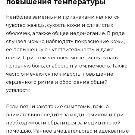
повышения температуры
Наиболее заметными признаками являются
чувство жажды, сухость кожи и слизистых
оболочек, а также общее недомогание. В ряде
случаев можно наблюдать покраснение кожи,
её повышенную чувствительность и даже
отёки. При этом человек может испытывать
головную боль, слабость и утомляемость. Также
часто отмечаются потливость, повышение
сердечного ритма и обострение общей
усталости.
Если возникают такие симптомы, важно
внимательно следить за их динамикой и при
необходимости обратиться за медицинской
помощью. Раннее вмешательство и адекватные