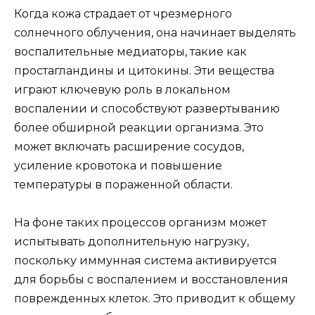
Когда кожа страдает от чрезмерного
солнечного облучения, она начинает выделять
воспалительные медиаторы, такие как
простагландины и цитокины. Эти вещества
играют ключевую роль в локальном
воспалении и способствуют развертыванию
более обширной реакции организма. Это
может включать расширение сосудов,
усиление кровотока и повышение
температуры в пораженной области.
На фоне таких процессов организм может
испытывать дополнительную нагрузку,
поскольку иммунная система активируется
для борьбы с воспалением и восстановления
поврежденных клеток. Это приводит к общему