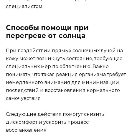
специалистом.
Способы помощи при
перегреве от солнца
При воздействии прямых солнечных лучей на
кожу может возникнуть состояние, требующее
специальных мер по облегчению. Важно
понимать, что такая реакция организма требует
немедленного внимания для минимизации
последствий и восстановления нормального
самочувствия.
Следующие действия помогут снизить
дискомфорт и ускорить процесс
восстановления: