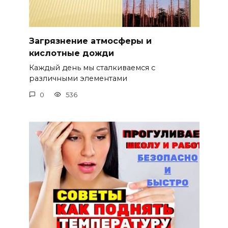
Загрязнение атмосферы и
кислотные дожди
Каждый день мы сталкиваемся с
различными элементами
0
536