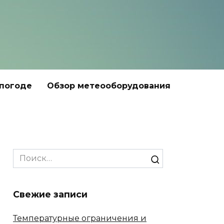
 погоде
Обзор метеооборудования
Search
for:
Свежие записи
Температурные ограничения и