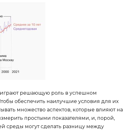
 играют решающую роль в успешном
тобы обеспечить наилучшие условия для их
ывать множество аспектов, которые влияют на
измерить простыми показателями, и, порой,
й среды могут сделать разницу между