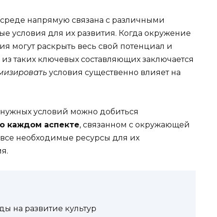
среде напрямую связана с различными
ые условия для их развития. Когда окружение
ия могут раскрыть весь свой потенциал и
 из таких ключевых составляющих заключается
мизировать
условия существенно влияет на
 нужных условий можно добиться
 о каждом аспекте
, связанном с окружающей
 все необходимые ресурсы для их
я.
ы на развитие культур