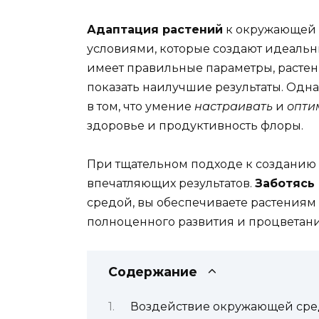
Адаптация растений
к окружающей 
условиями, которые создают идеальн
имеет правильные параметры, растен
показать наилучшие результаты. Одна
в том, что умение
настраивать
и
опти
здоровье и продуктивность флоры.
При тщательном подходе к созданию
впечатляющих результатов.
Заботясь
средой, вы обеспечиваете растениям
полноценного развития и процветани
Содержание
Воздействие окружающей сред