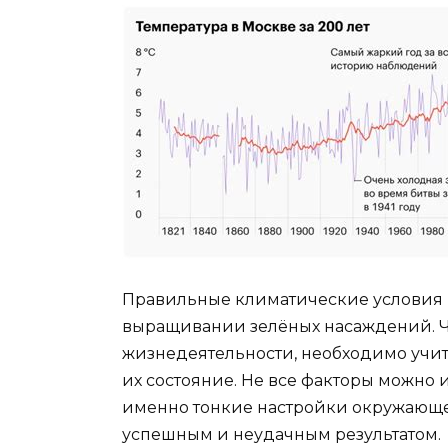
Правильные климатические условия
выращивании зелёных насаждений. Ч
жизнедеятельности, необходимо учит
их состояние. Не все факторы можно 
именно тонкие настройки окружающе
успешным и неудачным результатом.