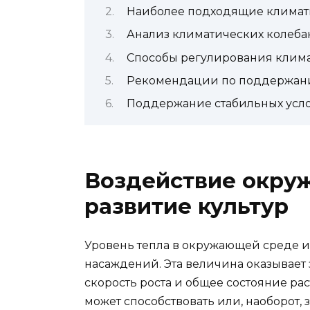
Наиболее подходящие климати
Анализ климатических колеба
Способы регулирования клим
Рекомендации по поддержани
Поддержание стабильных усло
Воздействие окру
развитие культур
Уровень тепла в окружающей среде и
насаждений. Эта величина оказывает
скорость роста и общее состояние ра
может способствовать или, наоборот, 