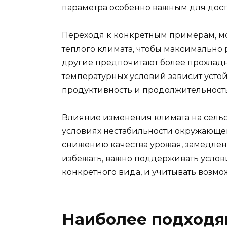
параметра особенно важным для дост
Переходя к конкретным примерам, мо
теплого климата, чтобы максимально 
другие предпочитают более прохладн
температурных условий зависит устой
продуктивность и продолжительност
Влияние изменения климата на сельс
условиях нестабильности окружающей
снижению качества урожая, замедлени
избежать, важно поддерживать услов
конкретного вида, и учитывать возм
Наиболее подходя