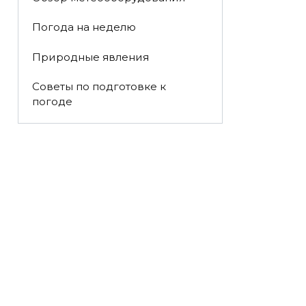
Погода на неделю
Природные явления
Советы по подготовке к
погоде