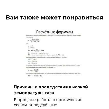
Вам также может понравиться
Причины и последствия высокой
температуры газа
В процессе работы энергетических
систем, определённые