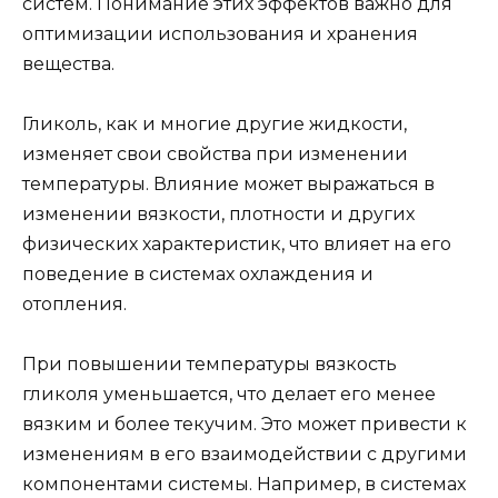
систем. Понимание этих эффектов важно для
оптимизации использования и хранения
вещества.
Гликоль, как и многие другие жидкости,
изменяет свои свойства при изменении
температуры. Влияние может выражаться в
изменении вязкости, плотности и других
физических характеристик, что влияет на его
поведение в системах охлаждения и
отопления.
При повышении температуры вязкость
гликоля уменьшается, что делает его менее
вязким и более текучим. Это может привести к
изменениям в его взаимодействии с другими
компонентами системы. Например, в системах