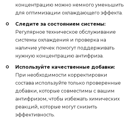
концентрацию можно немного уменьшить
для оптимизации охлаждающего эффекта.
Следите за состоянием системы:
Регулярное техническое обслуживание
системы охлаждения и проверка на
наличие утечек помогут поддерживать
нужную концентрацию антифриза.
Используйте качественные добавки:
При необходимости корректировки
состава используйте только проверенные
добавки, которые совместимы с вашим
антифризом, чтобы избежать химических
реакций, которые могут снизить
эффективность.