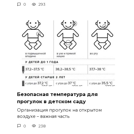
0
293
Безопасная температура для
прогулок в детском саду
Организация прогулок на открытом
воздухе – важная часть
0
238