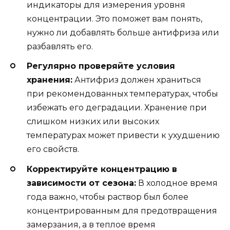
индикаторы для измерения уровня
концентрации. Это поможет вам понять,
нужно ли добавлять больше антифриза или
разбавлять его.
Регулярно проверяйте условия
хранения:
Антифриз должен храниться
при рекомендованных температурах, чтобы
избежать его деградации. Хранение при
слишком низких или высоких
температурах может привести к ухудшению
его свойств.
Корректируйте концентрацию в
зависимости от сезона:
В холодное время
года важно, чтобы раствор был более
концентрированным для предотвращения
замерзания, а в теплое время