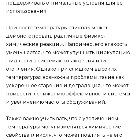
поддерживать оптимальные условия для ее
использования.
При росте температуры гликоль может
демонстрировать различные физико-
химические реакции. Например, его вязкость
уменьшается, что может улучшить циркуляцию
жидкости в системах охлаждения или
отопления. Однако при слишком высоких
температурах возможны проблемы, такие как
ускоренное старение и деградация, что может
привести к снижению эффективности системы
и увеличению частоты обслуживаний.
Также важно учитывать, что с увеличением
температуры могут изменяться химические
свойства гликоля, что может повлиять на его