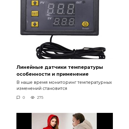
Линейные датчики температуры
особенности и применение
В наше время мониторинг температурных
изменений становится
0
275