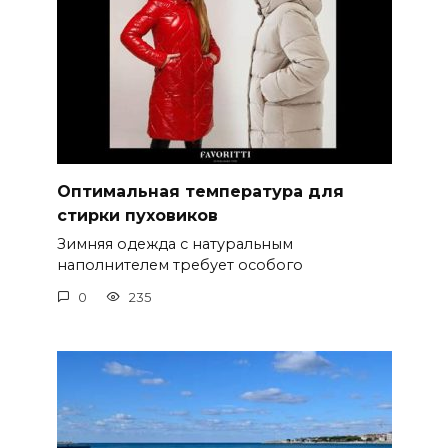
Оптимальная температура для
стирки пуховиков
Зимняя одежда с натуральным
наполнителем требует особого
0
235