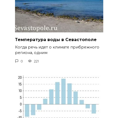
Температура воды в Севастополе
Когда речь идет о климате прибрежного
региона, одним
0
221