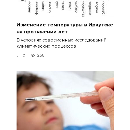
Изменение температуры в Иркутске
на протяжении лет
В условиях современных исследований
климатических процессов
0
266