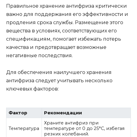
Правильное хранение антифриза критически
важно для поддержания его эффективности и
продления срока службы. Размещение этого
вещества в условиях, соответствующих его
спецификациям, помогает избежать потерь
качества и предотвращает возможные
негативные последствия.
Для обеспечения наилучшего хранения
антифриза следует учитывать несколько
ключевых факторов:
Фактор
Рекомендации
Храните антифриз при
Температура
температуре от 0 до 25°C, избегая
резких колебаний.