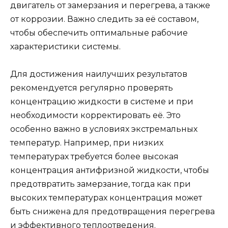
двигатель от замерзания и перегрева, а также
от коррозии. Важно следить за её составом,
чтобы обеспечить оптимальные рабочие
характеристики системы.
Для достижения наилучших результатов
рекомендуется регулярно проверять
концентрацию жидкости в системе и при
необходимости корректировать её. Это
особенно важно в условиях экстремальных
температур. Например, при низких
температурах требуется более высокая
концентрация антифризной жидкости, чтобы
предотвратить замерзание, тогда как при
высоких температурах концентрация может
быть снижена для предотвращения перегрева
и эффективного теплоотведения.