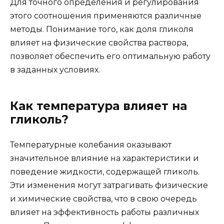
Для точного определения и регулирования
этого соотношения применяются различные
методы. Понимание того, как доля гликоля
влияет на физические свойства раствора,
позволяет обеспечить его оптимальную работу
в заданных условиях.
Как температура влияет на
гликоль?
Температурные колебания оказывают
значительное влияние на характеристики и
поведение жидкости, содержащей гликоль.
Эти изменения могут затрагивать физические
и химические свойства, что в свою очередь
влияет на эффективность работы различных