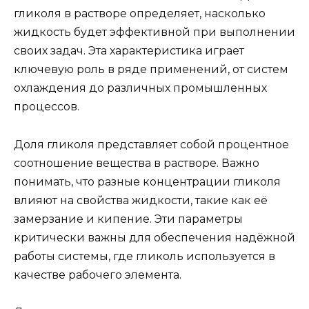
гликоля в растворе определяет, насколько
жидкость будет эффективной при выполнении
своих задач. Эта характеристика играет
ключевую роль в ряде применений, от систем
охлаждения до различных промышленных
процессов.
Доля гликоля представляет собой процентное
соотношение вещества в растворе. Важно
понимать, что разные концентрации гликоля
влияют на свойства жидкости, такие как её
замерзание и кипение. Эти параметры
критически важны для обеспечения надёжной
работы системы, где гликоль используется в
качестве рабочего элемента.