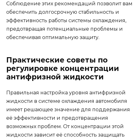
Соблюдение этих рекомендаций позволит вам
обеспечить долгосрочную стабильность и
эффективность работы системы охлаждения,
предотвращая потенциальные проблемы и
обеспечивая оптимальную защиту.
Практические советы по
регулировке концентрации
антифризной жидкости
Правильная настройка уровня антифризной
жидкости в системе охлаждения автомобиля
имеет решающее значение для поддержания
её эффективности и предотвращения
возможных проблем. От концентрации этой
жидкости зависит её способность защищать