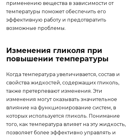
применению вещества в зависимости от
температуры поможет обеспечить его
эффективную работу и предотвратить
возможные проблемы.
Изменения гликоля при
повышении температуры
Когда температура увеличивается, состав и
свойства жидкостей, содержащих гликоль,
также претерпевают изменения. Эти
изменения могут оказывать значительное
влияние на функционирование систем, в
которых используется гликоль. Понимание
того, как температура влияет на эту жидкость,
позволяет более эффективно управлять и