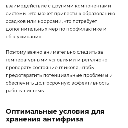
взаимодействие с другими компонентами
системы. Это может привести к образованию
осадков или коррозии, что потребует
дополнительных мер по профилактике и
обслуживанию.
Поэтому важно внимательно следить за
температурными условиями и регулярно
проверять состояние гликоля, чтобы
предотвратить потенциальные проблемы и
обеспечить долгосрочную эффективность
работы системы.
Оптимальные условия для
хранения антифриза