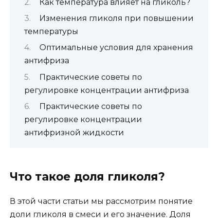
Как температура влияет на гликоль?
Изменения гликоля при повышении
температуры
Оптимальные условия для хранения
антифриза
Практические советы по
регулировке концентрации антифриза
Практические советы по
регулировке концентрации
антифризной жидкости
Что такое доля гликоля?
В этой части статьи мы рассмотрим понятие
доли гликоля в смеси и его значение. Доля