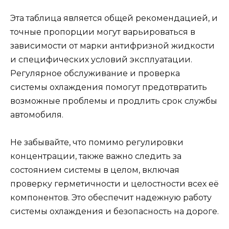
Эта таблица является общей рекомендацией, и
точные пропорции могут варьироваться в
зависимости от марки антифризной жидкости
и специфических условий эксплуатации.
Регулярное обслуживание и проверка
системы охлаждения помогут предотвратить
возможные проблемы и продлить срок службы
автомобиля.
Не забывайте, что помимо регулировки
концентрации, также важно следить за
состоянием системы в целом, включая
проверку герметичности и целостности всех её
компонентов. Это обеспечит надежную работу
системы охлаждения и безопасность на дороге.