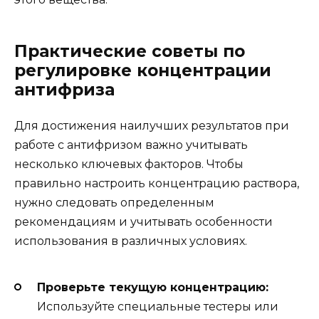
Практические советы по
регулировке концентрации
антифриза
Для достижения наилучших результатов при
работе с антифризом важно учитывать
несколько ключевых факторов. Чтобы
правильно настроить концентрацию раствора,
нужно следовать определенным
рекомендациям и учитывать особенности
использования в различных условиях.
Проверьте текущую концентрацию:
Используйте специальные тестеры или