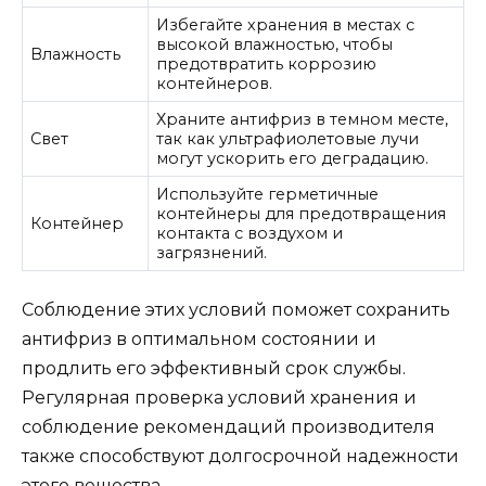
Избегайте хранения в местах с
высокой влажностью, чтобы
Влажность
предотвратить коррозию
контейнеров.
Храните антифриз в темном месте,
Свет
так как ультрафиолетовые лучи
могут ускорить его деградацию.
Используйте герметичные
контейнеры для предотвращения
Контейнер
контакта с воздухом и
загрязнений.
Соблюдение этих условий поможет сохранить
антифриз в оптимальном состоянии и
продлить его эффективный срок службы.
Регулярная проверка условий хранения и
соблюдение рекомендаций производителя
также способствуют долгосрочной надежности
этого вещества.