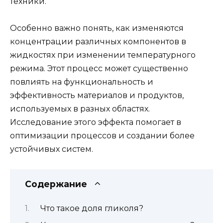
техники.
Особенно важно понять, как изменяются
концентрации различных компонентов в
жидкостях при изменении температурного
режима. Этот процесс может существенно
повлиять на функциональность и
эффективность материалов и продуктов,
используемых в разных областях.
Исследование этого эффекта помогает в
оптимизации процессов и создании более
устойчивых систем.
Содержание
Что такое доля гликоля?