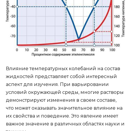
Влияние температурных колебаний на состав
жидкостей представляет собой интересный
аспект для изучения. При варьировании
условий окружающей среды, многие растворы
демонстрируют изменения в своем составе,
что может оказывать значительное влияние на
их свойства и поведение. Это явление имеет
важное значение в различных областях науки и