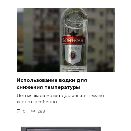
Использование водки для
снижения температуры
Летняя жара может доставлять немало
хлопот, особенно
0
288