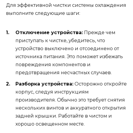
Для эффективной чистки системы охлаждения
выполните следующие шаги:
Отключение устройства:
Прежде чем
приступать к чистке, убедитесь, что
устройство выключено и отсоединено от
источника питания. Это поможет избежать
повреждения компонентов и
предотвращения несчастных случаев.
Разборка устройства:
Осторожно откройте
корпус, следуя инструкциям
производителя. Обычно это требует снятия
нескольких винтов и аккуратного открытия
задней крышки. Работайте в чистом и
хорошо освещенном месте.