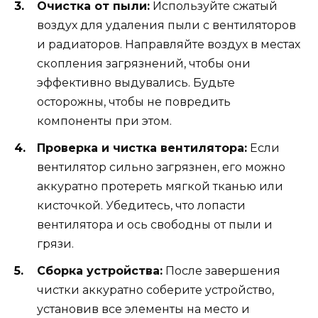
Очистка от пыли:
Используйте сжатый
воздух для удаления пыли с вентиляторов
и радиаторов. Направляйте воздух в местах
скопления загрязнений, чтобы они
эффективно выдувались. Будьте
осторожны, чтобы не повредить
компоненты при этом.
Проверка и чистка вентилятора:
Если
вентилятор сильно загрязнен, его можно
аккуратно протереть мягкой тканью или
кисточкой. Убедитесь, что лопасти
вентилятора и ось свободны от пыли и
грязи.
Сборка устройства:
После завершения
чистки аккуратно соберите устройство,
установив все элементы на место и