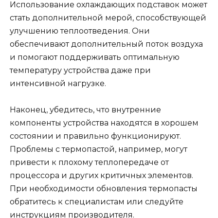
Использование охлаждающих подставок может
стать дополнительной мерой, способствующей
улучшению теплоотведения. Они
обеспечивают дополнительный поток воздуха
и помогают поддерживать оптимальную
температуру устройства даже при
интенсивной нагрузке.
Наконец, убедитесь, что внутренние
компоненты устройства находятся в хорошем
состоянии и правильно функционируют.
Проблемы с термопастой, например, могут
привести к плохому теплопередаче от
процессора и других критичных элементов.
При необходимости обновления термопасты
обратитесь к специалистам или следуйте
инструкциям производителя.