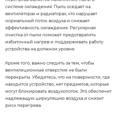
системе охлаждения. Пыль оседает на
вентиляторах и радиаторах, что нарушает
нормальный поток воздуха и снижает
эффективность охлаждения. Регулярная
очистка от пыли поможет предотвратить
избыточный нагрев и поддерживать работу
устройства на должном уровне.
Кроме того, важно следить за тем, чтобы
вентиляционные отверстия не были
перекрыты. Убедитесь, что на поверхности, где
находится устройство, нет предметов, которые
могут блокировать воздухопоток. Это обеспечит
надлежащую циркуляцию воздуха и снизит
риск перегрева.