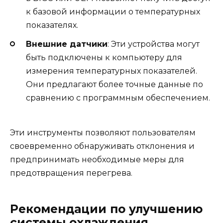
к базовой информации о температурных
показателях.
Внешние датчики
: Эти устройства могут
быть подключены к компьютеру для
измерения температурных показателей.
Они предлагают более точные данные по
сравнению с программным обеспечением.
Эти инструменты позволяют пользователям
своевременно обнаруживать отклонения и
предпринимать необходимые меры для
предотвращения перегрева.
Рекомендации по улучшению
системы охлаждения