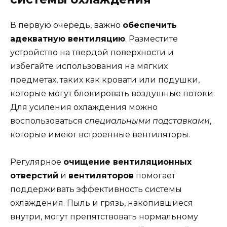
В первую очередь, важно
обеспечить
адекватную вентиляцию
. Разместите
устройство на твердой поверхности и
избегайте использования на мягких
предметах, таких как кровати или подушки,
которые могут блокировать воздушные потоки.
Для усиления охлаждения можно
воспользоваться
специальными подставками
,
которые имеют встроенные вентиляторы.
Регулярное
очищение вентиляционных
отверстий
и
вентиляторов
помогает
поддерживать эффективность системы
охлаждения. Пыль и грязь, накопившиеся
внутри, могут препятствовать нормальному