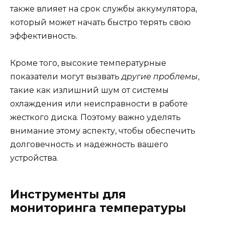
также влияет на срок службы аккумулятора,
который может начать быстро терять свою
эффективность.
Кроме того, высокие температурные
показатели могут вызвать
другие проблемы
,
такие как излишний шум от системы
охлаждения или неисправности в работе
жесткого диска. Поэтому важно уделять
внимание этому аспекту, чтобы обеспечить
долговечность и надежность вашего
устройства.
Инструменты для
мониторинга температуры