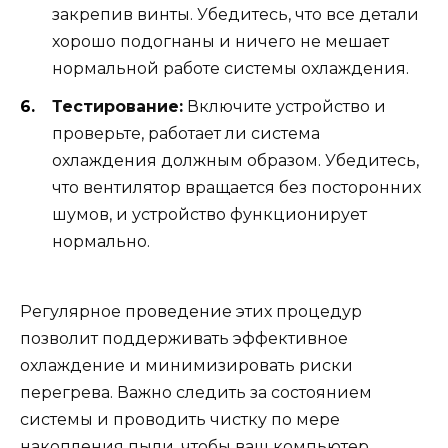
закрепив винты. Убедитесь, что все детали
хорошо подогнаны и ничего не мешает
нормальной работе системы охлаждения.
Тестирование:
Включите устройство и
проверьте, работает ли система
охлаждения должным образом. Убедитесь,
что вентилятор вращается без посторонних
шумов, и устройство функционирует
нормально.
Регулярное проведение этих процедур
позволит поддерживать эффективное
охлаждение и минимизировать риски
перегрева. Важно следить за состоянием
системы и проводить чистку по мере
накопления пыли, чтобы ваш компьютер