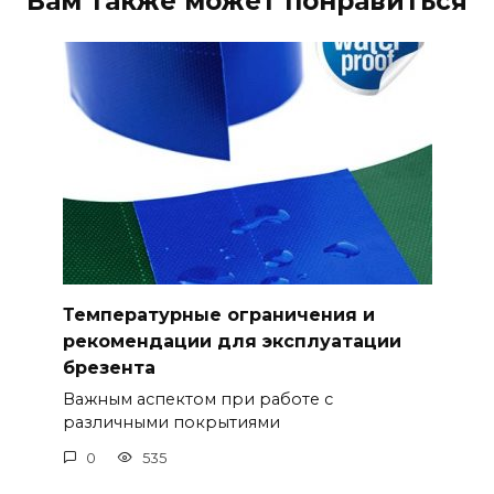
Вам также может понравиться
Температурные ограничения и
рекомендации для эксплуатации
брезента
Важным аспектом при работе с
различными покрытиями
0
535