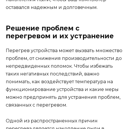
оставался надежным и долговечным.
Решение проблем с
перегревом и их устранение
Перегрев устройства может вызвать множество
проблем, от снижения производительности до
непредвиденных поломок. Чтобы избежать
таких негативных последствий, важно
понимать, как воздействует температура на
функционирование устройства и какие меры
можно предпринять для устранения проблем,
связанных с перегревом.
Одной из распространенных причин
перегрева является накопление пыли в