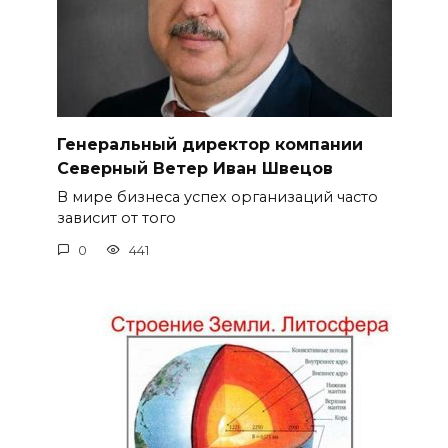
Генеральный директор компании
Северный Ветер Иван Швецов
В мире бизнеса успех организаций часто
зависит от того
0
441