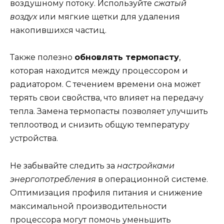
воздушному потоку. Используйте
сжатый
воздух
или мягкие щетки для удаления
накопившихся частиц.
Также полезно
обновлять термопасту
,
которая находится между процессором и
радиатором. С течением времени она может
терять свои свойства, что влияет на передачу
тепла. Замена термопасты позволяет улучшить
теплоотвод и снизить общую температуру
устройства.
Не забывайте следить за
настройками
энергопотребления
в операционной системе.
Оптимизация профиля питания и снижение
максимальной производительности
процессора могут помочь уменьшить