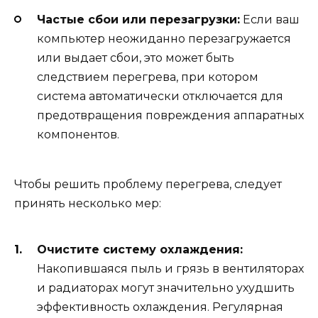
Частые сбои или перезагрузки:
Если ваш
компьютер неожиданно перезагружается
или выдает сбои, это может быть
следствием перегрева, при котором
система автоматически отключается для
предотвращения повреждения аппаратных
компонентов.
Чтобы решить проблему перегрева, следует
принять несколько мер:
Очистите систему охлаждения:
Накопившаяся пыль и грязь в вентиляторах
и радиаторах могут значительно ухудшить
эффективность охлаждения. Регулярная