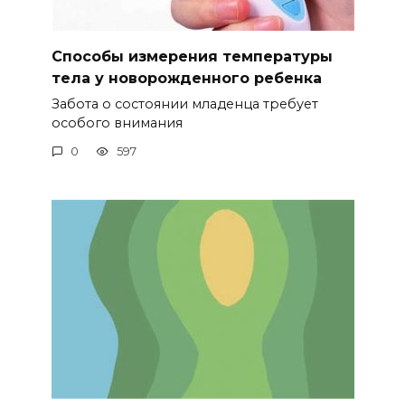
Способы измерения температуры
тела у новорожденного ребенка
Забота о состоянии младенца требует
особого внимания
0
597