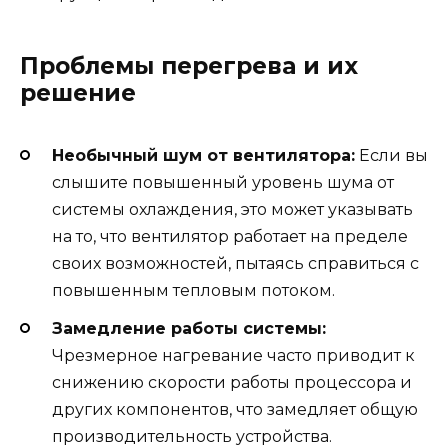
Проблемы перегрева и их
решение
Необычный шум от вентилятора:
Если вы
слышите повышенный уровень шума от
системы охлаждения, это может указывать
на то, что вентилятор работает на пределе
своих возможностей, пытаясь справиться с
повышенным тепловым потоком.
Замедление работы системы:
Чрезмерное нагревание часто приводит к
снижению скорости работы процессора и
других компонентов, что замедляет общую
производительность устройства.