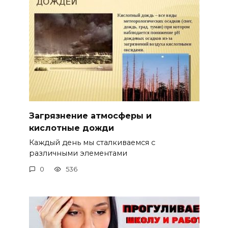
Загрязнение атмосферы и
кислотные дожди
Каждый день мы сталкиваемся с
различными элементами
0
536