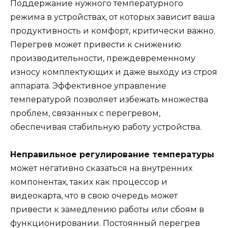
Поддержание нужного температурного
режима в устройствах, от которых зависит ваша
продуктивность и комфорт, критически важно.
Перегрев может привести к снижению
производительности, преждевременному
износу комплектующих и даже выходу из строя
аппарата. Эффективное управление
температурой позволяет избежать множества
проблем, связанных с перегревом,
обеспечивая стабильную работу устройства.
Неправильное регулирование температуры
может негативно сказаться на внутренних
компонентах, таких как процессор и
видеокарта, что в свою очередь может
привести к замедлению работы или сбоям в
функционировании. Постоянный перегрев