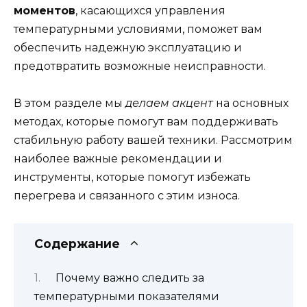
моментов
, касающихся управления
температурными условиями, поможет вам
обеспечить надежную эксплуатацию и
предотвратить возможные неисправности.
В этом разделе мы
делаем акцент
на основных
методах, которые помогут вам поддерживать
стабильную работу вашей техники. Рассмотрим
наиболее важные рекомендации и
инструменты, которые помогут избежать
перегрева и связанного с этим износа.
Содержание
Почему важно следить за
температурными показателями