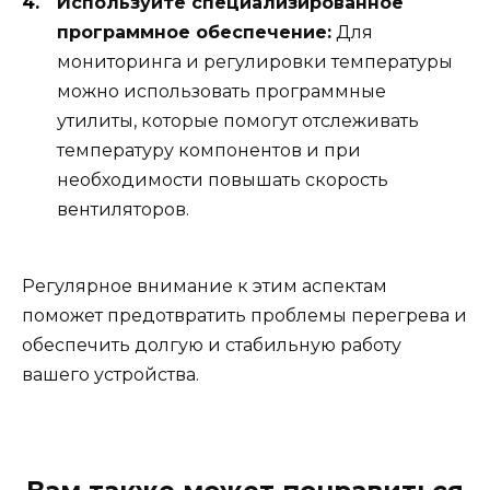
Используйте специализированное
программное обеспечение:
Для
мониторинга и регулировки температуры
можно использовать программные
утилиты, которые помогут отслеживать
температуру компонентов и при
необходимости повышать скорость
вентиляторов.
Регулярное внимание к этим аспектам
поможет предотвратить проблемы перегрева и
обеспечить долгую и стабильную работу
вашего устройства.