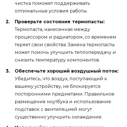
чистка поможет поддерживать
оптимальные условия работы.
Проверьте состояние термопасты:
Термопаста, нанесенная между
процессором и радиатором, со временем
теряет свои свойства. Замена термопасты
может помочь улучшить теплопередачу и
снизить температуру компонентов.
Обеспечьте хороший воздушный поток:
Убедитесь, что воздух, поступающий к
вашему устройству, не блокируется
посторонними предметами. Правильное
размещение ноутбука и использование
подставок с вентиляцией могут
существенно улучшить охлаждение.