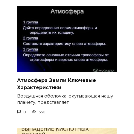
Атмосфера Земли Ключевые
Характеристики
Воздушная оболочка, окутывающая нашу
планету, представляет
0
550