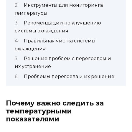
Инструменты для мониторинга
температуры
Рекомендации по улучшению
системы охлаждения
Правильная чистка системы
охлаждения
Решение проблем с перегревом и
их устранение
Проблемы перегрева и их решение
Почему важно следить за
температурными
показателями