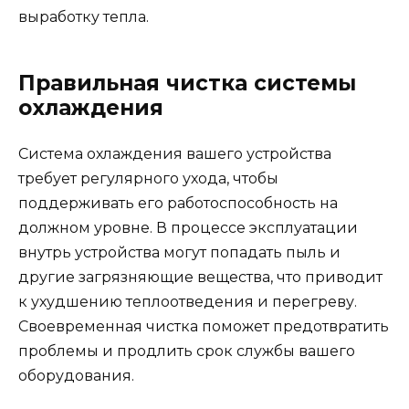
выработку тепла.
Правильная чистка системы
охлаждения
Система охлаждения вашего устройства
требует регулярного ухода, чтобы
поддерживать его работоспособность на
должном уровне. В процессе эксплуатации
внутрь устройства могут попадать пыль и
другие загрязняющие вещества, что приводит
к ухудшению теплоотведения и перегреву.
Своевременная чистка поможет предотвратить
проблемы и продлить срок службы вашего
оборудования.