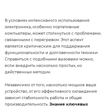
В условиях интенсивного использования
электроника, особенно портативные
компьютеры, может столкнуться с проблемами,
связанными с перегревом. Этот аспект
является критическим для поддержания
функциональности и долговечности техники.
Справиться с подобными вызовами можно,
если внедрить несколько простых, но
действенных методик.
Независимо от того, насколько мощное ваше
устройство, от его эффективного охлаждения
зависит стабильность работы и общая
производительность.
Знание ключевых