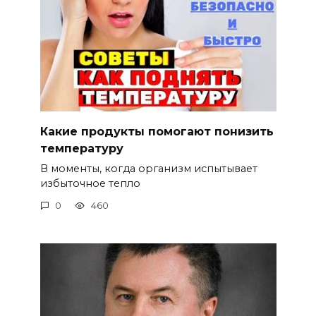
Какие продукты помогают понизить
температуру
В моменты, когда организм испытывает
избыточное тепло
0
460