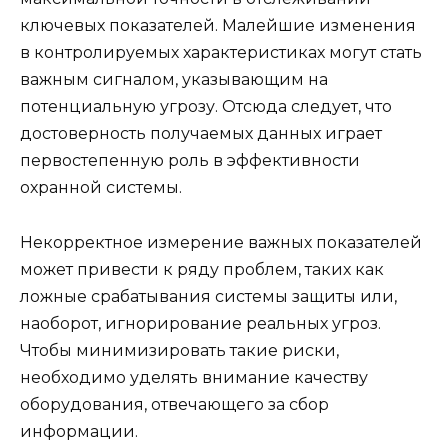
ключевых показателей. Малейшие изменения
в контролируемых характеристиках могут стать
важным сигналом, указывающим на
потенциальную угрозу. Отсюда следует, что
достоверность получаемых данных играет
первостепенную роль в эффективности
охранной системы.
Некорректное измерение важных показателей
может привести к ряду проблем, таких как
ложные срабатывания системы защиты или,
наоборот, игнорирование реальных угроз.
Чтобы минимизировать такие риски,
необходимо уделять внимание качеству
оборудования, отвечающего за сбор
информации.