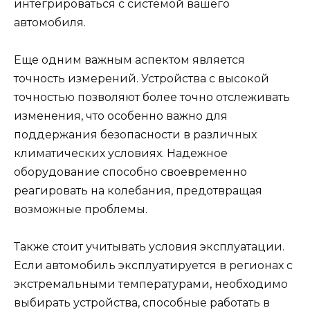
интегрироваться с системой вашего
автомобиля.
Еще одним важным аспектом является
точность измерений. Устройства с высокой
точностью позволяют более точно отслеживать
изменения, что особенно важно для
поддержания безопасности в различных
климатических условиях. Надежное
оборудование способно своевременно
реагировать на колебания, предотвращая
возможные проблемы.
Также стоит учитывать условия эксплуатации.
Если автомобиль эксплуатируется в регионах с
экстремальными температурами, необходимо
выбирать устройства, способные работать в