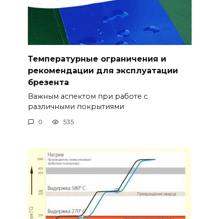
Температурные ограничения и
рекомендации для эксплуатации
брезента
Важным аспектом при работе с
различными покрытиями
0
535