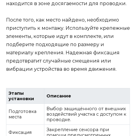
находится в зоне досягаемости для проводки.
После того, как место найдено, необходимо
приступить к монтажу. Используйте крепежные
элементы, которые идут в комплекте, или
подберите подходящие по размеру и
материалу крепления. Надежная фиксация
предотвратит случайные смещения или
вибрации устройства во время движения.
Этапы
Описание
установки
Выбор защищённого от внешних
Подготовка
воздействий участка с доступом к
места
проводке.
Закрепление сенсора при
Фиксация
помощи предусмотренных