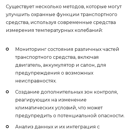
Существует несколько методов, которые могут
улучшить охранные функции транспортного
средства, используя современные средства
измерения температурных колебаний:
Мониторинг состояния различных частей
транспортного средства, включая
двигатель, аккумулятор и салон, для
предупреждения о возможных
неисправностях.
Создание дополнительных зон контроля,
реагирующих на изменение
климатических условий, что может
предупредить о потенциальной опасности.
Анализ данных и их интеграция с