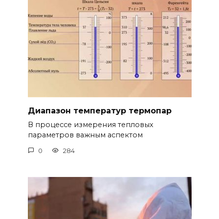
Диапазон температур термопар
В процессе измерения тепловых
параметров важным аспектом
0
284