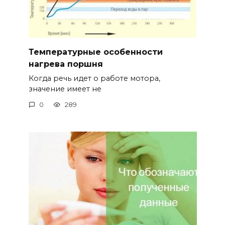
Температурные особенности
нагрева поршня
Когда речь идет о работе мотора,
значение имеет не
0
289