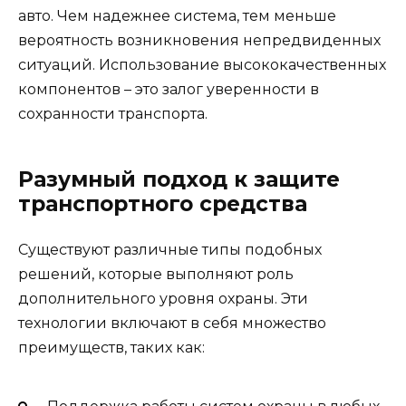
авто. Чем надежнее система, тем меньше
вероятность возникновения непредвиденных
ситуаций. Использование высококачественных
компонентов – это залог уверенности в
сохранности транспорта.
Разумный подход к защите
транспортного средства
Существуют различные типы подобных
решений, которые выполняют роль
дополнительного уровня охраны. Эти
технологии включают в себя множество
преимуществ, таких как: