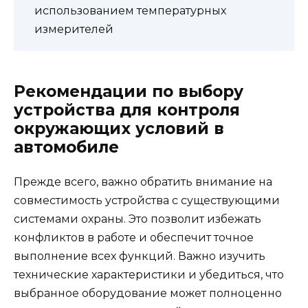
использованием температурных
измерителей
Рекомендации по выбору
устройства для контроля
окружающих условий в
автомобиле
Прежде всего, важно обратить внимание на
совместимость устройства с существующими
системами охраны. Это позволит избежать
конфликтов в работе и обеспечит точное
выполнение всех функций. Важно изучить
технические характеристики и убедиться, что
выбранное оборудование может полноценно