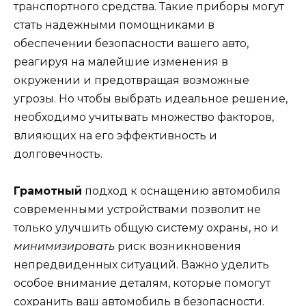
транспортного средства. Такие приборы могут
стать надежными помощниками в
обеспечении безопасности вашего авто,
реагируя на малейшие изменения в
окружении и предотвращая возможные
угрозы. Но чтобы выбрать идеальное решение,
необходимо учитывать множество факторов,
влияющих на его эффективность и
долговечность.
Грамотный
подход к оснащению автомобиля
современными устройствами позволит не
только улучшить общую систему охраны, но и
минимизировать
риск возникновения
непредвиденных ситуаций. Важно уделить
особое внимание деталям, которые помогут
сохранить ваш автомобиль в безопасности.