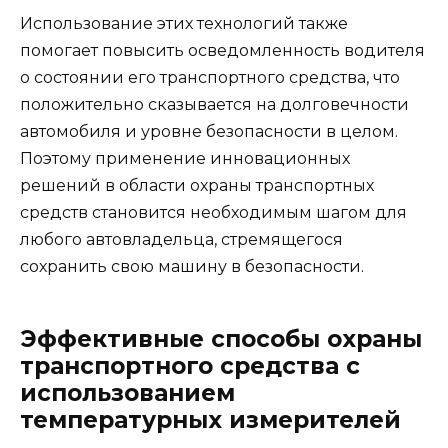
Использование этих технологий также
помогает повысить осведомленность водителя
о состоянии его транспортного средства, что
положительно сказывается на долговечности
автомобиля и уровне безопасности в целом.
Поэтому применение инновационных
решений в области охраны транспортных
средств становится необходимым шагом для
любого автовладельца, стремящегося
сохранить свою машину в безопасности.
Эффективные способы охраны
транспортного средства с
использованием
температурных измерителей