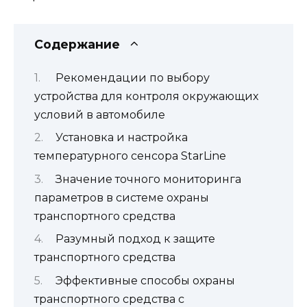
Содержание
Рекомендации по выбору
устройства для контроля окружающих
условий в автомобиле
Установка и настройка
температурного сенсора StarLine
Значение точного мониторинга
параметров в системе охраны
транспортного средства
Разумный подход к защите
транспортного средства
Эффективные способы охраны
транспортного средства с