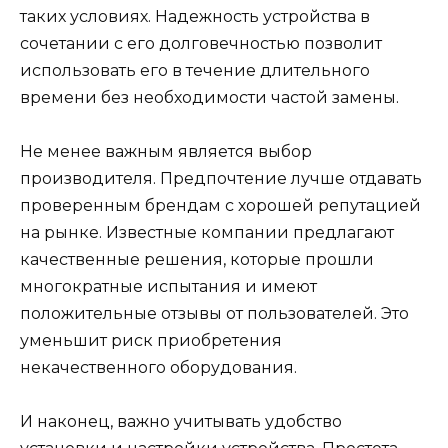
таких условиях. Надежность устройства в
сочетании с его долговечностью позволит
использовать его в течение длительного
времени без необходимости частой замены.
Не менее важным является выбор
производителя. Предпочтение лучше отдавать
проверенным брендам с хорошей репутацией
на рынке. Известные компании предлагают
качественные решения, которые прошли
многократные испытания и имеют
положительные отзывы от пользователей. Это
уменьшит риск приобретения
некачественного оборудования.
И наконец, важно учитывать удобство