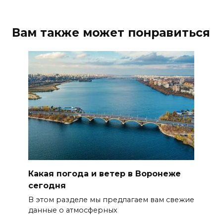
Вам также может понравиться
Какая погода и ветер в Воронеже
сегодня
В этом разделе мы предлагаем вам свежие
данные о атмосферных