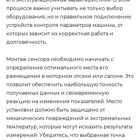
процессе важно учитывать не только выбор
оборудования, но и правильное подключение
устройств контроля параметров машины, от
которых зависит их корректная работа и
долговечность.
Монтаж сенсора необходимо начинать с
определения оптимального места его
размещения в моторном отсеке или салоне. Это
позволит обеспечить наибольшую точность
получаемых данных и своевременную
реакцию на изменения показателей. Место
установки должно быть защищено от
механических повреждений и экстремальных
температур, которые могут исказить результаты
измерений. Убедитесь, что выбранная точка