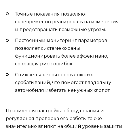
Точные показания позволяют
своевременно реагировать на изменения
и предотвращать возможные угрозы.
Постоянный мониторинг параметров
позволяет системе охраны
функционировать более эффективно,
сокращая риск ошибок.
Снижается вероятность ложных
срабатываний, что помогает владельцу
автомобиля избегать ненужных хлопот.
Правильная настройка оборудования и
регулярная проверка его работы также
значительно влияют на общий уровень защиты