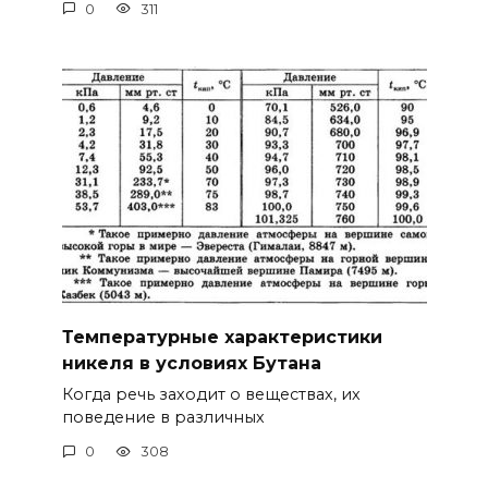
0
311
Температурные характеристики
никеля в условиях Бутана
Когда речь заходит о веществах, их
поведение в различных
0
308