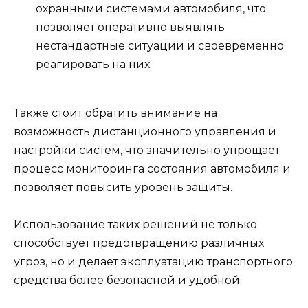
охранными системами автомобиля, что
позволяет оперативно выявлять
нестандартные ситуации и своевременно
реагировать на них.
Также стоит обратить внимание на
возможность дистанционного управления и
настройки систем, что значительно упрощает
процесс мониторинга состояния автомобиля и
позволяет повысить уровень защиты.
Использование таких решений не только
способствует предотвращению различных
угроз, но и делает эксплуатацию транспортного
средства более безопасной и удобной.