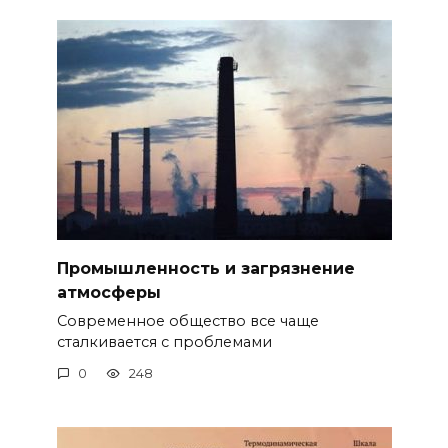
Промышленность и загрязнение
атмосферы
Современное общество все чаще
сталкивается с проблемами
0
248