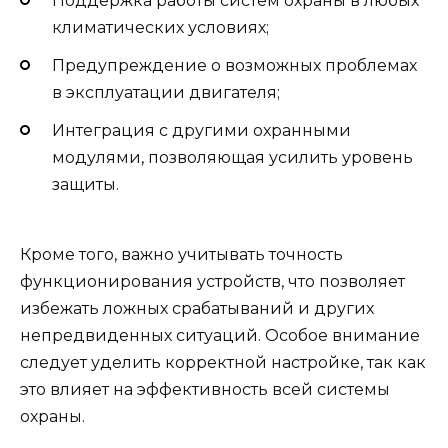
Поддержка работы систем охраны в любых
климатических условиях;
Предупреждение о возможных проблемах
в эксплуатации двигателя;
Интеграция с другими охранными
модулями, позволяющая усилить уровень
защиты.
Кроме того, важно учитывать точность
функционирования устройств, что позволяет
избежать ложных срабатываний и других
непредвиденных ситуаций. Особое внимание
следует уделить корректной настройке, так как
это влияет на эффективность всей системы
охраны.