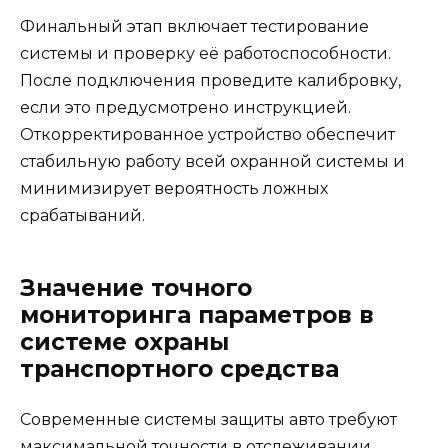
Финальный этап включает тестирование
системы и проверку её работоспособности.
После подключения проведите калибровку,
если это предусмотрено инструкцией.
Откорректированное устройство обеспечит
стабильную работу всей охранной системы и
минимизирует вероятность ложных
срабатываний.
Значение точного
мониторинга параметров в
системе охраны
транспортного средства
Современные системы защиты авто требуют
максимальной точности в отслеживании