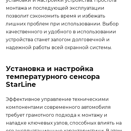
установки и настройки устройства. Простота
монтажа и последующей эксплуатации
позволит сэкономить время и избежать
лишних проблем при использовании. Выбор
качественного и удобного в использовании
устройства станет залогом долговечной и
надежной работы всей охранной системы.
Установка и настройка
температурного сенсора
StarLine
Эффективное управление техническими
компонентами современного автомобиля
требует грамотного подхода к монтажу и
наладке ключевых узлов, способных влиять на
его эксплуатационные характеристики. В этом