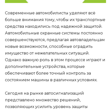
Современные автомобилисты уделяют всё
больше внимания тому, чтобы их транспортные
средства находились под надежной защитой.
Автомобильные охранные системы постоянно
совершенствуются, предлагая автовладельцам
новые возможности, способные оградить
имущество от нежелательных ситуаций.
Однако важную роль в этом процессе играют и
дополнительные устройства, которые
обеспечивают более точный контроль за
состоянием машины в различных условиях.
Сегодня на рынке автосигнализаций
представлено множество решений,
позволяющих усилить уровень защиты