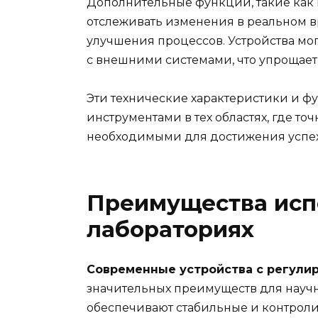
Дополнительные функции, такие как 
отслеживать изменения в реальном 
улучшения процессов. Устройства мо
с внешними системами, что упрощает
Эти технические характеристики и 
инструментами в тех областях, где то
необходимыми для достижения успех
Преимущества исп
лабораториях
Современные устройства с регули
значительных преимуществ для научн
обеспечивают стабильные и контрол