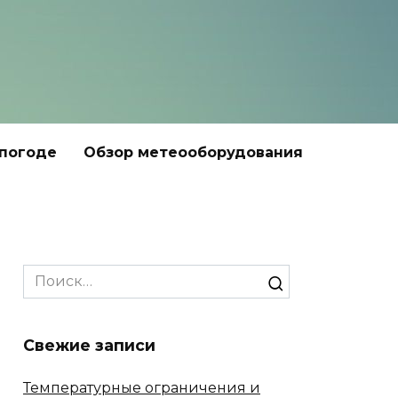
 погоде
Обзор метеооборудования
Search
for:
Свежие записи
Температурные ограничения и