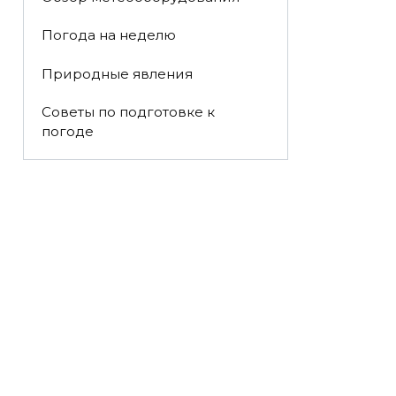
Погода на неделю
Природные явления
Советы по подготовке к
погоде