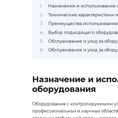
Назначение и использование 
Технические характеристики 
Преимущества использования 
Выбор подходящего оборудов
Обслуживание и уход за обор
Обслуживание и уход за обор
Назначение и исп
оборудования
Оборудование с контролируемыми ус
профессиональных и научных областей