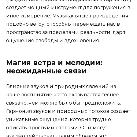
создает мощный инструмент для погружения в
иное измерение. Музыкальные произведения,
подобно ветру, способны перемещать нас в
пространство за пределами реальности, даря
ощущение свободы и вдохновения.
Магия ветра и мелодии:
неожиданные связи
Влияние звуков и природных явлений на
наше восприятие часто оказывается теснее
связано, чем можно было бы предположить.
Гармония звуков и природных потоков создаёт
уникальные ощущения, которые трудно
описать простыми словами. Они могут
взаимодействовать таким образом, что