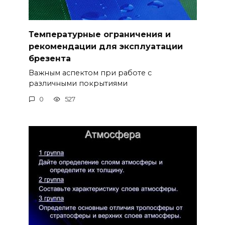
Температурные ограничения и
рекомендации для эксплуатации
брезента
Важным аспектом при работе с
различными покрытиями
0
527