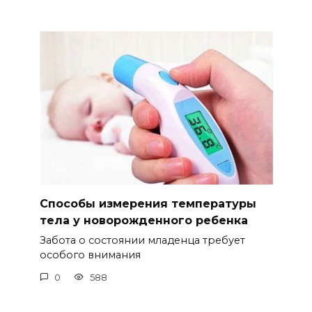
Способы измерения температуры
тела у новорожденного ребенка
Забота о состоянии младенца требует
особого внимания
0
588