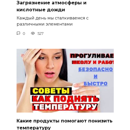
Загрязнение атмосферы и
кислотные дожди
Каждый день мы сталкиваемся с
различными элементами
0
527
Какие продукты помогают понизить
температуру