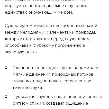
образуется непередаваемое ощущение
единства с окружающим миром.
Существует множество неожиданных связей
между мелодиями и элементами природы,
которые открываются перед слушателем,
способным к глубокому погружению в
звуковую ткань.
Плавность переходов звуков напоминает
мягкие движения природных потоков,
позволяя почувствовать естественное
течение звука.
Пульсация звуковых волн перекликается с
ритмом стихий, создавая ощущение