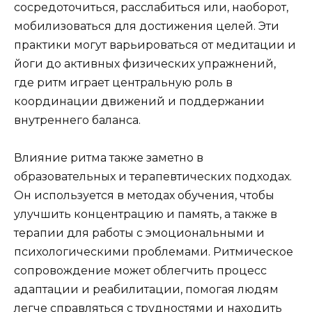
сосредоточиться, расслабиться или, наоборот,
мобилизоваться для достижения целей. Эти
практики могут варьироваться от медитации и
йоги до активных физических упражнений,
где ритм играет центральную роль в
координации движений и поддержании
внутреннего баланса.
Влияние ритма также заметно в
образовательных и терапевтических подходах.
Он используется в методах обучения, чтобы
улучшить концентрацию и память, а также в
терапии для работы с эмоциональными и
психологическими проблемами. Ритмическое
сопровождение может облегчить процесс
адаптации и реабилитации, помогая людям
легче справляться с трудностями и находить