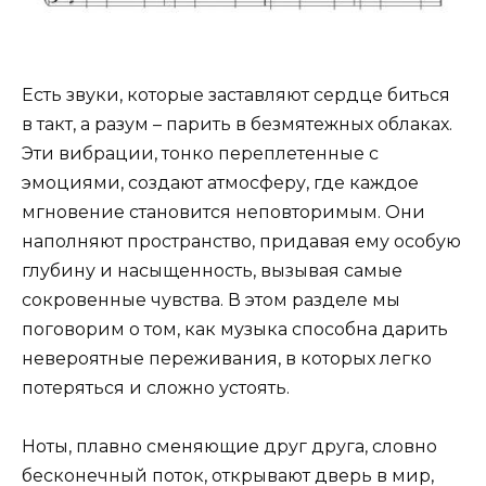
Есть звуки, которые заставляют сердце биться
в такт, а разум – парить в безмятежных облаках.
Эти вибрации, тонко переплетенные с
эмоциями, создают атмосферу, где каждое
мгновение становится неповторимым. Они
наполняют пространство, придавая ему особую
глубину и насыщенность, вызывая самые
сокровенные чувства. В этом разделе мы
поговорим о том, как музыка способна дарить
невероятные переживания, в которых легко
потеряться и сложно устоять.
Ноты, плавно сменяющие друг друга, словно
бесконечный поток, открывают дверь в мир,