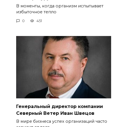
В моменты, когда организм испытывает
избыточное тепло
0
451
Генеральный директор компании
Северный Ветер Иван Швецов
В мире бизнеса успех организаций часто