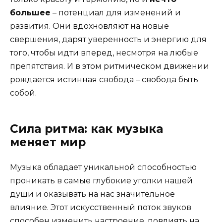
большее
– потенциал для изменений и
развития. Они вдохновляют на новые
свершения, дарят уверенность и энергию для
того, чтобы идти вперед, несмотря на любые
препятствия. И в этом ритмическом движении
рождается истинная свобода – свобода быть
собой.
Сила ритма: как музыка
меняет мир
Музыка обладает уникальной способностью
проникать в самые глубокие уголки нашей
души и оказывать на нас значительное
влияние. Этот искусственный поток звуков
способен изменить настроение, повлиять на