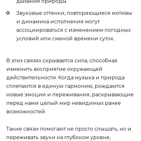
дыхания природы.
Звуковые оттенки, повторяющиеся мотивы
и динамика исполнения могут
ассоциироваться с изменением погодных
условий или сменой времени суток.
В этих связях скрывается сила, способная
изменить восприятие окружающей
действительности. Когда музыка и природа
сплетаются в единую гармонию, рождаются
новые эмоции и переживания, раскрывающие
перед нами целый мир невидимых ранее
возможностей.
Такие связи помогают не просто слышать, но и
переживать звуки на глубоком уровне,