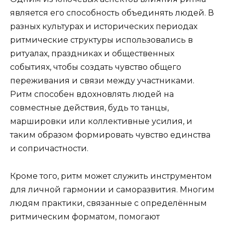
является его способность объединять людей. В
разных культурах и исторических периодах
ритмические структуры использовались в
ритуалах, праздниках и общественных
событиях, чтобы создать чувство общего
переживания и связи между участниками.
Ритм способен вдохновлять людей на
совместные действия, будь то танцы,
маршировки или коллективные усилия, и
таким образом формировать чувство единства
и сопричастности.
Кроме того, ритм может служить инструментом
для личной гармонии и саморазвития. Многим
людям практики, связанные с определённым
ритмическим форматом, помогают