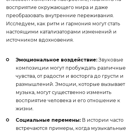
восприятие окружающего мира и даже
преобразовать внутренние переживания.
Исследуем, как ритм и гармония могут стать
настоящими катализаторами изменений и
источником вдохновения.
Эмоциональное воздействие:
Звуковые
композиции могут пробуждать различные
чувства, от радости и восторга до грусти и
размышлений. Эмоции, которые вызывает
музыка, могут существенно изменить
восприятие человека и его отношение к
жизни.
Социальные перемены:
В истории часто
встречаются примеры, когда музыкальные