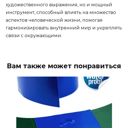
художественного выражения, но и мощный
инструмент, способный влиять на множество
аспектов человеческой жизни, помогая
гармонизировать внутренний мир и укреплять
связи с окружающими.
Вам также может понравиться