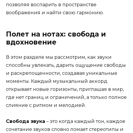
позволяя воспарить в пространстве
воображения и найти свою гармонию.
Полет на нотах: свобода и
вдохновение
В этом разделе мы рассмотрим, как звуки
способны увлекать, дарить ощущение свободы
и раскрепощенности, создавая уникальные
моменты. Каждый музыкальный аккорд
открывает новые горизонты, приглашая в мир,
где нет границ и ограничений, а только полное
слияние с ритмом и мелодией.
Свобода звука
– это когда каждый тон, каждое
сочетание звуков словно ломает стереотипы и