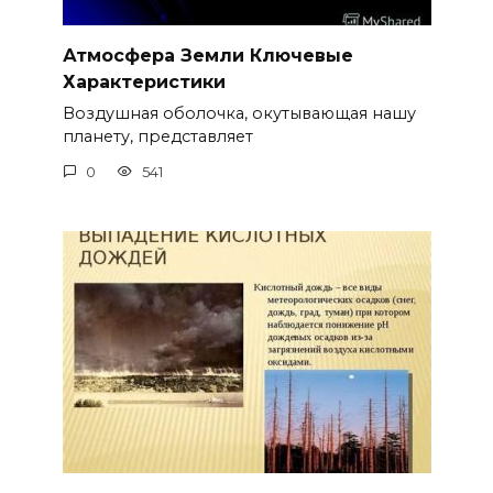
Атмосфера Земли Ключевые
Характеристики
Воздушная оболочка, окутывающая нашу
планету, представляет
0
541