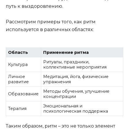
путь к выздоровлению.
Рассмотрим примеры того, как ритм
используется в различных областях:
Область
Применение ритма
Ритуалы, праздники,
Культура
коллективные мероприятия
Личное
Медитация, йога, физические
развитие
упражнения
Методы обучения, улучшение
Образование
концентрации
Эмоциональная и
Терапия
психологическая поддержка
Таким образом, ритм – это не только элемент