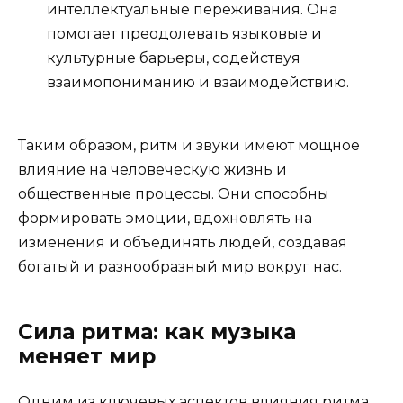
интеллектуальные переживания. Она
помогает преодолевать языковые и
культурные барьеры, содействуя
взаимопониманию и взаимодействию.
Таким образом, ритм и звуки имеют мощное
влияние на человеческую жизнь и
общественные процессы. Они способны
формировать эмоции, вдохновлять на
изменения и объединять людей, создавая
богатый и разнообразный мир вокруг нас.
Сила ритма: как музыка
меняет мир
Одним из ключевых аспектов влияния ритма