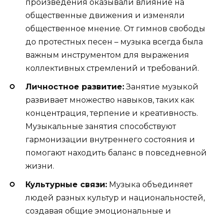
произведения оказывали влияние на
общественные движения и изменяли
общественное мнение. От гимнов свободы
до протестных песен – музыка всегда была
важным инструментом для выражения
коллективных стремлений и требований.
Личностное развитие:
Занятие музыкой
развивает множество навыков, таких как
концентрация, терпение и креативность.
Музыкальные занятия способствуют
гармонизации внутреннего состояния и
помогают находить баланс в повседневной
жизни.
Культурные связи:
Музыка объединяет
людей разных культур и национальностей,
создавая общие эмоциональные и