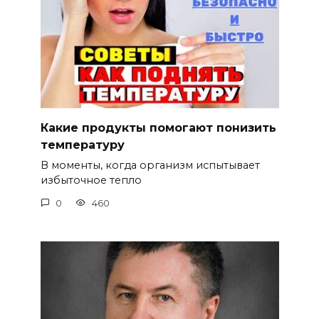
Какие продукты помогают понизить
температуру
В моменты, когда организм испытывает
избыточное тепло
0
460