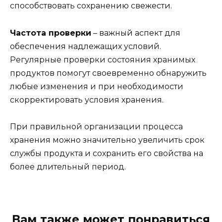
способствовать сохранению свежести.
Частота проверки
– важный аспект для
обеспечения надлежащих условий.
Регулярные проверки состояния хранимых
продуктов помогут своевременно обнаружить
любые изменения и при необходимости
скорректировать условия хранения.
При правильной организации процесса
хранения можно значительно увеличить срок
службы продукта и сохранить его свойства на
более длительный период.
Вам также может понравиться