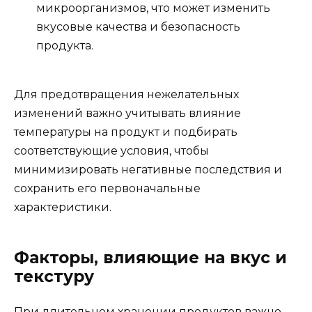
микроорганизмов, что может изменить
вкусовые качества и безопасность
продукта.
Для предотвращения нежелательных
изменений важно учитывать влияние
температуры на продукт и подбирать
соответствующие условия, чтобы
минимизировать негативные последствия и
сохранить его первоначальные
характеристики.
Факторы, влияющие на вкус и
текстуру
При длительном хранении продуктов важно