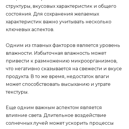
структуры, вкусовых характеристик и общего
состояния. Для сохранения желаемых
характеристик важно учитывать несколько
ключевых аспектов.
Одним из главных факторов является уровень
влажности. Избыточная влажность может
привести к размножению микроорганизмов,
что негативно сказывается на свежести и вкусе
продукта. В то же время, недостаток влаги
может способствовать высыханию и утрате
текстуры.
Еще одним важным аспектом является
влияние света. Длительное воздействие
солнечных лучей может ускорить процессы