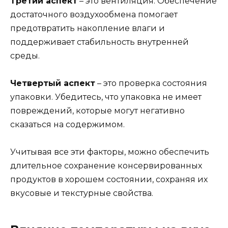
Третий аспект
– это вентиляция. Обеспечение
достаточного воздухообмена помогает
предотвратить накопление влаги и
поддерживает стабильность внутренней
среды.
Четвертый аспект
– это проверка состояния
упаковки. Убедитесь, что упаковка не имеет
повреждений, которые могут негативно
сказаться на содержимом.
Учитывая все эти факторы, можно обеспечить
длительное сохранение консервированных
продуктов в хорошем состоянии, сохраняя их
вкусовые и текстурные свойства.