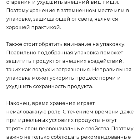
старения и ухудшить внешний вид пищи.
Поэтому хранение в затемненном месте или в
упаковке, защищающей от света, является
хорошей практикой.
Также стоит обратить внимание на упаковку.
Правильно подобранная упаковка поможет
защитить продукт от внешних воздействий,
таких как воздух и загрязнения. Неправильная
упаковка может ускорить процесс порчи и
ухудшить сохранность продукта.
Наконец, время хранения играет
немаловажную роль. С течением времени даже
при идеальных условиях продукты могут
терять свои первоначальные свойства. Поэтому
важно не только соблюдать рекомендованные