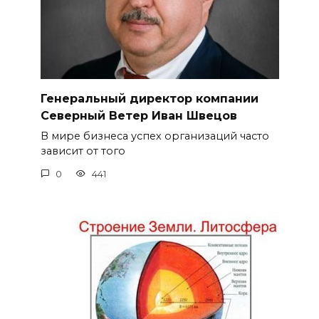
Генеральный директор компании
Северный Ветер Иван Швецов
В мире бизнеса успех организаций часто
зависит от того
0
441