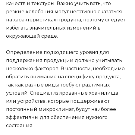
качеств и текстуры. Важно учитывать, что
резкие колебания могут негативно сказаться
на характеристиках продукта, поэтому следует
избегать значительных изменений в
окружающей среде.
Определение подходящего уровня для
поддержания продукции должно учитывать
несколько факторов. В частности, необходимо
обратить внимание на специфику продукта,
так как разные виды требуют различных
условий. Специализированные хранилища
или устройства, которые поддерживают
постоянный микроклимат, будут наиболее
эффективны для обеспечения нужного
состояния.