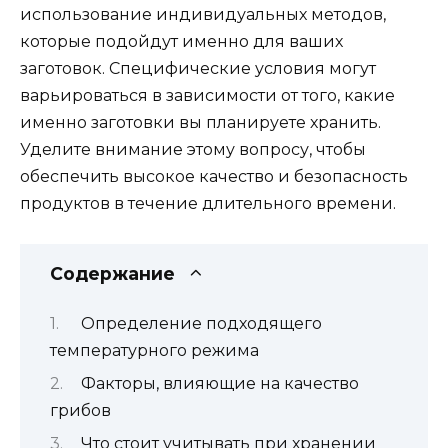
использование индивидуальных методов,
которые подойдут именно для ваших
заготовок. Специфические условия могут
варьироваться в зависимости от того, какие
именно заготовки вы планируете хранить.
Уделите внимание этому вопросу, чтобы
обеспечить высокое качество и безопасность
продуктов в течение длительного времени.
Содержание
Определение подходящего
температурного режима
Факторы, влияющие на качество
грибов
Что стоит учитывать при хранении