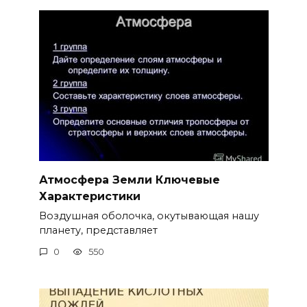
Атмосфера Земли Ключевые
Характеристики
Воздушная оболочка, окутывающая нашу
планету, представляет
0
550