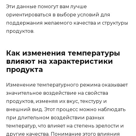
Эти данные помогут вам лучше
ориентироваться в выборе условий для
поддержания желаемого качества и структуры
продуктов.
Как изменения температуры
влияют на характеристики
продукта
Изменение температурного режима оказывает
значительное воздействие на свойства
продуктов, изменяя их вкус, текстуру и
внешний вид. Этот процесс можно наблюдать
при длительном воздействии разных
температур, что влияет на степень зрелости и
другие качества. Понимание этого влияния