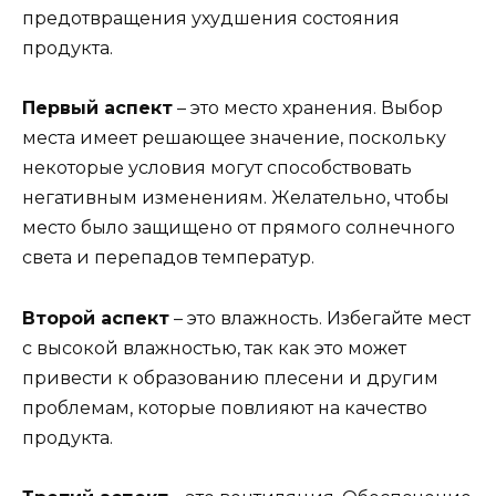
предотвращения ухудшения состояния
продукта.
Первый аспект
– это место хранения. Выбор
места имеет решающее значение, поскольку
некоторые условия могут способствовать
негативным изменениям. Желательно, чтобы
место было защищено от прямого солнечного
света и перепадов температур.
Второй аспект
– это влажность. Избегайте мест
с высокой влажностью, так как это может
привести к образованию плесени и другим
проблемам, которые повлияют на качество
продукта.