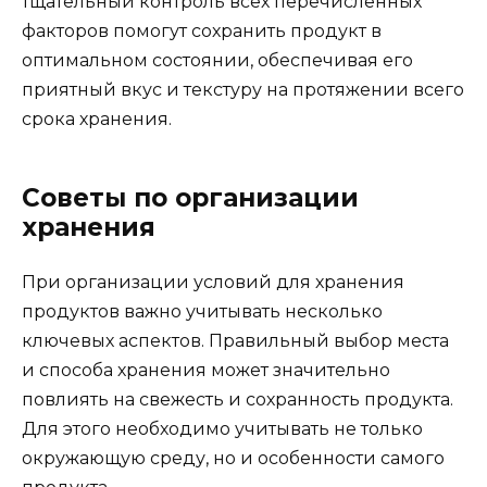
тщательный контроль всех перечисленных
факторов помогут сохранить продукт в
оптимальном состоянии, обеспечивая его
приятный вкус и текстуру на протяжении всего
срока хранения.
Советы по организации
хранения
При организации условий для хранения
продуктов важно учитывать несколько
ключевых аспектов. Правильный выбор места
и способа хранения может значительно
повлиять на свежесть и сохранность продукта.
Для этого необходимо учитывать не только
окружающую среду, но и особенности самого