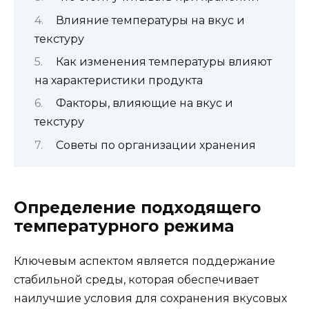
Влияние температуры на вкус и
текстуру
Как изменения температуры влияют
на характеристики продукта
Факторы, влияющие на вкус и
текстуру
Советы по организации хранения
Определение подходящего
температурного режима
Ключевым аспектом является поддержание
стабильной среды, которая обеспечивает
наилучшие условия для сохранения вкусовых