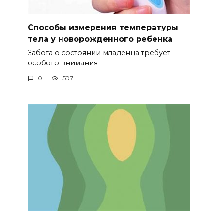
Способы измерения температуры
тела у новорожденного ребенка
Забота о состоянии младенца требует
особого внимания
0
597