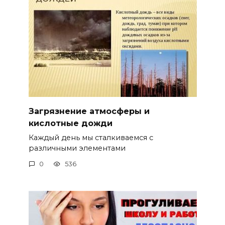
Загрязнение атмосферы и
кислотные дожди
Каждый день мы сталкиваемся с
различными элементами
0
536