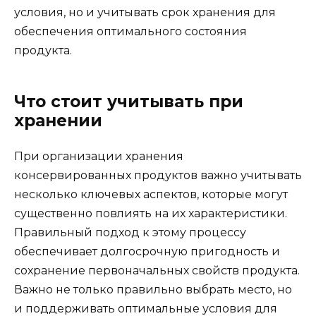
условия, но и учитывать срок хранения для
обеспечения оптимального состояния
продукта.
Что стоит учитывать при
хранении
При организации хранения
консервированных продуктов важно учитывать
несколько ключевых аспектов, которые могут
существенно повлиять на их характеристики.
Правильный подход к этому процессу
обеспечивает долгосрочную пригодность и
сохранение первоначальных свойств продукта.
Важно не только правильно выбрать место, но
и поддерживать оптимальные условия для