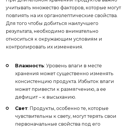
учитывать множество факторов, которые могут
повлиять на их органолептические свойства.
Для того чтобы добиться наилучшего
результата, необходимо внимательно
относиться к окружающим условиям и
контролировать их изменения.
Влажность
: Уровень влаги в месте
хранения может существенно изменять
консистенцию продукта. Избыток влаги
может привести к размягчению, а ее
дефицит – к высыханию.
Свет
: Продукты, особенно те, которые
чувствительны к свету, могут терять свои
первоначальные свойства под его