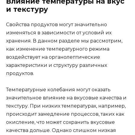
Влияние температуры на вкус
и текстуру
Свойства продуктов могут значительно
изменяться в зависимости от условий их
хранения. В данном разделе мы рассмотрим,
как изменение температурного режима
воздействует на органолептические
характеристики и структуру различных
продуктов.
Температурные колебания могут оказать
значительное влияние на вкусовые качества и
текстуру. При низких температурах, например,
происходит замедление процессов, таких как
окисление, что может сохранить вкусовые
качества дольше. Однако слишком низкая