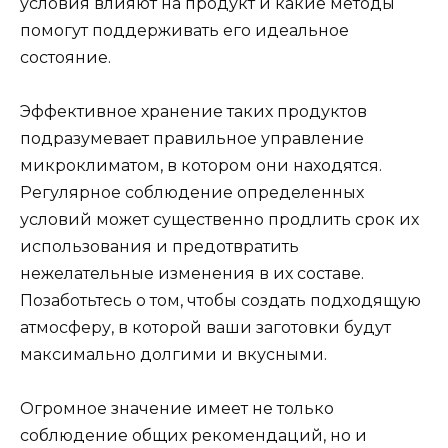
условия влияют на продукт и какие методы
помогут поддерживать его идеальное
состояние.
Эффективное хранение таких продуктов
подразумевает правильное управление
микроклиматом, в котором они находятся.
Регулярное соблюдение определенных
условий может существенно продлить срок их
использования и предотвратить
нежелательные изменения в их составе.
Позаботьтесь о том, чтобы создать подходящую
атмосферу, в которой ваши заготовки будут
максимально долгими и вкусными.
Огромное значение имеет не только
соблюдение общих рекомендаций, но и