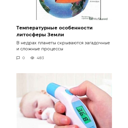
Температурные особенности
литосферы Земли
В недрах планеты скрываются загадочные
и сложные процессы
0
483