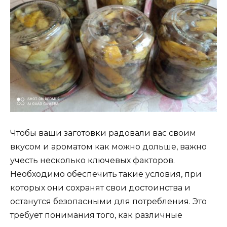
Чтобы ваши заготовки радовали вас своим
вкусом и ароматом как можно дольше, важно
учесть несколько ключевых факторов.
Необходимо обеспечить такие условия, при
которых они сохранят свои достоинства и
останутся безопасными для потребления. Это
требует понимания того, как различные