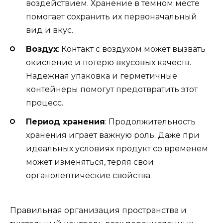
воздействием. Хранение в темном месте
помогает сохранить их первоначальный
вид и вкус.
Воздух
: Контакт с воздухом может вызвать
окисление и потерю вкусовых качеств.
Надежная упаковка и герметичные
контейнеры помогут предотвратить этот
процесс.
Период хранения
: Продолжительность
хранения играет важную роль. Даже при
идеальных условиях продукт со временем
может изменяться, теряя свои
органолептические свойства.
Правильная организация пространства и