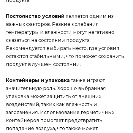
продукта.
Постоянство условий
является одним из
важных факторов. Резкие колебания
температуры и влажности могут негативно
сказаться на состоянии продукта.
Рекомендуется выбирать место, где условия
остаются стабильными, что поможет сохранить
продукт в лучшем состоянии.
Контейнеры и упаковка
также играют
значительную роль. Хорошо выбранная
упаковка может защитить от внешних
воздействий, таких как влажность и
загрязнения. Использование герметичных
контейнеров помогает предотвратить
попадание воздуха, что также может