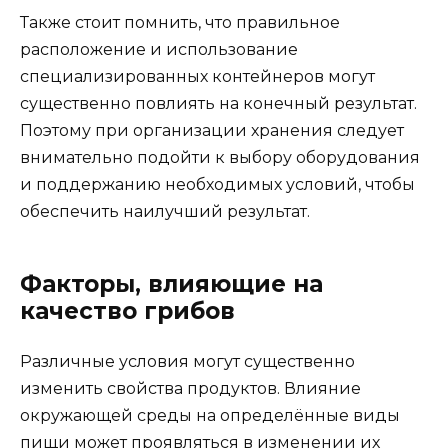
Также стоит помнить, что правильное
расположение и использование
специализированных контейнеров могут
существенно повлиять на конечный результат.
Поэтому при организации хранения следует
внимательно подойти к выбору оборудования
и поддержанию необходимых условий, чтобы
обеспечить наилучший результат.
Факторы, влияющие на
качество грибов
Различные условия могут существенно
изменить свойства продуктов. Влияние
окружающей среды на определённые виды
пищи может проявляться в изменении их