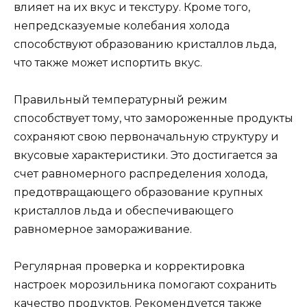
влияет на их вкус и текстуру. Кроме того,
непредсказуемые колебания холода
способствуют образованию кристаллов льда,
что также может испортить вкус.
Правильный температурный режим
способствует тому, что замороженные продукты
сохраняют свою первоначальную структуру и
вкусовые характеристики. Это достигается за
счет равномерного распределения холода,
предотвращающего образование крупных
кристаллов льда и обеспечивающего
равномерное замораживание.
Регулярная проверка и корректировка
настроек морозильника помогают сохранить
качество продуктов. Рекомендуется также