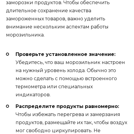
заморозки продуктов. Чтобы обеспечить
длительное сохранение качества
замороженных товаров, важно уделить
внимание нескольким аспектам работы
морозильника.
Проверьте установленное значение:
Убедитесь, что ваш морозильник настроен
на нужный уровень холода. Обычно это
можно сделать с помощью встроенного
термометра или специальных
индикаторов.
Распределите продукты равномерно:
Чтобы избежать перегрева и замерзания
продуктов, размещайте их так, чтобы воздух
мог свободно циркулировать. Не