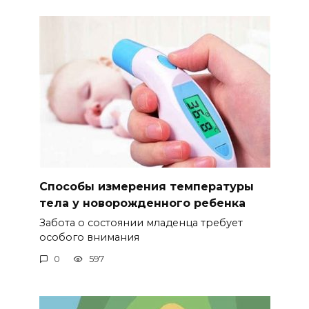
Способы измерения температуры
тела у новорожденного ребенка
Забота о состоянии младенца требует
особого внимания
0
597