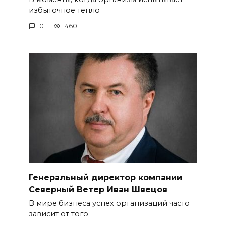
избыточное тепло
0
460
Генеральный директор компании
Северный Ветер Иван Швецов
В мире бизнеса успех организаций часто
зависит от того