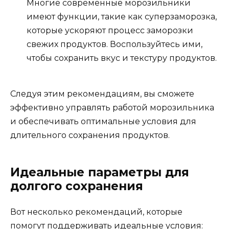
Многие современные морозильники
имеют функции, такие как суперзаморозка,
которые ускоряют процесс заморозки
свежих продуктов. Воспользуйтесь ими,
чтобы сохранить вкус и текстуру продуктов.
Следуя этим рекомендациям, вы сможете
эффективно управлять работой морозильника
и обеспечивать оптимальные условия для
длительного сохранения продуктов.
Идеальные параметры для
долгого сохранения
Вот несколько рекомендаций, которые
помогут поддерживать идеальные условия: