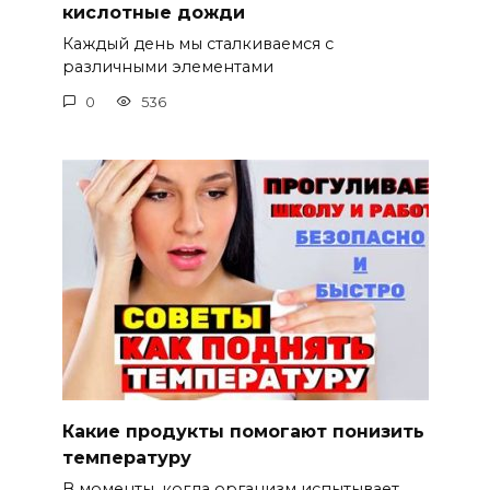
кислотные дожди
Каждый день мы сталкиваемся с
различными элементами
0
536
Какие продукты помогают понизить
температуру
В моменты, когда организм испытывает