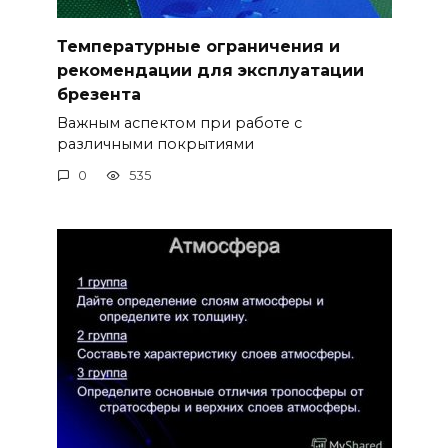
Температурные ограничения и
рекомендации для эксплуатации
брезента
Важным аспектом при работе с
различными покрытиями
0
535