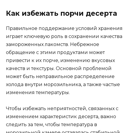
Как избежать порчи десерта
Правильное поддержание условий хранения
играет ключевую роль в сохранении качества
замороженных лакомств. Небрежное
обращение с этими продуктами может
привести к их порче, изменению вкусовых
качеств и текстуры. Основной проблемой
может быть неправильное распределение
холода внутри морозильника, а также частые
изменения температуры.
Чтобы избежать неприятностей, связанных с
изменением характеристик десерта, важно
следить за тем, чтобы температура в
морозильной камере оставалась стабильной.