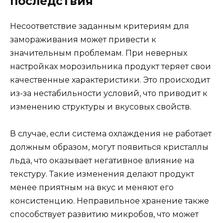
последствия
Несоответствие заданным критериям для
замораживания может привести к
значительным проблемам. При неверных
настройках морозильника продукт теряет свои
качественные характеристики. Это происходит
из-за нестабильности условий, что приводит к
изменению структуры и вкусовых свойств.
В случае, если система охлаждения не работает
должным образом, могут появиться кристаллы
льда, что оказывает негативное влияние на
текстуру. Такие изменения делают продукт
менее приятным на вкус и меняют его
консистенцию. Неправильное хранение также
способствует развитию микробов, что может