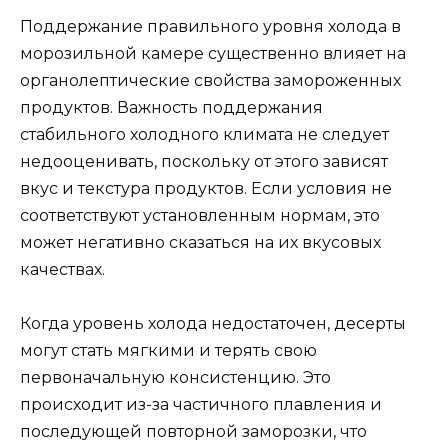
Поддержание правильного уровня холода в
морозильной камере существенно влияет на
органолептические свойства замороженных
продуктов. Важность поддержания
стабильного холодного климата не следует
недооценивать, поскольку от этого зависят
вкус и текстура продуктов. Если условия не
соответствуют установленным нормам, это
может негативно сказаться на их вкусовых
качествах.
Когда уровень холода недостаточен, десерты
могут стать мягкими и терять свою
первоначальную консистенцию. Это
происходит из-за частичного плавления и
последующей повторной заморозки, что