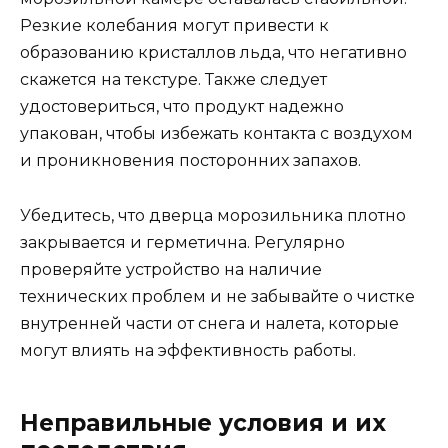
Резкие колебания могут привести к
образованию кристаллов льда, что негативно
скажется на текстуре. Также следует
удостовериться, что продукт надежно
упакован, чтобы избежать контакта с воздухом
и проникновения посторонних запахов.
Убедитесь, что дверца морозильника плотно
закрывается и герметична. Регулярно
проверяйте устройство на наличие
технических проблем и не забывайте о чистке
внутренней части от снега и налета, которые
могут влиять на эффективность работы.
Неправильные условия и их