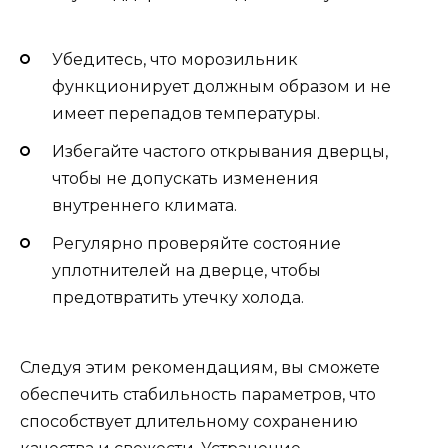
Убедитесь, что морозильник
функционирует должным образом и не
имеет перепадов температуры.
Избегайте частого открывания дверцы,
чтобы не допускать изменения
внутреннего климата.
Регулярно проверяйте состояние
уплотнителей на дверце, чтобы
предотвратить утечку холода.
Следуя этим рекомендациям, вы сможете
обеспечить стабильность параметров, что
способствует длительному сохранению