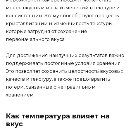
менее вкусным из-за изменений в текстуре и
консистенции. Этому способствуют процессы
кристаллизации и изменчивость текстуры,
которые затрудняют сохранение
первоначального вкуса.
Для достижения наилучших результатов важно
поддерживать постоянные условия хранения.
Это позволяет сохранить целостность вкусовых
качеств и текстуру, а также предотвратить
потери, связанные с неправильным
хранением.
Как температура влияет на
вкус