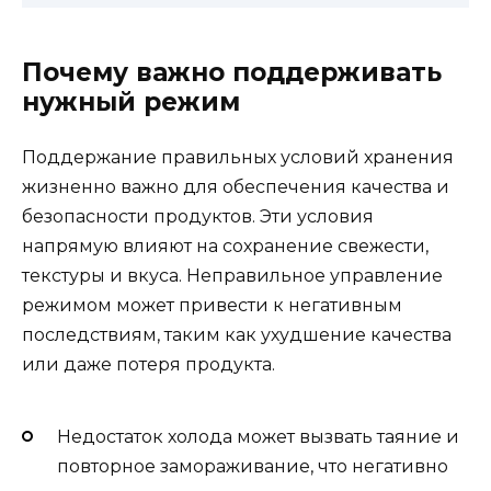
Почему важно поддерживать
нужный режим
Поддержание правильных условий хранения
жизненно важно для обеспечения качества и
безопасности продуктов. Эти условия
напрямую влияют на сохранение свежести,
текстуры и вкуса. Неправильное управление
режимом может привести к негативным
последствиям, таким как ухудшение качества
или даже потеря продукта.
Недостаток холода может вызвать таяние и
повторное замораживание, что негативно