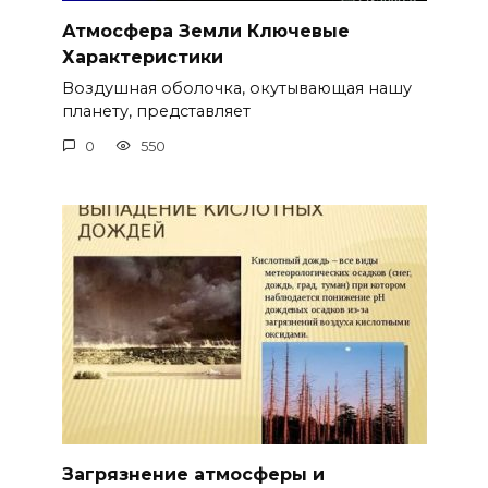
Атмосфера Земли Ключевые
Характеристики
Воздушная оболочка, окутывающая нашу
планету, представляет
0
550
Загрязнение атмосферы и