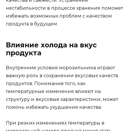
качества и свежести. Устранение
нестабильности в процессе хранения поможет
избежать возможных проблем с качеством
продукта в будущем.
Влияние холода на вкус
продукта
Внутренние условия морозильника играют
важную роль в сохранении вкусовых качеств
продуктов. Понимание того, как
температурные изменения влияют на
структуру и вкусовые характеристики, может
помочь избежать ухудшения качества.
При резких изменениях температуры в
морозильной камере продукт может стать