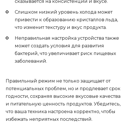
сказывается на консистенции и вкусе.
Слишком низкий уровень холода может
привести к образованию кристаллов льда,
что изменит текстуру и вкус продукта.
Неправильная настройка устройства также
может создать условия для развития
бактерий, что увеличивает риск пищевых
заболеваний.
Правильный режим не только защищает от
потенциальных проблем, но и продлевает срок
годности, сохраняя высокие вкусовые качества
и питательную ценность продуктов. Убедитесь,
что ваша техника настроена корректно, чтобы
избежать неприятных последствий.