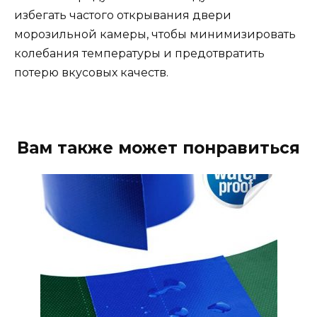
избегать частого открывания двери
морозильной камеры, чтобы минимизировать
колебания температуры и предотвратить
потерю вкусовых качеств.
Вам также может понравиться