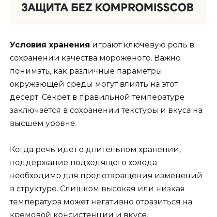
Условия хранения
играют ключевую роль в
сохранении качества мороженого. Важно
понимать, как различные параметры
окружающей среды могут влиять на этот
десерт. Секрет в правильной температуре
заключается в сохранении текстуры и вкуса на
высшем уровне.
Когда речь идет о длительном хранении,
поддержание подходящего холода
необходимо для предотвращения изменений
в структуре. Слишком высокая или низкая
температура может негативно отразиться на
кремовой консистенции и вкусе.