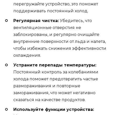
перегружайте устройство, это поможет
поддерживать постоянный холод.
Регулярная чистка:
Убедитесь, что
вентиляционные отверстия не
заблокированы, и регулярно очищайте
внутренние поверхности от льда и налета,
чтобы избежать снижения эффективности
охлаждения.
Устраните перепады температуры:
Постоянный контроль за колебаниями
холода поможет предотвратить частые
размораживания и повторные
замораживания, что может негативно
сказаться на качестве продуктов.
Используйте функции устройства: