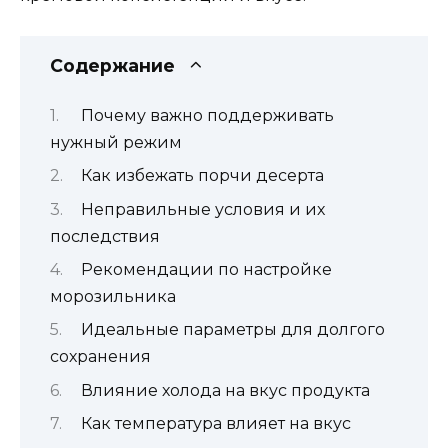
Содержание
Почему важно поддерживать
нужный режим
Как избежать порчи десерта
Неправильные условия и их
последствия
Рекомендации по настройке
морозильника
Идеальные параметры для долгого
сохранения
Влияние холода на вкус продукта
Как температура влияет на вкус