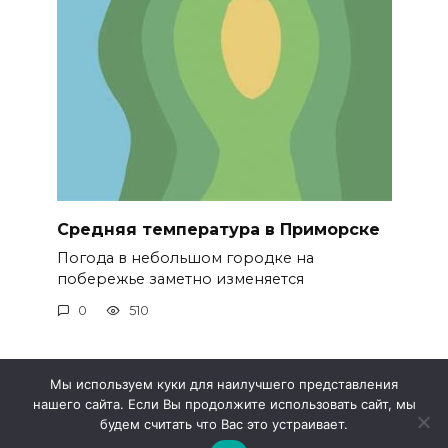
Средняя температура в Приморске
Погода в небольшом городке на
побережье заметно изменяется
0
510
Мы используем куки для наилучшего представления
нашего сайта. Если Вы продолжите использовать сайт, мы
© 2026 Метео 4
будем считать что Вас это устраивает.