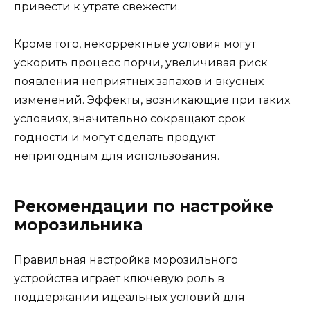
привести к утрате свежести.
Кроме того, некорректные условия могут
ускорить процесс порчи, увеличивая риск
появления неприятных запахов и вкусных
изменений. Эффекты, возникающие при таких
условиях, значительно сокращают срок
годности и могут сделать продукт
непригодным для использования.
Рекомендации по настройке
морозильника
Правильная настройка морозильного
устройства играет ключевую роль в
поддержании идеальных условий для