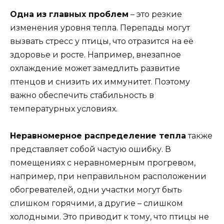
Одна из главных проблем
– это резкие
изменения уровня тепла. Перепады могут
вызвать стресс у птицы, что отразится на её
здоровье и росте. Например, внезапное
охлаждение может замедлить развитие
птенцов и снизить их иммунитет. Поэтому
важно обеспечить стабильность в
температурных условиях.
Неравномерное распределение тепла
также
представляет собой частую ошибку. В
помещениях с неравномерным прогревом,
например, при неправильном расположении
обогревателей, одни участки могут быть
слишком горячими, а другие – слишком
холодными. Это приводит к тому, что птицы не