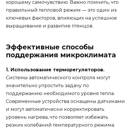
хорошему самочувствию. Важно помнить, что
правильный тепловой режим — это один из
ключевых факторов, влияющих на успешное
выращивание и развитие птенцов.
Эффективные способы
поддержания микроклимата
1. Использование терморегуляторов.
Системы автоматического контроля могут
значительно упростить задачу по
поддержанию необходимого уровня тепла.
Современные устройства оснащены датчиками
и могут автоматически корректировать
уровень нагрева, что позволяет избежать
резких колебаний температурного режима.