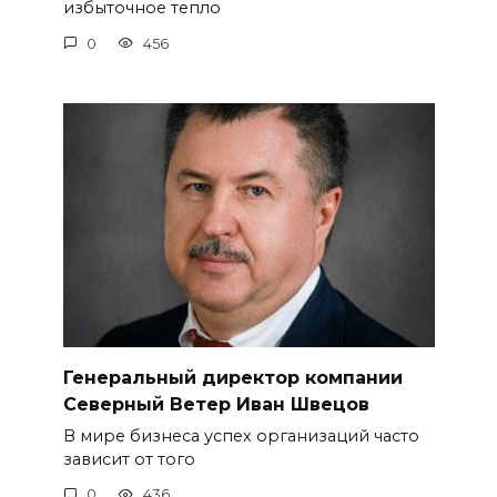
избыточное тепло
0
456
Генеральный директор компании
Северный Ветер Иван Швецов
В мире бизнеса успех организаций часто
зависит от того
0
436