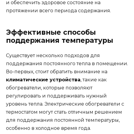
и обеспечить здоровое состояние на
протяжении всего периода содержания.
Эффективные способы
поддержания температуры
Существует несколько подходов для
поддержания постоянного тепла в помещении.
Во-первых, стоит обратить внимание на
климатические устройства
, такие как
обогреватели, которые позволяют
регулировать и поддерживать нужный
уровень тепла. Электрические обогреватели с
термостатом могут стать отличным решением
для поддержания постоянной температуры,
особенно в холодное время года.