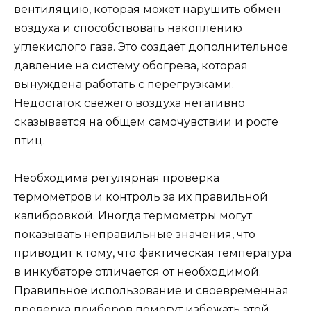
вентиляцию, которая может нарушить обмен
воздуха и способствовать накоплению
углекислого газа. Это создаёт дополнительное
давление на систему обогрева, которая
вынуждена работать с перегрузками.
Недостаток свежего воздуха негативно
сказывается на общем самочувствии и росте
птиц.
Необходима регулярная проверка
термометров и контроль за их правильной
калибровкой. Иногда термометры могут
показывать неправильные значения, что
приводит к тому, что фактическая температура
в инкубаторе отличается от необходимой.
Правильное использование и своевременная
проверка приборов помогут избежать этой