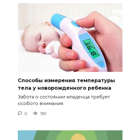
Способы измерения температуры
тела у новорожденного ребенка
Забота о состоянии младенца требует
особого внимания
0
591