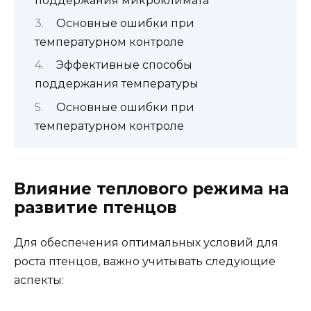
поддержания микроклимата
Основные ошибки при
температурном контроле
Эффективные способы
поддержания температуры
Основные ошибки при
температурном контроле
Влияние теплового режима на
развитие птенцов
Для обеспечения оптимальных условий для
роста птенцов, важно учитывать следующие
аспекты: