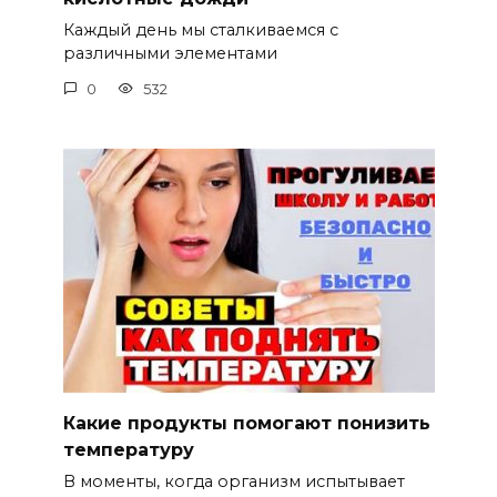
Каждый день мы сталкиваемся с
различными элементами
0
532
Какие продукты помогают понизить
температуру
В моменты, когда организм испытывает