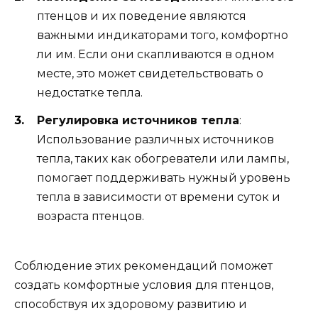
птенцов и их поведение являются
важными индикаторами того, комфортно
ли им. Если они скапливаются в одном
месте, это может свидетельствовать о
недостатке тепла.
Регулировка источников тепла
:
Использование различных источников
тепла, таких как обогреватели или лампы,
помогает поддерживать нужный уровень
тепла в зависимости от времени суток и
возраста птенцов.
Соблюдение этих рекомендаций поможет
создать комфортные условия для птенцов,
способствуя их здоровому развитию и