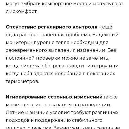
могут выбрать комфортное место и испытывают
дискомфорт.
Отсутствие регулярного контроля
– ещё
одна распространённая проблема. Надежный
мониторинг уровня тепла необходим для
своевременного выявления изменений. Без
постоянной проверки можно не заметить,
когда система обогрева выходит из строя или
когда наблюдаются колебания в показаниях
термометров.
Игнорирование сезонных изменений
также
может негативно сказаться на разведении.
Летние и зимние условия требуют различных
подходов к поддержанию стабильного
теплового режима. Важно учитывать сезонные