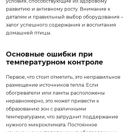
условия, способствующие их здоровому
развитию и активному росту. Внимание к
деталям и правильный выбор оборудования –
залог успешного содержания и воспитания
домашней птицы.
Основные ошибки при
температурном контроле
Первое, что стоит отметить, это неправильное
размещение источников тепла. Если
обогреватели или лампы расположены
неравномерно, это может привести к
образованию зон с различными
температурами, что затруднит поддержание
нужного микроклимата. Постоянное