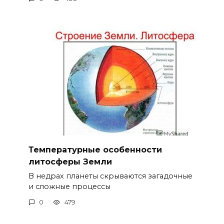
Температурные особенности
литосферы Земли
В недрах планеты скрываются загадочные
и сложные процессы
0
479