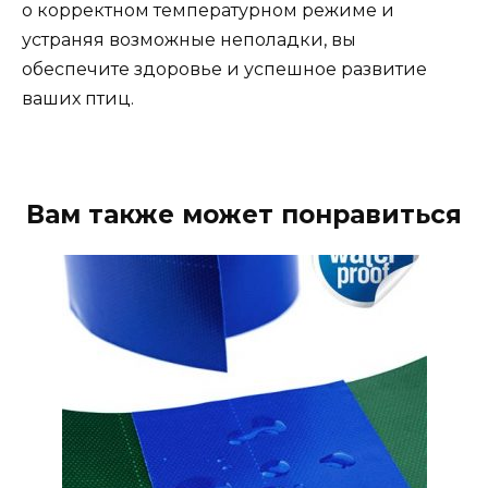
о корректном температурном режиме и
устраняя возможные неполадки, вы
обеспечите здоровье и успешное развитие
ваших птиц.
Вам также может понравиться