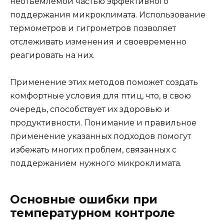
неотъемлемой частью эффективного
поддержания микроклимата. Использование
термометров и гигрометров позволяет
отслеживать изменения и своевременно
реагировать на них.
Применение этих методов поможет создать
комфортные условия для птиц, что, в свою
очередь, способствует их здоровью и
продуктивности. Понимание и правильное
применение указанных подходов помогут
избежать многих проблем, связанных с
поддержанием нужного микроклимата.
Основные ошибки при
температурном контроле