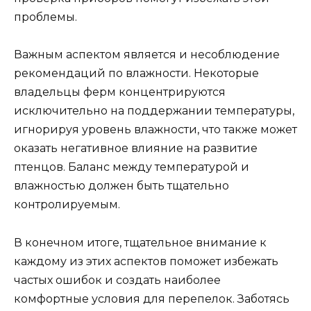
проблемы.
Важным аспектом является и несоблюдение
рекомендаций по влажности. Некоторые
владельцы ферм концентрируются
исключительно на поддержании температуры,
игнорируя уровень влажности, что также может
оказать негативное влияние на развитие
птенцов. Баланс между температурой и
влажностью должен быть тщательно
контролируемым.
В конечном итоге, тщательное внимание к
каждому из этих аспектов поможет избежать
частых ошибок и создать наиболее
комфортные условия для перепелок. Заботясь