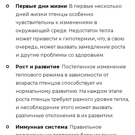
Первые дни жизни
: В первые несколько
дней жизни птенцы особенно
чувствительны к изменениям в
окружающей среде. Недостаток тепла
может привести к гипотермии, что, в свою
очередь, может вызвать замедление роста
и другие проблемы со здоровьем.
Рост и развитие
: Постепенное изменение
теплового режима в зависимости от
возраста птенцов способствует их
нормальному развитию. На каждом этапе
роста птенцы требуют разного уровня тепла,
и несоблюдение этого может вызвать
различные отклонения в их развитии.
Иммунная система
: Правильное