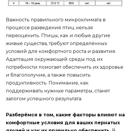
Важность правильного микроклимата в
процессе разведения птиц нельзя
переоценить. Птицы, как и любые другие
живые существа, требуют определённых
условий для комфортного роста и развития.
Адаптация окружающей среды под их
потребности помогает обеспечить их здоровье
и благополучие, а также повысить
продуктивность. Понимание, как
поддерживать нужные параметры, станет
залогом успешного результата.
Разберёмся в том, какие факторы влияют на
комфортные условия для ваших пернатых
друзей и как их правильно обеспечить.
В