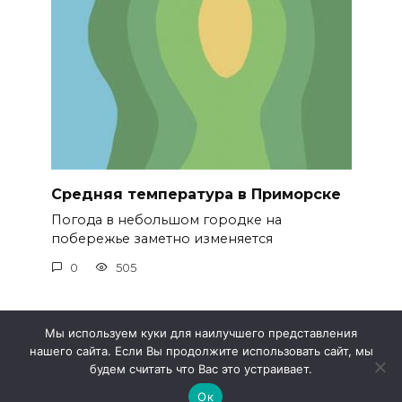
Средняя температура в Приморске
Погода в небольшом городке на
побережье заметно изменяется
0
505
Мы используем куки для наилучшего представления
нашего сайта. Если Вы продолжите использовать сайт, мы
© 2026 Метео 4
будем считать что Вас это устраивает.
Ок