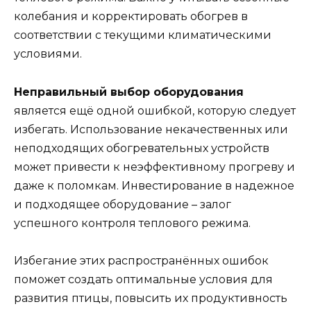
колебания и корректировать обогрев в
соответствии с текущими климатическими
условиями.
Неправильный выбор оборудования
является ещё одной ошибкой, которую следует
избегать. Использование некачественных или
неподходящих обогревательных устройств
может привести к неэффективному прогреву и
даже к поломкам. Инвестирование в надежное
и подходящее оборудование – залог
успешного контроля теплового режима.
Избегание этих распространённых ошибок
поможет создать оптимальные условия для
развития птицы, повысить их продуктивность