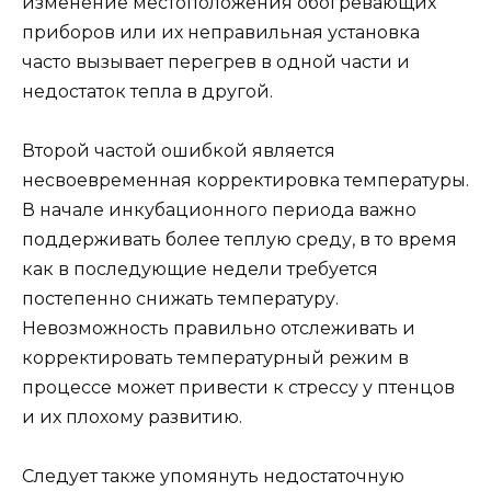
изменение местоположения обогревающих
приборов или их неправильная установка
часто вызывает перегрев в одной части и
недостаток тепла в другой.
Второй частой ошибкой является
несвоевременная корректировка температуры.
В начале инкубационного периода важно
поддерживать более теплую среду, в то время
как в последующие недели требуется
постепенно снижать температуру.
Невозможность правильно отслеживать и
корректировать температурный режим в
процессе может привести к стрессу у птенцов
и их плохому развитию.
Следует также упомянуть недостаточную