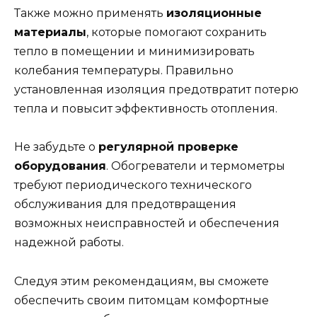
Также можно применять
изоляционные
материалы
, которые помогают сохранить
тепло в помещении и минимизировать
колебания температуры. Правильно
установленная изоляция предотвратит потерю
тепла и повысит эффективность отопления.
Не забудьте о
регулярной проверке
оборудования
. Обогреватели и термометры
требуют периодического технического
обслуживания для предотвращения
возможных неисправностей и обеспечения
надежной работы.
Следуя этим рекомендациям, вы сможете
обеспечить своим питомцам комфортные