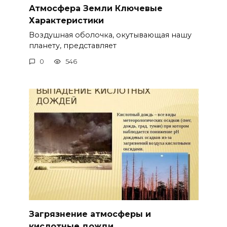
Атмосфера Земли Ключевые
Характеристики
Воздушная оболочка, окутывающая нашу
планету, представляет
0
546
Загрязнение атмосферы и
кислотные дожди