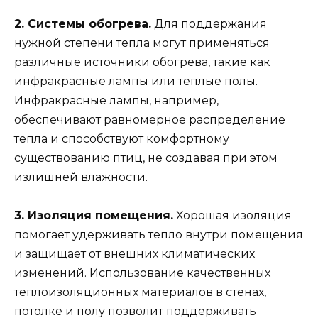
2. Системы обогрева.
Для поддержания
нужной степени тепла могут применяться
различные источники обогрева, такие как
инфракрасные лампы или теплые полы.
Инфракрасные лампы, например,
обеспечивают равномерное распределение
тепла и способствуют комфортному
существованию птиц, не создавая при этом
излишней влажности.
3. Изоляция помещения.
Хорошая изоляция
помогает удерживать тепло внутри помещения
и защищает от внешних климатических
изменений. Использование качественных
теплоизоляционных материалов в стенах,
потолке и полу позволит поддерживать