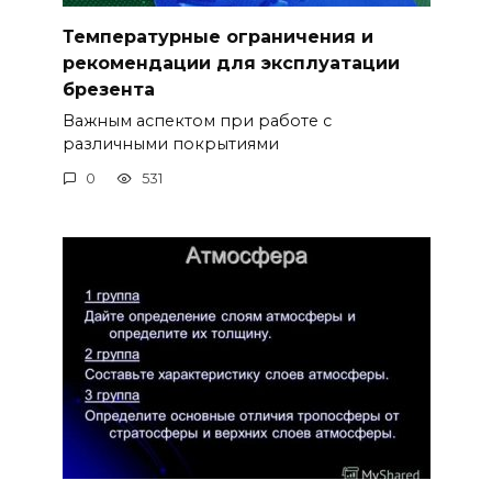
Температурные ограничения и
рекомендации для эксплуатации
брезента
Важным аспектом при работе с
различными покрытиями
0
531