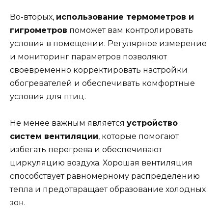
Во-вторых,
использование термометров и
гигрометров
поможет вам контролировать
условия в помещении. Регулярное измерение
и мониторинг параметров позволяют
своевременно корректировать настройки
обогревателей и обеспечивать комфортные
условия для птиц.
Не менее важным является
устройство
систем вентиляции
, которые помогают
избегать перегрева и обеспечивают
циркуляцию воздуха. Хорошая вентиляция
способствует равномерному распределению
тепла и предотвращает образование холодных
зон.