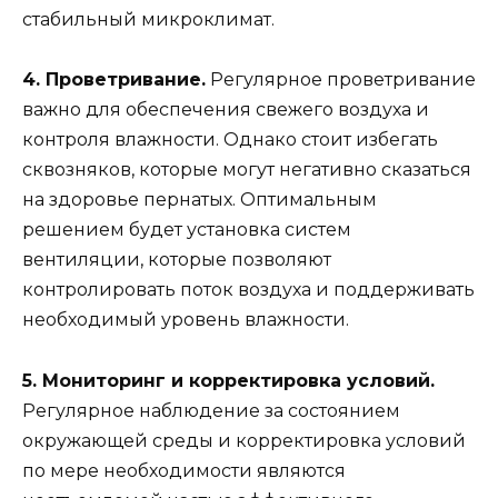
стабильный микроклимат.
4. Проветривание.
Регулярное проветривание
важно для обеспечения свежего воздуха и
контроля влажности. Однако стоит избегать
сквозняков, которые могут негативно сказаться
на здоровье пернатых. Оптимальным
решением будет установка систем
вентиляции, которые позволяют
контролировать поток воздуха и поддерживать
необходимый уровень влажности.
5. Мониторинг и корректировка условий.
Регулярное наблюдение за состоянием
окружающей среды и корректировка условий
по мере необходимости являются