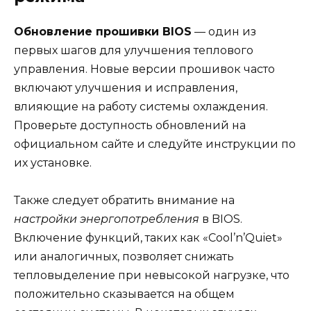
Обновление прошивки BIOS
— один из
первых шагов для улучшения теплового
управления. Новые версии прошивок часто
включают улучшения и исправления,
влияющие на работу системы охлаждения.
Проверьте доступность обновлений на
официальном сайте и следуйте инструкции по
их установке.
Также следует обратить внимание на
настройки энергопотребления
в BIOS.
Включение функций, таких как «Cool’n’Quiet»
или аналогичных, позволяет снижать
тепловыделение при невысокой нагрузке, что
положительно сказывается на общем