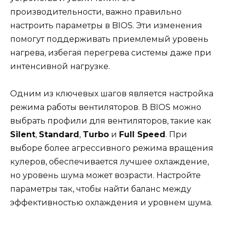
производительности, важно правильно
настроить параметры в BIOS. Эти изменения
помогут поддерживать приемлемый уровень
нагрева, избегая перегрева системы даже при
интенсивной нагрузке.
Одним из ключевых шагов является настройка
режима работы вентиляторов. В BIOS можно
выбрать профили для вентиляторов, такие как
Silent
,
Standard
,
Turbo
и
Full Speed
. При
выборе более агрессивного режима вращения
кулеров, обеспечивается лучшее охлаждение,
но уровень шума может возрасти. Настройте
параметры так, чтобы найти баланс между
эффективностью охлаждения и уровнем шума.