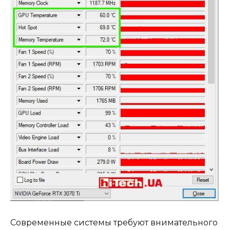
Современные системы требуют внимательного