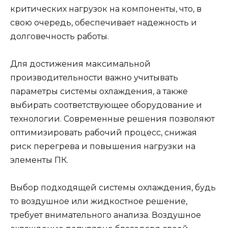
критических нагрузок на компоненты, что, в
свою очередь, обеспечивает надежность и
долговечность работы.
Для достижения максимальной
производительности важно учитывать
параметры системы охлаждения, а также
выбирать соответствующее оборудование и
технологии. Современные решения позволяют
оптимизировать рабочий процесс, снижая
риск перегрева и повышения нагрузки на
элементы ПК.
Выбор подходящей системы охлаждения, будь
то воздушное или жидкостное решение,
требует внимательного анализа. Воздушное