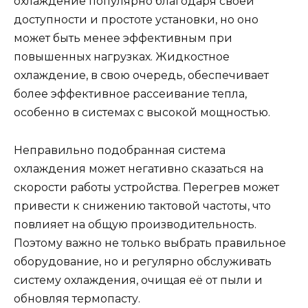
охлаждение популярно благодаря своей
доступности и простоте установки, но оно
может быть менее эффективным при
повышенных нагрузках. Жидкостное
охлаждение, в свою очередь, обеспечивает
более эффективное рассеивание тепла,
особенно в системах с высокой мощностью.
Неправильно подобранная система
охлаждения может негативно сказаться на
скорости работы устройства. Перегрев может
привести к снижению тактовой частоты, что
повлияет на общую производительность.
Поэтому важно не только выбрать правильное
оборудование, но и регулярно обслуживать
систему охлаждения, очищая её от пыли и
обновляя термопасту.