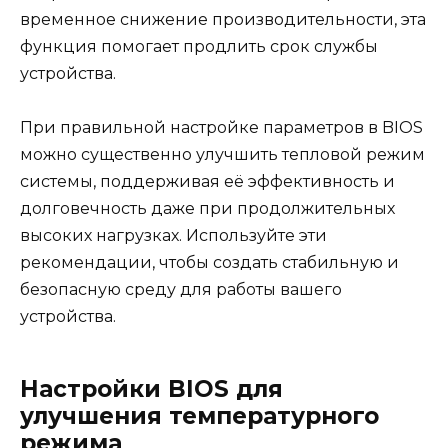
временное снижение производительности, эта
функция помогает продлить срок службы
устройства.
При правильной настройке параметров в BIOS
можно существенно улучшить тепловой режим
системы, поддерживая её эффективность и
долговечность даже при продолжительных
высоких нагрузках. Используйте эти
рекомендации, чтобы создать стабильную и
безопасную среду для работы вашего
устройства.
Настройки BIOS для
улучшения температурного
режима