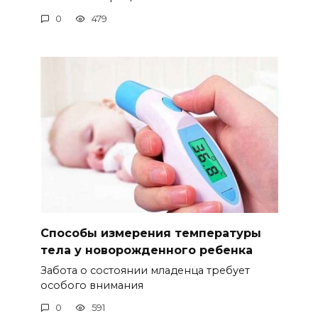
0
479
Способы измерения температуры
тела у новорожденного ребенка
Забота о состоянии младенца требует
особого внимания
0
591