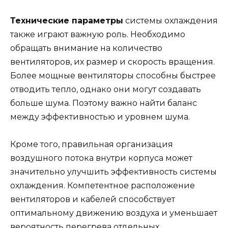
Технические параметры
системы охлаждения
также играют важную роль. Необходимо
обращать внимание на количество
вентиляторов, их размер и скорость вращения.
Более мощные вентиляторы способны быстрее
отводить тепло, однако они могут создавать
больше шума. Поэтому важно найти баланс
между эффективностью и уровнем шума.
Кроме того, правильная организация
воздушного потока внутри корпуса может
значительно улучшить эффективность системы
охлаждения. Компетентное расположение
вентиляторов и кабелей способствует
оптимальному движению воздуха и уменьшает
вероятность перегрева отдельных