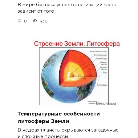
В мире бизнеса успех организаций часто
зависит от того
0
436
Температурные особенности
литосферы Земли
В недрах планеты скрываются загадочные
и сложные процессы