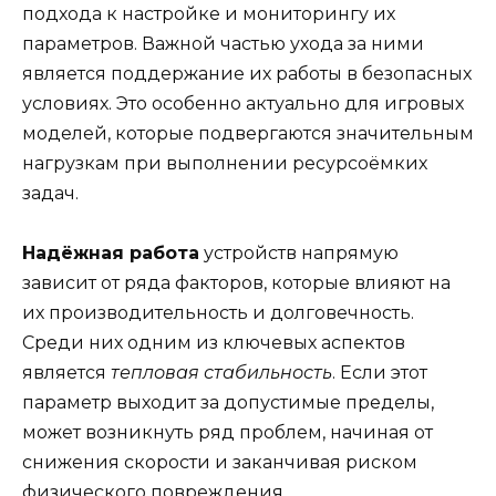
подхода к настройке и мониторингу их
параметров. Важной частью ухода за ними
является поддержание их работы в безопасных
условиях. Это особенно актуально для игровых
моделей, которые подвергаются значительным
нагрузкам при выполнении ресурсоёмких
задач.
Надёжная работа
устройств напрямую
зависит от ряда факторов, которые влияют на
их производительность и долговечность.
Среди них одним из ключевых аспектов
является
тепловая стабильность
. Если этот
параметр выходит за допустимые пределы,
может возникнуть ряд проблем, начиная от
снижения скорости и заканчивая риском
физического повреждения.