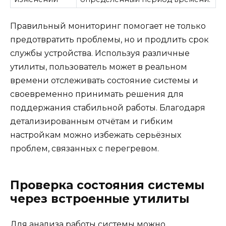
Правильный мониторинг помогает не только
предотвратить проблемы, но и продлить срок
службы устройства. Используя различные
утилиты, пользователь может в реальном
времени отслеживать состояние системы и
своевременно принимать решения для
поддержания стабильной работы. Благодаря
детализированным отчётам и гибким
настройкам можно избежать серьёзных
проблем, связанных с перегревом.
Проверка состояния системы
через встроенные утилиты
Для анализа работы системы можно