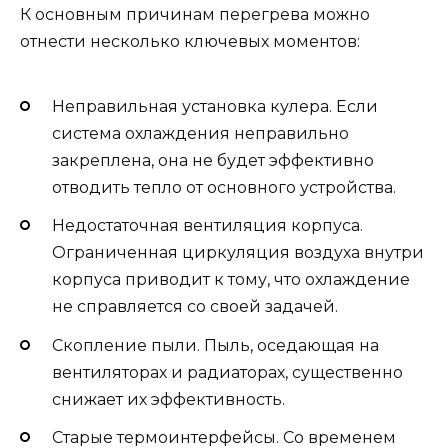
К основным причинам перегрева можно
отнести несколько ключевых моментов:
Неправильная установка кулера. Если
система охлаждения неправильно
закреплена, она не будет эффективно
отводить тепло от основного устройства.
Недостаточная вентиляция корпуса.
Ограниченная циркуляция воздуха внутри
корпуса приводит к тому, что охлаждение
не справляется со своей задачей.
Скопление пыли. Пыль, оседающая на
вентиляторах и радиаторах, существенно
снижает их эффективность.
Старые термоинтерфейсы. Со временем