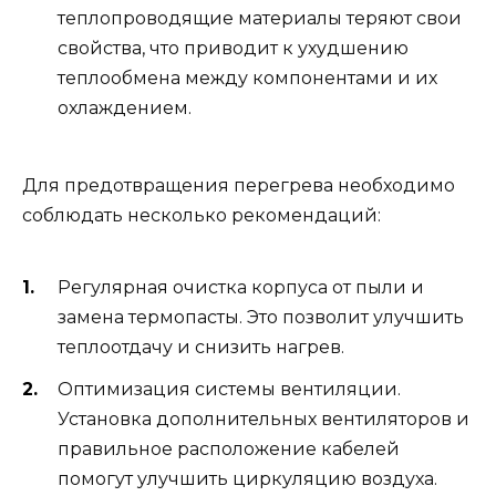
теплопроводящие материалы теряют свои
свойства, что приводит к ухудшению
теплообмена между компонентами и их
охлаждением.
Для предотвращения перегрева необходимо
соблюдать несколько рекомендаций:
Регулярная очистка корпуса от пыли и
замена термопасты. Это позволит улучшить
теплоотдачу и снизить нагрев.
Оптимизация системы вентиляции.
Установка дополнительных вентиляторов и
правильное расположение кабелей
помогут улучшить циркуляцию воздуха.