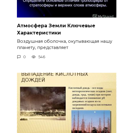
Атмосфера Земли Ключевые
Характеристики
Воздушная оболочка, окутывающая нашу
планету, представляет
0
546