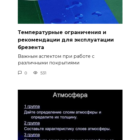
Температурные ограничения и
рекомендации для эксплуатации
брезента
Важным аспектом при работе с
различными покрытиями
0
531