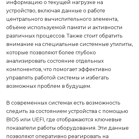
информацию о текущей нагрузке на
устройство, включая данные о работе
центрального вычислительного элемента,
объёме используемой памяти и активности
различных процессов. Также стоит обратить
внимание на специальные системные утилиты,
которые позволяют более глубоко
анализировать состояние отдельных
компонентов, что помогает эффективно
управлять работой системы и избегать
возможных проблем в будущем.
В современных системах есть возможность
следить за состоянием устройства с помощью
BIOS или UEFI, где отображаются ключевые
показатели работы оборудования. Эти данные
позволяют оперативно реагировать на