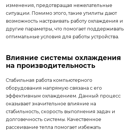
изменения, предотвращая нежелательные
ситуации. Помимо этого, такие утилиты дают
возможность настраивать работу охлаждения и
другие параметры, что помогает поддерживать
оптимальные условия для работы устройства.
Влияние системы охлаждения
на производительность
Стабильная работа компьютерного
оборудования напрямую связана с его
эффективным охлаждением. Данный процесс
оказывает значительное влияние на
стабильность, скорость выполнения задач и
долговечность системы. Качественное
рассеивание тепла помогает избежать