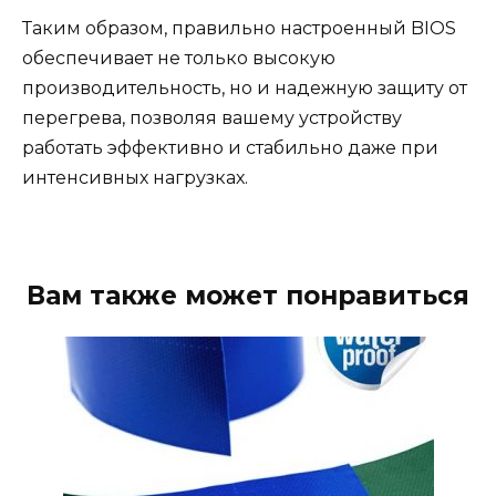
Таким образом, правильно настроенный BIOS
обеспечивает не только высокую
производительность, но и надежную защиту от
перегрева, позволяя вашему устройству
работать эффективно и стабильно даже при
интенсивных нагрузках.
Вам также может понравиться