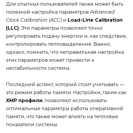
Для опытных пользователей также может быть
полезной настройка параметров
Advanced
Clock Calibration (ACC)
и
Load-Line Calibration
(LLC)
. Эти параметры позволяют точно
регулировать подачу энергии и, как следствие,
контролировать тепловыделение. Важно,
однако, помнить, что неправильная настройка
этих параметров может привести к
нестабильности системы.
Последний аспект, который стоит учитывать —
это режим работы памяти. Настройки, такие как
XMP профили
, позволяют использовать
оптимальные параметры работы оперативной
памяти, что также может влиять на тепловые
показатели системы.