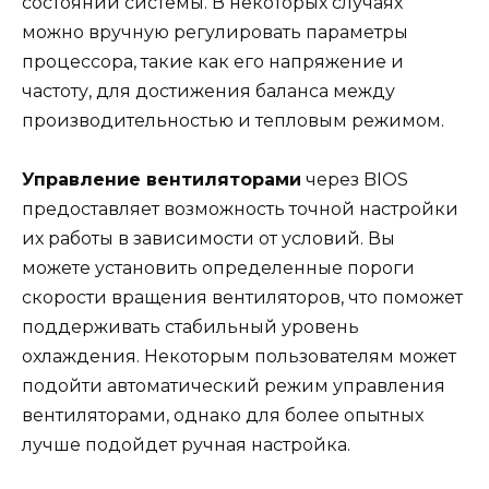
состоянии системы. В некоторых случаях
можно вручную регулировать параметры
процессора, такие как его напряжение и
частоту, для достижения баланса между
производительностью и тепловым режимом.
Управление вентиляторами
через BIOS
предоставляет возможность точной настройки
их работы в зависимости от условий. Вы
можете установить определенные пороги
скорости вращения вентиляторов, что поможет
поддерживать стабильный уровень
охлаждения. Некоторым пользователям может
подойти автоматический режим управления
вентиляторами, однако для более опытных
лучше подойдет ручная настройка.