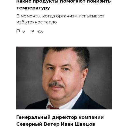
Какие продукты помогают понизить
температуру
В моменты, когда организм испытывает
избыточное тепло
0
456
Генеральный директор компании
Северный Ветер Иван Швецов