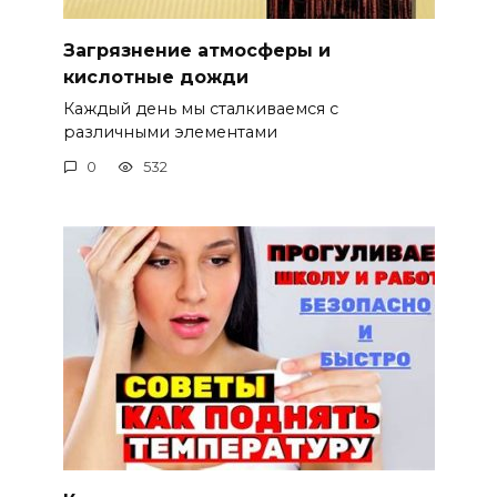
Загрязнение атмосферы и
кислотные дожди
Каждый день мы сталкиваемся с
различными элементами
0
532