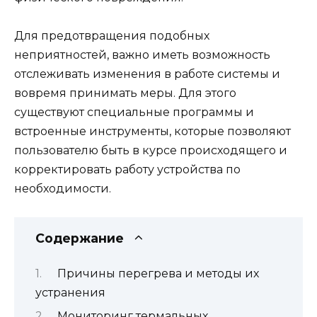
Для предотвращения подобных
неприятностей, важно иметь возможность
отслеживать изменения в работе системы и
вовремя принимать меры. Для этого
существуют специальные программы и
встроенные инструменты, которые позволяют
пользователю быть в курсе происходящего и
корректировать работу устройства по
необходимости.
Содержание
Причины перегрева и методы их
устранения
Мониторинг термальных