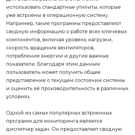
использовать стандартные утилиты, которые
уже встроены в операционную систему.
Например, такие программы предоставляют
сводную информацию о работе всех ключевых
компонентов, включая уровень нагрузки,
скорость вращения вентиляторов,
потребление энергии и другие важные
показатели. Благодаря этим данным
пользователь может получить общее
представление о текущем состоянии системы
и оценить её производительность в различных
условиях.
Одной из самых популярных встроенных
программ для мониторинга является
диспетчер задач. Он предоставляет сводную