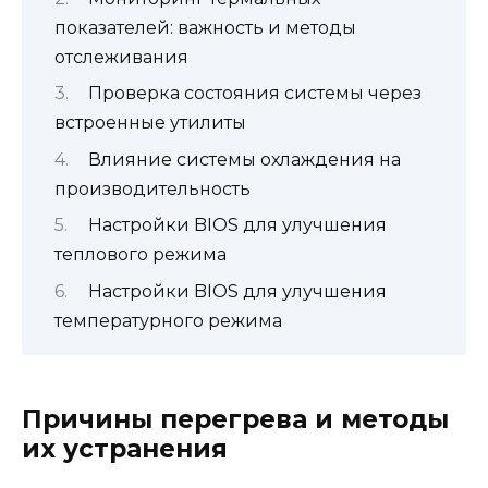
показателей: важность и методы
отслеживания
Проверка состояния системы через
встроенные утилиты
Влияние системы охлаждения на
производительность
Настройки BIOS для улучшения
теплового режима
Настройки BIOS для улучшения
температурного режима
Причины перегрева и методы
их устранения