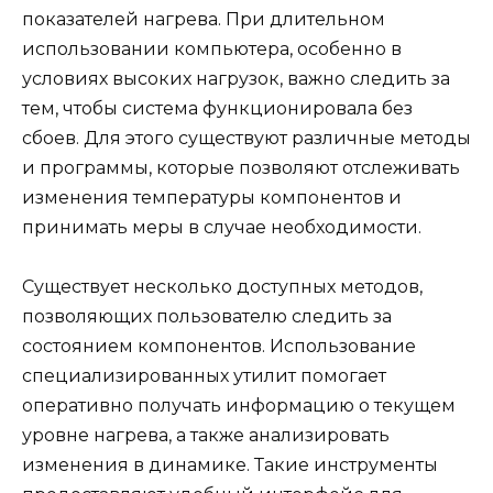
показателей нагрева. При длительном
использовании компьютера, особенно в
условиях высоких нагрузок, важно следить за
тем, чтобы система функционировала без
сбоев. Для этого существуют различные методы
и программы, которые позволяют отслеживать
изменения температуры компонентов и
принимать меры в случае необходимости.
Существует несколько доступных методов,
позволяющих пользователю следить за
состоянием компонентов. Использование
специализированных утилит помогает
оперативно получать информацию о текущем
уровне нагрева, а также анализировать
изменения в динамике. Такие инструменты