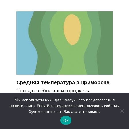
Средняя температура в Приморске
Погода в небольшом городке на
побережье заметно изменяется
Мы используем куки для наилучшего представления
нашего сайта. Если Вы продолжите использовать сайт, мы
0
505
будем считать что Вас это устраивает.
Ок