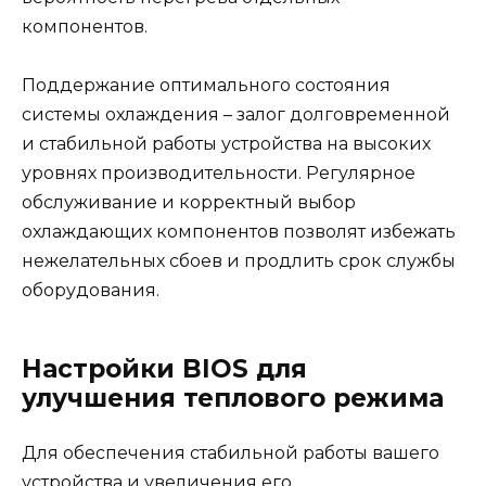
компонентов.
Поддержание оптимального состояния
системы охлаждения – залог долговременной
и стабильной работы устройства на высоких
уровнях производительности. Регулярное
обслуживание и корректный выбор
охлаждающих компонентов позволят избежать
нежелательных сбоев и продлить срок службы
оборудования.
Настройки BIOS для
улучшения теплового режима
Для обеспечения стабильной работы вашего
устройства и увеличения его