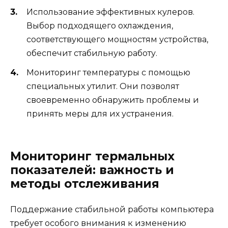
Использование эффективных кулеров.
Выбор подходящего охлаждения,
соответствующего мощностям устройства,
обеспечит стабильную работу.
Мониторинг температуры с помощью
специальных утилит. Они позволят
своевременно обнаружить проблемы и
принять меры для их устранения.
Мониторинг термальных
показателей: важность и
методы отслеживания
Поддержание стабильной работы компьютера
требует особого внимания к изменению