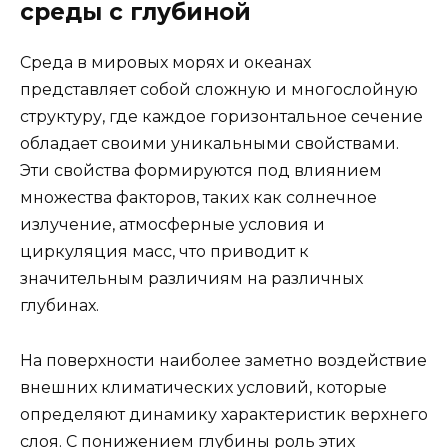
среды с глубиной
Среда в мировых морях и океанах
представляет собой сложную и многослойную
структуру, где каждое горизонтальное сечение
обладает своими уникальными свойствами.
Эти свойства формируются под влиянием
множества факторов, таких как солнечное
излучение, атмосферные условия и
циркуляция масс, что приводит к
значительным различиям на различных
глубинах.
На поверхности наиболее заметно воздействие
внешних климатических условий, которые
определяют динамику характеристик верхнего
слоя. С понижением глубины роль этих