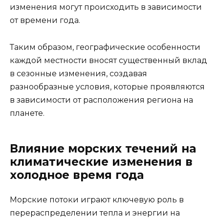
изменения могут происходить в зависимости
от времени года.
Таким образом, географические особенности
каждой местности вносят существенный вклад
в сезонные изменения, создавая
разнообразные условия, которые проявляются
в зависимости от расположения региона на
планете.
Влияние морских течений на
климатические изменения в
холодное время года
Морские потоки играют ключевую роль в
перераспределении тепла и энергии на