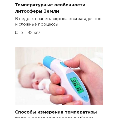
Температурные особенности
литосферы Земли
В недрах планеты скрываются загадочные
и сложные процессы
0
483
Способы измерения температуры