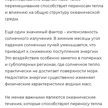
перемешивание способствует переносам тепла
и влиянию на общую структуру океанической
среды.
Ещё один значимый фактор – интенсивность
солнечного излучения. В зимние месяцы угол
падения солнечных лучей уменьшается, что
приводит к снижению поступления энергии.
Это воздействие особенно заметно в полярных
и субполярных регионах, где солнечное тепло
практически не достигает поверхности моря.
Недостаток энергии существенно изменяет
физические характеристики водных масс.
Не менее важными являются океанические
течения, которые способствуют переносу тепла