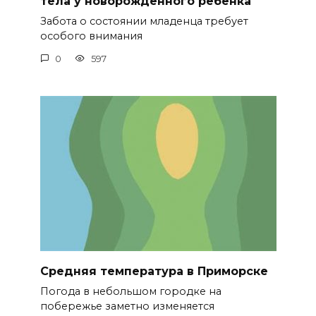
тела у новорожденного ребенка
Забота о состоянии младенца требует
особого внимания
0
597
Средняя температура в Приморске
Погода в небольшом городке на
побережье заметно изменяется