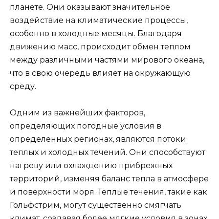
планете. Они оказывают значительное
воздействие на климатические процессы,
особенно в холодные месяцы. Благодаря
движению масс, происходит обмен теплом
между различными частями мирового океана,
что в свою очередь влияет на окружающую
среду.
Одним из важнейших факторов,
определяющих погодные условия в
определенных регионах, являются потоки
теплых и холодных течений. Они способствуют
нагреву или охлаждению прибрежных
территорий, изменяя баланс тепла в атмосфере
и поверхности моря. Теплые течения, такие как
Гольфстрим, могут существенно смягчать
климат, создавая более мягкие условия в зонах