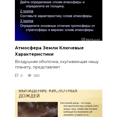
Атмосфера Земли Ключевые
Характеристики
Воздушная оболочка, окутывающая нашу
планету, представляет
0
550