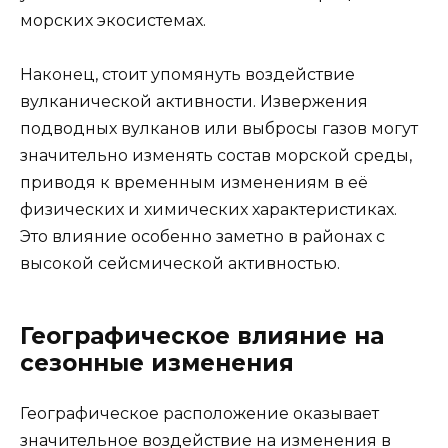
морских экосистемах.
Наконец, стоит упомянуть воздействие
вулканической активности. Извержения
подводных вулканов или выбросы газов могут
значительно изменять состав морской среды,
приводя к временным изменениям в её
физических и химических характеристиках.
Это влияние особенно заметно в районах с
высокой сейсмической активностью.
Географическое влияние на
сезонные изменения
Географическое расположение оказывает
значительное воздействие на изменения в