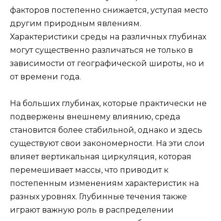
факторов постепенно снижается, уступая место
другим природным явлениям.
Характеристики среды на различных глубинах
могут существенно различаться не только в
зависимости от географической широты, но и
от времени года.
На больших глубинах, которые практически не
подвержены внешнему влиянию, среда
становится более стабильной, однако и здесь
существуют свои закономерности. На эти слои
влияет вертикальная циркуляция, которая
перемешивает массы, что приводит к
постепенным изменениям характеристик на
разных уровнях. Глубинные течения также
играют важную роль в распределении