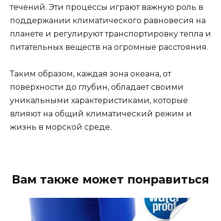
течений. Эти процессы играют важную роль в
поддержании климатического равновесия на
планете и регулируют транспортировку тепла и
питательных веществ на огромные расстояния.
Таким образом, каждая зона океана, от
поверхности до глубин, обладает своими
уникальными характеристиками, которые
влияют на общий климатический режим и
жизнь в морской среде.
Вам также может понравиться