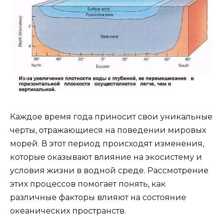
Каждое время года приносит свои уникальные
черты, отражающиеся на поведении мировых
морей. В этот период происходят изменения,
которые оказывают влияние на экосистему и
условия жизни в водной среде. Рассмотрение
этих процессов помогает понять, как
различные факторы влияют на состояние
океанических пространств.