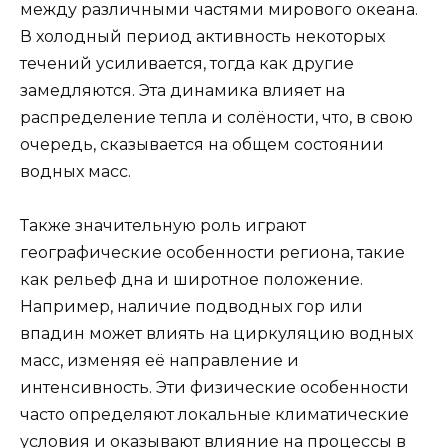
между различными частями мирового океана.
В холодный период активность некоторых
течений усиливается, тогда как другие
замедляются. Эта динамика влияет на
распределение тепла и солёности, что, в свою
очередь, сказывается на общем состоянии
водных масс.
Также значительную роль играют
географические особенности региона, такие
как рельеф дна и широтное положение.
Например, наличие подводных гор или
впадин может влиять на циркуляцию водных
масс, изменяя её направление и
интенсивность. Эти физические особенности
часто определяют локальные климатические
условия и оказывают влияние на процессы в