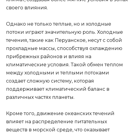
своего влияния.
Однако не только теплые, но и холодные
потоки играют значительную роль. Холодные
течения, такие как Перуанское, несут с собой
прохладные массы, способствуя охлаждению
прибрежных районов и влияя на
климатические условия. Такой обмен теплом
между холодными и теплыми потоками
создает сложную систему, которая
поддерживает климатический баланс в
различных частях планеты.
Кроме того, движение океанских течений
влияет на распределение питательных
веществ в морской среде, что оказывает