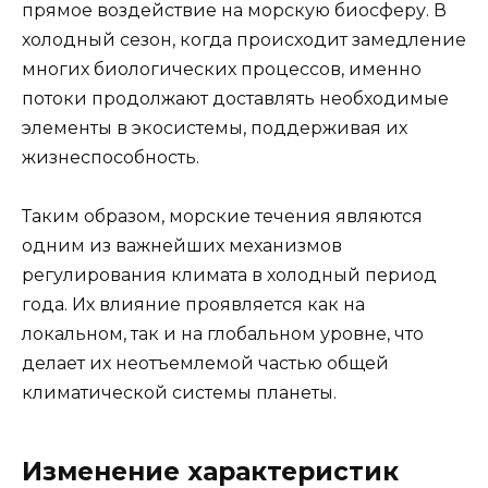
прямое воздействие на морскую биосферу. В
холодный сезон, когда происходит замедление
многих биологических процессов, именно
потоки продолжают доставлять необходимые
элементы в экосистемы, поддерживая их
жизнеспособность.
Таким образом, морские течения являются
одним из важнейших механизмов
регулирования климата в холодный период
года. Их влияние проявляется как на
локальном, так и на глобальном уровне, что
делает их неотъемлемой частью общей
климатической системы планеты.
Изменение характеристик