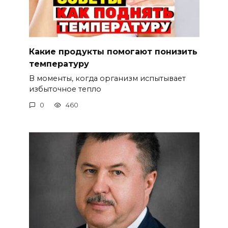
Какие продукты помогают понизить
температуру
В моменты, когда организм испытывает
избыточное тепло
0
460