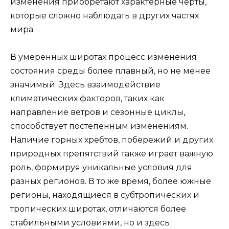
изменения приобретают характерные черты,
которые сложно наблюдать в других частях
мира.
В умеренных широтах процесс изменения
состояния среды более плавный, но не менее
значимый. Здесь взаимодействие
климатических факторов, таких как
направление ветров и сезонные циклы,
способствует постепенным изменениям.
Наличие горных хребтов, побережий и других
природных препятствий также играет важную
роль, формируя уникальные условия для
разных регионов. В то же время, более южные
регионы, находящиеся в субтропических и
тропических широтах, отличаются более
стабильными условиями, но и здесь