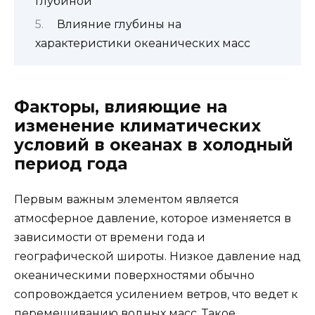
глубиной
Влияние глубины на
характеристики океанических масс
Факторы, влияющие на
изменение климатических
условий в океанах в холодный
период года
Первым важным элементом является
атмосферное давление, которое изменяется в
зависимости от времени года и
географической широты. Низкое давление над
океаническими поверхностями обычно
сопровождается усилением ветров, что ведет к
перемешиванию водных масс. Такое