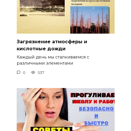
Загрязнение атмосферы и
кислотные дожди
Каждый день мы сталкиваемся с
различными элементами
0
537