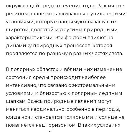
окружающей среде в течение года. Различные
регионы планеты сталкиваются с уникальными
условиями, которые напрямую связаны с их
широтой, долготой и другими природными
характеристиками. Эти факторы влияют на
динамику природных процессов, которая
проявляется по-разному в разных частях света.
В полярных областях и вблизи них изменение
состояния среды происходит наиболее
интенсивно, что связано с экстремальными
условиями и близостью к полярным ледяным
шапкам. Здесь природные явления могут
меняться кардинально, особенно в периоды,
когда ночи становятся полярными и солнце не
появляется над горизонтом. В таких условиях