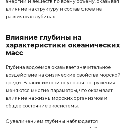
энергии и веществ по всему объему, оказывая
влияние на структуру и состав слоев на
различных глубинах.
Влияние глубины на
характеристики океанических
масс
Глубина водоёмов оказывает значительное
воздействие на физические свойства морской
среды. В зависимости от уровня погружения,
меняются многие параметры, что оказывает
влияние на жизнь морских организмов и
общее состояние экосистемы.
С увеличением глубины наблюдается