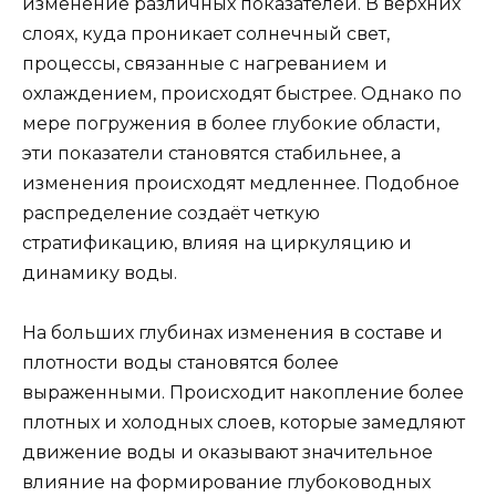
изменение различных показателей. В верхних
слоях, куда проникает солнечный свет,
процессы, связанные с нагреванием и
охлаждением, происходят быстрее. Однако по
мере погружения в более глубокие области,
эти показатели становятся стабильнее, а
изменения происходят медленнее. Подобное
распределение создаёт четкую
стратификацию, влияя на циркуляцию и
динамику воды.
На больших глубинах изменения в составе и
плотности воды становятся более
выраженными. Происходит накопление более
плотных и холодных слоев, которые замедляют
движение воды и оказывают значительное
влияние на формирование глубоководных