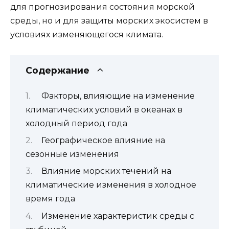
для прогнозирования состояния морской
среды, но и для защиты морских экосистем в
условиях изменяющегося климата.
Содержание
Факторы, влияющие на изменение
климатических условий в океанах в
холодный период года
Географическое влияние на
сезонные изменения
Влияние морских течений на
климатические изменения в холодное
время года
Изменение характеристик среды с