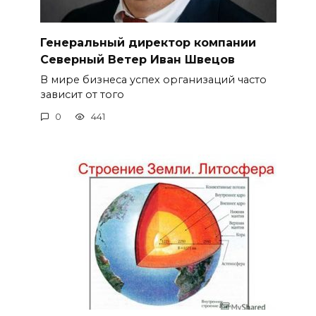
Генеральный директор компании
Северный Ветер Иван Швецов
В мире бизнеса успех организаций часто
зависит от того
0
441