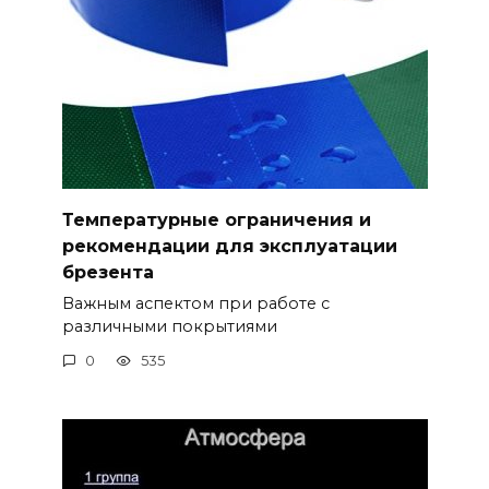
Температурные ограничения и
рекомендации для эксплуатации
брезента
Важным аспектом при работе с
различными покрытиями
0
535