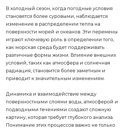
В холодный сезон, когда погодные условия
становятся более суровыми, наблюдается
изменение в распределении тепла на
поверхности морей и океанов. Эти перемены
играют ключевую роль в определении того,
как морская среда будет поддерживать
различные формы жизни. Влияние внешних
условий, таких как атмосфера и солнечная
радиация, становится более заметным и
приводит к значительным изменениям.
Динамика и взаимодействие между
поверхностными слоями воды, атмосферой и
подводными течениями создают сложную
картину, которая требует глубокого анализа.
Понимание этих процессов важно не только