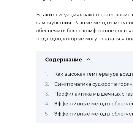
В таких ситуациях важно знать, как
самочувствия. Разные методы могут 
обеспечить более комфортное состоя
подходов, которые могут оказаться п
Содержание
Как высокая температура воз
Симптоматика судорог в горя
Профилактика мышечных спаз
Эффективные методы облегче
Эффективные методы облегче