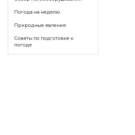
Погода на неделю
Природные явления
Советы по подготовке к
погоде