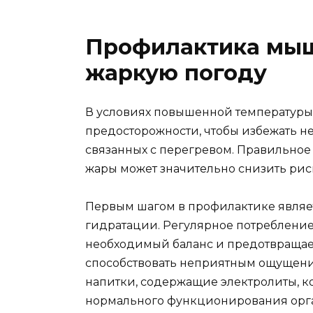
Профилактика мыш
жаркую погоду
В условиях повышенной температуры
предосторожности, чтобы избежать 
связанных с перегревом. Правильное
жары может значительно снизить рис
Первым шагом в профилактике являе
гидратации. Регулярное потребление
необходимый баланс и предотвращае
способствовать неприятным ощущени
напитки, содержащие электролиты, 
нормального функционирования орга