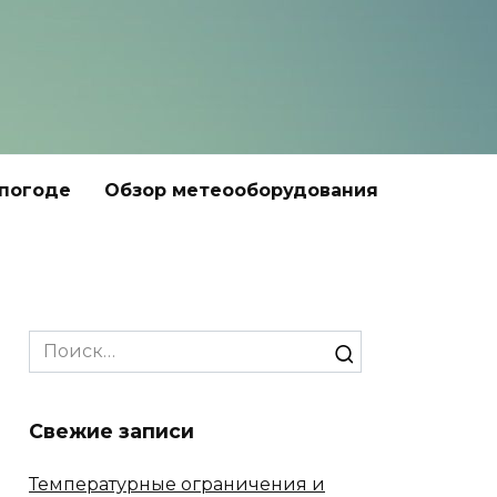
 погоде
Обзор метеооборудования
Search
for:
Свежие записи
Температурные ограничения и