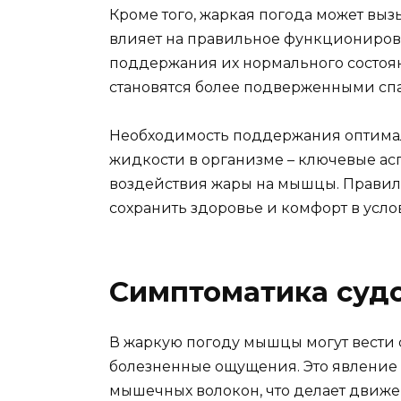
Кроме того, жаркая погода может выз
влияет на правильное функциониров
поддержания их нормального состоя
становятся более подверженными сп
Необходимость поддержания оптимал
жидкости в организме – ключевые ас
воздействия жары на мышцы. Правил
сохранить здоровье и комфорт в усло
Симптоматика судо
В жаркую погоду мышцы могут вести 
болезненные ощущения. Это явление
мышечных волокон, что делает движ