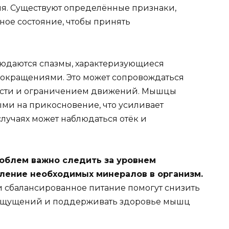
. Существуют определённые признаки,
ное состояние, чтобы принять
людаются спазмы, характеризующиеся
окращениями. Это может сопровождаться
ости и ограничением движений. Мышцы
ыми на прикосновение, что усиливает
лучаях может наблюдаться отёк и
облем важно следить за уровнем
ление необходимых минералов в организм.
 сбалансированное питание помогут снизить
 ощущений и поддерживать здоровье мышц