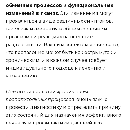
обменных процессов и функциональных
изменений в тканях.
Эти изменения могут
проявляться в виде различных симптомов,
таких как изменения в общем состоянии
организма и реакциях на внешние
раздражители. Важным аспектом является то,
что воспаление может быть как острым, так и
хроническим, и в каждом случае требует
индивидуального подхода к лечению и
управлению.
При возникновении хронических
воспалительных процессов
, очень важно
провести диагностику и определить причину
этих состояний для назначения эффективного
лечения и профилактики дальнейших