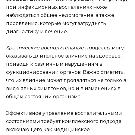
при инфекционных воспалениях может
наблюдаться общее недомогание, а также
проявления, которые могут затруднять
диагностику и лечение.
Хронические воспалительные процессы
могут
оказывать длительное влияние на здоровье,
приводя к различным нарушениям в
функционировании органов. Важно отметить,
что их влияние может проявляться не только в
виде явных симптомов, но и в изменениях в
общем состоянии организма.
Эффективное управление воспалительными
состояниями требует комплексного подхода,
включающего как медицинское