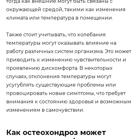
тогда как внешние могут быть связаны с
окружающей средой, такими как изменения
климата или температура в помещении.
Также стоит учитывать, что колебания
температуры могут оказывать влияние на
работу различных систем организма. Это может
приводить к изменению чувствительности и
проявлению дискомфорта. В некоторых
случаях, отклонения температуры могут
усугублять существующие проблемы или
провоцировать новые симптомы, что требует
внимания к состоянию здоровья и возможным
изменениям в самочувствии.
Как остеохондроз может