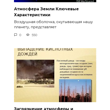
Атмосфера Земли Ключевые
Характеристики
Воздушная оболочка, окутывающая нашу
планету, представляет
0
550
Загрязнение атмосферы и