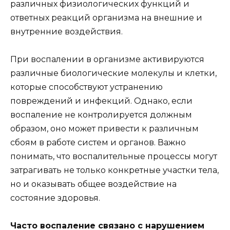
различных физиологических функций и
ответных реакций организма на внешние и
внутренние воздействия.
При воспалении в организме активируются
различные биологические молекулы и клетки,
которые способствуют устранению
повреждений и инфекций. Однако, если
воспаление не контролируется должным
образом, оно может привести к различным
сбоям в работе систем и органов. Важно
понимать, что воспалительные процессы могут
затрагивать не только конкретные участки тела,
но и оказывать общее воздействие на
состояние здоровья.
Часто воспаление связано с нарушением