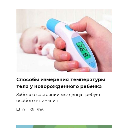
Способы измерения температуры
тела у новорожденного ребенка
Забота о состоянии младенца требует
особого внимания
0
596