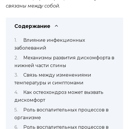
связаны между собой.
Содержание
Влияние инфекционных
заболеваний
Механизмы развития дискомфорта в
нижней части спины
Связь между изменениями
температуры и симптомами
Как остеохондроз может вызвать
дискомфорт
Роль воспалительных процессов в
организме
Роль воспалительных процессов в