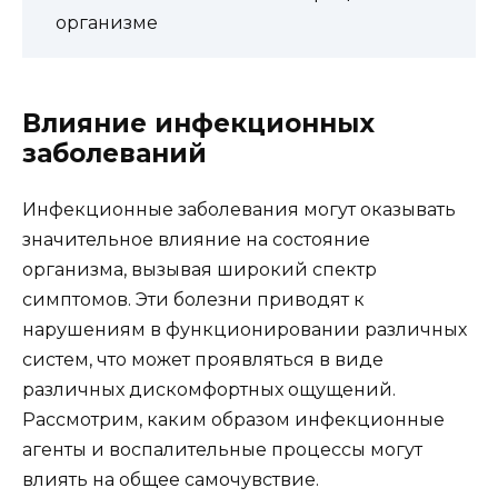
организме
Влияние инфекционных
заболеваний
Инфекционные заболевания могут оказывать
значительное влияние на состояние
организма, вызывая широкий спектр
симптомов. Эти болезни приводят к
нарушениям в функционировании различных
систем, что может проявляться в виде
различных дискомфортных ощущений.
Рассмотрим, каким образом инфекционные
агенты и воспалительные процессы могут
влиять на общее самочувствие.