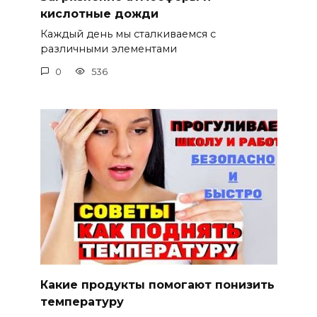
кислотные дожди
Каждый день мы сталкиваемся с
различными элементами
0
536
Какие продукты помогают понизить
температуру