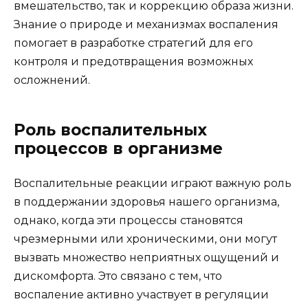
вмешательство, так и коррекцию образа жизни.
Знание о природе и механизмах воспаления
помогает в разработке стратегий для его
контроля и предотвращения возможных
осложнений.
Роль воспалительных
процессов в организме
Воспалительные реакции играют важную роль
в поддержании здоровья нашего организма,
однако, когда эти процессы становятся
чрезмерными или хроническими, они могут
вызвать множество неприятных ощущений и
дискомфорта. Это связано с тем, что
воспаление активно участвует в регуляции