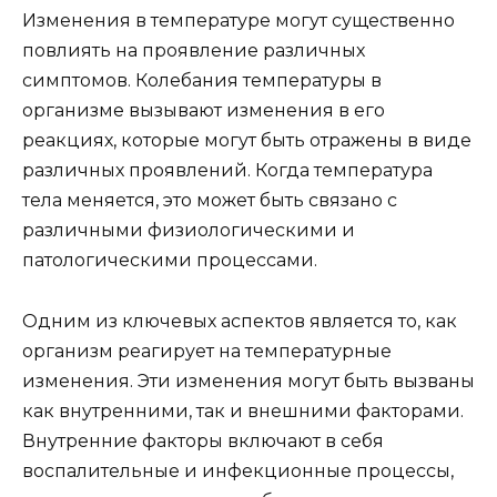
Изменения в температуре могут существенно
повлиять на проявление различных
симптомов. Колебания температуры в
организме вызывают изменения в его
реакциях, которые могут быть отражены в виде
различных проявлений. Когда температура
тела меняется, это может быть связано с
различными физиологическими и
патологическими процессами.
Одним из ключевых аспектов является то, как
организм реагирует на температурные
изменения. Эти изменения могут быть вызваны
как внутренними, так и внешними факторами.
Внутренние факторы включают в себя
воспалительные и инфекционные процессы,