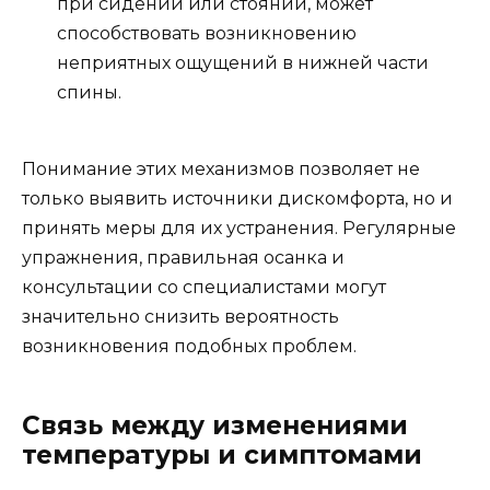
при сидении или стоянии, может
способствовать возникновению
неприятных ощущений в нижней части
спины.
Понимание этих механизмов позволяет не
только выявить источники дискомфорта, но и
принять меры для их устранения. Регулярные
упражнения, правильная осанка и
консультации со специалистами могут
значительно снизить вероятность
возникновения подобных проблем.
Связь между изменениями
температуры и симптомами