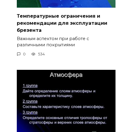
Температурные ограничения и
рекомендации для эксплуатации
брезента
Важным аспектом при работе с
различными покрытиями
0
534