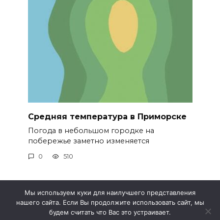
Средняя температура в Приморске
Погода в небольшом городке на
побережье заметно изменяется
0
510
Мы используем куки для наилучшего представления
нашего сайта. Если Вы продолжите использовать сайт, мы
© 2026 Метео 4
будем считать что Вас это устраивает.