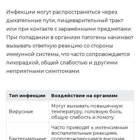
Инфекции могут распространяться через
дыхательные пути, пищеварительный тракт
или при контакте с заражёнными предметами.
При попадании в организм патогены начинают
вызывать ответную реакцию со стороны
иммунной системы, что часто сопровождается
лихорадкой, общей слабостью и другими
неприятными симптомами.
Тип инфекции
Воздействие на организм
Могут вызывать повышенную
Вирусные
температуру, головную боль,
общую слабость и ломоту.
Часто приводят к интенсивным
воспалительным реакциям,
Бактериальные
сопровождающимся высоким