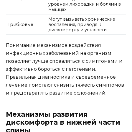
уровнем лихорадки и болями в
мышцах.
Могут вызывать хронические
Грибковые
воспаления, приводя к
дискомфорту и усталости.
Понимание механизмов воздействия
инфекционных заболеваний на организм
позволяет лучше справляться с симптомами и
эффективно бороться с патогенами.
Правильная диагностика и своевременное
лечение помогают снизить тяжесть симптомов
и предотвратить развитие осложнений.
Механизмы развития
дискомфорта в нижней части
спины