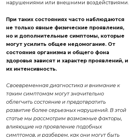
нарушениями или внешними воздействиями.
При таких состояниях часто наблюдаются
не только явные физические проявления,
но и дополнительные симптомы, которые
могут усилить общее недомогание. От
состояния организма и общего фона
здоровья зависят и характер проявлений, и
их интенсивность.
Своевременная диагностика и внимание к
таким симптомам могут значительно
облегчить состояние и предотвратить
развитие более серьезных нарушений. В этой
статье мы рассмотрим возможные факторы,
влияющие на проявление подобных
симптомов, и разберем, как они могут быть