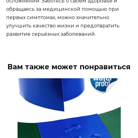
осложнений. Заботясь о своём здоровье и
обращаясь за медицинской помощью при
первых симптомах, можно значительно
улучшить качество жизни и предотвратить
развитие серьёзных заболеваний.
Вам также может понравиться