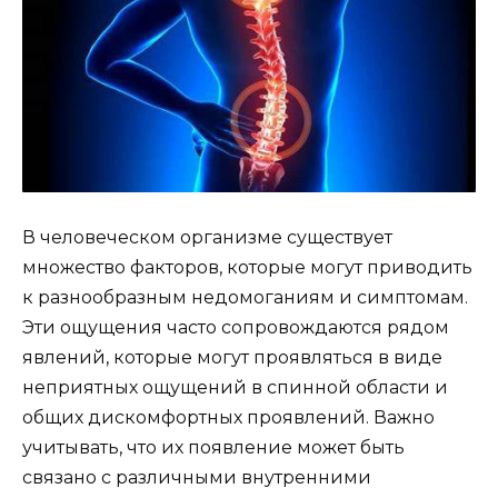
В человеческом организме существует
множество факторов, которые могут приводить
к разнообразным недомоганиям и симптомам.
Эти ощущения часто сопровождаются рядом
явлений, которые могут проявляться в виде
неприятных ощущений в спинной области и
общих дискомфортных проявлений. Важно
учитывать, что их появление может быть
связано с различными внутренними