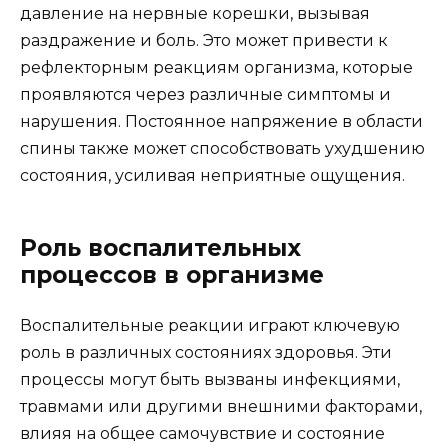
давление на нервные корешки, вызывая
раздражение и боль. Это может привести к
рефлекторным реакциям организма, которые
проявляются через различные симптомы и
нарушения. Постоянное напряжение в области
спины также может способствовать ухудшению
состояния, усиливая неприятные ощущения.
Роль воспалительных
процессов в организме
Воспалительные реакции играют ключевую
роль в различных состояниях здоровья. Эти
процессы могут быть вызваны инфекциями,
травмами или другими внешними факторами,
влияя на общее самочувствие и состояние