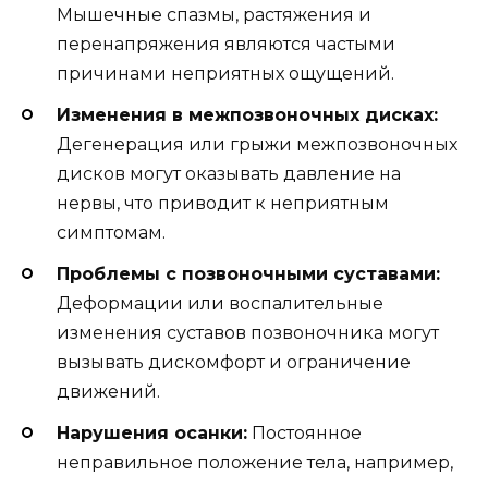
Мышечные спазмы, растяжения и
перенапряжения являются частыми
причинами неприятных ощущений.
Изменения в межпозвоночных дисках:
Дегенерация или грыжи межпозвоночных
дисков могут оказывать давление на
нервы, что приводит к неприятным
симптомам.
Проблемы с позвоночными суставами:
Деформации или воспалительные
изменения суставов позвоночника могут
вызывать дискомфорт и ограничение
движений.
Нарушения осанки:
Постоянное
неправильное положение тела, например,