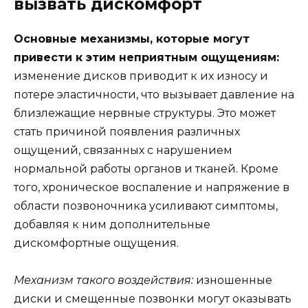
вызвать дискомфорт
Основные механизмы, которые могут
привести к этим неприятным ощущениям:
изменение дисков приводит к их износу и
потере эластичности, что вызывает давление на
близлежащие нервные структуры. Это может
стать причиной появления различных
ощущений, связанных с нарушением
нормальной работы органов и тканей. Кроме
того, хроническое воспаление и напряжение в
области позвоночника усиливают симптомы,
добавляя к ним дополнительные
дискомфортные ощущения.
Механизм такого воздействия:
изношенные
диски и смещенные позвонки могут оказывать