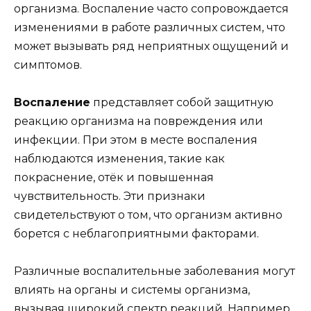
организма. Воспаление часто сопровождается
изменениями в работе различных систем, что
может вызывать ряд неприятных ощущений и
симптомов.
Воспаление
представляет собой защитную
реакцию организма на повреждения или
инфекции. При этом в месте воспаления
наблюдаются изменения, такие как
покраснение, отёк и повышенная
чувствительность. Эти признаки
свидетельствуют о том, что организм активно
борется с неблагоприятными факторами.
Различные воспалительные заболевания могут
влиять на органы и системы организма,
вызывая широкий спектр реакций. Например,