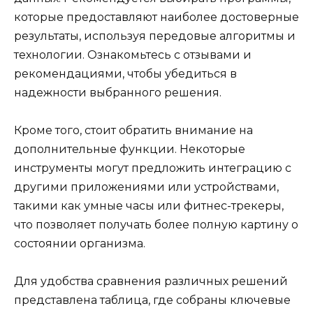
которые предоставляют наиболее достоверные
результаты, используя передовые алгоритмы и
технологии. Ознакомьтесь с отзывами и
рекомендациями, чтобы убедиться в
надежности выбранного решения.
Кроме того, стоит обратить внимание на
дополнительные функции. Некоторые
инструменты могут предложить интеграцию с
другими приложениями или устройствами,
такими как умные часы или фитнес-трекеры,
что позволяет получать более полную картину о
состоянии организма.
Для удобства сравнения различных решений
представлена таблица, где собраны ключевые