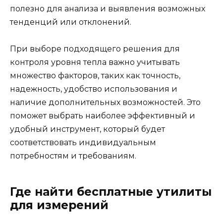
полезно для анализа и выявления возможных
тенденций или отклонений.
При выборе подходящего решения для
контроля уровня тепла важно учитывать
множество факторов, таких как точность,
надежность, удобство использования и
наличие дополнительных возможностей. Это
поможет выбрать наиболее эффективный и
удобный инструмент, который будет
соответствовать индивидуальным
потребностям и требованиям.
Где найти бесплатные утилиты
для измерений