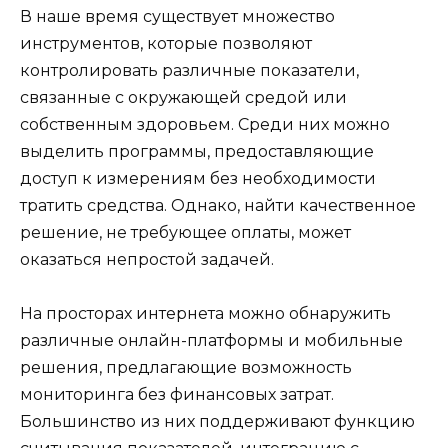
В наше время существует множество
инструментов, которые позволяют
контролировать различные показатели,
связанные с окружающей средой или
собственным здоровьем. Среди них можно
выделить программы, предоставляющие
доступ к измерениям без необходимости
тратить средства. Однако, найти качественное
решение, не требующее оплаты, может
оказаться непростой задачей.
На просторах интернета можно обнаружить
различные онлайн-платформы и мобильные
решения, предлагающие возможность
мониторинга без финансовых затрат.
Большинство из них поддерживают функцию