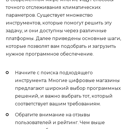
точного отслеживания климатических
параметров. Существует множество
инструментов, которые помогут решить эту
задачу, и они доступны через различные
платформы. Далее приведены основные шаги,
которые позволят вам подобрать и загрузить
нужное программное обеспечение.
Начните с поиска подходящего
инструмента. Многие цифровые магазины
предлагают широкий выбор программных
решений, и важно выбрать тот, который
соответствует вашим требованиям.
Обратите внимание на отзывы
пользователей и рейтинг. Чем выше