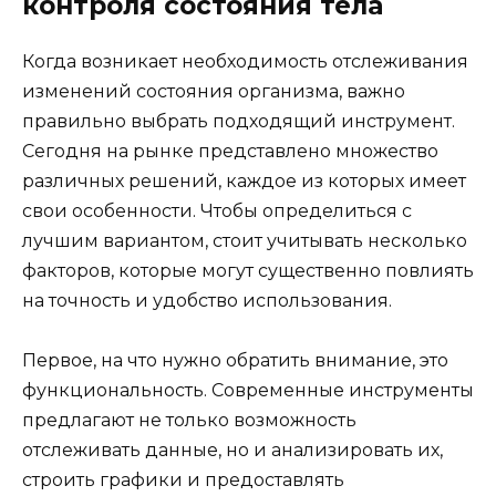
контроля состояния тела
Когда возникает необходимость отслеживания
изменений состояния организма, важно
правильно выбрать подходящий инструмент.
Сегодня на рынке представлено множество
различных решений, каждое из которых имеет
свои особенности. Чтобы определиться с
лучшим вариантом, стоит учитывать несколько
факторов, которые могут существенно повлиять
на точность и удобство использования.
Первое, на что нужно обратить внимание, это
функциональность. Современные инструменты
предлагают не только возможность
отслеживать данные, но и анализировать их,
строить графики и предоставлять