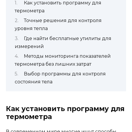
Как установить программу для
термометра
Точные решения для контроля
уровня тепла
Где найти бесплатные утилиты для
измерений
Методы мониторинга показателей
термометра без лишних затрат
Выбор программы для контроля
состояния тела
Как установить программу для
термометра
В современном мире многие ищут способы