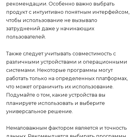
рекомендации. Особенно важно выбрать
продукт с интуитивно понятным интерфейсом,
чтобы использование не вызывало
затруднений даже у начинающих
пользователей.
Также следует учитывать совместимость с
различными устройствами и операционными
системами. Некоторые программы могут
работать только на определенных платформах,
что может ограничить их использование.
Подумайте о том, какие устройства вы
планируете использовать и выберите
универсальное решение.
Немаловажным фактором является и точность
данных. Рекомендуется выбирать программы,