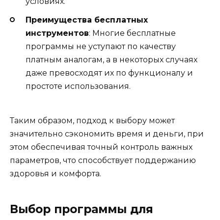
условиях.
Преимущества бесплатных
инструментов
: Многие бесплатные
программы не уступают по качеству
платным аналогам, а в некоторых случаях
даже превосходят их по функционалу и
простоте использования.
Таким образом, подход к выбору может
значительно сэкономить время и деньги, при
этом обеспечивая точный контроль важных
параметров, что способствует поддержанию
здоровья и комфорта.
Выбор программы для