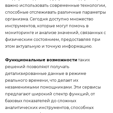
важно использовать современные технологии,
способные отслеживать различные параметры
организма. Сегодня доступно множество
инструментов, которые могут помочь в
мониторинге и анализе значений, связанных с
физическим состоянием, предоставляя при
этом актуальную и точную информацию.
Функциональные возможности
таких
решений позволяют получать
детализированные данные в режиме
реального времени, что делает их
незаменимыми помощниками. Эти сервисы
предлагают широкий спектр функций, от
базовых показателей до сложных
аналитических инструментов, способных