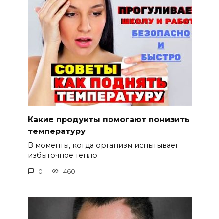
Какие продукты помогают понизить
температуру
В моменты, когда организм испытывает
избыточное тепло
0
460