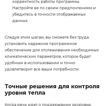
корректность работы программы.
Настройте ее по своим предпочтениям и
убедитесь в точности отображаемых
данных.
Следуя этим шагам, вы сможете без труда
установить надежное программное
обеспечение для отслеживания необходимых
климатических параметров, которое будет
удобным в использовании и точно
удовлетворит все ваши потребности.
Точные решения для контроля
уровня тепла
Когда речь идет о поддержании здоровья,