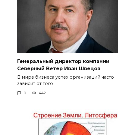
Генеральный директор компании
Северный Ветер Иван Швецов
В мире бизнеса успех организаций часто
зависит от того
0
442