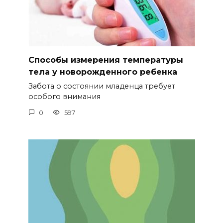
Способы измерения температуры
тела у новорожденного ребенка
Забота о состоянии младенца требует
особого внимания
0
597