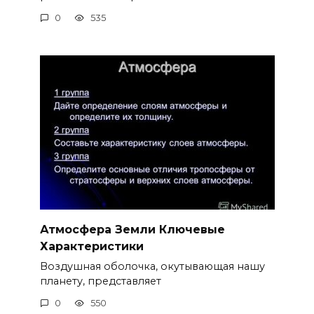
0
535
Атмосфера Земли Ключевые
Характеристики
Воздушная оболочка, окутывающая нашу
планету, представляет
0
550