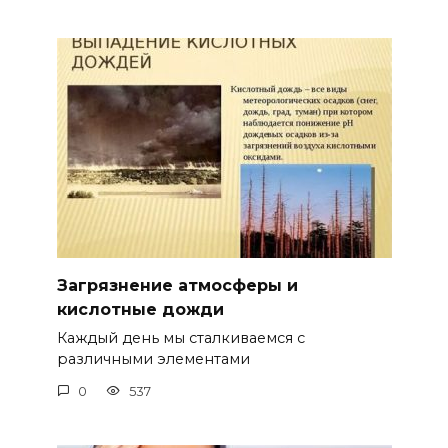
Загрязнение атмосферы и
кислотные дожди
Каждый день мы сталкиваемся с
различными элементами
0
537