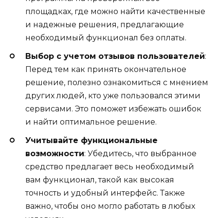
площадках, где можно найти качественные
и надежные решения, предлагающие
необходимый функционал без оплаты.
Выбор с учетом отзывов пользователей
:
Перед тем как принять окончательное
решение, полезно ознакомиться с мнением
других людей, кто уже пользовался этими
сервисами. Это поможет избежать ошибок
и найти оптимальное решение.
Учитывайте функциональные
возможности
: Убедитесь, что выбранное
средство предлагает весь необходимый
вам функционал, такой как высокая
точность и удобный интерфейс. Также
важно, чтобы оно могло работать в любых