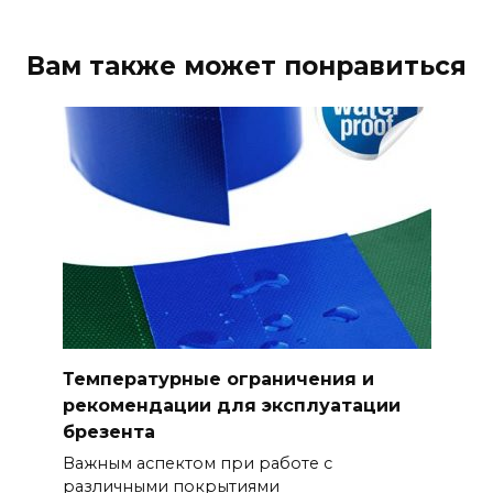
Вам также может понравиться
Температурные ограничения и
рекомендации для эксплуатации
брезента
Важным аспектом при работе с
различными покрытиями