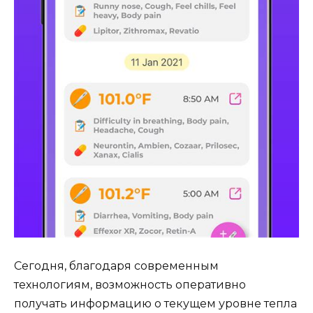
Сегодня, благодаря современным
технологиям, возможность оперативно
получать информацию о текущем уровне тепла