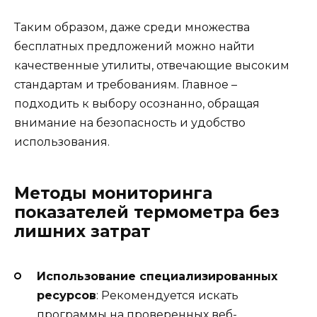
Таким образом, даже среди множества
бесплатных предложений можно найти
качественные утилиты, отвечающие высоким
стандартам и требованиям. Главное –
подходить к выбору осознанно, обращая
внимание на безопасность и удобство
использования.
Методы мониторинга
показателей термометра без
лишних затрат
Использование специализированных
ресурсов
: Рекомендуется искать
программы на проверенных веб-