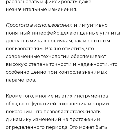
распознавать и фиксировать даже
незначительные изменения.
Простота в использовании
и интуитивно
понятный интерфейс делают данные утилиты
доступными как новичкам, так и опытным
пользователям. Важно отметить, что
современные технологии обеспечивают
высокую степень точности и надежности, что
особенно ценно при контроле значимых
параметров.
Кроме того, многие из этих инструментов
обладают функцией сохранения истории
показаний, что позволяет отслеживать
динамику изменений на протяжении
определенного периода. Это может быть