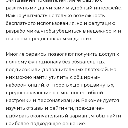
считывания показателей, интеграцию с
различными датчиками и удобный интерфейс.
Важно учитывать не только возможность
бесплатного использования, но и репутацию
разработчика, чтобы убедиться в надёжности и
точности предоставляемых данных.
Многие сервисы позволяют получить доступ к
полному функционалу без обязательных
подписок или дополнительных платежей. На
них можно найти утилиты с обширным
набором опций, от простых до продвинутых,
предоставляющие возможность гибкой
настройки и персонализации. Рекомендуется
изучить отзывы и рейтинги, прежде чем
выбирать окончательный вариант, чтобы найти
наиболее подходящее решение.