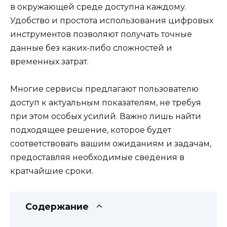
в окружающей среде доступна каждому.
Удобство и простота использования цифровых
инструментов позволяют получать точные
данные без каких-либо сложностей и
временных затрат.
Многие сервисы предлагают пользователю
доступ к актуальным показателям, не требуя
при этом особых усилий. Важно лишь найти
подходящее решение, которое будет
соответствовать вашим ожиданиям и задачам,
предоставляя необходимые сведения в
кратчайшие сроки.
Содержание