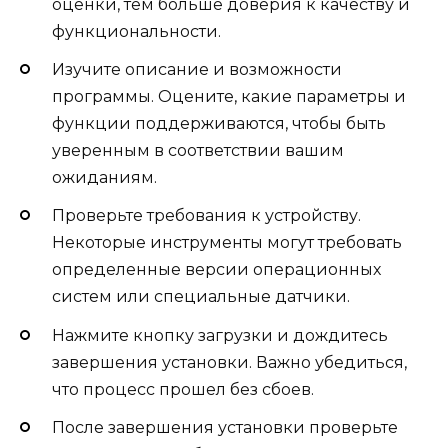
оценки, тем больше доверия к качеству и
функциональности.
Изучите описание и возможности
программы. Оцените, какие параметры и
функции поддерживаются, чтобы быть
уверенным в соответствии вашим
ожиданиям.
Проверьте требования к устройству.
Некоторые инструменты могут требовать
определенные версии операционных
систем или специальные датчики.
Нажмите кнопку загрузки и дождитесь
завершения установки. Важно убедиться,
что процесс прошел без сбоев.
После завершения установки проверьте