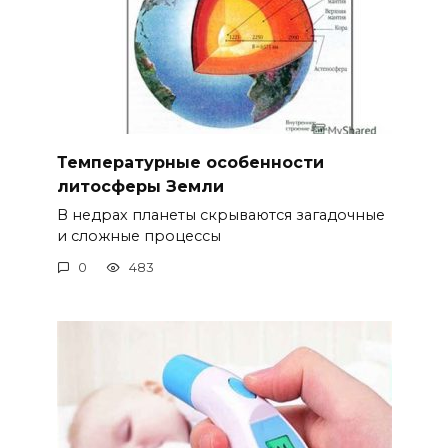
Температурные особенности
литосферы Земли
В недрах планеты скрываются загадочные
и сложные процессы
0
483