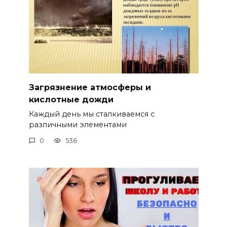
Загрязнение атмосферы и
кислотные дожди
Каждый день мы сталкиваемся с
различными элементами
0
536