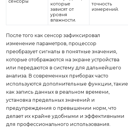
сенсоры
которые
точность
зависят от
измерений.
уровня
влажности.
После того как сенсор зафиксировал
изменение параметров, процессор
преобразует сигналы в понятные значения,
которые отображаются на экране устройства
или передаются в систему для дальнейшего
анализа. В современных приборах часто
используются дополнительные функции, такие
как запись данных в реальном времени,
установка предельных значений и
предупреждения о превышении норм, что
делает их крайне удобными и эффективными
для профессионального использования.