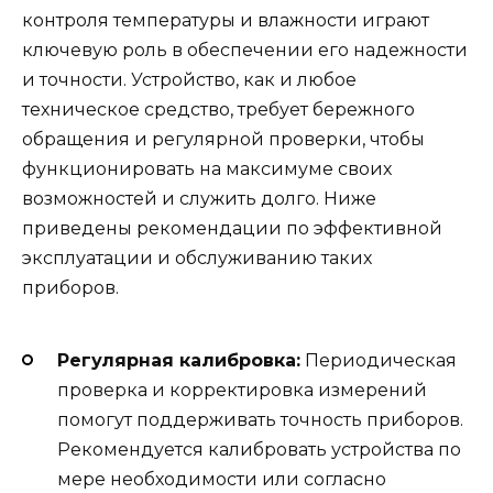
контроля температуры и влажности играют
ключевую роль в обеспечении его надежности
и точности. Устройство, как и любое
техническое средство, требует бережного
обращения и регулярной проверки, чтобы
функционировать на максимуме своих
возможностей и служить долго. Ниже
приведены рекомендации по эффективной
эксплуатации и обслуживанию таких
приборов.
Регулярная калибровка:
Периодическая
проверка и корректировка измерений
помогут поддерживать точность приборов.
Рекомендуется калибровать устройства по
мере необходимости или согласно