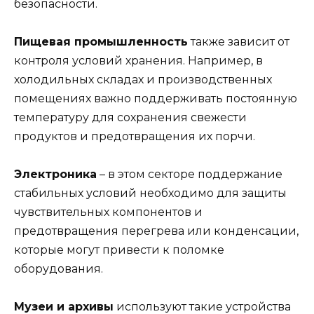
безопасности.
Пищевая промышленность
также зависит от
контроля условий хранения. Например, в
холодильных складах и производственных
помещениях важно поддерживать постоянную
температуру для сохранения свежести
продуктов и предотвращения их порчи.
Электроника
– в этом секторе поддержание
стабильных условий необходимо для защиты
чувствительных компонентов и
предотвращения перегрева или конденсации,
которые могут привести к поломке
оборудования.
Музеи и архивы
используют такие устройства