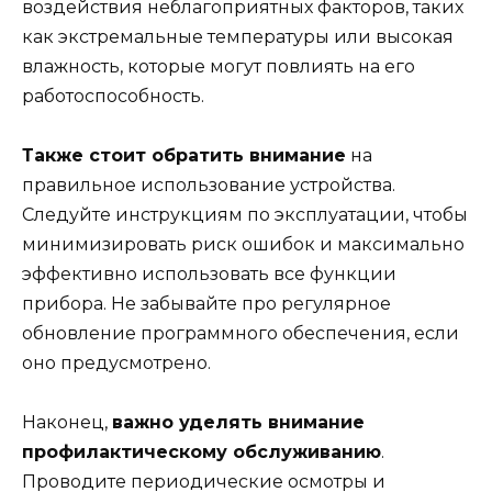
воздействия неблагоприятных факторов, таких
как экстремальные температуры или высокая
влажность, которые могут повлиять на его
работоспособность.
Также стоит обратить внимание
на
правильное использование устройства.
Следуйте инструкциям по эксплуатации, чтобы
минимизировать риск ошибок и максимально
эффективно использовать все функции
прибора. Не забывайте про регулярное
обновление программного обеспечения, если
оно предусмотрено.
Наконец,
важно уделять внимание
профилактическому обслуживанию
.
Проводите периодические осмотры и