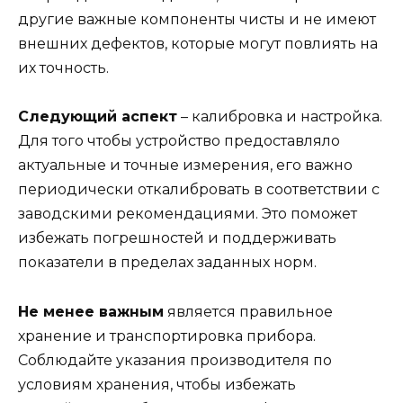
другие важные компоненты чисты и не имеют
внешних дефектов, которые могут повлиять на
их точность.
Следующий аспект
– калибровка и настройка.
Для того чтобы устройство предоставляло
актуальные и точные измерения, его важно
периодически откалибровать в соответствии с
заводскими рекомендациями. Это поможет
избежать погрешностей и поддерживать
показатели в пределах заданных норм.
Не менее важным
является правильное
хранение и транспортировка прибора.
Соблюдайте указания производителя по
условиям хранения, чтобы избежать