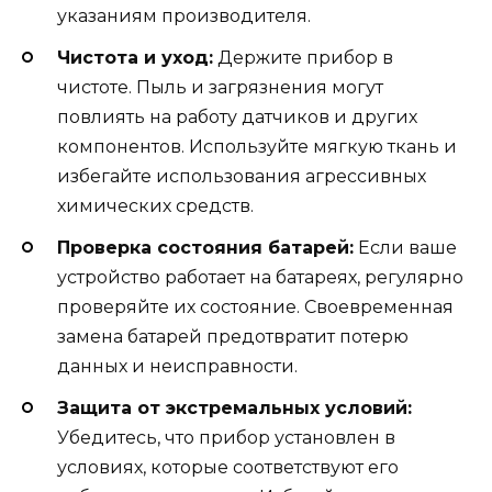
указаниям производителя.
Чистота и уход:
Держите прибор в
чистоте. Пыль и загрязнения могут
повлиять на работу датчиков и других
компонентов. Используйте мягкую ткань и
избегайте использования агрессивных
химических средств.
Проверка состояния батарей:
Если ваше
устройство работает на батареях, регулярно
проверяйте их состояние. Своевременная
замена батарей предотвратит потерю
данных и неисправности.
Защита от экстремальных условий:
Убедитесь, что прибор установлен в
условиях, которые соответствуют его