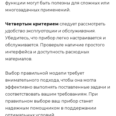
функции могут быть полезны для сложных или
многозадачных применений.
Четвертым критерием
следует рассмотреть
удобство эксплуатации и обслуживания
.
Убедитесь, что прибор легко настраивается и
обслуживается. Проверьте наличие простого
интерфейса и доступность расходных
материалов.
Выбор правильной модели требует
внимательного подхода, чтобы она могла
эффективно выполнять поставленные задачи и
соответствовать вашим требованиям. При
правильном выборе ваш прибор станет
надежным помощником в поддержании
оптимальных условий.