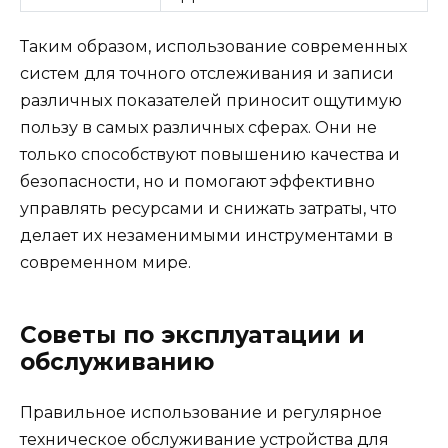
Таким образом, использование современных
систем для точного отслеживания и записи
различных показателей приносит ощутимую
пользу в самых различных сферах. Они не
только способствуют повышению качества и
безопасности, но и помогают эффективно
управлять ресурсами и снижать затраты, что
делает их незаменимыми инструментами в
современном мире.
Советы по эксплуатации и
обслуживанию
Правильное использование и регулярное
техническое обслуживание устройства для