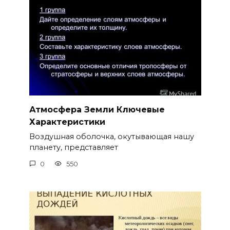
Атмосфера Земли Ключевые
Характеристики
Воздушная оболочка, окутывающая нашу
планету, представляет
0
550