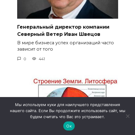
Генеральный директор компании
Северный Ветер Иван Швецов
В мире бизнеса успех организаций часто
зависит от того
0
441
Мы используем куки для наилучшего представления
нашего сайта. Если Вы продолжите использовать сайт, мы
будем считать что Вас это устраивает.
Ок