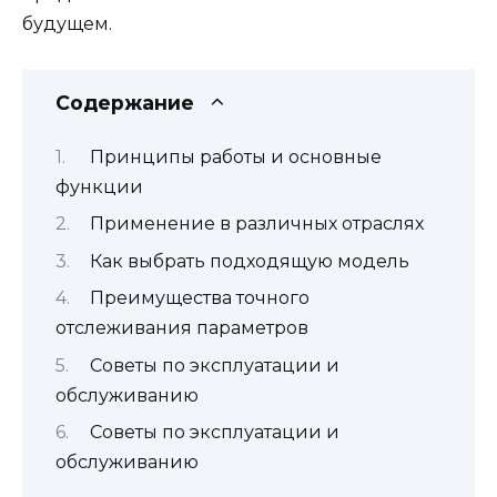
будущем.
Содержание
Принципы работы и основные
функции
Применение в различных отраслях
Как выбрать подходящую модель
Преимущества точного
отслеживания параметров
Советы по эксплуатации и
обслуживанию
Советы по эксплуатации и
обслуживанию