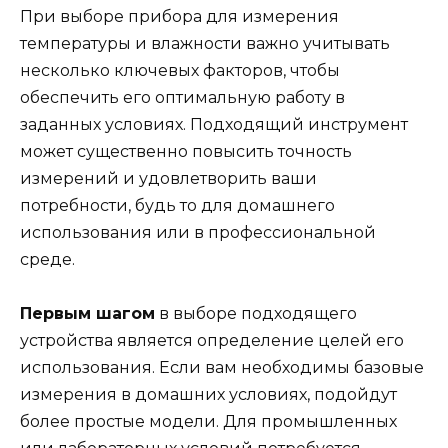
При выборе прибора для измерения
температуры и влажности важно учитывать
несколько ключевых факторов, чтобы
обеспечить его оптимальную работу в
заданных условиях. Подходящий инструмент
может существенно повысить точность
измерений и удовлетворить ваши
потребности, будь то для домашнего
использования или в профессиональной
среде.
Первым шагом
в выборе подходящего
устройства является определение целей его
использования. Если вам необходимы базовые
измерения в домашних условиях, подойдут
более простые модели. Для промышленных