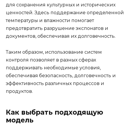
для сохранения культурных и исторических
ценностей. Здесь поддержание определенной
температуры и влажности помогает
предотвратить разрушение экспонатов и
документов, обеспечивая их долговечность.
Таким образом, использование систем
контроля позволяет в разных сферах
поддерживать необходимые условия,
обеспечивая безопасность, долговечность и
эффективность различных процессов и
продуктов.
Как выбрать подходящую
модель