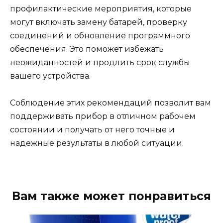
профилактические мероприятия, которые
могут включать замену батарей, проверку
соединений и обновление программного
обеспечения. Это поможет избежать
неожиданностей и продлить срок службы
вашего устройства.
Соблюдение этих рекомендаций позволит вам
поддерживать прибор в отличном рабочем
состоянии и получать от него точные и
надежные результаты в любой ситуации.
Вам также может понравиться