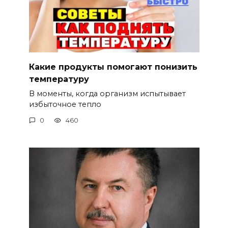
Какие продукты помогают понизить
температуру
В моменты, когда организм испытывает
избыточное тепло
0
460