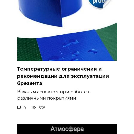
Температурные ограничения и
рекомендации для эксплуатации
брезента
Важным аспектом при работе с
различными покрытиями
0
535