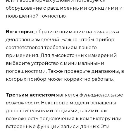
или лабораторных условий потребуется
оборудование с расширенными функциями и
повышенной точностью.
Во-вторых
, обратите внимание на
точность и
диапазон измерений
. Важно, чтобы прибор
соответствовал требованиям вашего
применения. Для высокоточных измерений
выберите устройство с минимальными
погрешностями. Также проверьте диапазоны, в
которых прибор может корректно работать.
Третьим аспектом
является
функциональные
возможности
. Некоторые модели оснащены
дополнительными опциями, такими как
возможность подключения к компьютеру или
встроенные функции записи данных. Эти