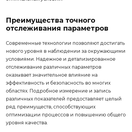
Преимущества точного
отслеживания параметров
Современные технологии позволяют достигать
нового уровня в наблюдении за окружающими
условиями. Надежное и детализированное
отслеживание различных параметров
оказывает значительное влияние на
эффективность и безопасность во многих
областях. Подробное измерение и запись
различных показателей предоставляет целый
ряд преимуществ, способствующих
оптимизации процессов и повышению общего
уровня качества.