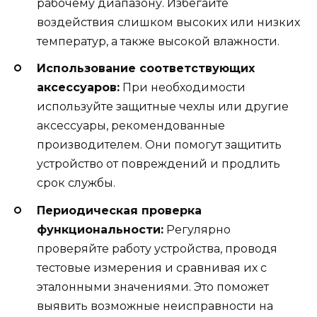
рабочему диапазону. Избегайте
воздействия слишком высоких или низких
температур, а также высокой влажности.
Использование соответствующих
аксессуаров:
При необходимости
используйте защитные чехлы или другие
аксессуары, рекомендованные
производителем. Они помогут защитить
устройство от повреждений и продлить
срок службы.
Периодическая проверка
функциональности:
Регулярно
проверяйте работу устройства, проводя
тестовые измерения и сравнивая их с
эталонными значениями. Это поможет
выявить возможные неисправности на