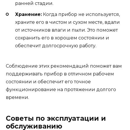
ранней стадии.
Хранение:
Когда прибор не используется,
храните его в чистом и сухом месте, вдали
от источников влаги и пыли. Это поможет
сохранить его в хорошем состоянии и
обеспечит долгосрочную работу.
Соблюдение этих рекомендаций поможет вам
поддерживать прибор в отличном рабочем
состоянии и обеспечит его точное
функционирование на протяжении долгого
времени.
Советы по эксплуатации и
обслуживанию