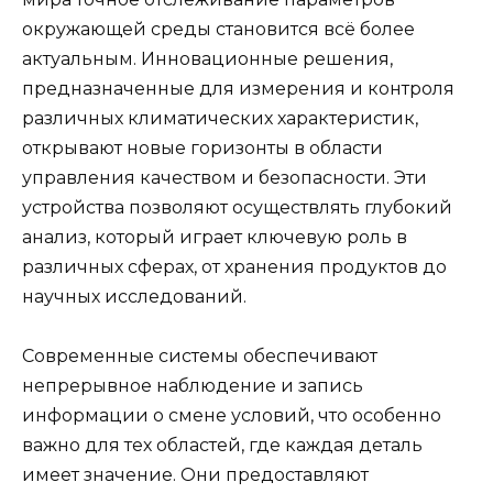
окружающей среды становится всё более
актуальным. Инновационные решения,
предназначенные для измерения и контроля
различных климатических характеристик,
открывают новые горизонты в области
управления качеством и безопасности. Эти
устройства позволяют осуществлять глубокий
анализ, который играет ключевую роль в
различных сферах, от хранения продуктов до
научных исследований.
Современные системы обеспечивают
непрерывное наблюдение и запись
информации о смене условий, что особенно
важно для тех областей, где каждая деталь
имеет значение. Они предоставляют