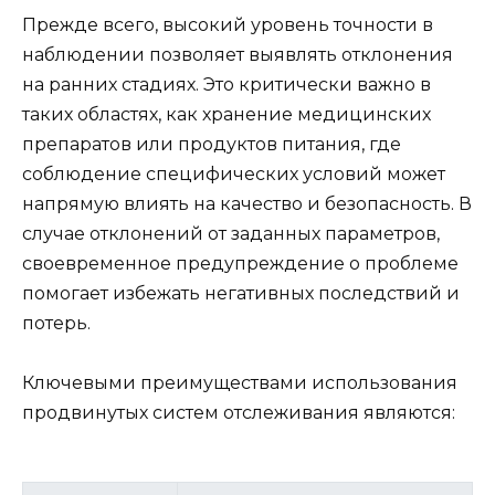
Прежде всего, высокий уровень точности в
наблюдении позволяет выявлять отклонения
на ранних стадиях. Это критически важно в
таких областях, как хранение медицинских
препаратов или продуктов питания, где
соблюдение специфических условий может
напрямую влиять на качество и безопасность. В
случае отклонений от заданных параметров,
своевременное предупреждение о проблеме
помогает избежать негативных последствий и
потерь.
Ключевыми преимуществами использования
продвинутых систем отслеживания являются: