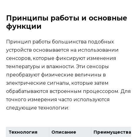
Принципы работы и основные
функции
Принцип работы большинства подобных
устройств основывается на использовании
сенсоров, которые фиксируют изменения
температуры и влажности. Эти сенсоры
преобразуют физические величины в
электрические сигналы, которые затем
обрабатываются встроенным процессором. Для
точного измерения часто используются
следующие технологии:
Технология
Описание
Преимущества