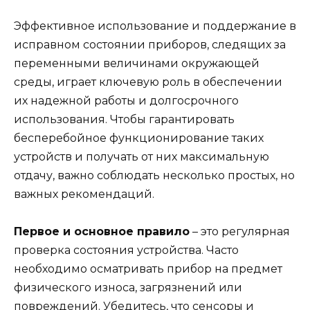
Эффективное использование и поддержание в
исправном состоянии приборов, следящих за
переменными величинами окружающей
среды, играет ключевую роль в обеспечении
их надежной работы и долгосрочного
использования. Чтобы гарантировать
бесперебойное функционирование таких
устройств и получать от них максимальную
отдачу, важно соблюдать несколько простых, но
важных рекомендаций.
Первое и основное правило
– это регулярная
проверка состояния устройства. Часто
необходимо осматривать прибор на предмет
физического износа, загрязнений или
повреждений. Убедитесь, что сенсоры и