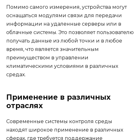
Помимо самого измерения, устройства могут
оснащаться модулями связи для передачи
информации на удаленные серверы или в
облачные системы. Это позволяет пользователю
получать данные из любой точки и в любое
время, что является значительным
преимуществом в управлении
климатическими условиями в различных
средах.
Применение в различных
отраслях
Современные системы контроля среды
находят широкое применение в различных
сферах, где требуется поддержание