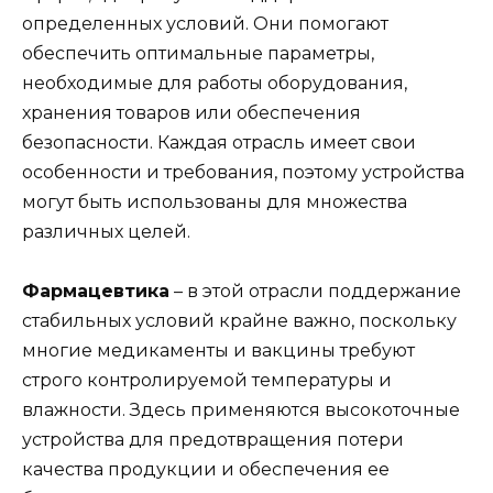
определенных условий. Они помогают
обеспечить оптимальные параметры,
необходимые для работы оборудования,
хранения товаров или обеспечения
безопасности. Каждая отрасль имеет свои
особенности и требования, поэтому устройства
могут быть использованы для множества
различных целей.
Фармацевтика
– в этой отрасли поддержание
стабильных условий крайне важно, поскольку
многие медикаменты и вакцины требуют
строго контролируемой температуры и
влажности. Здесь применяются высокоточные
устройства для предотвращения потери
качества продукции и обеспечения ее