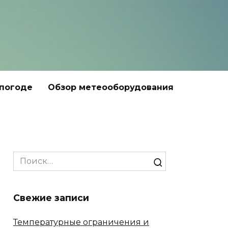
 погоде
Обзор метеооборудования
Search
for:
Свежие записи
Температурные ограничения и