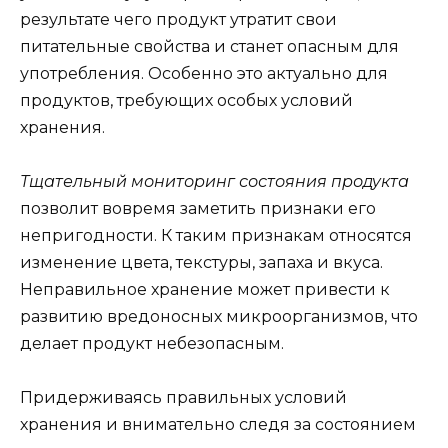
результате чего продукт утратит свои
питательные свойства и станет опасным для
употребления. Особенно это актуально для
продуктов, требующих особых условий
хранения.
Тщательный мониторинг состояния продукта
позволит вовремя заметить признаки его
непригодности. К таким признакам относятся
изменение цвета, текстуры, запаха и вкуса.
Неправильное хранение может привести к
развитию вредоносных микроорганизмов, что
делает продукт небезопасным.
Придерживаясь правильных условий
хранения и внимательно следя за состоянием