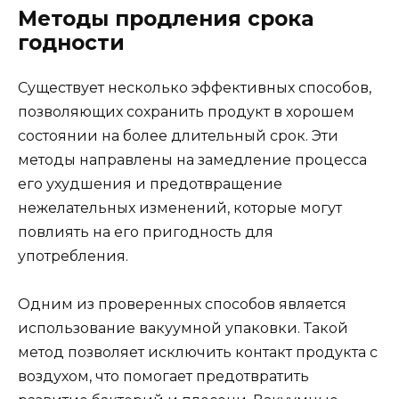
Методы продления срока
годности
Существует несколько эффективных способов,
позволяющих сохранить продукт в хорошем
состоянии на более длительный срок. Эти
методы направлены на замедление процесса
его ухудшения и предотвращение
нежелательных изменений, которые могут
повлиять на его пригодность для
употребления.
Одним из проверенных способов является
использование вакуумной упаковки. Такой
метод позволяет исключить контакт продукта с
воздухом, что помогает предотвратить