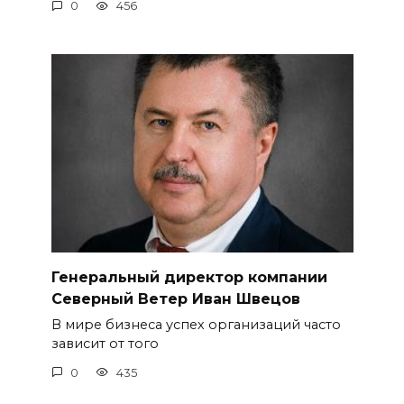
0
456
Генеральный директор компании
Северный Ветер Иван Швецов
В мире бизнеса успех организаций часто
зависит от того
0
435