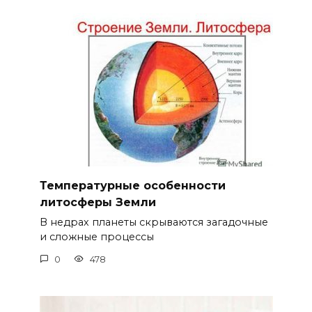
Температурные особенности
литосферы Земли
В недрах планеты скрываются загадочные
и сложные процессы
0
478