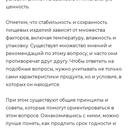
ценность.
Отметим, что стабильность и сохранность
пищевых изделий зависят от множества
факторов, включая температуру, влажность и
упаковку. Существует множество мнений и
рекомендаций по этому вопросу, и часто они
противоречат друг другу. Чтобы ответить на
подобные вопросы, нужно учитывать не только
сами характеристики продукта, но и условия, в
которых он находится.
При этом существуют общие принципы и
советы, которые помогут ориентироваться в
этом вопросе. Ознакомившись с ними, можно
лучше понять, как продлить срок годности и