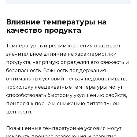
Влияние температуры на
качество продукта
Температурный режим хранения оказывает
значительное влияние на характеристики
продукта, напрямую определяя его свежесть и
безопасность. Важность поддержания
оптимальных условий нельзя недооценивать,
поскольку неадекватные температуры могут
способствовать быстрому ухудшению свойств,
приводя к порче и снижению питательной
ценности.
Повышенные температурные условия могут
ускорить процесс разложения и развитие