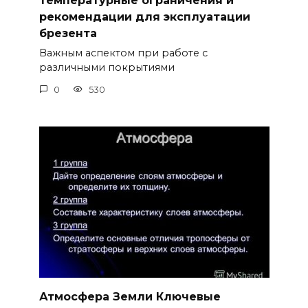
Температурные ограничения и
рекомендации для эксплуатации
брезента
Важным аспектом при работе с
различными покрытиями
0
530
Атмосфера Земли Ключевые