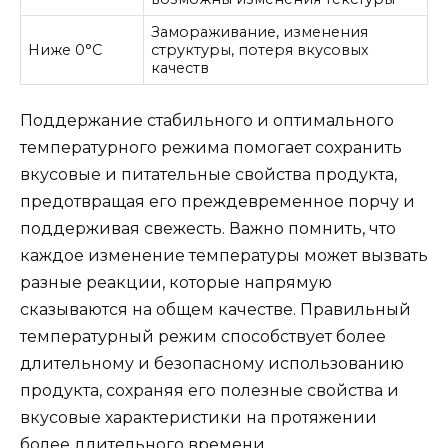
Замораживание, изменения
Ниже 0°C
структуры, потеря вкусовых
качеств
Поддержание стабильного и оптимального
температурного режима помогает сохранить
вкусовые и питательные свойства продукта,
предотвращая его преждевременное порчу и
поддерживая свежесть. Важно помнить, что
каждое изменение температуры может вызвать
разные реакции, которые напрямую
сказываются на общем качестве. Правильный
температурный режим способствует более
длительному и безопасному использованию
продукта, сохраняя его полезные свойства и
вкусовые характеристики на протяжении
более длительного времени.