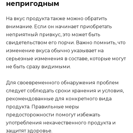
непригодным
На вкус продукта также можно обратить
внимание. Если он начинает приобретать
неприятный привкус, это может быть
свидетельством его порчи. Важно помнить, что
изменение вкуса обычно указывает на
серьезные изменения в составе, которые могут
не быть сразу видимыми.
Для своевременного обнаружения проблем
следует соблюдать сроки хранения и условия,
рекомендованные для конкретного вида
продукта. Правильные меры
предосторожности помогут избежать
употребления некачественного продукта и
защитят здоровье.