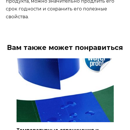
продукта, можно значительно продлить его
срок годности и сохранить его полезные
свойства.
Вам также может понравиться