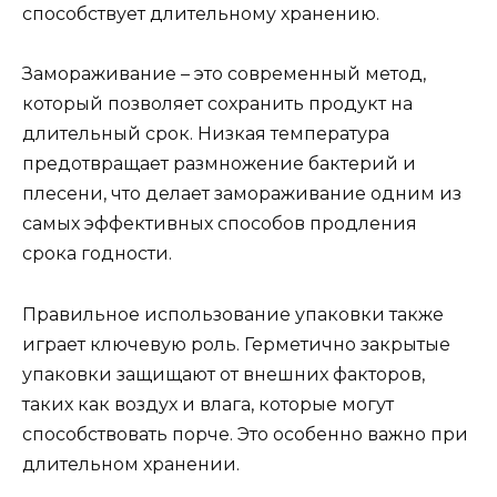
способствует длительному хранению.
Замораживание – это современный метод,
который позволяет сохранить продукт на
длительный срок. Низкая температура
предотвращает размножение бактерий и
плесени, что делает замораживание одним из
самых эффективных способов продления
срока годности.
Правильное использование упаковки также
играет ключевую роль. Герметично закрытые
упаковки защищают от внешних факторов,
таких как воздух и влага, которые могут
способствовать порче. Это особенно важно при
длительном хранении.