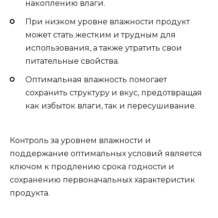
накоплению влаги.
При низком уровне влажности продукт
может стать жестким и трудным для
использования, а также утратить свои
питательные свойства.
Оптимальная влажность помогает
сохранить структуру и вкус, предотвращая
как избыток влаги, так и пересушивание.
Контроль за уровнем влажности и
поддержание оптимальных условий является
ключом к продлению срока годности и
сохранению первоначальных характеристик
продукта.