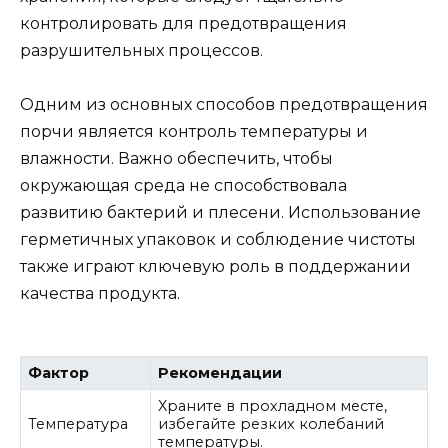
контролировать для предотвращения
разрушительных процессов.
Одним из основных способов предотвращения
порчи является контроль температуры и
влажности. Важно обеспечить, чтобы
окружающая среда не способствовала
развитию бактерий и плесени. Использование
герметичных упаковок и соблюдение чистоты
также играют ключевую роль в поддержании
качества продукта.
Фактор
Рекомендации
Храните в прохладном месте,
Температура
избегайте резких колебаний
температуры.