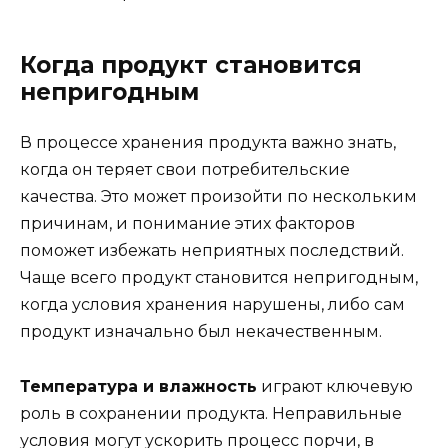
Когда продукт становится
непригодным
В процессе хранения продукта важно знать,
когда он теряет свои потребительские
качества. Это может произойти по нескольким
причинам, и понимание этих факторов
поможет избежать неприятных последствий.
Чаще всего продукт становится непригодным,
когда условия хранения нарушены, либо сам
продукт изначально был некачественным.
Температура и влажность
играют ключевую
роль в сохранении продукта. Неправильные
условия могут ускорить процесс порчи, в