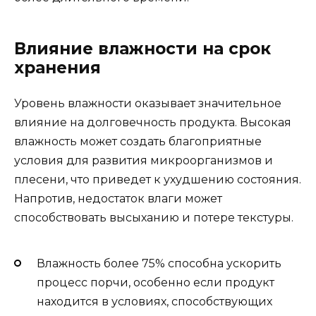
Влияние влажности на срок
хранения
Уровень влажности оказывает значительное
влияние на долговечность продукта. Высокая
влажность может создать благоприятные
условия для развития микроорганизмов и
плесени, что приведет к ухудшению состояния.
Напротив, недостаток влаги может
способствовать высыханию и потере текстуры.
Влажность более 75% способна ускорить
процесс порчи, особенно если продукт
находится в условиях, способствующих