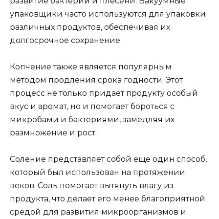
развитие бактерий и плесени. Вакуумные
упаковщики часто используются для упаковки
различных продуктов, обеспечивая их
долгосрочное сохранение.
Копчение также является популярным
методом продления срока годности. Этот
процесс не только придает продукту особый
вкус и аромат, но и помогает бороться с
микробами и бактериями, замедляя их
размножение и рост.
Соление представляет собой еще один способ,
который был использован на протяжении
веков. Соль помогает вытянуть влагу из
продукта, что делает его менее благоприятной
средой для развития микроорганизмов и