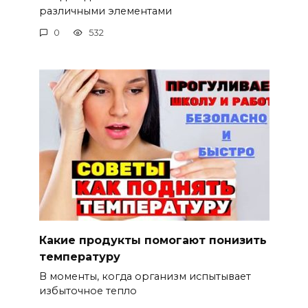
различными элементами
0
532
Какие продукты помогают понизить
температуру
В моменты, когда организм испытывает
избыточное тепло