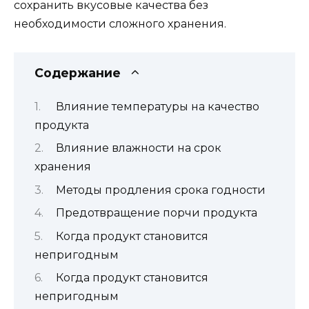
сохранить вкусовые качества без
необходимости сложного хранения.
Содержание
Влияние температуры на качество
продукта
Влияние влажности на срок
хранения
Методы продления срока годности
Предотвращение порчи продукта
Когда продукт становится
непригодным
Когда продукт становится
непригодным