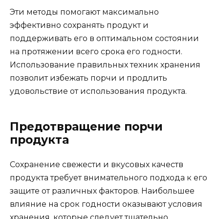
Эти методы помогают максимально
эффективно сохранять продукт и
поддерживать его в оптимальном состоянии
на протяжении всего срока его годности.
Использование правильных техник хранения
позволит избежать порчи и продлить
удовольствие от использования продукта.
Предотвращение порчи
продукта
Сохранение свежести и вкусовых качеств
продукта требует внимательного подхода к его
защите от различных факторов. Наибольшее
влияние на срок годности оказывают условия
хранения, которые следует тщательно