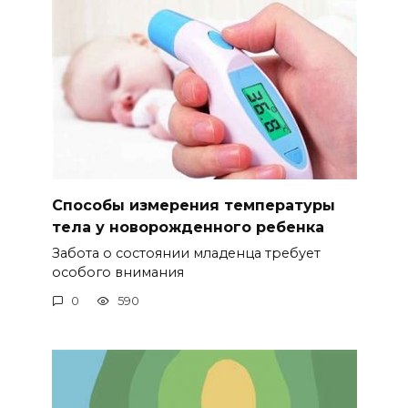
Способы измерения температуры
тела у новорожденного ребенка
Забота о состоянии младенца требует
особого внимания
0
590