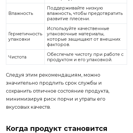
Поддерживайте низкую
Влажность
влажность, чтобы предотвратить
развитие плесени.
Используйте качественные
Герметичность
упаковочные материалы,
упаковки
которые защищают от внешних
факторов.
Обеспечьте чистоту при работе с
Чистота
продуктом и его упаковкой.
Следуя этим рекомендациям, можно
значительно продлить срок службы и
сохранить отличное состояние продукта,
минимизируя риск порчи и утраты его
вкусовых качеств.
Когда продукт становится