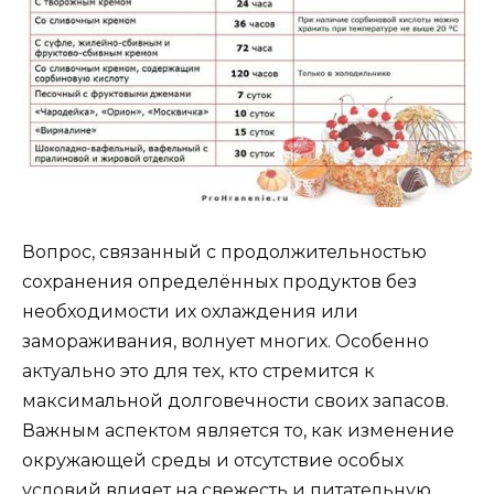
Вопрос, связанный с продолжительностью
сохранения определённых продуктов без
необходимости их охлаждения или
замораживания, волнует многих. Особенно
актуально это для тех, кто стремится к
максимальной долговечности своих запасов.
Важным аспектом является то, как изменение
окружающей среды и отсутствие особых
условий влияет на свежесть и питательную