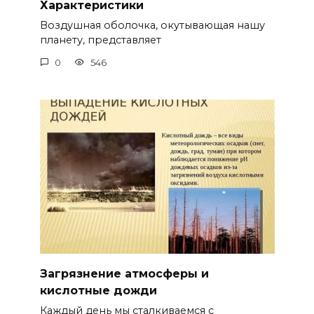
Характеристики
Воздушная оболочка, окутывающая нашу
планету, представляет
0
546
Загрязнение атмосферы и
кислотные дожди
Каждый день мы сталкиваемся с