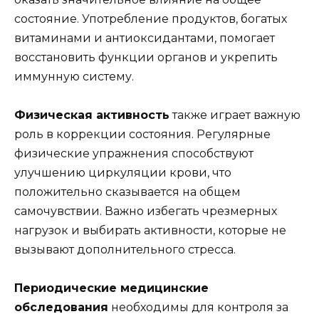
состояние. Употребление продуктов, богатых
витаминами и антиоксидантами, помогает
восстановить функции органов и укрепить
иммунную систему.
Физическая активность
также играет важную
роль в коррекции состояния. Регулярные
физические упражнения способствуют
улучшению циркуляции крови, что
положительно сказывается на общем
самочувствии. Важно избегать чрезмерных
нагрузок и выбирать активности, которые не
вызывают дополнительного стресса.
Периодические медицинские
обследования
необходимы для контроля за