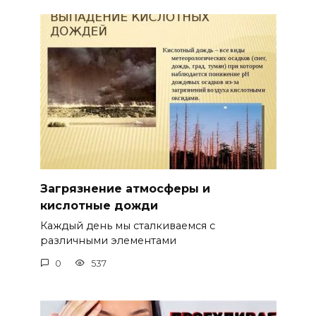
Загрязнение атмосферы и
кислотные дожди
Каждый день мы сталкиваемся с
различными элементами
0
537