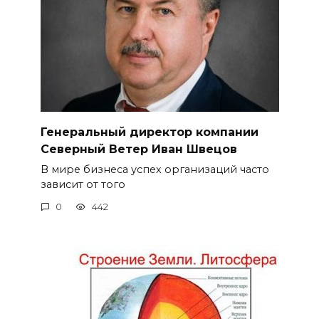
Генеральный директор компании
Северный Ветер Иван Швецов
В мире бизнеса успех организаций часто
зависит от того
0
442