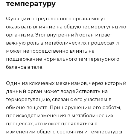
температуру
Функции определенного органа могут
оказывать влияние на общую терморегуляцию
организма. Этот внутренний орган играет
важную роль в метаболических процессах и
может непосредственно влиять на
поддержание нормального температурного
баланса в теле.
Один из ключевых механизмов, через который
данный орган может воздействовать на
терморегуляцию, связан с его участием в
обмене веществ. При нарушении его работы,
происходят изменения в метаболических
процессах, что может проявляться в
изменении общего состояния и температуры