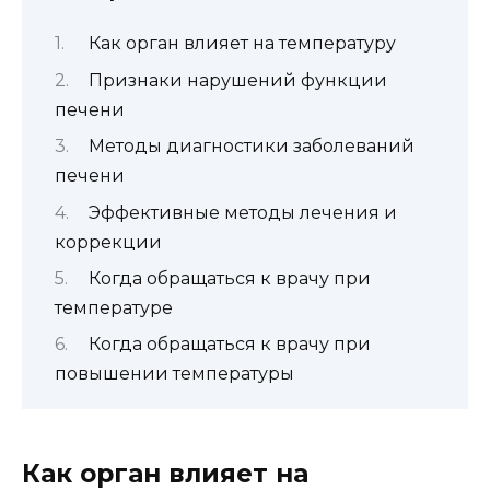
Как орган влияет на температуру
Признаки нарушений функции
печени
Методы диагностики заболеваний
печени
Эффективные методы лечения и
коррекции
Когда обращаться к врачу при
температуре
Когда обращаться к врачу при
повышении температуры
Как орган влияет на