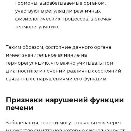
гормоны, вырабатываемые органом,
участвуют в регуляции различных
физиологических процессов, включая
терморегуляцию.
Таким образом, состояние данного органа
имеет значительное влияние на
терморегуляцию, что важно учитывать при
диагностике и лечении различных состояний,
связанных с нарушениями его функции.
Признаки нарушений функции
печени
Заболевания печени могут проявляться через
множество симптомов, которые сигнализируют