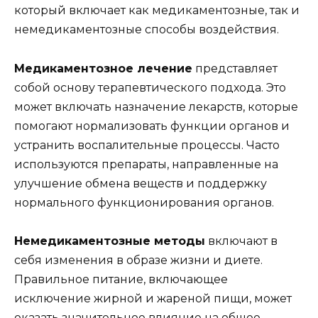
который включает как медикаментозные, так и
немедикаментозные способы воздействия.
Медикаментозное лечение
представляет
собой основу терапевтического подхода. Это
может включать назначение лекарств, которые
помогают нормализовать функции органов и
устранить воспалительные процессы. Часто
используются препараты, направленные на
улучшение обмена веществ и поддержку
нормального функционирования органов.
Немедикаментозные методы
включают в
себя изменения в образе жизни и диете.
Правильное питание, включающее
исключение жирной и жареной пищи, может
оказать значительное влияние на общее