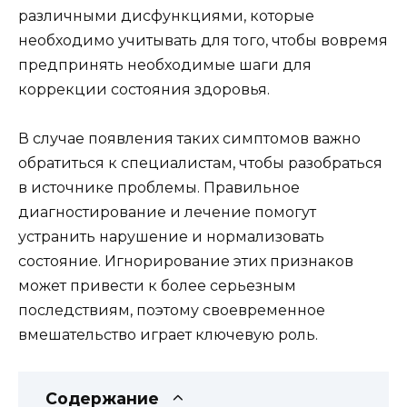
различными дисфункциями, которые
необходимо учитывать для того, чтобы вовремя
предпринять необходимые шаги для
коррекции состояния здоровья.
В случае появления таких симптомов важно
обратиться к специалистам, чтобы разобраться
в источнике проблемы. Правильное
диагностирование и лечение помогут
устранить нарушение и нормализовать
состояние. Игнорирование этих признаков
может привести к более серьезным
последствиям, поэтому своевременное
вмешательство играет ключевую роль.
Содержание