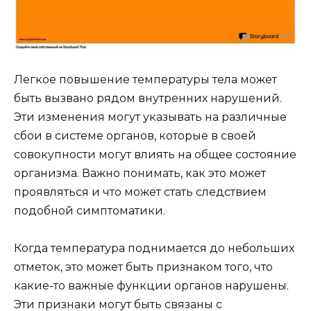
Легкое повышение температуры тела может
быть вызвано рядом внутренних нарушений.
Эти изменения могут указывать на различные
сбои в системе органов, которые в своей
совокупности могут влиять на общее состояние
организма. Важно понимать, как это может
проявляться и что может стать следствием
подобной симптоматики.
Когда температура поднимается до небольших
отметок, это может быть признаком того, что
какие-то важные функции органов нарушены.
Эти признаки могут быть связаны с