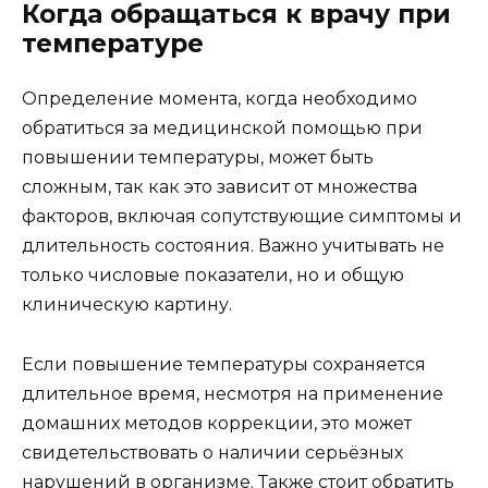
Когда обращаться к врачу при
температуре
Определение момента, когда необходимо
обратиться за медицинской помощью при
повышении температуры, может быть
сложным, так как это зависит от множества
факторов, включая сопутствующие симптомы и
длительность состояния. Важно учитывать не
только числовые показатели, но и общую
клиническую картину.
Если повышение температуры сохраняется
длительное время, несмотря на применение
домашних методов коррекции, это может
свидетельствовать о наличии серьёзных
нарушений в организме. Также стоит обратить