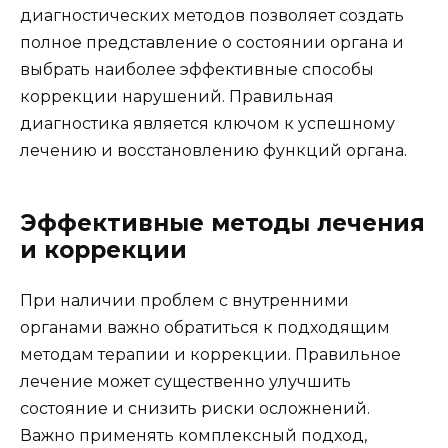
диагностических методов позволяет создать
полное представление о состоянии органа и
выбрать наиболее эффективные способы
коррекции нарушений. Правильная
диагностика является ключом к успешному
лечению и восстановлению функций органа.
Эффективные методы лечения
и коррекции
При наличии проблем с внутренними
органами важно обратиться к подходящим
методам терапии и коррекции. Правильное
лечение может существенно улучшить
состояние и снизить риски осложнений.
Важно применять комплексный подход,