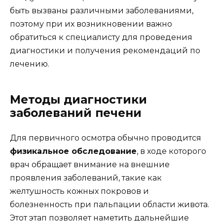
быть вызваны различными заболеваниями,
поэтому при их возникновении важно
обратиться к специалисту для проведения
диагностики и получения рекомендаций по
лечению.
Методы диагностики
заболеваний печени
Для первичного осмотра обычно проводится
физикальное обследование
, в ходе которого
врач обращает внимание на внешние
проявления заболеваний, такие как
желтушность кожных покровов и
болезненность при пальпации области живота.
Этот этап позволяет наметить дальнейшие