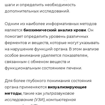
шаги и определить необходимость
дополнительных исследований.
Одним из наиболее информативных методов
является
биохимический анализ крови
. Он
помогает определить уровень различных
ферментов и веществ, которые могут указывать
на нарушение функций органа. В этом анализе
особое внимание уделяется показателям,
связанным с обменом веществ и
функциональным состоянием печени.
Для более глубокого понимания состояния
органа применяются
визуализирующие
методы
, такие как
ультразвуковое
исследование (УЗИ)
,
компьютерная