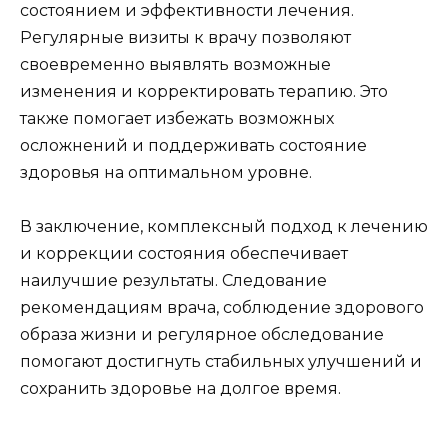
состоянием и эффективности лечения.
Регулярные визиты к врачу позволяют
своевременно выявлять возможные
изменения и корректировать терапию. Это
также помогает избежать возможных
осложнений и поддерживать состояние
здоровья на оптимальном уровне.
В заключение, комплексный подход к лечению
и коррекции состояния обеспечивает
наилучшие результаты. Следование
рекомендациям врача, соблюдение здорового
образа жизни и регулярное обследование
помогают достигнуть стабильных улучшений и
сохранить здоровье на долгое время.