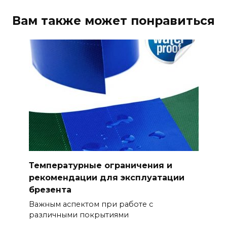
Вам также может понравиться
Температурные ограничения и
рекомендации для эксплуатации
брезента
Важным аспектом при работе с
различными покрытиями