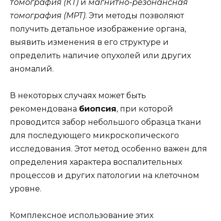
томография (КТ)
и
магнитно-резонансная
томография (МРТ)
. Эти методы позволяют
получить детальное изображение органа,
выявить изменения в его структуре и
определить наличие опухолей или других
аномалий.
В некоторых случаях может быть
рекомендована
биопсия
, при которой
проводится забор небольшого образца ткани
для последующего микроскопического
исследования. Этот метод особенно важен для
определения характера воспалительных
процессов и других патологии на клеточном
уровне.
Комплексное использование этих