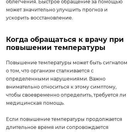
облегчения. Быстрое обращение за помощью
может значительно улучшить прогноз и
ускорить восстановление.
Когда обращаться к врачу при
повышении температуры
Повышение температуры может быть сигналом
о том, что организм сталкивается с
определенными нарушениями. Важно
внимательно относиться к этому симптому,
чтобы своевременно определить, требуется ли
медицинская помощь.
Если повышение температуры продолжается
длительное время или сопровождается