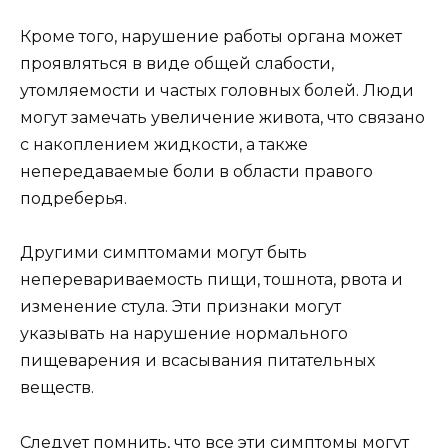
Кроме того, нарушение работы органа может
проявляться в виде общей слабости,
утомляемости и частых головных болей. Люди
могут замечать увеличение живота, что связано
с накоплением жидкости, а также
непередаваемые боли в области правого
подреберья.
Другими симптомами могут быть
неперевариваемость пищи, тошнота, рвота и
изменение стула. Эти признаки могут
указывать на нарушение нормального
пищеварения и всасывания питательных
веществ.
Следует помнить, что все эти симптомы могут