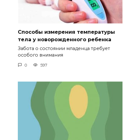
Способы измерения температуры
тела у новорожденного ребенка
Забота о состоянии младенца требует
особого внимания
0
597