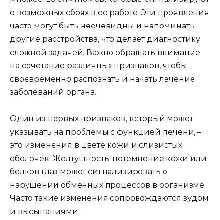
о возможных сбоях в ее работе. Эти проявления
часто могут быть неочевидны и напоминать
другие расстройства, что делает диагностику
сложной задачей. Важно обращать внимание
на сочетание различных признаков, чтобы
своевременно распознать и начать лечение
заболеваний органа.
Один из первых признаков, который может
указывать на проблемы с функцией печени, –
это изменения в цвете кожи и слизистых
оболочек. Желтушность, потемнение кожи или
белков глаз может сигнализировать о
нарушении обменных процессов в организме.
Часто такие изменения сопровождаются зудом
и высыпаниями.