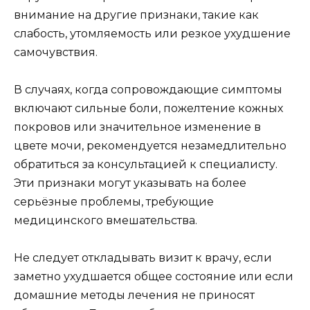
внимание на другие признаки, такие как
слабость, утомляемость или резкое ухудшение
самочувствия.
В случаях, когда сопровождающие симптомы
включают сильные боли, пожелтение кожных
покровов или значительное изменение в
цвете мочи, рекомендуется незамедлительно
обратиться за консультацией к специалисту.
Эти признаки могут указывать на более
серьёзные проблемы, требующие
медицинского вмешательства.
Не следует откладывать визит к врачу, если
заметно ухудшается общее состояние или если
домашние методы лечения не приносят