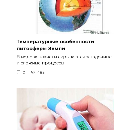
Температурные особенности
литосферы Земли
В недрах планеты скрываются загадочные
и сложные процессы
0
483