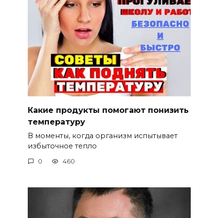
Какие продукты помогают понизить
температуру
В моменты, когда организм испытывает
избыточное тепло
0
460