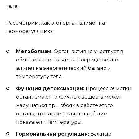
тела.
Рассмотрим, как этот орган влияет на
терморегуляцию:
Метаболизм:
Орган активно участвует в
обмене веществ, что непосредственно
влияет на энергетический баланс и
температуру тела.
Функция детоксикации:
Процесс очистки
организма от токсичных веществ может
нарушаться при сбоях в работе этого
органа, что также влияет на общие
показатели температуры.
Гормональная регуляция:
Важные