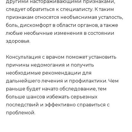
другими настораживающими признаками,
следует обратиться к специалисту. К таким
признакам относятся необъяснимая усталость,
боль, дискомфорт в области органов, а также
любые необычные изменения в состоянии
здоровья.
Консультация с врачом поможет установить
причины недомогания и получить
необходимые рекомендации для
дальнейшего лечения и профилактики. Чем
раньше будет начато обследование, тем
больше шансов избежать серьезных
последствий и эффективно справиться с
проблемой.