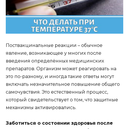
Поствакцинальные реакции – обычное
явление, возникающее у многих после
введения определённых медицинских
препаратов. Организм может реагировать на
это по-разному, и иногда такие ответы могут
включать незначительное повышение общего
самочувствия. Это естественный процесс,
который свидетельствует о том, что защитные
механизмы активировались.
Заботиться о состоянии здоровья после