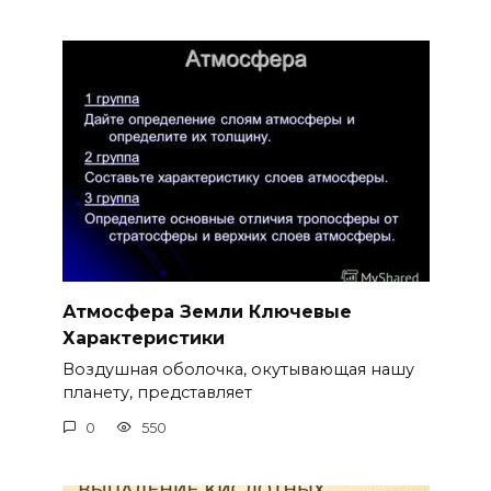
Атмосфера Земли Ключевые
Характеристики
Воздушная оболочка, окутывающая нашу
планету, представляет
0
550