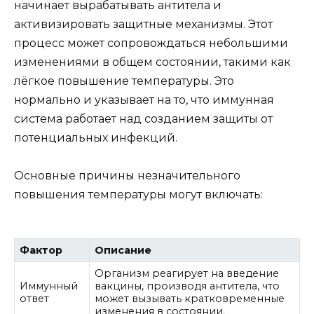
начинает вырабатывать антитела и
активизировать защитные механизмы. Этот
процесс может сопровождаться небольшими
изменениями в общем состоянии, такими как
лёгкое повышение температуры. Это
нормально и указывает на то, что иммунная
система работает над созданием защиты от
потенциальных инфекций.
Основные причины незначительного
повышения температуры могут включать:
Фактор
Описание
Организм реагирует на введение
Иммунный
вакцины, производя антитела, что
ответ
может вызывать кратковременные
изменения в состоянии.