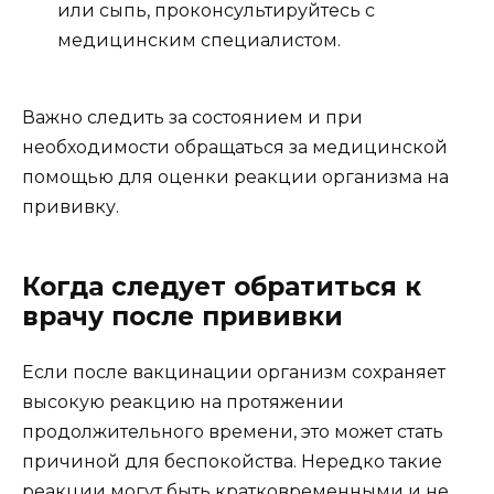
или сыпь, проконсультируйтесь с
медицинским специалистом.
Важно следить за состоянием и при
необходимости обращаться за медицинской
помощью для оценки реакции организма на
прививку.
Когда следует обратиться к
врачу после прививки
Если после вакцинации организм сохраняет
высокую реакцию на протяжении
продолжительного времени, это может стать
причиной для беспокойства. Нередко такие
реакции могут быть кратковременными и не