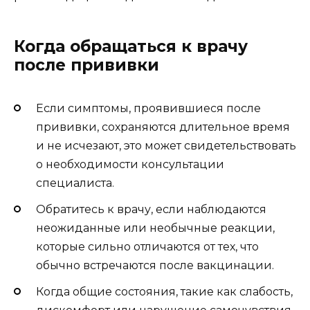
Когда обращаться к врачу
после прививки
Если симптомы, проявившиеся после
прививки, сохраняются длительное время
и не исчезают, это может свидетельствовать
о необходимости консультации
специалиста.
Обратитесь к врачу, если наблюдаются
неожиданные или необычные реакции,
которые сильно отличаются от тех, что
обычно встречаются после вакцинации.
Когда общие состояния, такие как слабость,