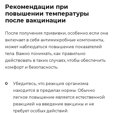
Рекомендации при
повышении температуры
после вакцинации
После получения прививки, особенно если она
включает в себя антимикробные компоненты,
может наблюдаться повышение показателей
тела. Важно понимать, как правильно
действовать в таких случаях, чтобы обеспечить
комфорт и безопасность.
Убедитесь, что реакция организма
находится в пределах нормы. Обычно
легкое повышение является естественной
реакцией на введение вакцины и не
требует особых действий.