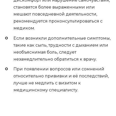
дискомфорт или нарушение самочувствия,
становятся более выраженными или
мешают повседневной деятельности,
рекомендуется проконсультироваться с
медиком.
Если возникли дополнительные симптомы,
такие как сыпь, трудности с дыханием или
необъяснимая боль, следует
незамедлительно обратиться к врачу.
При появлении вопросов или сомнений
относительно прививки и её последствий,
лучше не медлить с визитом к
медицинскому специалисту.