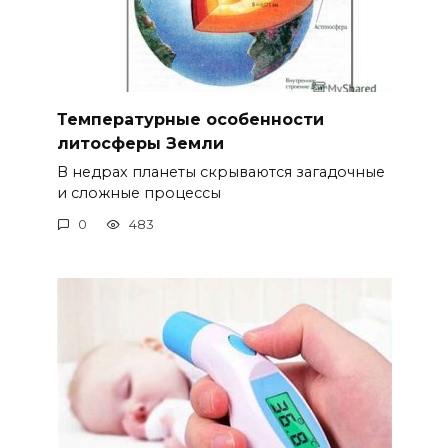
Температурные особенности
литосферы Земли
В недрах планеты скрываются загадочные
и сложные процессы
0
483