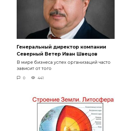
Генеральный директор компании
Северный Ветер Иван Швецов
В мире бизнеса успех организаций часто
зависит от того
0
441