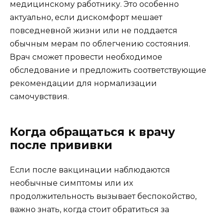
медицинскому работнику. Это особенно
актуально, если дискомфорт мешает
повседневной жизни или не поддается
обычным мерам по облегчению состояния.
Врач сможет провести необходимое
обследование и предложить соответствующие
рекомендации для нормализации
самочувствия.
Когда обращаться к врачу
после прививки
Если после вакцинации наблюдаются
необычные симптомы или их
продолжительность вызывает беспокойство,
важно знать, когда стоит обратиться за