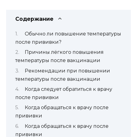
Содержание
Обычно ли повышение температуры
после прививки?
Причины лёгкого повышения
температуры после вакцинации
Рекомендации при повышении
температуры после вакцинации
Когда следует обратиться к врачу
после прививки
Когда обращаться к врачу после
прививки
Когда обращаться к врачу после
прививки