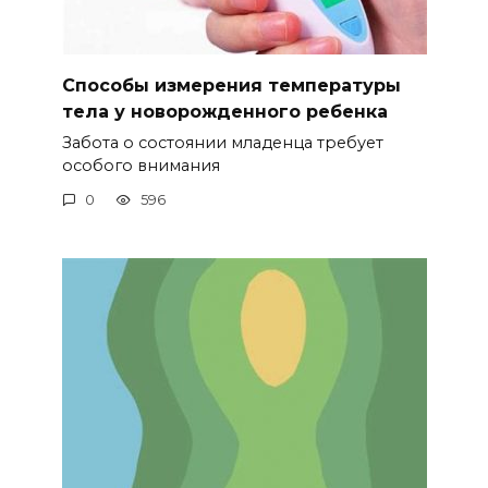
Способы измерения температуры
тела у новорожденного ребенка
Забота о состоянии младенца требует
особого внимания
0
596