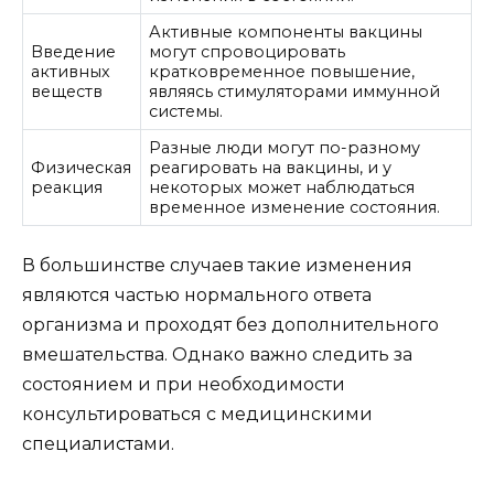
Активные компоненты вакцины
Введение
могут спровоцировать
активных
кратковременное повышение,
веществ
являясь стимуляторами иммунной
системы.
Разные люди могут по-разному
Физическая
реагировать на вакцины, и у
реакция
некоторых может наблюдаться
временное изменение состояния.
В большинстве случаев такие изменения
являются частью нормального ответа
организма и проходят без дополнительного
вмешательства. Однако важно следить за
состоянием и при необходимости
консультироваться с медицинскими
специалистами.