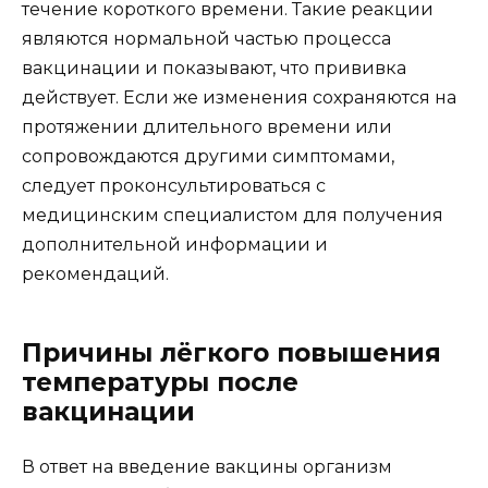
течение короткого времени. Такие реакции
являются нормальной частью процесса
вакцинации и показывают, что прививка
действует. Если же изменения сохраняются на
протяжении длительного времени или
сопровождаются другими симптомами,
следует проконсультироваться с
медицинским специалистом для получения
дополнительной информации и
рекомендаций.
Причины лёгкого повышения
температуры после
вакцинации
В ответ на введение вакцины организм