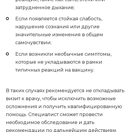
затрудненное дыхание;
Если появляется стойкая слабость,
нарушение сознания или другие
значительные изменения в общем
самочувствии;
Если возникли необычные симптомы,
которые не укладываются в рамки
типичных реакций на вакцину.
В таких случаях рекомендуется не откладывать
визит к врачу, чтобы исключить возможные
осложнения и получить квалифицированную
помощь. Специалист сможет провести
необходимое обследование и дать
рекомендации по дальнейшим действиям.