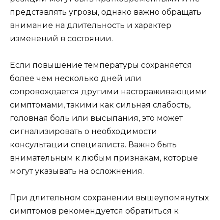
представлять угрозы, однако важно обращать
внимание на длительность и характер
изменений в состоянии.
Если повышение температуры сохраняется
более чем несколько дней или
сопровождается другими настораживающими
симптомами, такими как сильная слабость,
головная боль или высыпания, это может
сигнализировать о необходимости
консультации специалиста. Важно быть
внимательным к любым признакам, которые
могут указывать на осложнения.
При длительном сохранении вышеупомянутых
симптомов рекомендуется обратиться к