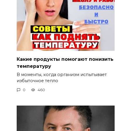
Какие продукты помогают понизить
температуру
В моменты, когда организм испытывает
избыточное тепло
0
460