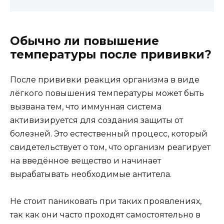
Обычно ли повышение
температуры после прививки?
После прививки реакция организма в виде
лёгкого повышения температуры может быть
вызвана тем, что иммунная система
активизируется для создания защиты от
болезней. Это естественный процесс, который
свидетельствует о том, что организм реагирует
на введённое вещество и начинает
вырабатывать необходимые антитела.
Не стоит паниковать при таких проявлениях,
так как они часто проходят самостоятельно в