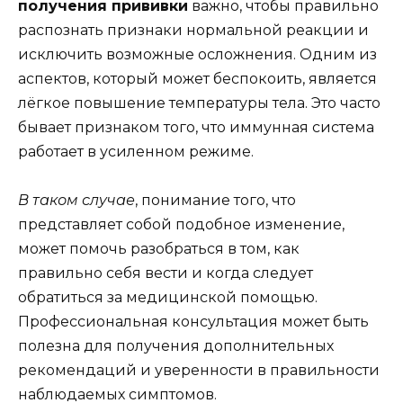
получения прививки
важно, чтобы правильно
распознать признаки нормальной реакции и
исключить возможные осложнения. Одним из
аспектов, который может беспокоить, является
лёгкое повышение температуры тела. Это часто
бывает признаком того, что иммунная система
работает в усиленном режиме.
В таком случае
, понимание того, что
представляет собой подобное изменение,
может помочь разобраться в том, как
правильно себя вести и когда следует
обратиться за медицинской помощью.
Профессиональная консультация может быть
полезна для получения дополнительных
рекомендаций и уверенности в правильности
наблюдаемых симптомов.