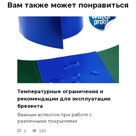
Вам также может понравиться
Температурные ограничения и
рекомендации для эксплуатации
брезента
Важным аспектом при работе с
различными покрытиями
0
535