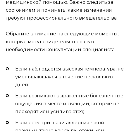
медицинской помощью. Важно следить за
состоянием и понимать, какие изменения
требуют профессионального вмешательства.
Обратите внимание на следующие моменты,
которые могут свидетельствовать о
необходимости консультации специалиста:
Если наблюдается высокая температура, не
уменьшающаяся в течение нескольких
дней;
Если возникают выраженные болезненные
ощущения в месте инъекции, которые не
проходят или усиливаются;
Если есть признаки аллергической
реакции, такие как сыпь, отеки или