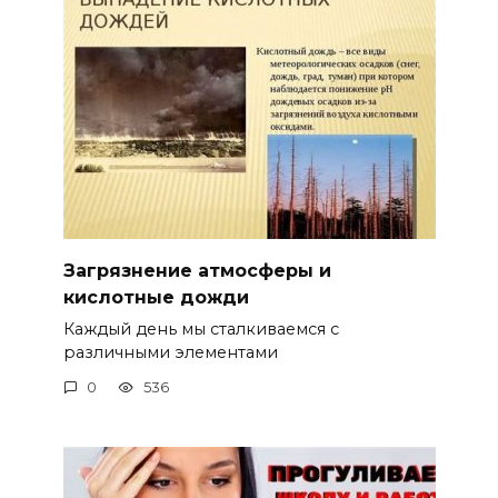
Загрязнение атмосферы и
кислотные дожди
Каждый день мы сталкиваемся с
различными элементами
0
536