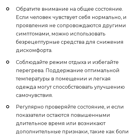
Обратите внимание на общее состояние.
Если человек чувствует себя нормально, и
проявления не сопровождаются другими
симптомами, можно использовать
безрецептурные средства для снижения
дискомфорта.
Соблюдайте режим отдыха и избегайте
перегрева. Поддержание оптимальной
температуры в помещении и легкая
одежда могут способствовать улучшению
самочувствия.
Регулярно проверяйте состояние, и если
показатели остаются повышенными
длительное время или возникают
дополнительные признаки, такие как боли