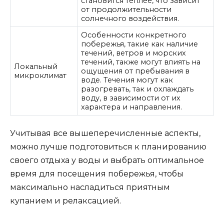
становится теплее, что зависит
от продолжительности
солнечного воздействия.
Особенности конкретного
побережья, такие как наличие
течений, ветров и морских
течений, также могут влиять на
Локальный
ощущения от пребывания в
микроклимат
воде. Течения могут как
разогревать, так и охлаждать
воду, в зависимости от их
характера и направления.
Учитывая все вышеперечисленные аспекты,
можно лучше подготовиться к планированию
своего отдыха у воды и выбрать оптимальное
время для посещения побережья, чтобы
максимально насладиться приятным
купанием и релаксацией.