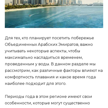
Для тех, кто планирует посетить побережье
Объединенных Арабских Эмиратов, важно
учитывать некоторые аспекты, чтобы
максимально насладиться временем,
проведенным у воды. В данном разделе мы
рассмотрим, как различные факторы влияют на
комфортность плавания и какое время года
наиболее подходит для этого.
Периоды года в этом регионе имеют свои
особенности, которые могут существенно