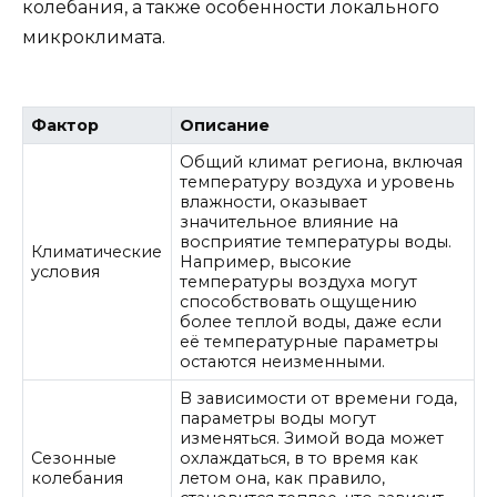
колебания, а также особенности локального
микроклимата.
Фактор
Описание
Общий климат региона, включая
температуру воздуха и уровень
влажности, оказывает
значительное влияние на
восприятие температуры воды.
Климатические
Например, высокие
условия
температуры воздуха могут
способствовать ощущению
более теплой воды, даже если
её температурные параметры
остаются неизменными.
В зависимости от времени года,
параметры воды могут
изменяться. Зимой вода может
Сезонные
охлаждаться, в то время как
колебания
летом она, как правило,