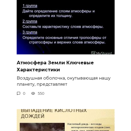
Атмосфера Земли Ключевые
Характеристики
Воздушная оболочка, окутывающая нашу
планету, представляет
0
550