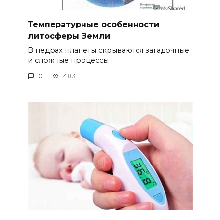
Температурные особенности
литосферы Земли
В недрах планеты скрываются загадочные
и сложные процессы
0
483