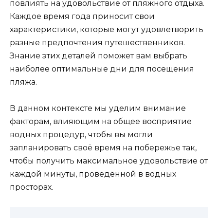
повлиять на удовольствие от пляжного отдыха.
Каждое время года приносит свои
характеристики, которые могут удовлетворить
разные предпочтения путешественников.
Знание этих деталей поможет вам выбрать
наиболее оптимальные дни для посещения
пляжа.
В данном контексте мы уделим внимание
факторам, влияющим на общее восприятие
водных процедур, чтобы вы могли
запланировать своё время на побережье так,
чтобы получить максимальное удовольствие от
каждой минуты, проведённой в водных
просторах.