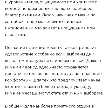
и уровень тепла, ощущаемого при контакте с
водной поверхностью, являются наиболее
благоприятными. Летом, начиная с мая и по
сентябрь, тепло может быть слишком
интенсивным, что влияет на ощущения при
плавании.
Плавание в зимние месяцы также приносит
удовольствие, особенно если выбраны дни,
когда температура не слишком низкая. Даже в
зимний период здесь часто сохраняется
достаточно тёплая погода, что делает плавание
комфортным. Для тех, кто предпочитает менее
людные пляжи и более прохладную воду,
зимние месяцы могут стать отличным выбором.
В общем, для наиболее приятного отдыха в