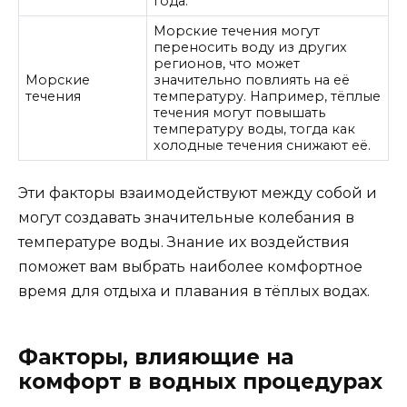
года.
Морские течения могут
переносить воду из других
регионов, что может
Морские
значительно повлиять на её
течения
температуру. Например, тёплые
течения могут повышать
температуру воды, тогда как
холодные течения снижают её.
Эти факторы взаимодействуют между собой и
могут создавать значительные колебания в
температуре воды. Знание их воздействия
поможет вам выбрать наиболее комфортное
время для отдыха и плавания в тёплых водах.
Факторы, влияющие на
комфорт в водных процедурах