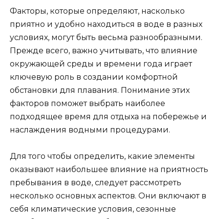
Факторы, которые определяют, насколько
приятно и удобно находиться в воде в разных
условиях, могут быть весьма разнообразными.
Прежде всего, важно учитывать, что влияние
окружающей среды и времени года играет
ключевую роль в создании комфортной
обстановки для плавания. Понимание этих
факторов поможет выбрать наиболее
подходящее время для отдыха на побережье и
наслаждения водными процедурами.
Для того чтобы определить, какие элементы
оказывают наибольшее влияние на приятность
пребывания в воде, следует рассмотреть
несколько основных аспектов. Они включают в
себя климатические условия, сезонные