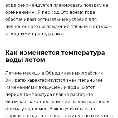
воде рекомендуется планировать поездку на
осенне-зимний период. Это время года
обеспечивает оптимальные условия для
полноценного наслаждения пляжным отдыхом
и водными процедурами.
Как изменяется температура
воды летом
Летние месяцы в Объединенных Арабских
Эмиратах характеризуются значительными
изменениями в ощущении воды. В этот
период температура плавно растет, что
оказывает заметное влияние на комфортность
отдыха у водоемов. Важно учитывать, что
жаркая погода способна значительно изменить