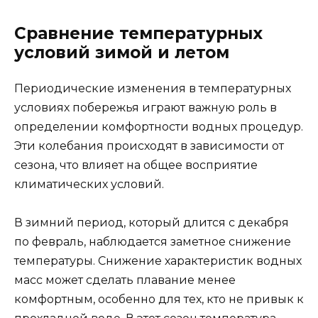
Сравнение температурных
условий зимой и летом
Периодические изменения в температурных
условиях побережья играют важную роль в
определении комфортности водных процедур.
Эти колебания происходят в зависимости от
сезона, что влияет на общее восприятие
климатических условий.
В зимний период, который длится с декабря
по февраль, наблюдается заметное снижение
температуры. Снижение характеристик водных
масс может сделать плавание менее
комфортным, особенно для тех, кто не привык к