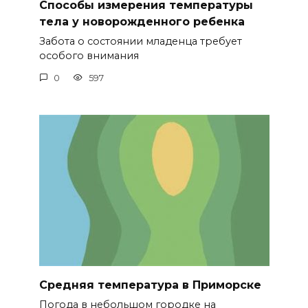
Способы измерения температуры
тела у новорожденного ребенка
Забота о состоянии младенца требует
особого внимания
0
597
Средняя температура в Приморске
Погода в небольшом городке на