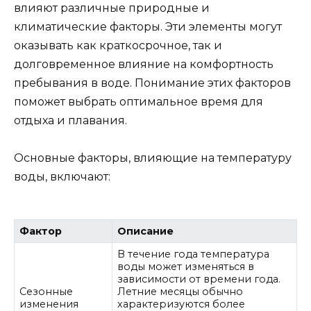
влияют различные природные и
климатические факторы. Эти элементы могут
оказывать как краткосрочное, так и
долговременное влияние на комфортность
пребывания в воде. Понимание этих факторов
поможет выбрать оптимальное время для
отдыха и плавания.
Основные факторы, влияющие на температуру
воды, включают:
Фактор
Описание
В течение года температура
воды может изменяться в
зависимости от времени года.
Сезонные
Летние месяцы обычно
изменения
характеризуются более