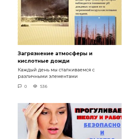
Загрязнение атмосферы и
кислотные дожди
Каждый день мы сталкиваемся с
различными элементами
0
536