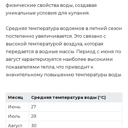
физические свойства воды, создавая
уникальные условия для купания.
Средняя температура водоемов в летний сезон
постепенно увеличивается. Это связано с
высокой температурой воздуха, которая
передается в водные массы. Период с июня по
август характеризуется наиболее высокими
показателями тепла, что приводит к
значительному повышению температуры воды.
Месяц
Средняя температура воды (°C)
Июнь
27
Июль
29
Август
30