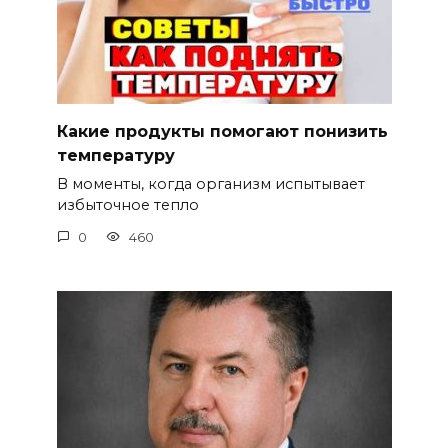
Какие продукты помогают понизить
температуру
В моменты, когда организм испытывает
избыточное тепло
0
460