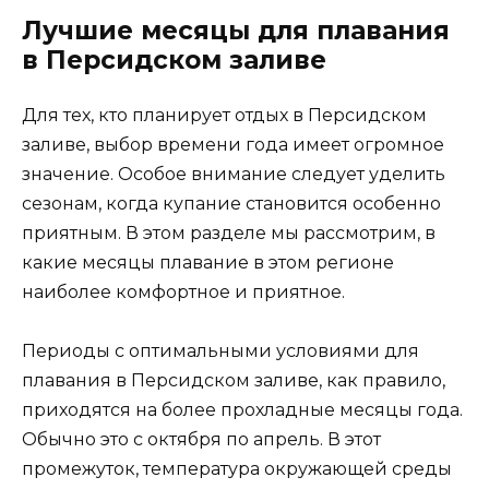
Лучшие месяцы для плавания
в Персидском заливе
Для тех, кто планирует отдых в Персидском
заливе, выбор времени года имеет огромное
значение. Особое внимание следует уделить
сезонам, когда купание становится особенно
приятным. В этом разделе мы рассмотрим, в
какие месяцы плавание в этом регионе
наиболее комфортное и приятное.
Периоды с оптимальными условиями для
плавания в Персидском заливе, как правило,
приходятся на более прохладные месяцы года.
Обычно это с октября по апрель. В этот
промежуток, температура окружающей среды