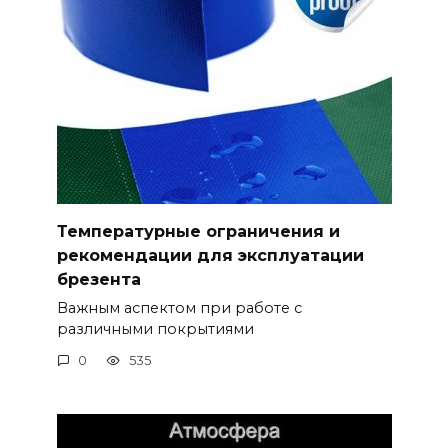
Температурные ограничения и
рекомендации для эксплуатации
брезента
Важным аспектом при работе с
различными покрытиями
0
535