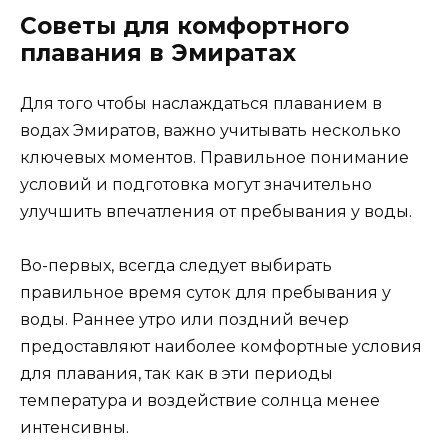
Советы для комфортного
плавания в Эмиратах
Для того чтобы наслаждаться плаванием в
водах Эмиратов, важно учитывать несколько
ключевых моментов. Правильное понимание
условий и подготовка могут значительно
улучшить впечатления от пребывания у воды.
Во-первых, всегда следует выбирать
правильное время суток для пребывания у
воды. Раннее утро или поздний вечер
предоставляют наиболее комфортные условия
для плавания, так как в эти периоды
температура и воздействие солнца менее
интенсивны.