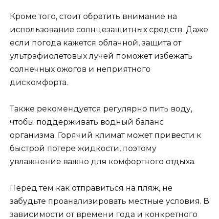
Кроме того, стоит обратить внимание на
использование солнцезащитных средств. Даже
если погода кажется облачной, защита от
ультрафиолетовых лучей поможет избежать
солнечных ожогов и неприятного
дискомфорта.
Также рекомендуется регулярно пить воду,
чтобы поддерживать водный баланс
организма. Горячий климат может привести к
быстрой потере жидкости, поэтому
увлажнение важно для комфортного отдыха.
Перед тем как отправиться на пляж, не
забудьте проанализировать местные условия. В
зависимости от времени года и конкретного