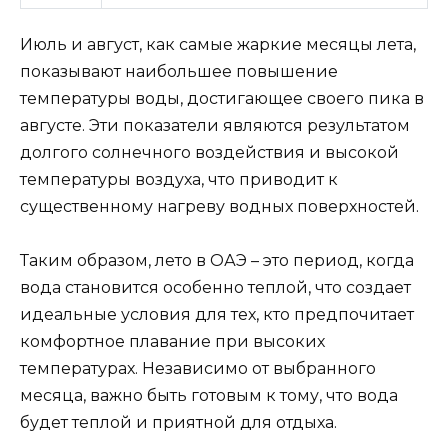
Июль и август, как самые жаркие месяцы лета,
показывают наибольшее повышение
температуры воды, достигающее своего пика в
августе. Эти показатели являются результатом
долгого солнечного воздействия и высокой
температуры воздуха, что приводит к
существенному нагреву водных поверхностей.
Таким образом, лето в ОАЭ – это период, когда
вода становится особенно теплой, что создает
идеальные условия для тех, кто предпочитает
комфортное плавание при высоких
температурах. Независимо от выбранного
месяца, важно быть готовым к тому, что вода
будет теплой и приятной для отдыха.