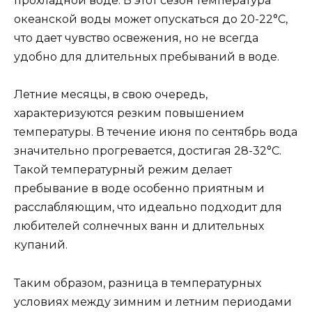
прохладной воде. В этот сезон температура
океанской воды может опускаться до 20-22°C,
что дает чувство освежения, но не всегда
удобно для длительных пребываний в воде.
Летние месяцы, в свою очередь,
характеризуются резким повышением
температуры. В течение июня по сентябрь вода
значительно прогревается, достигая 28-32°C.
Такой температурный режим делает
пребывание в воде особенно приятным и
расслабляющим, что идеально подходит для
любителей солнечных ванн и длительных
купаний.
Таким образом, разница в температурных
условиях между зимним и летним периодами