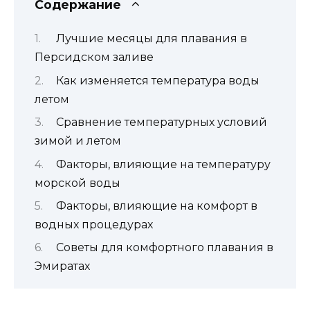
Содержание
Лучшие месяцы для плавания в
Персидском заливе
Как изменяется температура воды
летом
Сравнение температурных условий
зимой и летом
Факторы, влияющие на температуру
морской воды
Факторы, влияющие на комфорт в
водных процедурах
Советы для комфортного плавания в
Эмиратах