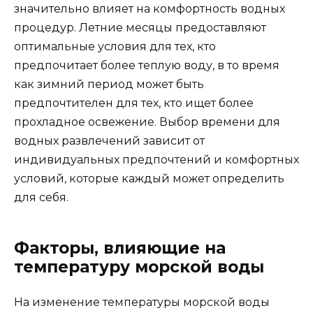
значительно влияет на комфортность водных
процедур. Летние месяцы предоставляют
оптимальные условия для тех, кто
предпочитает более теплую воду, в то время
как зимний период может быть
предпочтителен для тех, кто ищет более
прохладное освежение. Выбор времени для
водных развлечений зависит от
индивидуальных предпочтений и комфортных
условий, которые каждый может определить
для себя.
Факторы, влияющие на
температуру морской воды
На изменение температуры морской воды