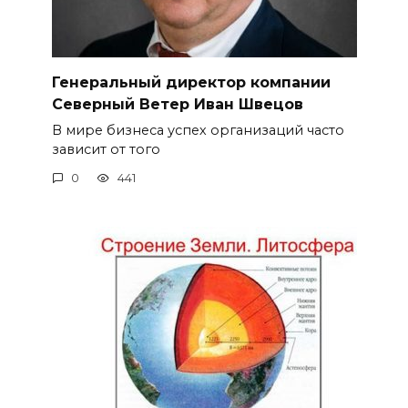
Генеральный директор компании
Северный Ветер Иван Швецов
В мире бизнеса успех организаций часто
зависит от того
0
441