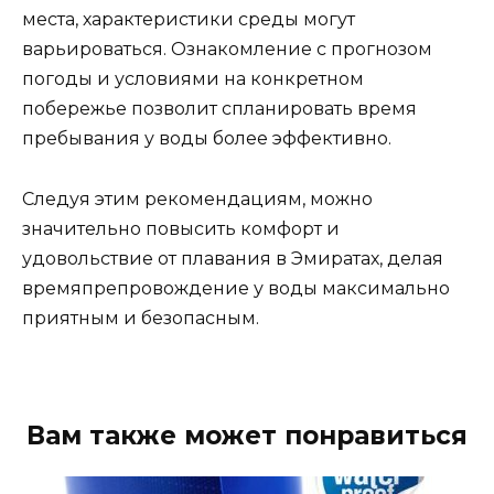
места, характеристики среды могут
варьироваться. Ознакомление с прогнозом
погоды и условиями на конкретном
побережье позволит спланировать время
пребывания у воды более эффективно.
Следуя этим рекомендациям, можно
значительно повысить комфорт и
удовольствие от плавания в Эмиратах, делая
времяпрепровождение у воды максимально
приятным и безопасным.
Вам также может понравиться