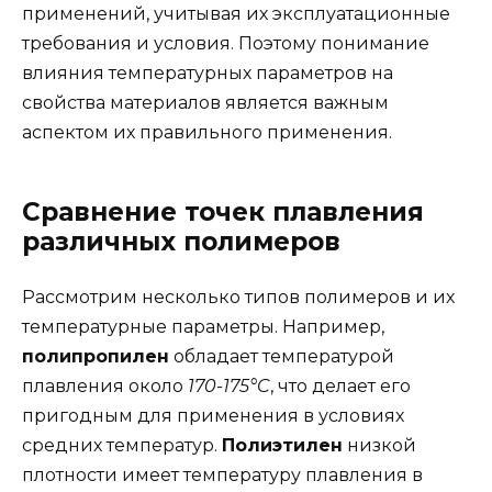
применений, учитывая их эксплуатационные
требования и условия. Поэтому понимание
влияния температурных параметров на
свойства материалов является важным
аспектом их правильного применения.
Сравнение точек плавления
различных полимеров
Рассмотрим несколько типов полимеров и их
температурные параметры. Например,
полипропилен
обладает температурой
плавления около
170-175°C
, что делает его
пригодным для применения в условиях
средних температур.
Полиэтилен
низкой
плотности имеет температуру плавления в