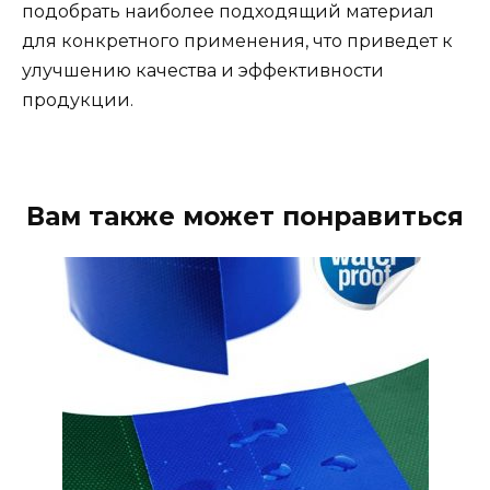
подобрать наиболее подходящий материал
для конкретного применения, что приведет к
улучшению качества и эффективности
продукции.
Вам также может понравиться