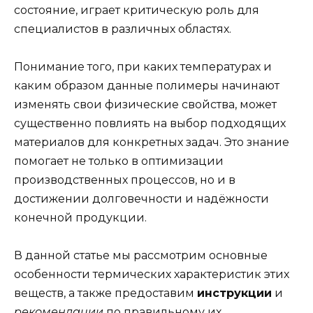
состояние, играет критическую роль для
специалистов в различных областях.
Понимание того, при каких температурах и
каким образом данные полимеры начинают
изменять свои физические свойства, может
существенно повлиять на выбор подходящих
материалов для конкретных задач. Это знание
помогает не только в оптимизации
производственных процессов, но и в
достижении долговечности и надёжности
конечной продукции.
В данной статье мы рассмотрим основные
особенности термических характеристик этих
веществ, а также предоставим
инструкции
и
рекомендации
по правильному их