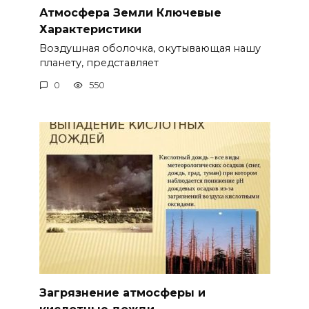
Атмосфера Земли Ключевые
Характеристики
Воздушная оболочка, окутывающая нашу
планету, представляет
0
550
Загрязнение атмосферы и