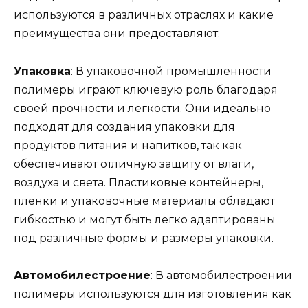
используются в различных отраслях и какие
преимущества они предоставляют.
Упаковка
: В упаковочной промышленности
полимеры играют ключевую роль благодаря
своей прочности и легкости. Они идеально
подходят для создания упаковки для
продуктов питания и напитков, так как
обеспечивают отличную защиту от влаги,
воздуха и света. Пластиковые контейнеры,
пленки и упаковочные материалы обладают
гибкостью и могут быть легко адаптированы
под различные формы и размеры упаковки.
Автомобилестроение
: В автомобилестроении
полимеры используются для изготовления как