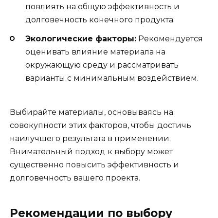
повлиять на общую эффективность и
долговечность конечного продукта.
Экологические факторы:
Рекомендуется
оценивать влияние материала на
окружающую среду и рассматривать
варианты с минимальным воздействием.
Выбирайте материалы, основываясь на
совокупности этих факторов, чтобы достичь
наилучшего результата в применении.
Внимательный подход к выбору может
существенно повысить эффективность и
долговечность вашего проекта.
Рекомендации по выбору