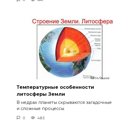
Температурные особенности
литосферы Земли
В недрах планеты скрываются загадочные
и сложные процессы
0
483