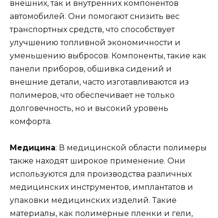
внешних, так и внутренних компонентов
автомобилей. Они помогают снизить вес
транспортных средств, что способствует
улучшению топливной экономичности и
уменьшению выбросов. Компоненты, такие как
панели приборов, обшивка сидений и
внешние детали, часто изготавливаются из
полимеров, что обеспечивает не только
долговечность, но и высокий уровень
комфорта.
Медицина
: В медицинской области полимеры
также находят широкое применение. Они
используются для производства различных
медицинских инструментов, имплантатов и
упаковки медицинских изделий. Такие
материалы, как полимерные пленки и гели,