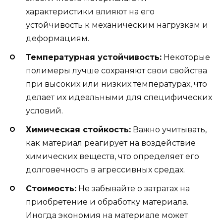
характеристики влияют на его
устойчивость к механическим нагрузкам и
деформациям.
Температурная устойчивость:
Некоторые
полимеры лучше сохраняют свои свойства
при высоких или низких температурах, что
делает их идеальными для специфических
условий.
Химическая стойкость:
Важно учитывать,
как материал реагирует на воздействие
химических веществ, что определяет его
долговечность в агрессивных средах.
Стоимость:
Не забывайте о затратах на
приобретение и обработку материала.
Иногда экономия на материале может