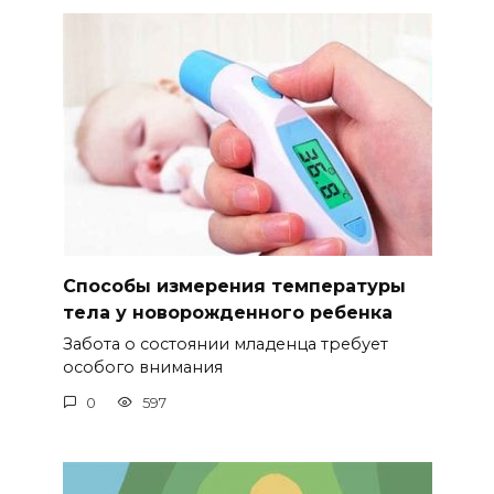
Способы измерения температуры
тела у новорожденного ребенка
Забота о состоянии младенца требует
особого внимания
0
597