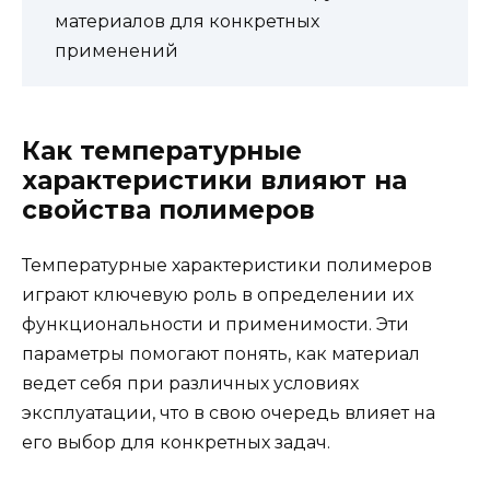
материалов для конкретных
применений
Как температурные
характеристики влияют на
свойства полимеров
Температурные характеристики полимеров
играют ключевую роль в определении их
функциональности и применимости. Эти
параметры помогают понять, как материал
ведет себя при различных условиях
эксплуатации, что в свою очередь влияет на
его выбор для конкретных задач.