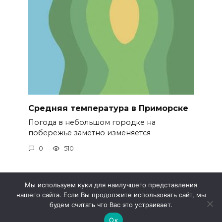
Средняя температура в Приморске
Погода в небольшом городке на
побережье заметно изменяется
0
510
Мы используем куки для наилучшего представления
нашего сайта. Если Вы продолжите использовать сайт, мы
© 2026 Метео 4
будем считать что Вас это устраивает.
Ок