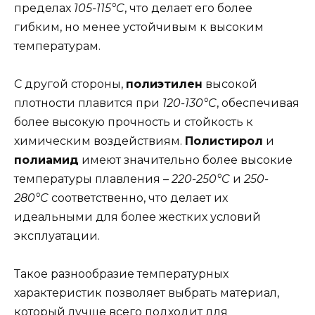
пределах
105-115°C
, что делает его более
гибким, но менее устойчивым к высоким
температурам.
С другой стороны,
полиэтилен
высокой
плотности плавится при
120-130°C
, обеспечивая
более высокую прочность и стойкость к
химическим воздействиям.
Полистирол
и
полиамид
имеют значительно более высокие
температуры плавления –
220-250°C
и
250-
280°C
соответственно, что делает их
идеальными для более жестких условий
эксплуатации.
Такое разнообразие температурных
характеристик позволяет выбрать материал,
который лучше всего подходит для