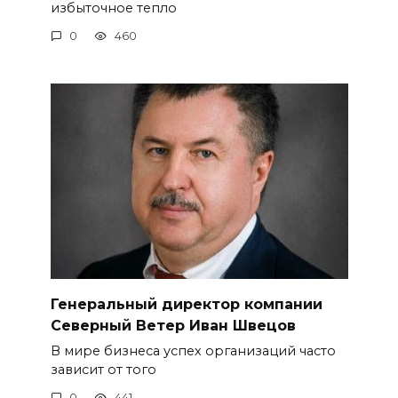
избыточное тепло
0
460
Генеральный директор компании
Северный Ветер Иван Швецов
В мире бизнеса успех организаций часто
зависит от того
0
441