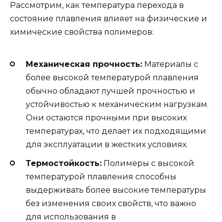
Рассмотрим, как температура перехода в
состояние плавления влияет на физические и
химические свойства полимеров:
Механическая прочность:
Материалы с
более высокой температурой плавления
обычно обладают лучшей прочностью и
устойчивостью к механическим нагрузкам.
Они остаются прочными при высоких
температурах, что делает их подходящими
для эксплуатации в жестких условиях.
Термостойкость:
Полимеры с высокой
температурой плавления способны
выдерживать более высокие температуры
без изменения своих свойств, что важно
для использования в