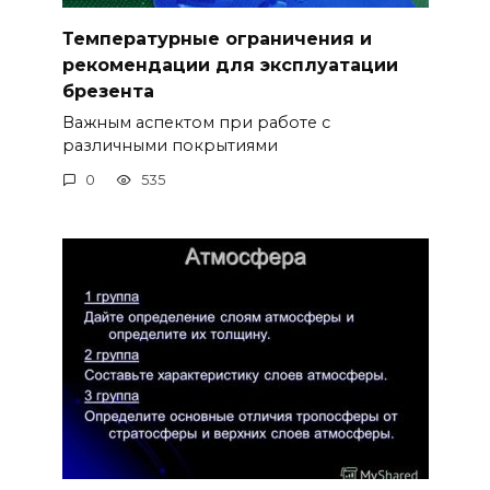
Температурные ограничения и
рекомендации для эксплуатации
брезента
Важным аспектом при работе с
различными покрытиями
0
535