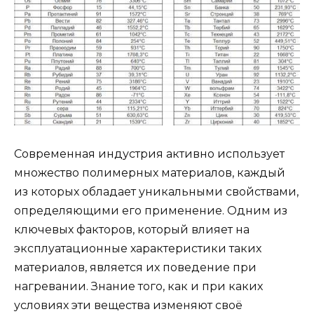
Современная индустрия активно использует
множество полимерных материалов, каждый
из которых обладает уникальными свойствами,
определяющими его применение. Одним из
ключевых факторов, который влияет на
эксплуатационные характеристики таких
материалов, является их поведение при
нагревании. Знание того, как и при каких
условиях эти вещества изменяют своё