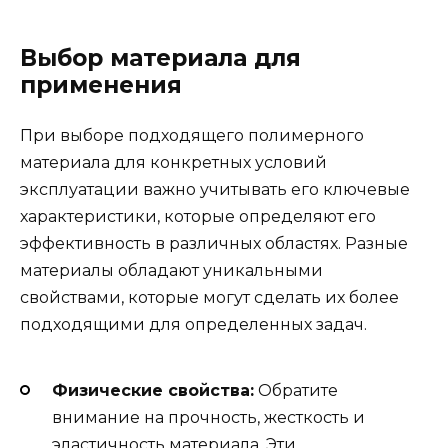
Выбор материала для
применения
При выборе подходящего полимерного
материала для конкретных условий
эксплуатации важно учитывать его ключевые
характеристики, которые определяют его
эффективность в различных областях. Разные
материалы обладают уникальными
свойствами, которые могут сделать их более
подходящими для определенных задач.
Физические свойства:
Обратите
внимание на прочность, жесткость и
эластичность материала. Эти