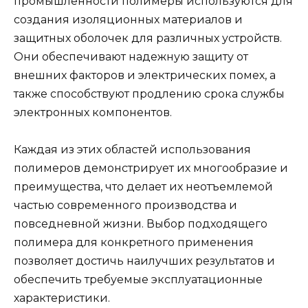
промышленности полимеры используются для
создания изоляционных материалов и
защитных оболочек для различных устройств.
Они обеспечивают надежную защиту от
внешних факторов и электрических помех, а
также способствуют продлению срока службы
электронных компонентов.
Каждая из этих областей использования
полимеров демонстрирует их многообразие и
преимущества, что делает их неотъемлемой
частью современного производства и
повседневной жизни. Выбор подходящего
полимера для конкретного применения
позволяет достичь наилучших результатов и
обеспечить требуемые эксплуатационные
характеристики.