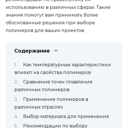
использованию в различных сферах. Такие
знания помогут вам принимать более
обоснованные решения при выборе
полимеров для ваших проектов.
Содержание
Как температурные характеристики
влияют на свойства полимеров
Сравнение точек плавления
различных полимеров
Применение полимеров в
различных отраслях
Выбор материала для применения
Рекомендации по выбору