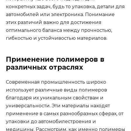
конкретных задач, будь то упаковка, детали для
автомобилей или электроника. Понимание
этих различий важно для достижения
оптимального баланса между прочностью,
гибкостью и устойчивостью материалов.
Применение полимеров в
различных отраслях
Современная промышленность широко
использует различные виды полимеров
благодаря их уникальным свойствам и
универсальности. Эти материалы находят
применение в самых разнообразных сферах, от
упаковки до автомобилестроения и
медицины. Рассмотрим, как именно полимеры