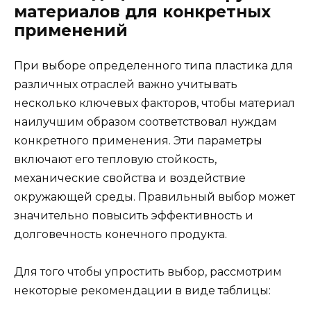
материалов для конкретных
применений
При выборе определенного типа пластика для
различных отраслей важно учитывать
несколько ключевых факторов, чтобы материал
наилучшим образом соответствовал нуждам
конкретного применения. Эти параметры
включают его тепловую стойкость,
механические свойства и воздействие
окружающей среды. Правильный выбор может
значительно повысить эффективность и
долговечность конечного продукта.
Для того чтобы упростить выбор, рассмотрим
некоторые рекомендации в виде таблицы: