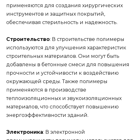
применяются для создания хирургических
инструментов и защитных покрытий,
обеспечивая стерильность и надежность.
Строительство
: В строительстве полимеры
используются для улучшения характеристик
строительных материалов. Они могут быть
добавлены в бетонные смеси для повышения
прочности и устойчивости к воздействию
окружающей среды. Также полимеры
применяются в производстве
теплоизоляционных и звукоизоляционных
материалов, что способствует повышению
энергоэффективности зданий.
Электроника
: В электронной