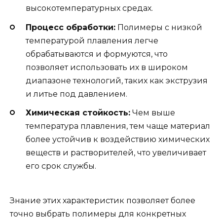
высокотемпературных средах.
Процесс обработки:
Полимеры с низкой
температурой плавления легче
обрабатываются и формуются, что
позволяет использовать их в широком
диапазоне технологий, таких как экструзия
и литье под давлением.
Химическая стойкость:
Чем выше
температура плавления, тем чаще материал
более устойчив к воздействию химических
веществ и растворителей, что увеличивает
его срок службы.
Знание этих характеристик позволяет более
точно выбрать полимеры для конкретных