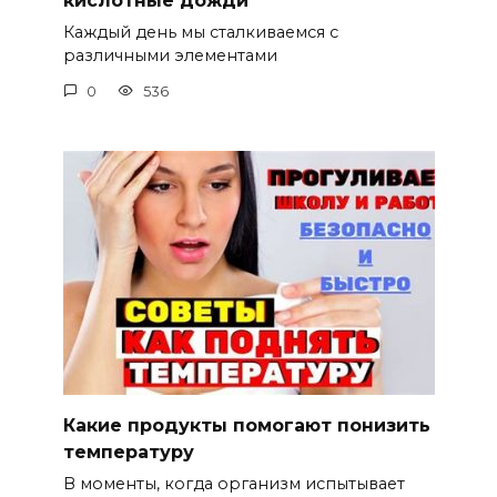
кислотные дожди
Каждый день мы сталкиваемся с
различными элементами
0
536
Какие продукты помогают понизить
температуру
В моменты, когда организм испытывает