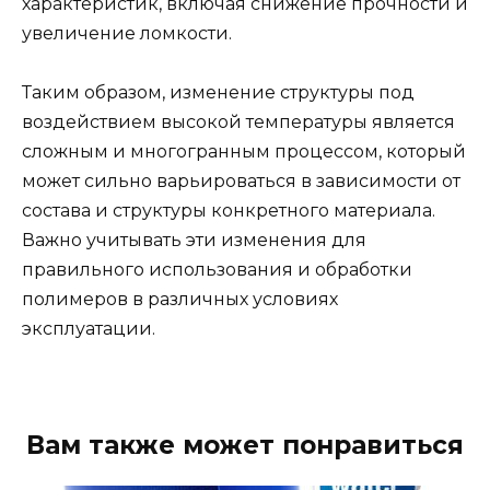
характеристик, включая снижение прочности и
увеличение ломкости.
Таким образом, изменение структуры под
воздействием высокой температуры является
сложным и многогранным процессом, который
может сильно варьироваться в зависимости от
состава и структуры конкретного материала.
Важно учитывать эти изменения для
правильного использования и обработки
полимеров в различных условиях
эксплуатации.
Вам также может понравиться