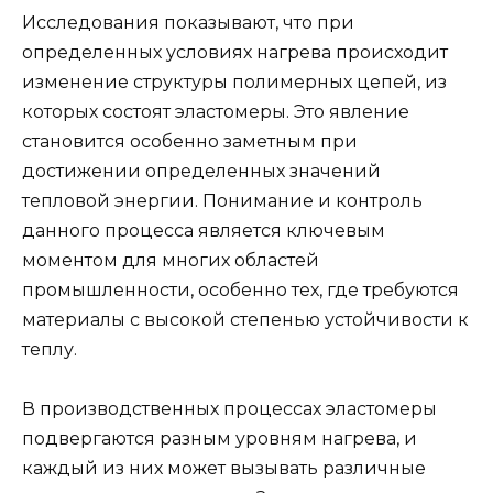
Исследования показывают, что при
определенных условиях нагрева происходит
изменение структуры полимерных цепей, из
которых состоят эластомеры. Это явление
становится особенно заметным при
достижении определенных значений
тепловой энергии. Понимание и контроль
данного процесса является ключевым
моментом для многих областей
промышленности, особенно тех, где требуются
материалы с высокой степенью устойчивости к
теплу.
В производственных процессах эластомеры
подвергаются разным уровням нагрева, и
каждый из них может вызывать различные