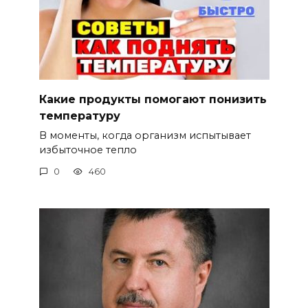
Какие продукты помогают понизить
температуру
В моменты, когда организм испытывает
избыточное тепло
0
460