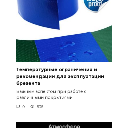
Температурные ограничения и
рекомендации для эксплуатации
брезента
Важным аспектом при работе с
различными покрытиями
0
535