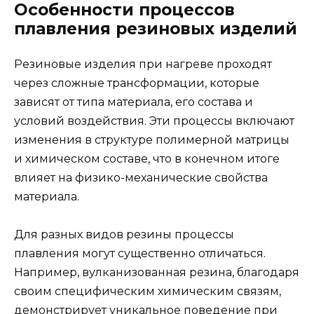
Особенности процессов
плавления резиновых изделий
Резиновые изделия при нагреве проходят
через сложные трансформации, которые
зависят от типа материала, его состава и
условий воздействия. Эти процессы включают
изменения в структуре полимерной матрицы
и химическом составе, что в конечном итоге
влияет на физико-механические свойства
материала.
Для разных видов резины процессы
плавления могут существенно отличаться.
Например, вулканизованная резина, благодаря
своим специфическим химическим связям,
демонстрирует уникальное поведение при