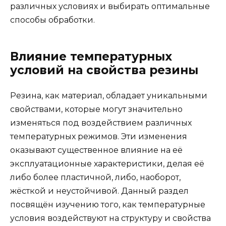
различных условиях и выбирать оптимальные
способы обработки.
Влияние температурных
условий на свойства резины
Резина, как материал, обладает уникальными
свойствами, которые могут значительно
изменяться под воздействием различных
температурных режимов. Эти изменения
оказывают существенное влияние на её
эксплуатационные характеристики, делая её
либо более пластичной, либо, наоборот,
жёсткой и неустойчивой. Данный раздел
посвящён изучению того, как температурные
условия воздействуют на структуру и свойства