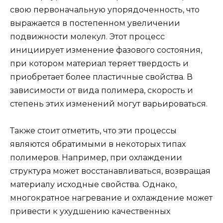
свою первоначальную упорядоченность, что
выражается в постепенном увеличении
подвижности молекул. Этот процесс
инициирует изменение фазового состояния,
при котором материал теряет твердость и
приобретает более пластичные свойства. В
зависимости от вида полимера, скорость и
степень этих изменений могут варьироваться.
Также стоит отметить, что эти процессы
являются обратимыми в некоторых типах
полимеров. Например, при охлаждении
структура может восстанавливаться, возвращая
материалу исходные свойства. Однако,
многократное нагревание и охлаждение может
привести к ухудшению качественных