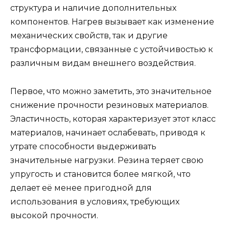
структура и наличие дополнительных
компонентов. Нагрев вызывает как изменение
механических свойств, так и другие
трансформации, связанные с устойчивостью к
различным видам внешнего воздействия.
Первое, что можно заметить, это значительное
снижение прочности резиновых материалов.
Эластичность, которая характеризует этот класс
материалов, начинает ослабевать, приводя к
утрате способности выдерживать
значительные нагрузки. Резина теряет свою
упругость и становится более мягкой, что
делает её менее пригодной для
использования в условиях, требующих
высокой прочности.