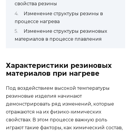
свойства резины
Изменение структуры резины в
процессе нагрева
Изменение структуры резиновых
материалов в процессе плавления
Характеристики резиновых
материалов при нагреве
Под воздействием высокой температуры
резиновые изделия начинают
демонстрировать ряд изменений, которые
отражаются на их физико-химических
свойствах. В этом процессе важную роль
играют такие факторы, как химический состав,