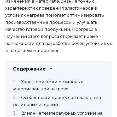
изменения в материале. Знание точных
характеристик поведения эластомеров в
условиях нагрева помогает оптимизировать
производственные процессы и улучшать
качество готовой продукции. Прогресс в
изучении этого вопроса открывает новые
возможности для разработки более устойчивых
и надежных материалов.
Содержание
Характеристики резиновых
материалов при нагреве
Особенности процессов плавления
резиновых изделий
Влияние температурных условий на