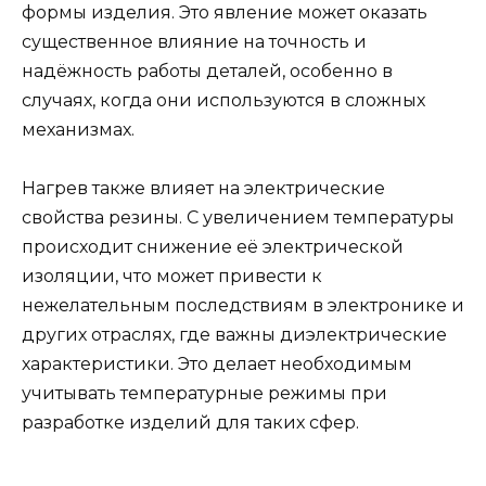
формы изделия. Это явление может оказать
существенное влияние на точность и
надёжность работы деталей, особенно в
случаях, когда они используются в сложных
механизмах.
Нагрев также влияет на электрические
свойства резины. С увеличением температуры
происходит снижение её электрической
изоляции, что может привести к
нежелательным последствиям в электронике и
других отраслях, где важны диэлектрические
характеристики. Это делает необходимым
учитывать температурные режимы при
разработке изделий для таких сфер.