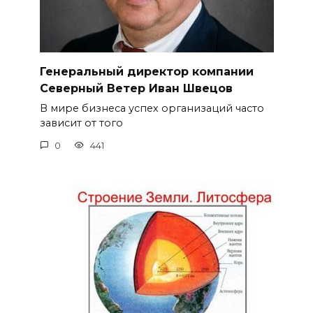
Генеральный директор компании
Северный Ветер Иван Швецов
В мире бизнеса успех организаций часто
зависит от того
0
441