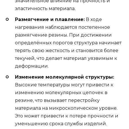
значительное влияние на прочность и
эластичность материала.
Размягчение и плавление:
В ходе
нагревания наблюдается постепенное
размягчение резины. При достижении
определённых порогов структура начинает
терять свою жесткость и становится более
текучей, что делает материал уязвимым к
деформации.
Изменение молекулярной структуры:
Высокие температуры могут привести к
изменению молекулярных цепочек в
резине, что вызывает перестройку
материала на микроскопическом уровне.
Это может привести к потере прочности и
уменьшению срока службы изделий.