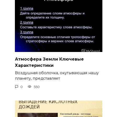
Атмосфера Земли Ключевые
Характеристики
Воздушная оболочка, окутывающая нашу
планету, представляет
0
550