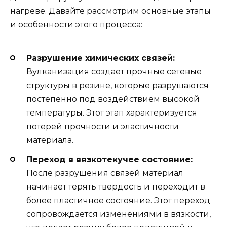
нагреве. Давайте рассмотрим основные этапы
и особенности этого процесса:
Разрушение химических связей:
Вулканизация создает прочные сетевые
структуры в резине, которые разрушаются
постепенно под воздействием высокой
температуры. Этот этап характеризуется
потерей прочности и эластичности
материала.
Переход в вязкотекучее состояние:
После разрушения связей материал
начинает терять твердость и переходит в
более пластичное состояние. Этот переход
сопровождается изменениями в вязкости,