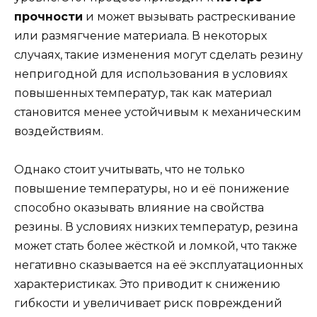
прочности
и может вызывать растрескивание
или размягчение материала. В некоторых
случаях, такие изменения могут сделать резину
непригодной для использования в условиях
повышенных температур, так как материал
становится менее устойчивым к механическим
воздействиям.
Однако стоит учитывать, что не только
повышение температуры, но и её понижение
способно оказывать влияние на свойства
резины. В условиях низких температур, резина
может стать более жёсткой и ломкой, что также
негативно сказывается на её эксплуатационных
характеристиках. Это приводит к снижению
гибкости и увеличивает риск повреждений