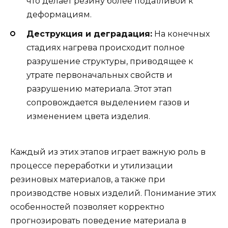
что делает резину более податливой к
деформациям.
Деструкция и деградация:
На конечных
стадиях нагрева происходит полное
разрушение структуры, приводящее к
утрате первоначальных свойств и
разрушению материала. Этот этап
сопровождается выделением газов и
изменением цвета изделия.
Каждый из этих этапов играет важную роль в
процессе переработки и утилизации
резиновых материалов, а также при
производстве новых изделий. Понимание этих
особенностей позволяет корректно
прогнозировать поведение материала в