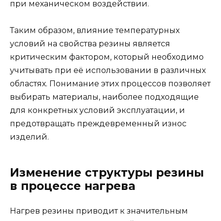
при механическом воздействии.
Таким образом, влияние температурных
условий на свойства резины является
критическим фактором, который необходимо
учитывать при её использовании в различных
областях. Понимание этих процессов позволяет
выбирать материалы, наиболее подходящие
для конкретных условий эксплуатации, и
предотвращать преждевременный износ
изделий.
Изменение структуры резины
в процессе нагрева
Нагрев резины приводит к значительным