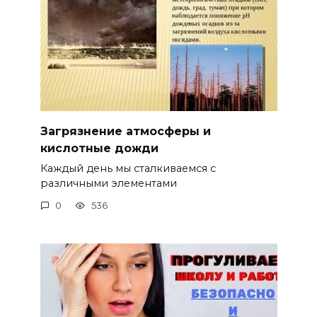
Загрязнение атмосферы и
кислотные дожди
Каждый день мы сталкиваемся с
различными элементами
0
536