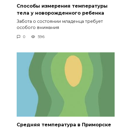
Способы измерения температуры
тела у новорожденного ребенка
Забота о состоянии младенца требует
особого внимания
0
596
Средняя температура в Приморске