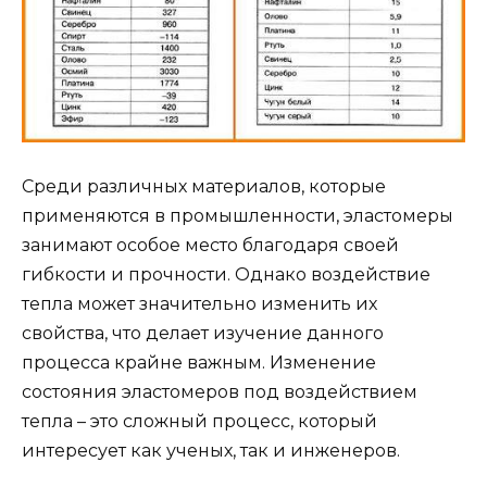
Среди различных материалов, которые
применяются в промышленности, эластомеры
занимают особое место благодаря своей
гибкости и прочности. Однако воздействие
тепла может значительно изменить их
свойства, что делает изучение данного
процесса крайне важным. Изменение
состояния эластомеров под воздействием
тепла – это сложный процесс, который
интересует как ученых, так и инженеров.