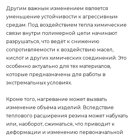
Другим важным изменением является
уменьшение устойчивости к агрессивным
средам. Под воздействием тепла химические
связи внутри полимерной цепи начинают
разрушаться, что ведёт к снижению
сопротивляемости к воздействию масел,
кислот и других химических соединений. Это
особенно актуально для тех материалов,
которые предназначены для работы в
экстремальных условиях.
Кроме того, нагревание может вызвать
изменение объёма изделий. Вследствие
теплового расширения резина может набухать
или, наоборот, сжиматься, что приводит к
деформации и изменению первоначальной