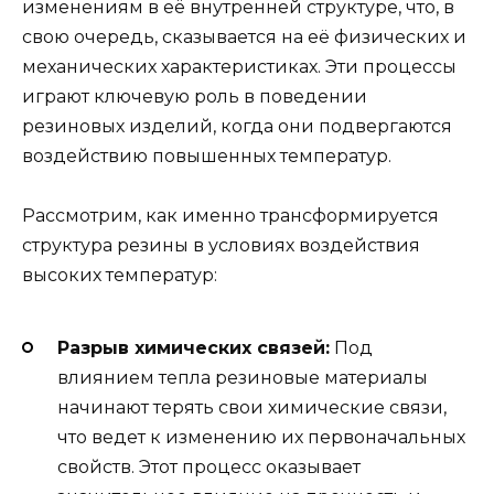
изменениям в её внутренней структуре, что, в
свою очередь, сказывается на её физических и
механических характеристиках. Эти процессы
играют ключевую роль в поведении
резиновых изделий, когда они подвергаются
воздействию повышенных температур.
Рассмотрим, как именно трансформируется
структура резины в условиях воздействия
высоких температур:
Разрыв химических связей:
Под
влиянием тепла резиновые материалы
начинают терять свои химические связи,
что ведет к изменению их первоначальных
свойств. Этот процесс оказывает