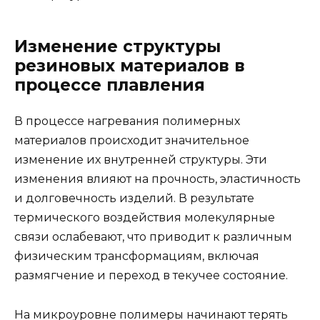
Изменение структуры
резиновых материалов в
процессе плавления
В процессе нагревания полимерных
материалов происходит значительное
изменение их внутренней структуры. Эти
изменения влияют на прочность, эластичность
и долговечность изделий. В результате
термического воздействия молекулярные
связи ослабевают, что приводит к различным
физическим трансформациям, включая
размягчение и переход в текучее состояние.
На микроуровне полимеры начинают терять