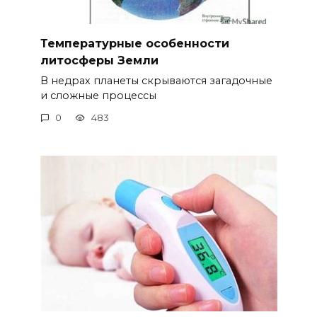
Температурные особенности
литосферы Земли
В недрах планеты скрываются загадочные
и сложные процессы
0
483