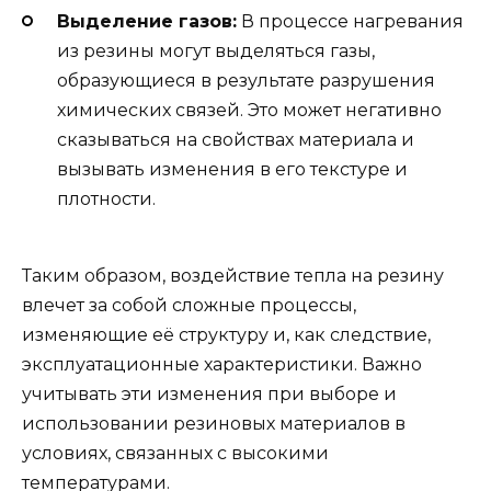
Выделение газов:
В процессе нагревания
из резины могут выделяться газы,
образующиеся в результате разрушения
химических связей. Это может негативно
сказываться на свойствах материала и
вызывать изменения в его текстуре и
плотности.
Таким образом, воздействие тепла на резину
влечет за собой сложные процессы,
изменяющие её структуру и, как следствие,
эксплуатационные характеристики. Важно
учитывать эти изменения при выборе и
использовании резиновых материалов в
условиях, связанных с высокими
температурами.