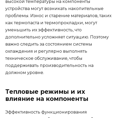
высокой температуры на компоненты
устройства могут возникать накопительные
проблемы. Износ и старение материалов, таких
как термопаста и термопрокладки, могут
уменьшить их эффективность, что
дополнительно усложняет ситуацию. Поэтому
важно следить за состоянием системы
охлаждения и регулярно выполнять
техническое обслуживание, чтобы
поддерживать производительность на
должном уровне.
Тепловые режимы и их
влияние на компоненты
Эффективность функционирования