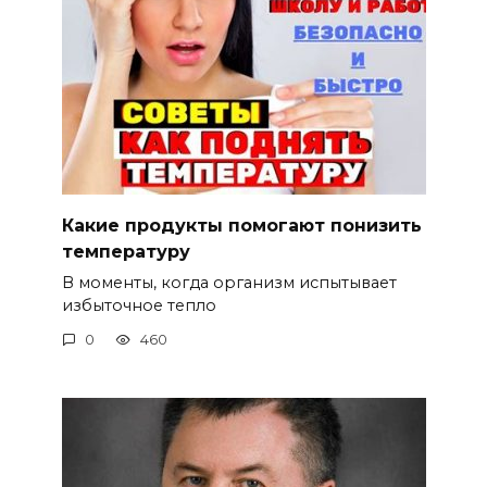
Какие продукты помогают понизить
температуру
В моменты, когда организм испытывает
избыточное тепло
0
460