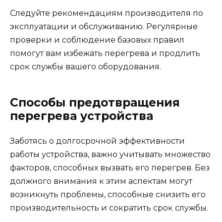
Следуйте рекомендациям производителя по
эксплуатации и обслуживанию. Регулярные
проверки и соблюдение базовых правил
помогут вам избежать перегрева и продлить
срок службы вашего оборудования.
Способы предотвращения
перегрева устройства
Заботясь о долгосрочной эффективности
работы устройства, важно учитывать множество
факторов, способных вызвать его перегрев. Без
должного внимания к этим аспектам могут
возникнуть проблемы, способные снизить его
производительность и сократить срок службы.