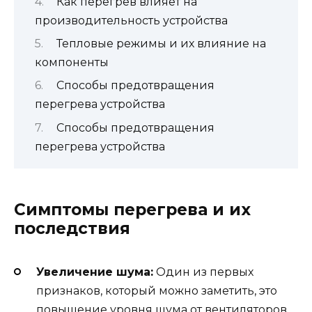
Как перегрев влияет на
производительность устройства
Тепловые режимы и их влияние на
компоненты
Способы предотвращения
перегрева устройства
Способы предотвращения
перегрева устройства
Симптомы перегрева и их
последствия
Увеличение шума:
Один из первых
признаков, который можно заметить, это
повышение уровня шума от вентиляторов.