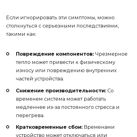
Если игнорировать эти симптомы, можно
столкнуться с серьезными последствиями,
такими как:
Повреждение компонентов:
Чрезмерное
тепло может привести к физическому
износу или повреждению внутренних
частей устройства.
Снижение производительности:
Со
временем система может работать
медленнее из-за постоянного стресса и
перегрева.
Кратковременные сбои:
Временами
устройство может отключаться или