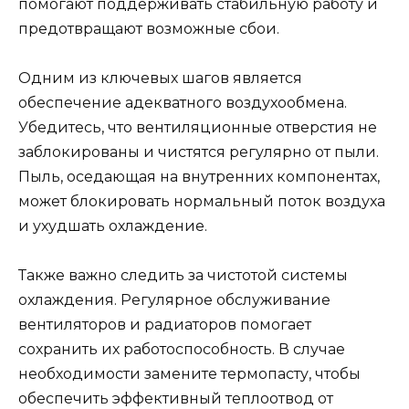
помогают поддерживать стабильную работу и
предотвращают возможные сбои.
Одним из ключевых шагов является
обеспечение адекватного воздухообмена.
Убедитесь, что вентиляционные отверстия не
заблокированы и чистятся регулярно от пыли.
Пыль, оседающая на внутренних компонентах,
может блокировать нормальный поток воздуха
и ухудшать охлаждение.
Также важно следить за чистотой системы
охлаждения. Регулярное обслуживание
вентиляторов и радиаторов помогает
сохранить их работоспособность. В случае
необходимости замените термопасту, чтобы
обеспечить эффективный теплоотвод от