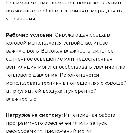
Понимание этих элементов помогает выявить
возможные проблемы и принять меры для их
устранения.
Рабочие условия:
Окружающая среда, в
которой используется устройство, играет
важную роль. Высокая влажность, сильное
солнечное освещение или недостаточная
вентиляция могут способствовать увеличению
теплового давления. Рекомендуется
использовать технику в помещениях с хорошей
циркуляцией воздуха и умеренной
влажностью.
Нагрузка на систему:
Интенсивная работа
программного обеспечения или запуск
ресурсоемких приложений могут