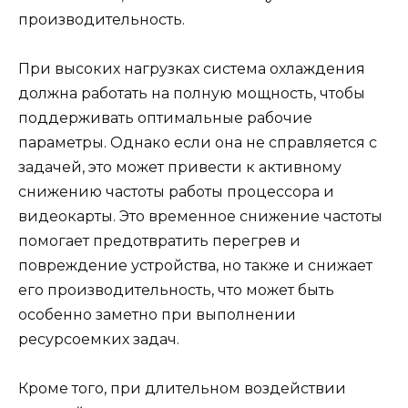
производительность.
При высоких нагрузках система охлаждения
должна работать на полную мощность, чтобы
поддерживать оптимальные рабочие
параметры. Однако если она не справляется с
задачей, это может привести к активному
снижению частоты работы процессора и
видеокарты. Это временное снижение частоты
помогает предотвратить перегрев и
повреждение устройства, но также и снижает
его производительность, что может быть
особенно заметно при выполнении
ресурсоемких задач.
Кроме того, при длительном воздействии