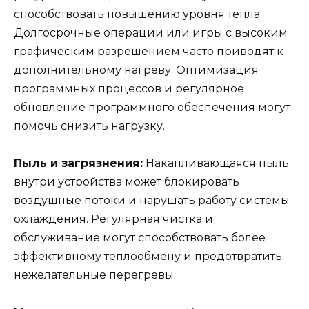
способствовать повышению уровня тепла.
Долгосрочные операции или игры с высоким
графическим разрешением часто приводят к
дополнительному нагреву. Оптимизация
программных процессов и регулярное
обновление программного обеспечения могут
помочь снизить нагрузку.
Пыль и загрязнения:
Накапливающаяся пыль
внутри устройства может блокировать
воздушные потоки и нарушать работу системы
охлаждения. Регулярная чистка и
обслуживание могут способствовать более
эффективному теплообмену и предотвратить
нежелательные перегревы.