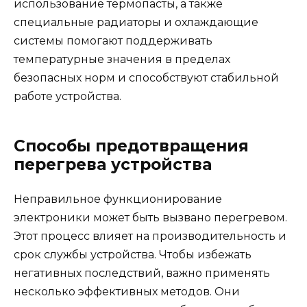
использование термопасты, а также
специальные радиаторы и охлаждающие
системы помогают поддерживать
температурные значения в пределах
безопасных норм и способствуют стабильной
работе устройства.
Способы предотвращения
перегрева устройства
Неправильное функционирование
электроники может быть вызвано перегревом.
Этот процесс влияет на производительность и
срок службы устройства. Чтобы избежать
негативных последствий, важно применять
несколько эффективных методов. Они