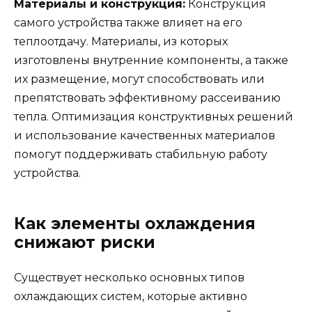
Материалы и конструкция:
Конструкция
самого устройства также влияет на его
теплоотдачу. Материалы, из которых
изготовлены внутренние компоненты, а также
их размещение, могут способствовать или
препятствовать эффективному рассеиванию
тепла. Оптимизация конструктивных решений
и использование качественных материалов
помогут поддерживать стабильную работу
устройства.
Как элементы охлаждения
снижают риски
Существует несколько основных типов
охлаждающих систем, которые активно