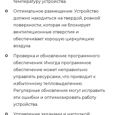
температуру устройства.
Оптимальное размещение: Устройство
должно находиться на твердой, ровной
поверхности, которая не блокирует
вентиляционные отверстия и
обеспечивает хорошую циркуляцию
воздуха.
Проверка и обновление программного
обеспечения: Иногда программное
обеспечение может неправильно
управлять ресурсами, что приводит к
избыточному тепловыделению.
Регулярные обновления могут исправить
эти ошибки и оптимизировать работу
устройства.
Управление задачами и нагрузкой: