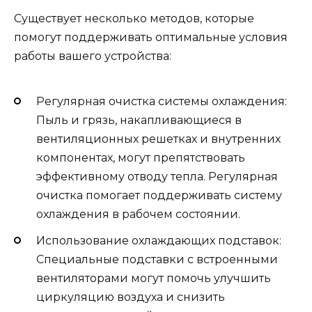
Существует несколько методов, которые
помогут поддерживать оптимальные условия
работы вашего устройства:
Регулярная очистка системы охлаждения:
Пыль и грязь, накапливающиеся в
вентиляционных решетках и внутренних
компонентах, могут препятствовать
эффективному отводу тепла. Регулярная
очистка помогает поддерживать систему
охлаждения в рабочем состоянии.
Использование охлаждающих подставок:
Специальные подставки с встроенными
вентиляторами могут помочь улучшить
циркуляцию воздуха и снизить