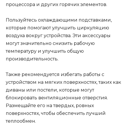
процессора и других горячих элементов.
Пользуйтесь охлаждающими подставками,
которые помогают улучшить циркуляцию
воздуха вокруг устройства. Эти аксессуары
могут значительно снизить рабочую
температуру и улучшить общую
производительность.
Также рекомендуется избегать работы с
устройством на мягких поверхностях, таких как
диваны или постели, которые могут
блокировать вентиляционные отверстия.
Размещайте его на твердых, ровных
поверхностях, чтобы обеспечить лучший
теплообмен.