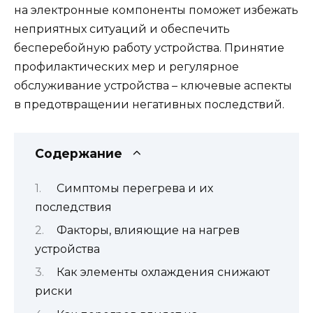
на электронные компоненты поможет избежать
неприятных ситуаций и обеспечить
бесперебойную работу устройства. Принятие
профилактических мер и регулярное
обслуживание устройства – ключевые аспекты
в предотвращении негативных последствий.
Содержание
Симптомы перегрева и их
последствия
Факторы, влияющие на нагрев
устройства
Как элементы охлаждения снижают
риски