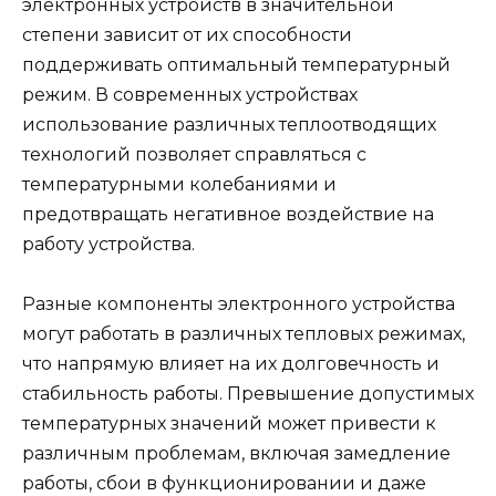
электронных устройств в значительной
степени зависит от их способности
поддерживать оптимальный температурный
режим. В современных устройствах
использование различных теплоотводящих
технологий позволяет справляться с
температурными колебаниями и
предотвращать негативное воздействие на
работу устройства.
Разные компоненты электронного устройства
могут работать в различных тепловых режимах,
что напрямую влияет на их долговечность и
стабильность работы. Превышение допустимых
температурных значений может привести к
различным проблемам, включая замедление
работы, сбои в функционировании и даже