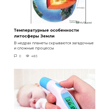
Температурные особенности
литосферы Земли
В недрах планеты скрываются загадочные
и сложные процессы
0
483