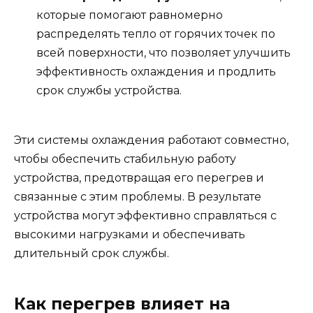
которые помогают равномерно
распределять тепло от горячих точек по
всей поверхности, что позволяет улучшить
эффективность охлаждения и продлить
срок службы устройства.
Эти системы охлаждения работают совместно,
чтобы обеспечить стабильную работу
устройства, предотвращая его перегрев и
связанные с этим проблемы. В результате
устройства могут эффективно справляться с
высокими нагрузками и обеспечивать
длительный срок службы.
Как перегрев влияет на