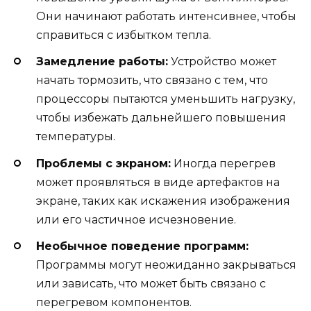
Они начинают работать интенсивнее, чтобы
справиться с избытком тепла.
Замедление работы:
Устройство может
начать тормозить, что связано с тем, что
процессоры пытаются уменьшить нагрузку,
чтобы избежать дальнейшего повышения
температуры.
Проблемы с экраном:
Иногда перегрев
может проявляться в виде артефактов на
экране, таких как искажения изображения
или его частичное исчезновение.
Необычное поведение программ:
Программы могут неожиданно закрываться
или зависать, что может быть связано с
перегревом компонентов.