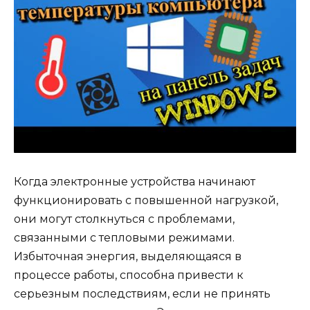
Когда электронные устройства начинают
функционировать с повышенной нагрузкой,
они могут столкнуться с проблемами,
связанными с тепловыми режимами.
Избыточная энергия, выделяющаяся в
процессе работы, способна привести к
серьезным последствиям, если не принять