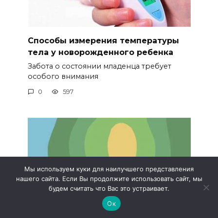
Способы измерения температуры
тела у новорожденного ребенка
Забота о состоянии младенца требует
особого внимания
0
597
Мы используем куки для наилучшего представления
нашего сайта. Если Вы продолжите использовать сайт, мы
будем считать что Вас это устраивает.
Ок