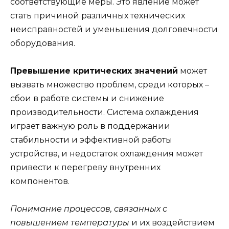
соответствующие меры. Это явление может
стать причиной различных технических
неисправностей и уменьшения долговечности
оборудования.
Превышение критических значений
может
вызвать множество проблем, среди которых –
сбои в работе системы и снижение
производительности. Система охлаждения
играет важную роль в поддержании
стабильности и эффективной работы
устройства, и недостаток охлаждения может
привести к перегреву внутренних
компонентов.
Понимание процессов, связанных с
повышением температуры
и их воздействием