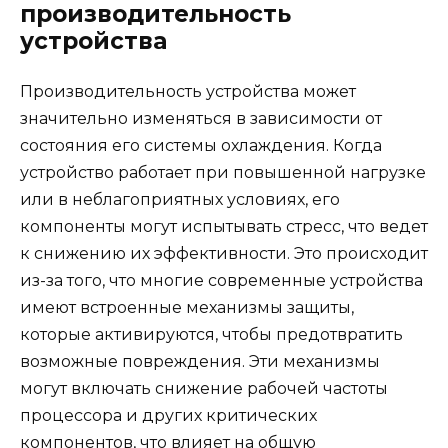
производительность
устройства
Производительность устройства может
значительно изменяться в зависимости от
состояния его системы охлаждения. Когда
устройство работает при повышенной нагрузке
или в неблагоприятных условиях, его
компоненты могут испытывать стресс, что ведет
к снижению их эффективности. Это происходит
из-за того, что многие современные устройства
имеют встроенные механизмы защиты,
которые активируются, чтобы предотвратить
возможные повреждения. Эти механизмы
могут включать снижение рабочей частоты
процессора и других критических
компонентов, что влияет на общую