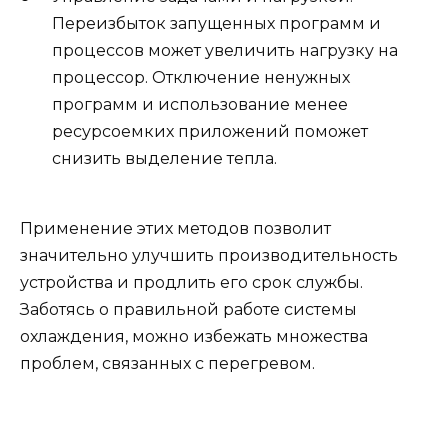
Переизбыток запущенных программ и
процессов может увеличить нагрузку на
процессор. Отключение ненужных
программ и использование менее
ресурсоемких приложений поможет
снизить выделение тепла.
Применение этих методов позволит
значительно улучшить производительность
устройства и продлить его срок службы.
Заботясь о правильной работе системы
охлаждения, можно избежать множества
проблем, связанных с перегревом.