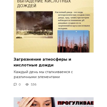
Загрязнение атмосферы и
кислотные дожди
Каждый день мы сталкиваемся с
различными элементами
0
536