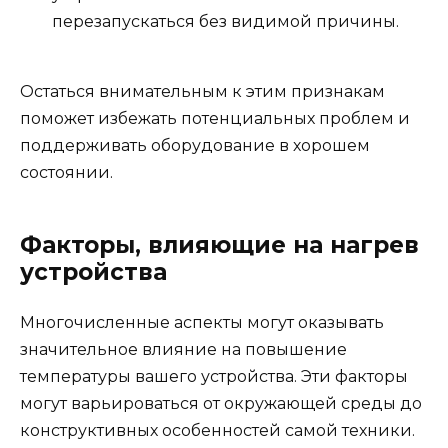
перезапускаться без видимой причины.
Остаться внимательным к этим признакам
поможет избежать потенциальных проблем и
поддерживать оборудование в хорошем
состоянии.
Факторы, влияющие на нагрев
устройства
Многочисленные аспекты могут оказывать
значительное влияние на повышение
температуры вашего устройства. Эти факторы
могут варьироваться от окружающей среды до
конструктивных особенностей самой техники.