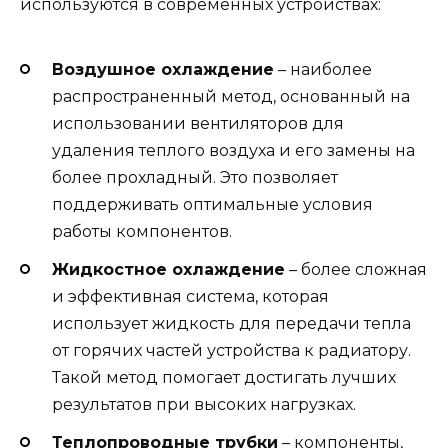
используются в современных устройствах:
Воздушное охлаждение
– наиболее
распространенный метод, основанный на
использовании вентиляторов для
удаления теплого воздуха и его замены на
более прохладный. Это позволяет
поддерживать оптимальные условия
работы компонентов.
Жидкостное охлаждение
– более сложная
и эффективная система, которая
использует жидкость для передачи тепла
от горячих частей устройства к радиатору.
Такой метод помогает достигать лучших
результатов при высоких нагрузках.
Теплопроводные трубки
– компоненты,