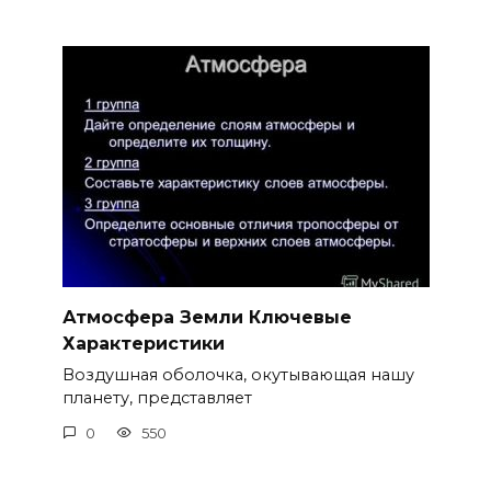
Атмосфера Земли Ключевые
Характеристики
Воздушная оболочка, окутывающая нашу
планету, представляет
0
550