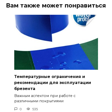
Вам также может понравиться
Температурные ограничения и
рекомендации для эксплуатации
брезента
Важным аспектом при работе с
различными покрытиями
0
535