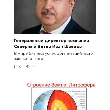
Генеральный директор компании
Северный Ветер Иван Швецов
В мире бизнеса успех организаций часто
зависит от того
0
441