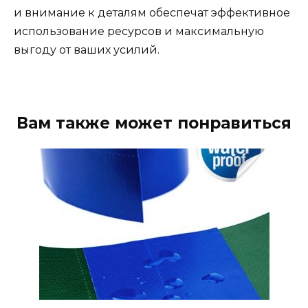
и внимание к деталям обеспечат эффективное
использование ресурсов и максимальную
выгоду от ваших усилий.
Вам также может понравиться