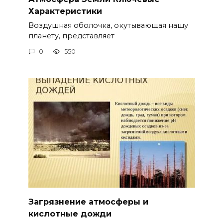
Характеристики
Воздушная оболочка, окутывающая нашу
планету, представляет
0
550
Загрязнение атмосферы и
кислотные дожди