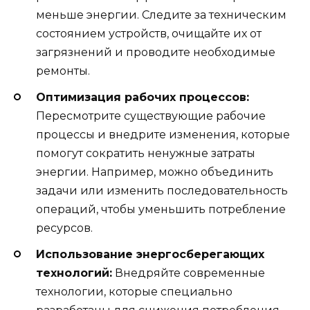
меньше энергии. Следите за техническим
состоянием устройств, очищайте их от
загрязнений и проводите необходимые
ремонты.
Оптимизация рабочих процессов:
Пересмотрите существующие рабочие
процессы и внедрите изменения, которые
помогут сократить ненужные затраты
энергии. Например, можно объединить
задачи или изменить последовательность
операций, чтобы уменьшить потребление
ресурсов.
Использование энергосберегающих
технологий:
Внедряйте современные
технологии, которые специально