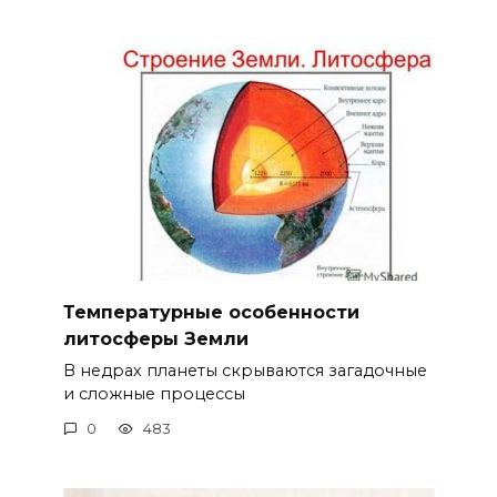
Температурные особенности
литосферы Земли
В недрах планеты скрываются загадочные
и сложные процессы
0
483