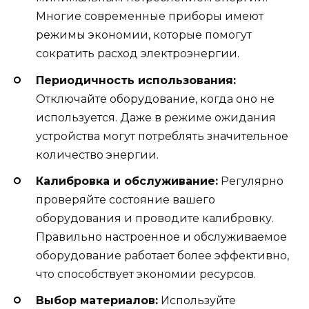
Многие современные приборы имеют
режимы экономии, которые помогут
сократить расход электроэнергии.
Периодичность использования:
Отключайте оборудование, когда оно не
используется. Даже в режиме ожидания
устройства могут потреблять значительное
количество энергии.
Калибровка и обслуживание:
Регулярно
проверяйте состояние вашего
оборудования и проводите калибровку.
Правильно настроенное и обслуживаемое
оборудование работает более эффективно,
что способствует экономии ресурсов.
Выбор материалов:
Используйте