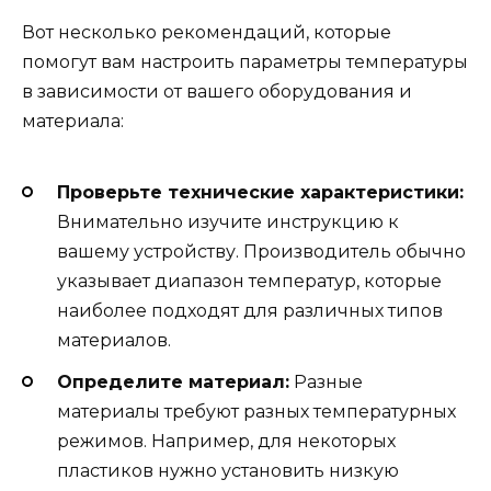
Вот несколько рекомендаций, которые
помогут вам настроить параметры температуры
в зависимости от вашего оборудования и
материала:
Проверьте технические характеристики:
Внимательно изучите инструкцию к
вашему устройству. Производитель обычно
указывает диапазон температур, которые
наиболее подходят для различных типов
материалов.
Определите материал:
Разные
материалы требуют разных температурных
режимов. Например, для некоторых
пластиков нужно установить низкую