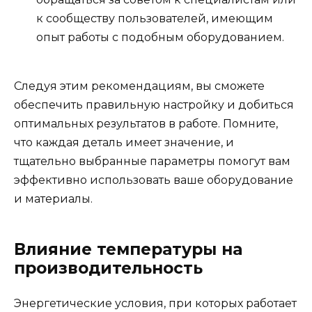
к сообществу пользователей, имеющим
опыт работы с подобным оборудованием.
Следуя этим рекомендациям, вы сможете
обеспечить правильную настройку и добиться
оптимальных результатов в работе. Помните,
что каждая деталь имеет значение, и
тщательно выбранные параметры помогут вам
эффективно использовать ваше оборудование
и материалы.
Влияние температуры на
производительность
Энергетические условия, при которых работает