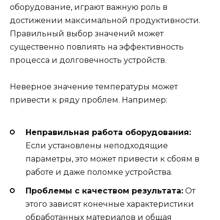
оборудование, играют важную роль в
достижении максимальной продуктивности.
Правильный выбор значений может
существенно повлиять на эффективность
процесса и долговечность устройств.
Неверное значение температуры может
привести к ряду проблем. Например:
Неправильная работа оборудования:
Если установлены неподходящие
параметры, это может привести к сбоям в
работе и даже поломке устройства.
Проблемы с качеством результата:
От
этого зависят конечные характеристики
обработанных материалов и общая