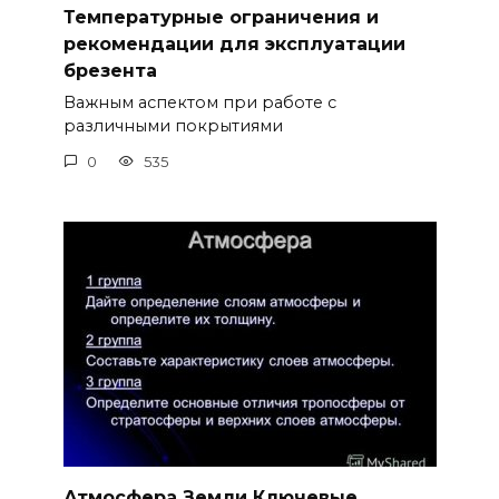
Температурные ограничения и
рекомендации для эксплуатации
брезента
Важным аспектом при работе с
различными покрытиями
0
535
Атмосфера Земли Ключевые