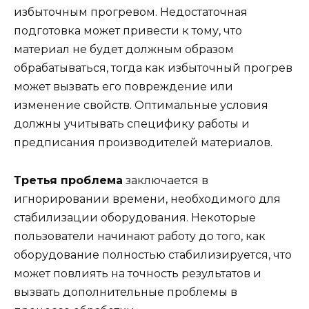
избыточным прогревом. Недостаточная
подготовка может привести к тому, что
материал не будет должным образом
обрабатываться, тогда как избыточный прогрев
может вызвать его повреждение или
изменение свойств. Оптимальные условия
должны учитывать специфику работы и
предписания производителей материалов.
Третья проблема
заключается в
игнорировании времени, необходимого для
стабилизации оборудования. Некоторые
пользователи начинают работу до того, как
оборудование полностью стабилизируется, что
может повлиять на точность результатов и
вызвать дополнительные проблемы в