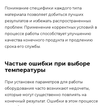
Понимание специфики каждого типа
материала позволяет добиться лучших
результатов и избежать распространенных
проблем. Применение корректных условий в
процессе работы способствует улучшению
качества конечного продукта и продлению
срока его службы.
Частые ошибки при выборе
температуры
При установке параметров для работы
оборудования часто возникают недочеты,
которые могут существенно повлиять на
конечный результат. Ошибки в этом процессе