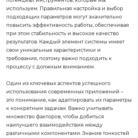
потенциал инструментов, которые мы
используем. Правильная настройка и выбор
подходящих параметров могут значительно
повысить эффективность работы, обеспечивая
при этом стабильность и высокое качество
результатов. Каждый элемент системы имеет
свои уникальные характеристики и
требования, поэтому важно подходить к
процессу с должным вниманием.
Один из ключевых аспектов успешного
использования современных приложений –
это понимание, как адаптировать их параметры
к конкретным задачам. Важно учитывать
множество факторов, чтобы добиться
наилучшего взаимодействия между
различными компонентами. Знание тонкостей