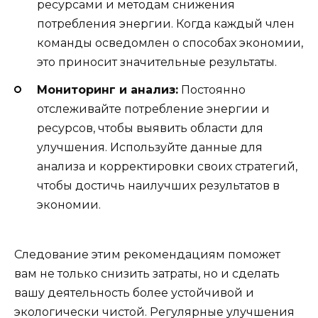
ресурсами и методам снижения
потребления энергии. Когда каждый член
команды осведомлен о способах экономии,
это приносит значительные результаты.
Мониторинг и анализ:
Постоянно
отслеживайте потребление энергии и
ресурсов, чтобы выявить области для
улучшения. Используйте данные для
анализа и корректировки своих стратегий,
чтобы достичь наилучших результатов в
экономии.
Следование этим рекомендациям поможет
вам не только снизить затраты, но и сделать
вашу деятельность более устойчивой и
экологически чистой. Регулярные улучшения