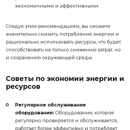
экономичными и эффективными.
Следуя этим рекомендациям, вы сможете
значительно снизить потребление энергии и
рационально использовать ресурсы, что будет
способствовать не только снижению затрат, но
и сохранению окружающей среды.
Советы по экономии энергии и
ресурсов
Регулярное обслуживание
оборудования:
Оборудование, которое
регулярно проверяется и обслуживается,
работает более эффективно и потребляет