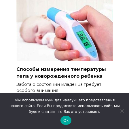
Способы измерения температуры
тела у новорожденного ребенка
Забота о состоянии младенца требует
особого внимания
0
597
Мы используем куки для наилучшего представления
нашего сайта. Если Вы продолжите использовать сайт, мы
будем считать что Вас это устраивает.
Ок