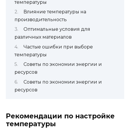
температуры
Влияние температуры на
производительность
Оптимальные условия для
различных материалов
Частые ошибки при выборе
температуры
Советы по экономии энергии и
ресурсов
Советы по экономии энергии и
ресурсов
Рекомендации по настройке
температуры