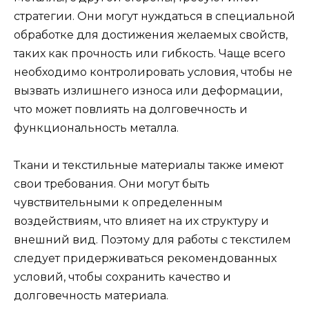
стратегии. Они могут нуждаться в специальной
обработке для достижения желаемых свойств,
таких как прочность или гибкость. Чаще всего
необходимо контролировать условия, чтобы не
вызвать излишнего износа или деформации,
что может повлиять на долговечность и
функциональность металла.
Ткани и текстильные материалы также имеют
свои требования. Они могут быть
чувствительными к определенным
воздействиям, что влияет на их структуру и
внешний вид. Поэтому для работы с текстилем
следует придерживаться рекомендованных
условий, чтобы сохранить качество и
долговечность материала.