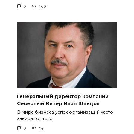
0
460
Генеральный директор компании
Северный Ветер Иван Швецов
В мире бизнеса успех организаций часто
зависит от того
0
441