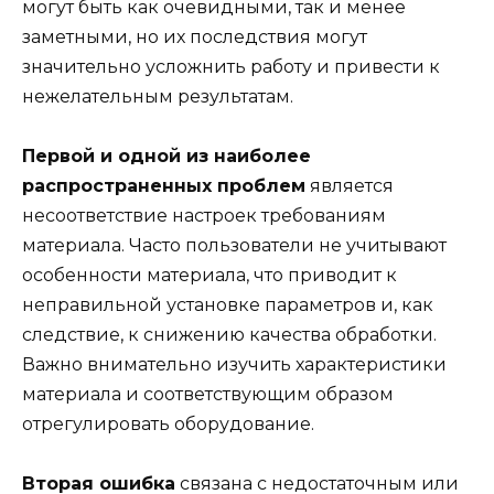
могут быть как очевидными, так и менее
заметными, но их последствия могут
значительно усложнить работу и привести к
нежелательным результатам.
Первой и одной из наиболее
распространенных проблем
является
несоответствие настроек требованиям
материала. Часто пользователи не учитывают
особенности материала, что приводит к
неправильной установке параметров и, как
следствие, к снижению качества обработки.
Важно внимательно изучить характеристики
материала и соответствующим образом
отрегулировать оборудование.
Вторая ошибка
связана с недостаточным или