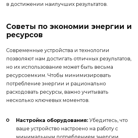
в достижении наилучших результатов.
Советы по экономии энергии и
ресурсов
Современные устройства и технологии
позволяют нам достигать отличных результатов,
но их использование может быть весьма
ресурсоемким. Чтобы минимизировать
потребление энергии и рационально
расходовать ресурсы, важно учитывать
несколько ключевых моментов.
Настройка оборудования:
Убедитесь, что
ваше устройство настроено на работу с
минимальным потреблением энергии.