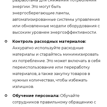
разработаны для снижения потребления
энергии. Это могут быть
энергосберегающие лампы,
автоматизированные системы управления
или обновленные модели оборудования с
высоким уровнем энергоэффективности.
Контроль расходных материалов:
Аккуратно используйте расходные
материалы и старайтесь минимизировать
их потребление. Это может включать в себя
переиспользование или переработку
материалов, а также закупку товаров в
нужных количествах, чтобы избежать
излишков.
Обучение персонала:
Обучайте
сотрудников правильному обращению с