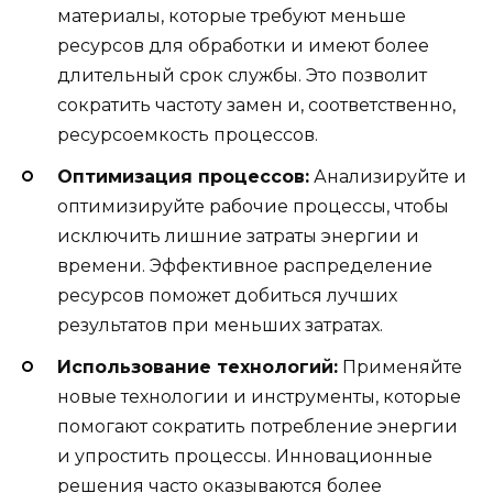
материалы, которые требуют меньше
ресурсов для обработки и имеют более
длительный срок службы. Это позволит
сократить частоту замен и, соответственно,
ресурсоемкость процессов.
Оптимизация процессов:
Анализируйте и
оптимизируйте рабочие процессы, чтобы
исключить лишние затраты энергии и
времени. Эффективное распределение
ресурсов поможет добиться лучших
результатов при меньших затратах.
Использование технологий:
Применяйте
новые технологии и инструменты, которые
помогают сократить потребление энергии
и упростить процессы. Инновационные
решения часто оказываются более