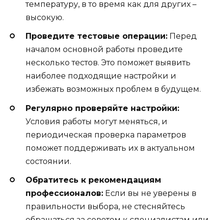
температуру, в то время как для других –
высокую.
Проведите тестовые операции:
Перед
началом основной работы проведите
несколько тестов. Это поможет выявить
наиболее подходящие настройки и
избежать возможных проблем в будущем.
Регулярно проверяйте настройки:
Условия работы могут меняться, и
периодическая проверка параметров
поможет поддерживать их в актуальном
состоянии.
Обратитесь к рекомендациям
профессионалов:
Если вы не уверены в
правильности выбора, не стесняйтесь
обращаться за советом к специалистам или