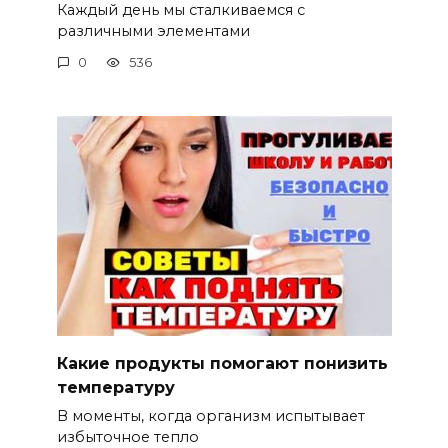
Каждый день мы сталкиваемся с
различными элементами
0
536
Какие продукты помогают понизить
температуру
В моменты, когда организм испытывает
избыточное тепло