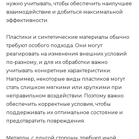
нужно учитывать, чтобы обеспечить наилучшее
взаимодействие и добиться максимальной
эффективности.
Пластики и синтетические материалы обычно
требуют особого подхода. Они могут
реагировать на изменения внешних условий
по-разному, и для их обработки важно
учитывать конкретные характеристики.
Например, некоторые виды пластиков могут
стать слишком мягкими или хрупкими при
неправильном воздействии. Поэтому важно
обеспечить корректные условия, чтобы
поддерживать их оптимальное состояние и
предотвратить повреждения.
Металлы, с другой стороны, требуют иной