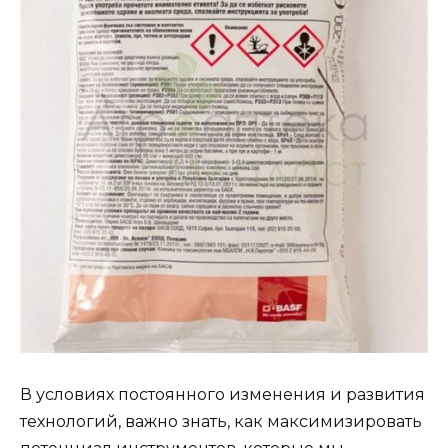
В условиях постоянного изменения и развития
технологий, важно знать, как максимизировать