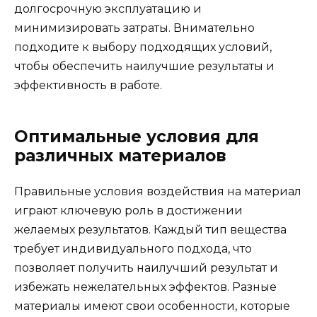
долгосрочную эксплуатацию и
минимизировать затраты. Внимательно
подходите к выбору подходящих условий,
чтобы обеспечить наилучшие результаты и
эффективность в работе.
Оптимальные условия для
различных материалов
Правильные условия воздействия на материал
играют ключевую роль в достижении
желаемых результатов. Каждый тип вещества
требует индивидуального подхода, что
позволяет получить наилучший результат и
избежать нежелательных эффектов. Разные
материалы имеют свои особенности, которые