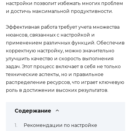
настройки позволит избежать многих проблем
и достичь максимальной продуктивности.
Эффективная работа требует учета множества
нюансов, связанных с настройкой и
применением различных функций. Обеспечив
корректную настройку, можно значительно
улучшить качество и скорость выполнения
задач. Этот процесс включает в себя не только
технические аспекты, но и правильное
распределение ресурсов, что играет ключевую
роль в достижении высоких результатов.
Содержание
Рекомендации по настройке