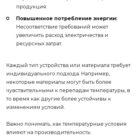
продукция.
Повышенное потребление энергии:
Несоответствие требований может
увеличить расход электричества и
ресурсных затрат.
Каждый тип устройства или материала требует
индивидуального подхода. Например,
некоторые материалы могут быть более
чувствительными к перепадам температуры, в
то время как другие более устойчивы к
изменениям условий.
Важно понимать, как температурные условия
влияют на производительность: