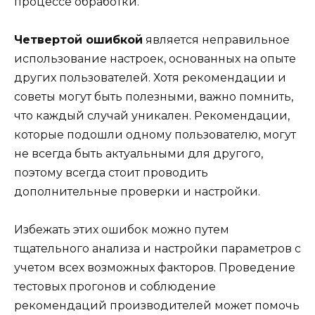
процессе обработки.
Четвертой ошибкой
является неправильное
использование настроек, основанных на опыте
других пользователей. Хотя рекомендации и
советы могут быть полезными, важно помнить,
что каждый случай уникален. Рекомендации,
которые подошли одному пользователю, могут
не всегда быть актуальными для другого,
поэтому всегда стоит проводить
дополнительные проверки и настройки.
Избежать этих ошибок можно путем
тщательного анализа и настройки параметров с
учетом всех возможных факторов. Проведение
тестовых прогонов и соблюдение
рекомендаций производителей может помочь