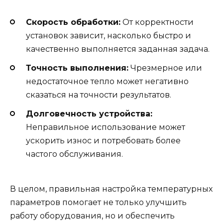
Скорость обработки:
От корректности
установок зависит, насколько быстро и
качественно выполняется заданная задача.
Точность выполнения:
Чрезмерное или
недостаточное тепло может негативно
сказаться на точности результатов.
Долговечность устройства:
Неправильное использование может
ускорить износ и потребовать более
частого обслуживания.
В целом, правильная настройка температурных
параметров помогает не только улучшить
работу оборудования, но и обеспечить