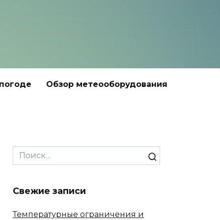
 погоде
Обзор метеооборудования
Search
for:
Свежие записи
Температурные ограничения и