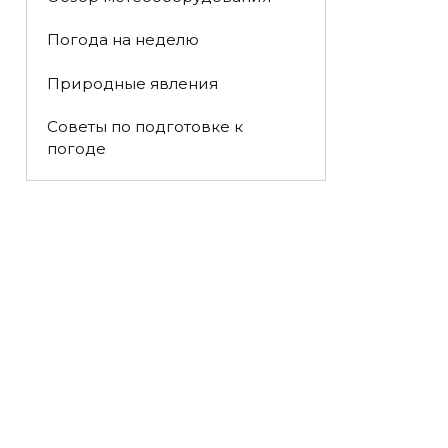
Погода на неделю
Природные явления
Советы по подготовке к
погоде