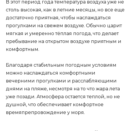
В этот период года температура воздуха уже не
столь высокая, как в летние месяцы, но все еще
достаточно приятная, чтобы наслаждаться
прогулками на свежем воздухе. Обычно царит
мягкая и умеренно тёплая погода, что делает
пребывание на открытом воздухе приятным и
комфортным.
Благодаря стабильным погодным условиям
можно наслаждаться комфортными
вечерними прогулками и расслабляющими
днями на пляже, несмотря на то что жара лета
уже позади. Атмосфера остается теплой, но не
душной, что обеспечивает комфортное
времяпрепровождение у моря.