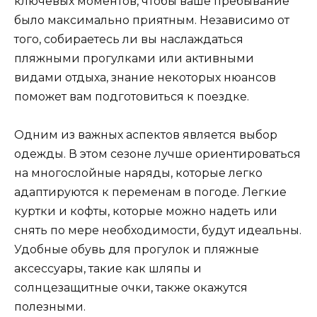
ключевых моментов, чтобы ваше пребывание
было максимально приятным. Независимо от
того, собираетесь ли вы наслаждаться
пляжными прогулками или активными
видами отдыха, знание некоторых нюансов
поможет вам подготовиться к поездке.
Одним из важных аспектов является выбор
одежды. В этом сезоне лучше ориентироваться
на многослойные наряды, которые легко
адаптируются к переменам в погоде. Легкие
куртки и кофты, которые можно надеть или
снять по мере необходимости, будут идеальны.
Удобные обувь для прогулок и пляжные
аксессуары, такие как шляпы и
солнцезащитные очки, также окажутся
полезными.