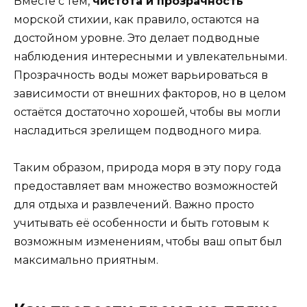
Вместе с тем,
чистота и прозрачность
морской стихии, как правило, остаются на
достойном уровне. Это делает подводные
наблюдения интересными и увлекательными.
Прозрачность воды может варьироваться в
зависимости от внешних факторов, но в целом
остаётся достаточно хорошей, чтобы вы могли
насладиться зрелищем подводного мира.
Таким образом, природа моря в эту пору года
предоставляет вам множество возможностей
для отдыха и развлечений. Важно просто
учитывать её особенности и быть готовым к
возможным изменениям, чтобы ваш опыт был
максимально приятным.