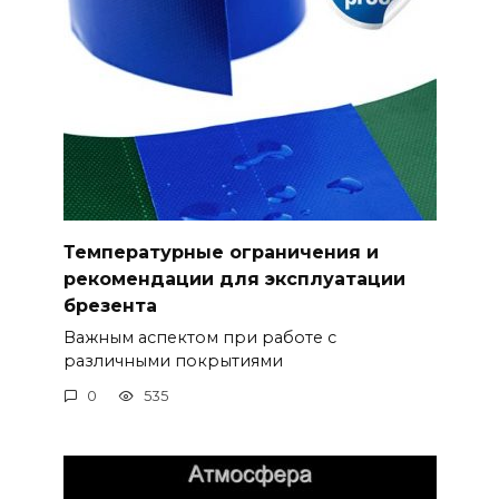
Температурные ограничения и
рекомендации для эксплуатации
брезента
Важным аспектом при работе с
различными покрытиями
0
535