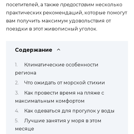
посетителей, а также
предоставим
несколько
практических рекомендаций, которые помогут
вам получить максимум удовольствия от
поездки в этот живописный уголок.
Содержание
Климатические особенности
региона
Что ожидать от морской стихии
Как провести время на пляже с
максимальным комфортом
Как одеваться для прогулок у воды
Лучшие занятия у моря в этом
месяце