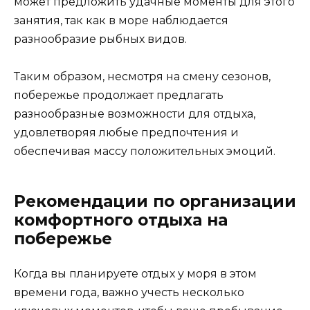
может предложить удачные моменты для этого
занятия, так как в море наблюдается
разнообразие рыбных видов.
Таким образом, несмотря на смену сезонов,
побережье продолжает предлагать
разнообразные возможности для отдыха,
удовлетворяя любые предпочтения и
обеспечивая массу положительных эмоций.
Рекомендации по организации
комфортного отдыха на
побережье
Когда вы планируете отдых у моря в этом
времени года, важно учесть несколько