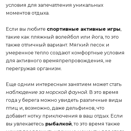
условия для запечатления уникальных
моментов отдыха.
Если вы любите
спортивные активные игры
,
такие как пляжный волейбол или йога, то это
также отличный вариант. Мягкий песок и
умеренное тепло создают комфортные условия
для активного времяпрепровождения, не
перегружая организм.
Еще одним интересным занятием может стать
наблюдение за морской фауной
. В это время
года у берега можно увидеть различные виды
птиц и, возможно, даже дельфинов, что
добавит нотку приключения в ваш отдых. Если
вы увлекаетесь
рыбалкой
, то это время также