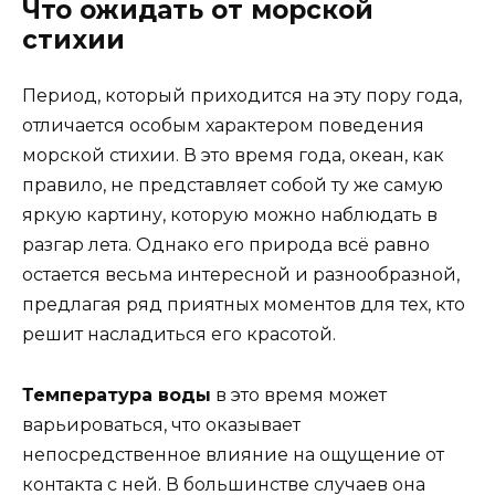
Что ожидать от морской
стихии
Период, который приходится на эту пору года,
отличается особым характером поведения
морской стихии. В это время года, океан, как
правило, не представляет собой ту же самую
яркую картину, которую можно наблюдать в
разгар лета. Однако его природа всё равно
остается весьма интересной и разнообразной,
предлагая ряд приятных моментов для тех, кто
решит насладиться его красотой.
Температура воды
в это время может
варьироваться, что оказывает
непосредственное влияние на ощущение от
контакта с ней. В большинстве случаев она