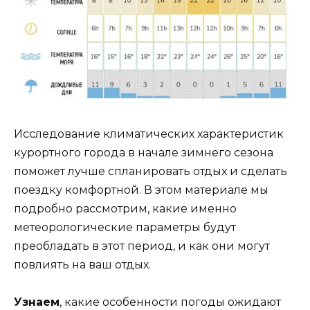
Исследование климатических характеристик
курортного города в начале зимнего сезона
поможет лучше спланировать отдых и сделать
поездку комфортной. В этом материале мы
подробно рассмотрим, какие именно
метеорологические параметры будут
преобладать в этот период, и как они могут
повлиять на ваш отдых.
Узнаем
, какие особенности погоды ожидают