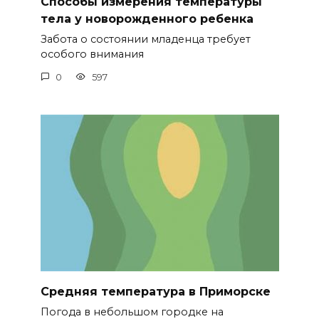
Способы измерения температуры
тела у новорожденного ребенка
Забота о состоянии младенца требует
особого внимания
0
597
Средняя температура в Приморске
Погода в небольшом городке на