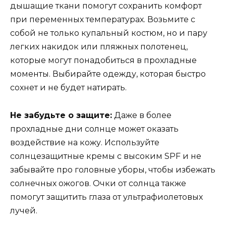
дышащие ткани помогут сохранить комфорт
при переменных температурах. Возьмите с
собой не только купальный костюм, но и пару
легких накидок или пляжных полотенец,
которые могут понадобиться в прохладные
моменты. Выбирайте одежду, которая быстро
сохнет и не будет натирать.
Не забудьте о защите:
Даже в более
прохладные дни солнце может оказать
воздействие на кожу. Используйте
солнцезащитные кремы с высоким SPF и не
забывайте про головные уборы, чтобы избежать
солнечных ожогов. Очки от солнца также
помогут защитить глаза от ультрафиолетовых
лучей.