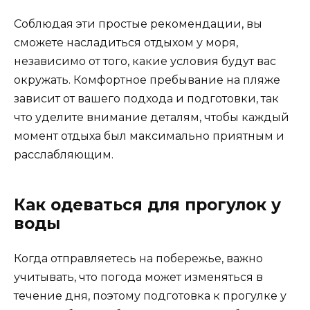
Соблюдая эти простые рекомендации, вы
сможете насладиться отдыхом у моря,
независимо от того, какие условия будут вас
окружать. Комфортное пребывание на пляже
зависит от вашего подхода и подготовки, так
что уделите внимание деталям, чтобы каждый
момент отдыха был максимально приятным и
расслабляющим.
Как одеваться для прогулок у
воды
Когда отправляетесь на побережье, важно
учитывать, что погода может изменяться в
течение дня, поэтому подготовка к прогулке у