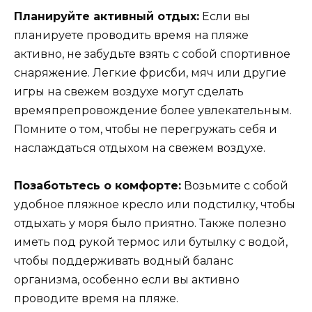
Планируйте активный отдых:
Если вы
планируете проводить время на пляже
активно, не забудьте взять с собой спортивное
снаряжение. Легкие фрисби, мяч или другие
игры на свежем воздухе могут сделать
времяпрепровождение более увлекательным.
Помните о том, чтобы не перегружать себя и
наслаждаться отдыхом на свежем воздухе.
Позаботьтесь о комфорте:
Возьмите с собой
удобное пляжное кресло или подстилку, чтобы
отдыхать у моря было приятно. Также полезно
иметь под рукой термос или бутылку с водой,
чтобы поддерживать водный баланс
организма, особенно если вы активно
проводите время на пляже.