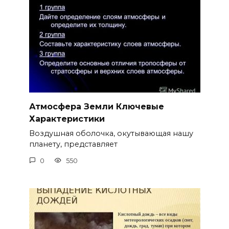
Атмосфера Земли Ключевые
Характеристики
Воздушная оболочка, окутывающая нашу
планету, представляет
0
550