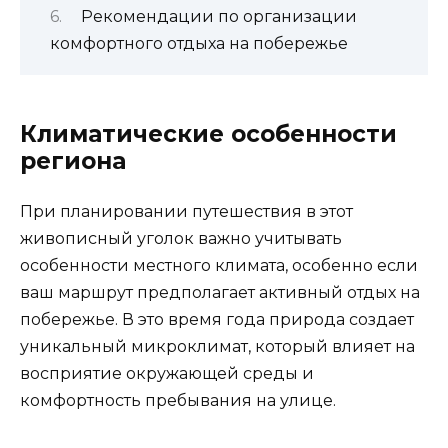
Рекомендации по организации
комфортного отдыха на побережье
Климатические особенности
региона
При планировании путешествия в этот
живописный уголок важно учитывать
особенности местного климата, особенно если
ваш маршрут предполагает активный отдых на
побережье. В это время года природа создает
уникальный микроклимат, который влияет на
восприятие окружающей среды и
комфортность пребывания на улице.