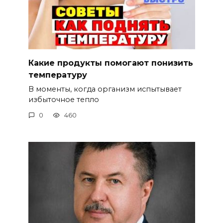
Какие продукты помогают понизить
температуру
В моменты, когда организм испытывает
избыточное тепло
0
460