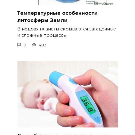
Температурные особенности
литосферы Земли
В недрах планеты скрываются загадочные
и сложные процессы
0
483