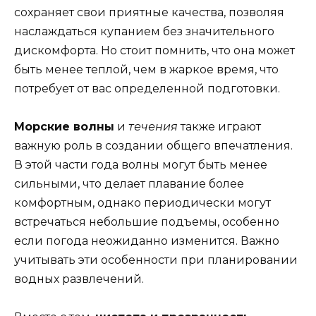
сохраняет свои приятные качества, позволяя
наслаждаться купанием без значительного
дискомфорта. Но стоит помнить, что она может
быть менее теплой, чем в жаркое время, что
потребует от вас определенной подготовки.
Морские волны
и
течения
также играют
важную роль в создании общего впечатления.
В этой части года волны могут быть менее
сильными, что делает плавание более
комфортным, однако периодически могут
встречаться небольшие подъемы, особенно
если погода неожиданно изменится. Важно
учитывать эти особенности при планировании
водных развлечений.