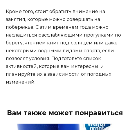
Кроме того, стоит обратить внимание на
занятия, которые можно совершать на
побережье. С этим временем года можно
насладиться расслабляющими прогулками по
берегу, чтением книг под солнцем или даже
некоторыми водными видами спорта, если
позволят условия. Подготовьте список
активностей, которые вам интересны, и
планируйте их в зависимости от погодных
изменений.
Вам также может понравиться