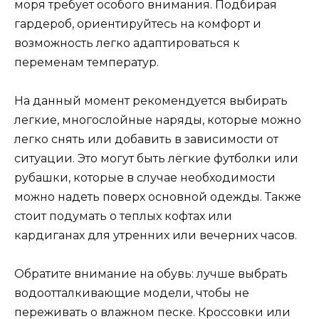
моря требует особого внимания. Подбирая
гардероб, ориентируйтесь на комфорт и
возможность легко адаптироваться к
переменам температур.
На данный момент рекомендуется выбирать
легкие, многослойные наряды, которые можно
легко снять или добавить в зависимости от
ситуации. Это могут быть лёгкие футболки или
рубашки, которые в случае необходимости
можно надеть поверх основной одежды. Также
стоит подумать о теплых кофтах или
кардиганах для утренних или вечерних часов.
Обратите внимание на обувь: лучше выбрать
водоотталкивающие модели, чтобы не
переживать о влажном песке. Кроссовки или