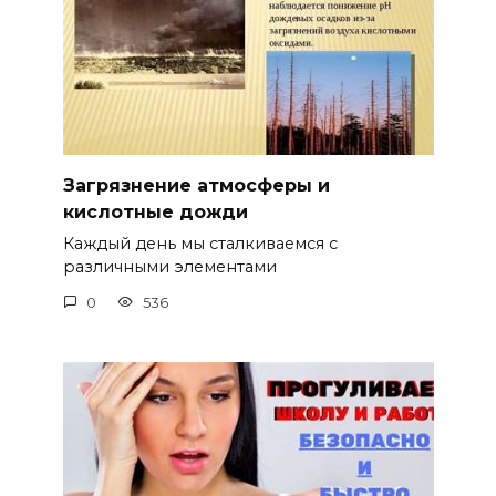
Загрязнение атмосферы и
кислотные дожди
Каждый день мы сталкиваемся с
различными элементами
0
536