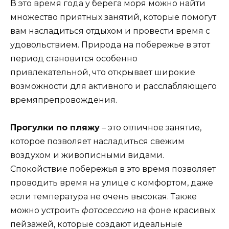
В это время года у берега моря можно найти
множество приятных занятий, которые помогут
вам насладиться отдыхом и провести время с
удовольствием. Природа на побережье в этот
период становится особенно
привлекательной, что открывает широкие
возможности для активного и расслабляющего
времяпрепровождения.
Прогулки по пляжу
– это отличное занятие,
которое позволяет насладиться свежим
воздухом и живописными видами.
Спокойствие побережья в это время позволяет
проводить время на улице с комфортом, даже
если температура не очень высокая. Также
можно устроить
фотосессию
на фоне красивых
пейзажей, которые создают идеальные