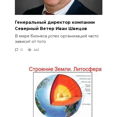
Генеральный директор компании
Северный Ветер Иван Швецов
В мире бизнеса успех организаций часто
зависит от того
0
441