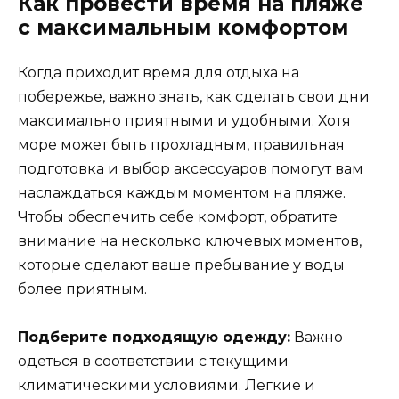
Как провести время на пляже
с максимальным комфортом
Когда приходит время для отдыха на
побережье, важно знать, как сделать свои дни
максимально приятными и удобными. Хотя
море может быть прохладным, правильная
подготовка и выбор аксессуаров помогут вам
наслаждаться каждым моментом на пляже.
Чтобы обеспечить себе комфорт, обратите
внимание на несколько ключевых моментов,
которые сделают ваше пребывание у воды
более приятным.
Подберите подходящую одежду:
Важно
одеться в соответствии с текущими
климатическими условиями. Легкие и