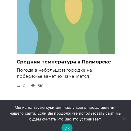
Средняя температура в Приморске
Погода в небольшом городке на
побережье заметно изменяется
0
510
Мы используем куки для наилучшего представления
нашего сайта. Если Вы продолжите использовать сайт, мы
© 2026 Метео 4
будем считать что Вас это устраивает.
Ок