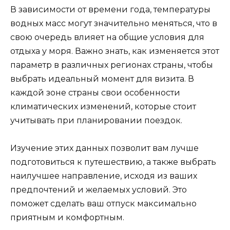
В зависимости от времени года, температуры
водных масс могут значительно меняться, что в
свою очередь влияет на общие условия для
отдыха у моря. Важно знать, как изменяется этот
параметр в различных регионах страны, чтобы
выбрать идеальный момент для визита. В
каждой зоне страны свои особенности
климатических изменений, которые стоит
учитывать при планировании поездок.
Изучение этих данных позволит вам лучше
подготовиться к путешествию, а также выбрать
наилучшее направление, исходя из ваших
предпочтений и желаемых условий. Это
поможет сделать ваш отпуск максимально
приятным и комфортным.