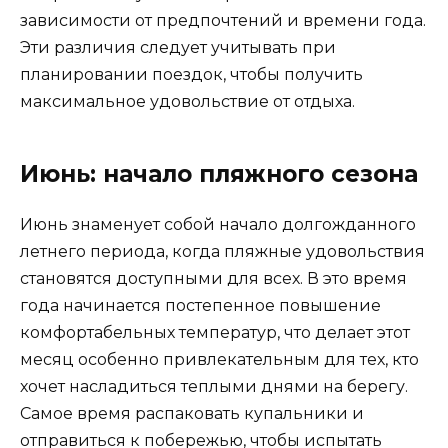
зависимости от предпочтений и времени года.
Эти различия следует учитывать при
планировании поездок, чтобы получить
максимальное удовольствие от отдыха.
Июнь: начало пляжного сезона
Июнь знаменует собой начало долгожданного
летнего периода, когда пляжные удовольствия
становятся доступными для всех. В это время
года начинается постепенное повышение
комфортабельных температур, что делает этот
месяц особенно привлекательным для тех, кто
хочет насладиться теплыми днями на берегу.
Самое время распаковать купальники и
отправиться к побережью, чтобы испытать