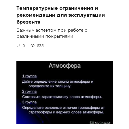
Температурные ограничения и
рекомендации для эксплуатации
брезента
Важным аспектом при работе с
различными покрытиями
0
535