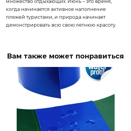
множество отдыхающих. Июнь – это время,
когда начинается активное наполнение
пляжей туристами, и природа начинает
демонстрировать всю свою летнюю красоту.
Вам также может понравиться