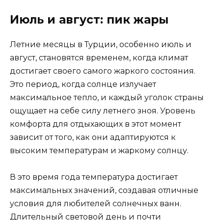
Июль и август: пик жары
Летние месяцы в Турции, особенно июль и
август, становятся временем, когда климат
достигает своего самого жаркого состояния.
Это период, когда солнце излучает
максимальное тепло, и каждый уголок страны
ощущает на себе силу летнего зноя. Уровень
комфорта для отдыхающих в этот момент
зависит от того, как они адаптируются к
высоким температурам и жаркому солнцу.
В это время года температура достигает
максимальных значений, создавая отличные
условия для любителей солнечных ванн.
Длительный световой день и почти