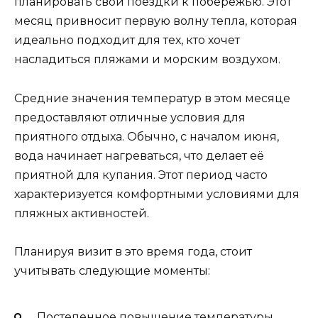
планировать свои поездки к побережью. Этот
месяц привносит первую волну тепла, которая
идеально подходит для тех, кто хочет
насладиться пляжами и морским воздухом.
Средние значения температур в этом месяце
предоставляют отличные условия для
приятного отдыха. Обычно, с началом июня,
вода начинает нагреваться, что делает её
приятной для купания. Этот период часто
характеризуется комфортными условиями для
пляжных активностей.
Планируя визит в это время года, стоит
учитывать следующие моменты:
Постепенное повышение температуры