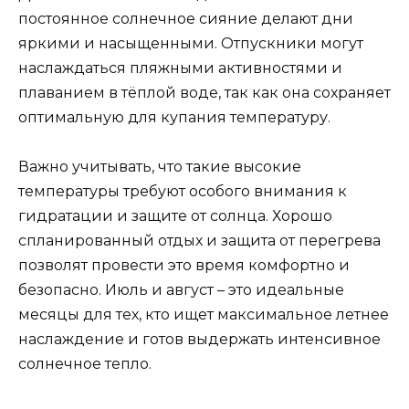
постоянное солнечное сияние делают дни
яркими и насыщенными. Отпускники могут
наслаждаться пляжными активностями и
плаванием в тёплой воде, так как она сохраняет
оптимальную для купания температуру.
Важно учитывать, что такие высокие
температуры требуют особого внимания к
гидратации и защите от солнца. Хорошо
спланированный отдых и защита от перегрева
позволят провести это время комфортно и
безопасно. Июль и август – это идеальные
месяцы для тех, кто ищет максимальное летнее
наслаждение и готов выдержать интенсивное
солнечное тепло.