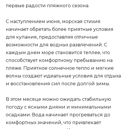
первые радости пляжного сезона.
С наступлением июня, морская стихия
начинает обретать более приятные условия
для купания, предоставляя отличные
возможности для водных развлечений. С
каждым днем море становится теплее, что
способствует комфортному пребыванию на
пляже. Приятное солнечное тепло и мягкие
волны создают идеальные условия для отдыха
и восстановления сил после долгой зимы.
В этом месяце можно ожидать стабильную
погоду с ясными днями и минимальными
осадками. Вода начинает прогреваться до
комфортных значений, что привлекает