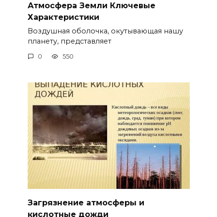
Атмосфера Земли Ключевые
Характеристики
Воздушная оболочка, окутывающая нашу
планету, представляет
0
550
Загрязнение атмосферы и
кислотные дожди