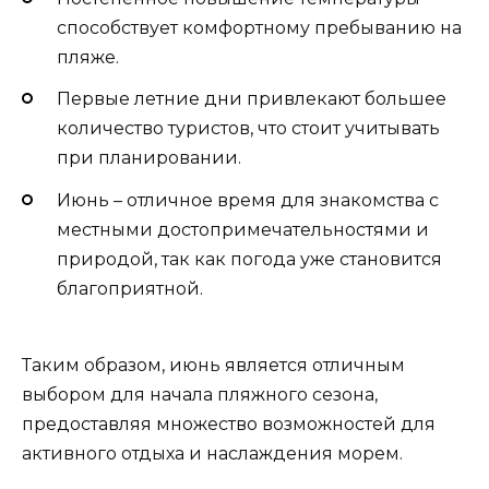
способствует комфортному пребыванию на
пляже.
Первые летние дни привлекают большее
количество туристов, что стоит учитывать
при планировании.
Июнь – отличное время для знакомства с
местными достопримечательностями и
природой, так как погода уже становится
благоприятной.
Таким образом, июнь является отличным
выбором для начала пляжного сезона,
предоставляя множество возможностей для
активного отдыха и наслаждения морем.