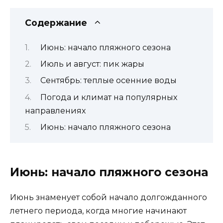
Содержание
Июнь: начало пляжного сезона
Июль и август: пик жары
Сентябрь: теплые осенние воды
Погода и климат на популярных
направлениях
Июнь: начало пляжного сезона
Июнь: начало пляжного сезона
Июнь знаменует собой начало долгожданного
летнего периода, когда многие начинают