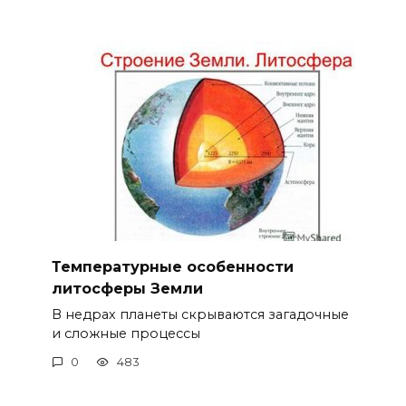
Температурные особенности
литосферы Земли
В недрах планеты скрываются загадочные
и сложные процессы
0
483