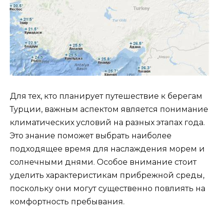
Для тех, кто планирует путешествие к берегам
Турции, важным аспектом является понимание
климатических условий на разных этапах года.
Это знание поможет выбрать наиболее
подходящее время для наслаждения морем и
солнечными днями. Особое внимание стоит
уделить характеристикам прибрежной среды,
поскольку они могут существенно повлиять на
комфортность пребывания.