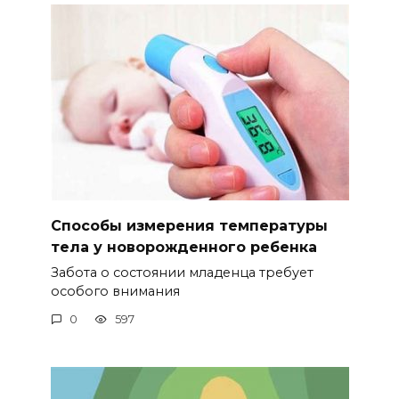
Способы измерения температуры
тела у новорожденного ребенка
Забота о состоянии младенца требует
особого внимания
0
597