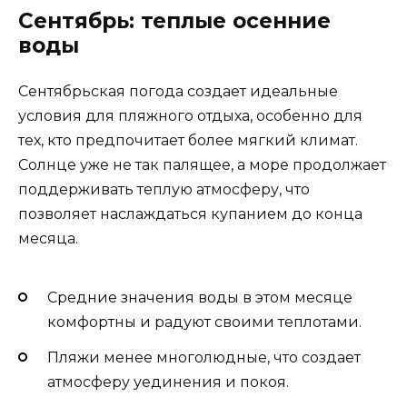
Сентябрь: теплые осенние
воды
Сентябрьская погода создает идеальные
условия для пляжного отдыха, особенно для
тех, кто предпочитает более мягкий климат.
Солнце уже не так палящее, а море продолжает
поддерживать теплую атмосферу, что
позволяет наслаждаться купанием до конца
месяца.
Средние значения воды в этом месяце
комфортны и радуют своими теплотами.
Пляжи менее многолюдные, что создает
атмосферу уединения и покоя.