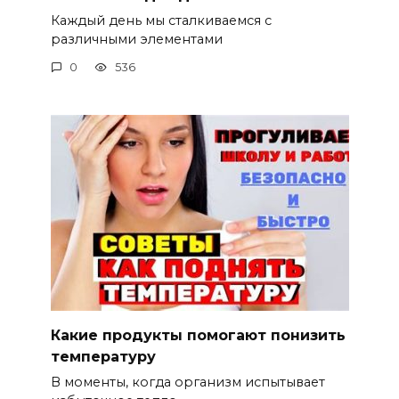
Каждый день мы сталкиваемся с
различными элементами
0
536
Какие продукты помогают понизить
температуру
В моменты, когда организм испытывает