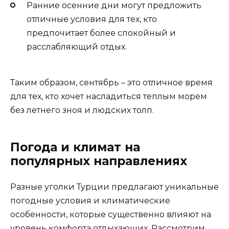
Ранние осенние дни могут предложить
отличные условия для тех, кто
предпочитает более спокойный и
расслабляющий отдых.
Таким образом, сентябрь – это отличное время
для тех, кто хочет насладиться теплым морем
без летнего зноя и людских толп.
Погода и климат на
популярных направлениях
Разные уголки Турции предлагают уникальные
погодные условия и климатические
особенности, которые существенно влияют на
уровень комфорта отдыхающих. Рассмотрим,