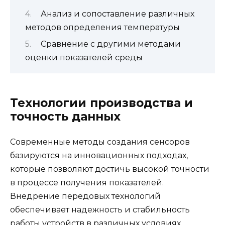
Анализ и сопоставление различных
методов определения температуры
Сравнение с другими методами
оценки показателей среды
Технологии производства и
точность данных
Современные методы создания сенсоров
базируются на инновационных подходах,
которые позволяют достичь высокой точности
в процессе получения показателей.
Внедрение передовых технологий
обеспечивает надежность и стабильность
работы устройств в различных условиях