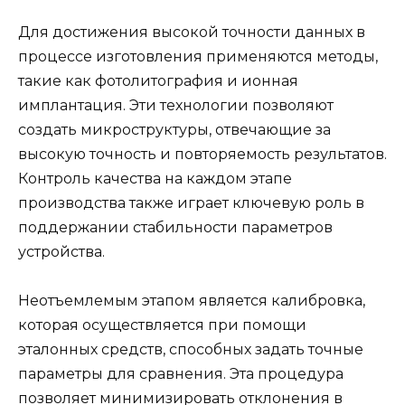
Для достижения высокой точности данных в
процессе изготовления применяются методы,
такие как фотолитография и ионная
имплантация. Эти технологии позволяют
создать микроструктуры, отвечающие за
высокую точность и повторяемость результатов.
Контроль качества на каждом этапе
производства также играет ключевую роль в
поддержании стабильности параметров
устройства.
Неотъемлемым этапом является калибровка,
которая осуществляется при помощи
эталонных средств, способных задать точные
параметры для сравнения. Эта процедура
позволяет минимизировать отклонения в