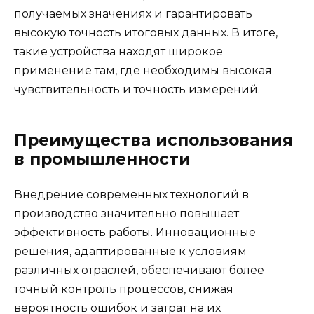
получаемых значениях и гарантировать
высокую точность итоговых данных. В итоге,
такие устройства находят широкое
применение там, где необходимы высокая
чувствительность и точность измерений.
Преимущества использования
в промышленности
Внедрение современных технологий в
производство значительно повышает
эффективность работы. Инновационные
решения, адаптированные к условиям
различных отраслей, обеспечивают более
точный контроль процессов, снижая
вероятность ошибок и затрат на их