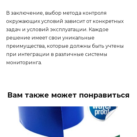
В заключение, выбор метода контроля
окружающих условий зависит от конкретных
задач и условий эксплуатации. Каждое
решение имеет свои уникальные
преимущества, которые должны быть учтены
при интеграции в различные системы
мониторинга.
Вам также может понравиться