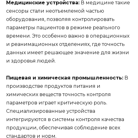
Медицинские устройства:
В медицине такие
сенсоры стали неотъемлемой частью
оборудования, позволяя контролировать
параметры пациентов в режиме реального
времени. Это особенно важно в операционных
и реанимационных отделениях, где точность
данных имеет решающее значение для жизни
и здоровья людей.
Пищевая и химическая промышленность:
В
производстве продуктов питания и
химических веществ точность контроля
параметров играет критическую роль.
Специализированные устройства
интегрируются в системы контроля качества
продукции, обеспечивая соблюдение всех
стандартов и норм.