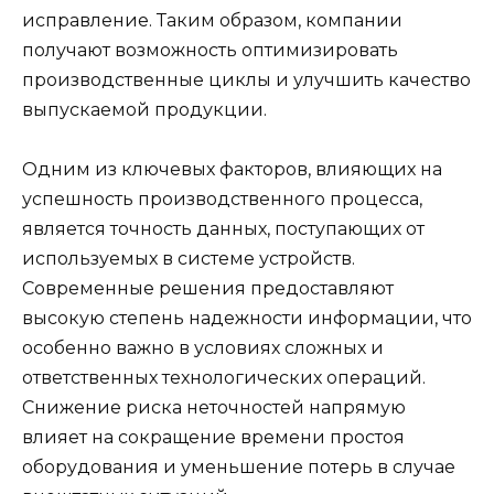
исправление. Таким образом, компании
получают возможность оптимизировать
производственные циклы и улучшить качество
выпускаемой продукции.
Одним из ключевых факторов, влияющих на
успешность производственного процесса,
является точность данных, поступающих от
используемых в системе устройств.
Современные решения предоставляют
высокую степень надежности информации, что
особенно важно в условиях сложных и
ответственных технологических операций.
Снижение риска неточностей напрямую
влияет на сокращение времени простоя
оборудования и уменьшение потерь в случае