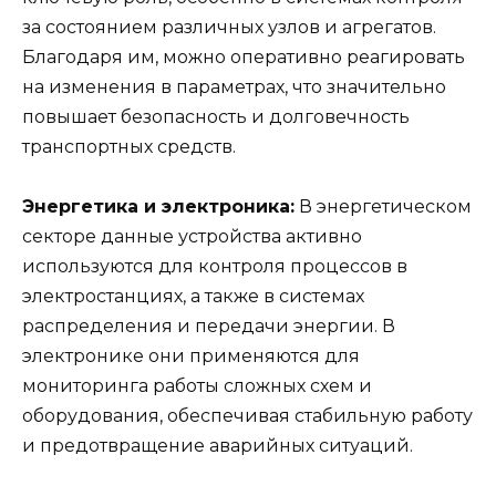
за состоянием различных узлов и агрегатов.
Благодаря им, можно оперативно реагировать
на изменения в параметрах, что значительно
повышает безопасность и долговечность
транспортных средств.
Энергетика и электроника:
В энергетическом
секторе данные устройства активно
используются для контроля процессов в
электростанциях, а также в системах
распределения и передачи энергии. В
электронике они применяются для
мониторинга работы сложных схем и
оборудования, обеспечивая стабильную работу
и предотвращение аварийных ситуаций.