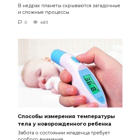
В недрах планеты скрываются загадочные
и сложные процессы
0
483
Способы измерения температуры
тела у новорожденного ребенка
Забота о состоянии младенца требует
особого внимания