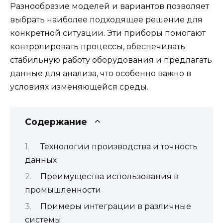
Разнообразие моделей и вариантов позволяет
выбрать наиболее подходящее решение для
конкретной ситуации. Эти приборы помогают
контролировать процессы, обеспечивать
стабильную работу оборудования и предлагать
данные для анализа, что особенно важно в
условиях изменяющейся среды.
Содержание
Технологии производства и точность
данных
Преимущества использования в
промышленности
Примеры интеграции в различные
системы