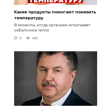
Какие продукты помогают понизить
температуру
В моменты, когда организм испытывает
избыточное тепло
0
460