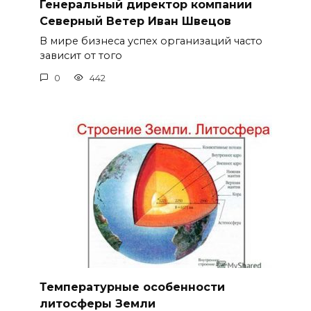
Генеральный директор компании
Северный Ветер Иван Швецов
В мире бизнеса успех организаций часто
зависит от того
0
442
Температурные особенности
литосферы Земли