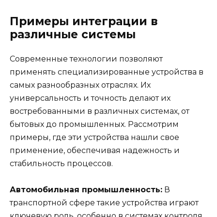
Примеры интеграции в
различные системы
Современные технологии позволяют
применять специализированные устройства в
самых разнообразных отраслях. Их
универсальность и точность делают их
востребованными в различных системах, от
бытовых до промышленных. Рассмотрим
примеры, где эти устройства нашли свое
применение, обеспечивая надежность и
стабильность процессов.
Автомобильная промышленность:
В
транспортной сфере такие устройства играют
ключевую роль, особенно в системах контроля