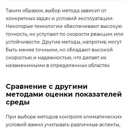
Таким образом, выбор метода зависит от
конкретных задач и условий эксплуатации.
Некоторые технологии обеспечивают высокую
точность, но уступают по скорости реакции или
устойчивости. Другие методы, напротив, могут
быть менее точными, но обладают высокой
скоростью и надежностью, что делает их
незаменимыми в определенных областях.
Сравнение с другими
методами оценки показателей
среды
При выборе методов контроля климатических
условий важно учитывать различные аспекты,