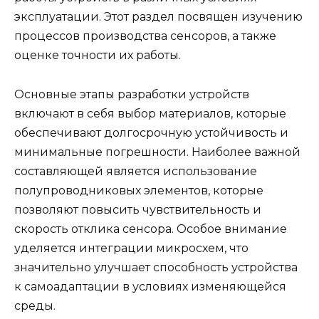
эксплуатации. Этот раздел посвящен изучению
процессов производства сенсоров, а также
оценке точности их работы.
Основные этапы разработки устройств
включают в себя выбор материалов, которые
обеспечивают долгосрочную устойчивость и
минимальные погрешности. Наиболее важной
составляющей является использование
полупроводниковых элементов, которые
позволяют повысить чувствительность и
скорость отклика сенсора. Особое внимание
уделяется интеграции микросхем, что
значительно улучшает способность устройства
к самоадаптации в условиях изменяющейся
среды.