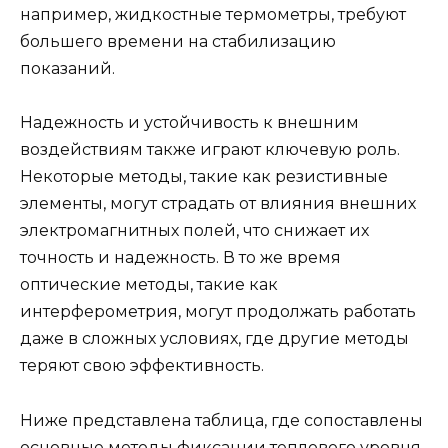
например, жидкостные термометры, требуют
большего времени на стабилизацию
показаний.
Надежность и устойчивость к внешним
воздействиям также играют ключевую роль.
Некоторые методы, такие как резистивные
элементы, могут страдать от влияния внешних
электромагнитных полей, что снижает их
точность и надежность. В то же время
оптические методы, такие как
интерферометрия, могут продолжать работать
даже в сложных условиях, где другие методы
теряют свою эффективность.
Ниже представлена таблица, где сопоставлены
основные методы фиксации теплового уровня