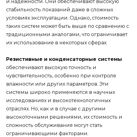
и надежности. Они обеспечивают высокую
стабильность показаний даже в сложных
условиях эксплуатации. Однако, стоимость
таких систем может быть выше по сравнению с
традиционными аналогами, что ограничивает
их использование в некоторых сферах.
Резистивные и конденсаторные системы
обеспечивают высокую точность и
чувствительность, особенно при контроле
влажности или других параметров. Эти
системы широко применяются в научных
исследованиях и высокотехнологичных
отраслях. Но, как и в случае с другими
высокоточными решениями, их стоимость и
сложность обслуживания могут стать
ограничивающими факторами.