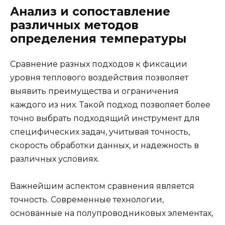
Анализ и сопоставление
различных методов
определения температуры
Сравнение разных подходов к фиксации
уровня теплового воздействия позволяет
выявить преимущества и ограничения
каждого из них. Такой подход позволяет более
точно выбрать подходящий инструмент для
специфических задач, учитывая точность,
скорость обработки данных, и надежность в
различных условиях.
Важнейшим аспектом сравнения является
точность. Современные технологии,
основанные на полупроводниковых элементах,