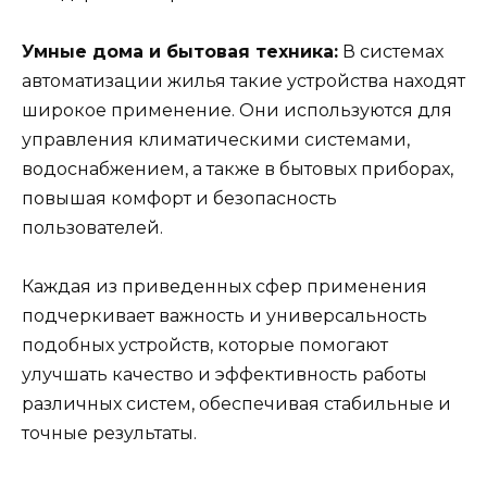
Умные дома и бытовая техника:
В системах
автоматизации жилья такие устройства находят
широкое применение. Они используются для
управления климатическими системами,
водоснабжением, а также в бытовых приборах,
повышая комфорт и безопасность
пользователей.
Каждая из приведенных сфер применения
подчеркивает важность и универсальность
подобных устройств, которые помогают
улучшать качество и эффективность работы
различных систем, обеспечивая стабильные и
точные результаты.