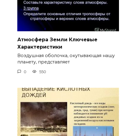
Атмосфера Земли Ключевые
Характеристики
Воздушная оболочка, окутывающая нашу
планету, представляет
0
550