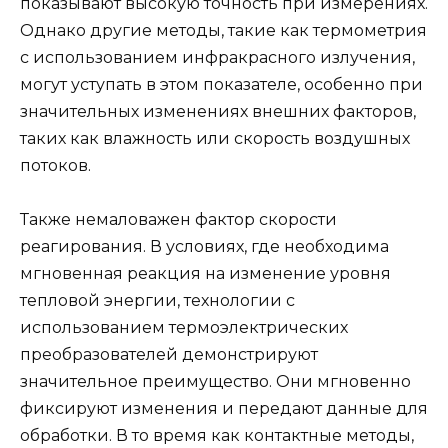
показывают высокую точность при измерениях.
Однако другие методы, такие как термометрия
с использованием инфракрасного излучения,
могут уступать в этом показателе, особенно при
значительных изменениях внешних факторов,
таких как влажность или скорость воздушных
потоков.
Также немаловажен фактор скорости
реагирования. В условиях, где необходима
мгновенная реакция на изменение уровня
тепловой энергии, технологии с
использованием термоэлектрических
преобразователей демонстрируют
значительное преимущество. Они мгновенно
фиксируют изменения и передают данные для
обработки. В то время как контактные методы,