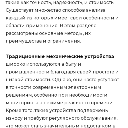
такие как точность, надежность, и стоимость.
Существует множество способов анализа,
каждый из которых имеет свои особенности и
области применения. В этом разделе
рассмотрены основные методы, их
преимущества и ограничения.
Традиционные механические устройства
широко используются в быту и
промышленности благодаря своей простоте и
низкой стоимости. Однако, они часто уступают
в точности современным электронным
решениям, особенно при необходимости
мониторинга в режиме реального времени.
Кроме того, такие устройства подвержены
износу и требуют регулярного обслуживания,
что может стать значительным недостатком в