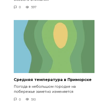
0
597
Средняя температура в Приморске
Погода в небольшом городке на
побережье заметно изменяется
0
510