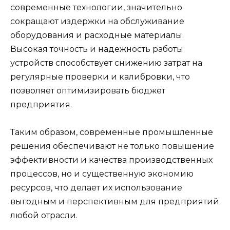
современные технологии, значительно
сокращают издержки на обслуживание
оборудования и расходные материалы.
Высокая точность и надежность работы
устройств способствует снижению затрат на
регулярные проверки и калибровки, что
позволяет оптимизировать бюджет
предприятия.
Таким образом, современные промышленные
решения обеспечивают не только повышение
эффективности и качества производственных
процессов, но и существенную экономию
ресурсов, что делает их использование
выгодным и перспективным для предприятий
любой отрасли.