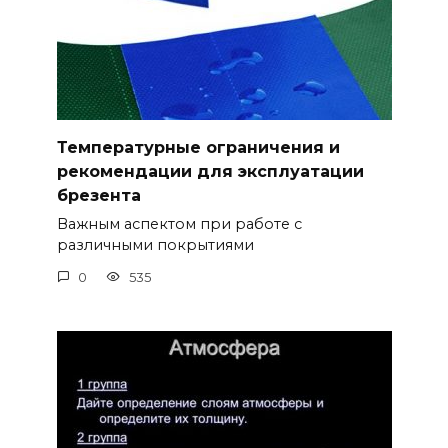
Температурные ограничения и
рекомендации для эксплуатации
брезента
Важным аспектом при работе с
различными покрытиями
0
535