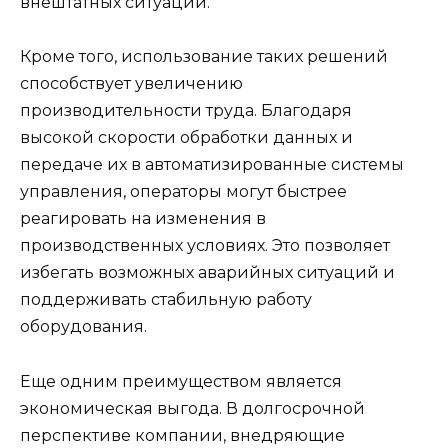
внештатных ситуаций.
Кроме того, использование таких решений
способствует увеличению
производительности труда. Благодаря
высокой скорости обработки данных и
передаче их в автоматизированные системы
управления, операторы могут быстрее
реагировать на изменения в
производственных условиях. Это позволяет
избегать возможных аварийных ситуаций и
поддерживать стабильную работу
оборудования.
Еще одним преимуществом является
экономическая выгода. В долгосрочной
перспективе компании, внедряющие