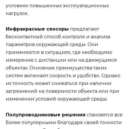
условиях повышенных эксплуатационных
нагрузок.
Инфракрасные сенсоры
предлагают
бесконтактный способ контроля и анализа
параметров окружающей среды. Они
применяются в ситуациях, где необходимо
измерение с дистанции или на движущихся
объектах. Основные преимущества таких
систем включают скорость и удобство. Однако
их точность может снижаться при наличии
загрязнений на поверхности объекта или при
изменении условий окружающей среды.
Полупроводниковые решения
становятся все
более популярными благодаря своей точности