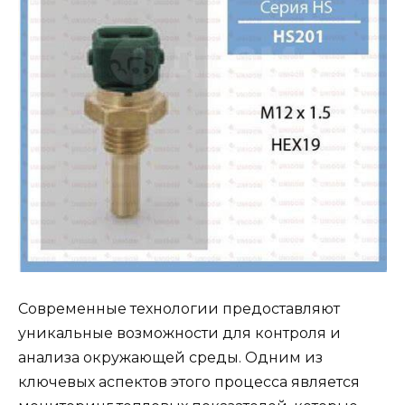
Современные технологии предоставляют
уникальные возможности для контроля и
анализа окружающей среды. Одним из
ключевых аспектов этого процесса является