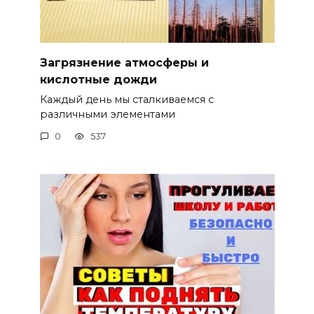
Загрязнение атмосферы и
кислотные дожди
Каждый день мы сталкиваемся с
различными элементами
0
537