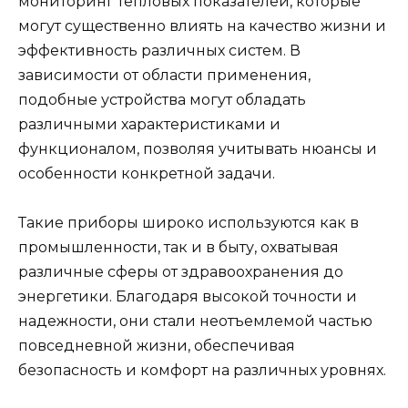
мониторинг тепловых показателей, которые
могут существенно влиять на качество жизни и
эффективность различных систем. В
зависимости от области применения,
подобные устройства могут обладать
различными характеристиками и
функционалом, позволяя учитывать нюансы и
особенности конкретной задачи.
Такие приборы широко используются как в
промышленности, так и в быту, охватывая
различные сферы от здравоохранения до
энергетики. Благодаря высокой точности и
надежности, они стали неотъемлемой частью
повседневной жизни, обеспечивая
безопасность и комфорт на различных уровнях.