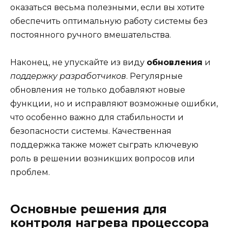
оказаться весьма полезными, если вы хотите
обеспечить оптимальную работу системы без
постоянного ручного вмешательства.
Наконец, не упускайте из виду
обновления
и
поддержку разработчиков
. Регулярные
обновления не только добавляют новые
функции, но и исправляют возможные ошибки,
что особенно важно для стабильности и
безопасности системы. Качественная
поддержка также может сыграть ключевую
роль в решении возникших вопросов или
проблем.
Основные решения для
контроля нагрева процессора