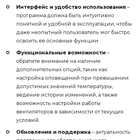
Интерфейс и удобство использования
–
программа должна быть интуитивно
понятной и удобной в эксплуатации, чтобы
даже неопытный пользователь мог быстро
освоить её основные функции.
Функциональные возможности
–
обратите внимание на наличие
дополнительных опций, таких как
настройка оповещений при превышении
допустимых значений температуры,
ведение истории изменений, а также
возможность настройки работы
вентиляторов в зависимости от текущих
условий.
Обновления и поддержка
– актуальность