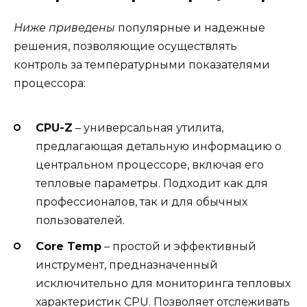
Ниже приведены
популярные и надежные
решения, позволяющие осуществлять
контроль за температурными показателями
процессора:
CPU-Z
– универсальная утилита,
предлагающая детальную информацию о
центральном процессоре, включая его
тепловые параметры. Подходит как для
профессионалов, так и для обычных
пользователей.
Core Temp
– простой и эффективный
инструмент, предназначенный
исключительно для мониторинга тепловых
характеристик CPU. Позволяет отслеживать