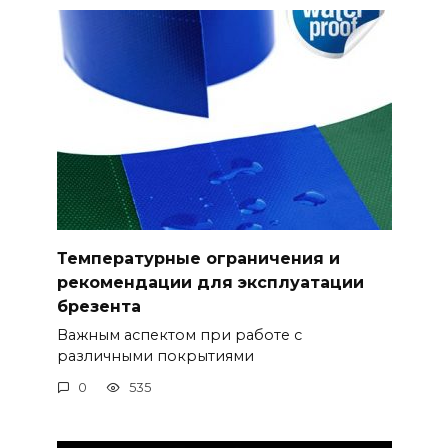
Температурные ограничения и
рекомендации для эксплуатации
брезента
Важным аспектом при работе с
различными покрытиями
0
535