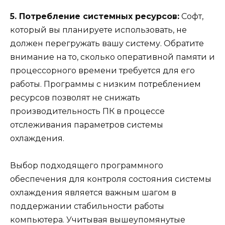
5. Потребление системных ресурсов:
Софт,
который вы планируете использовать, не
должен перегружать вашу систему. Обратите
внимание на то, сколько оперативной памяти и
процессорного времени требуется для его
работы. Программы с низким потреблением
ресурсов позволят не снижать
производительность ПК в процессе
отслеживания параметров системы
охлаждения.
Выбор подходящего программного
обеспечения для контроля состояния системы
охлаждения является важным шагом в
поддержании стабильности работы
компьютера. Учитывая вышеупомянутые