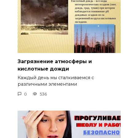
Загрязнение атмосферы и
кислотные дожди
Каждый день мы сталкиваемся с
различными элементами
0
536