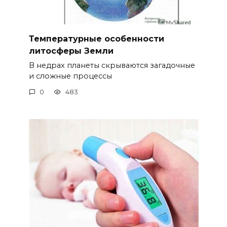
Температурные особенности
литосферы Земли
В недрах планеты скрываются загадочные
и сложные процессы
0
483