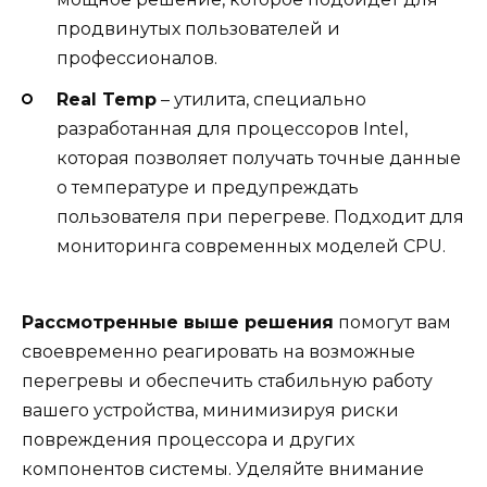
продвинутых пользователей и
профессионалов.
Real Temp
– утилита, специально
разработанная для процессоров Intel,
которая позволяет получать точные данные
о температуре и предупреждать
пользователя при перегреве. Подходит для
мониторинга современных моделей CPU.
Рассмотренные выше решения
помогут вам
своевременно реагировать на возможные
перегревы и обеспечить стабильную работу
вашего устройства, минимизируя риски
повреждения процессора и других
компонентов системы. Уделяйте внимание