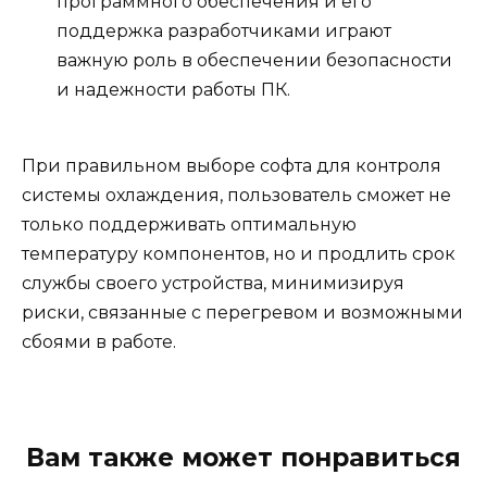
программного обеспечения и его
поддержка разработчиками играют
важную роль в обеспечении безопасности
и надежности работы ПК.
При правильном выборе софта для контроля
системы охлаждения, пользователь сможет не
только поддерживать оптимальную
температуру компонентов, но и продлить срок
службы своего устройства, минимизируя
риски, связанные с перегревом и возможными
сбоями в работе.
Вам также может понравиться