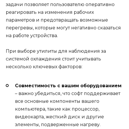
задачи позволяет пользователю оперативно
реагировать на изменения рабочих
параметров и предотвращать возможные
перегревы, которые могут негативно сказаться
на работе устройства.
При выборе утилиты для наблюдения за
системой охлаждения стоит учитывать
несколько ключевых факторов:
Совместимость с вашим оборудованием
– важно убедиться, что софт поддерживает
все основные компоненты вашего
компьютера, такие как процессор,
видеокарта, жесткий диск и другие
элементы, подверженные нагреву.