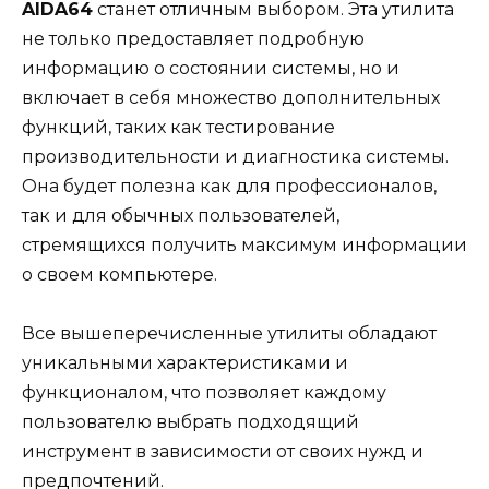
AIDA64
станет отличным выбором. Эта утилита
не только предоставляет подробную
информацию о состоянии системы, но и
включает в себя множество дополнительных
функций, таких как тестирование
производительности и диагностика системы.
Она будет полезна как для профессионалов,
так и для обычных пользователей,
стремящихся получить максимум информации
о своем компьютере.
Все вышеперечисленные утилиты обладают
уникальными характеристиками и
функционалом, что позволяет каждому
пользователю выбрать подходящий
инструмент в зависимости от своих нужд и
предпочтений.