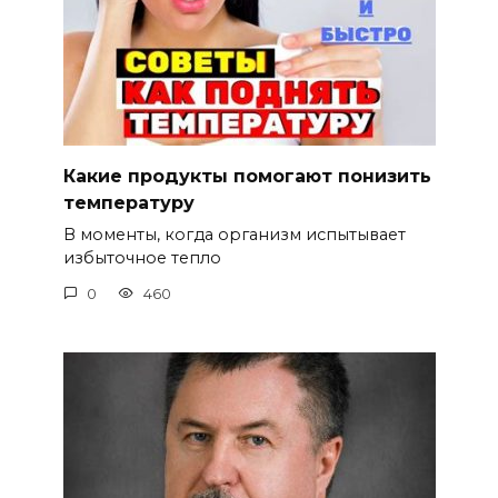
Какие продукты помогают понизить
температуру
В моменты, когда организм испытывает
избыточное тепло
0
460