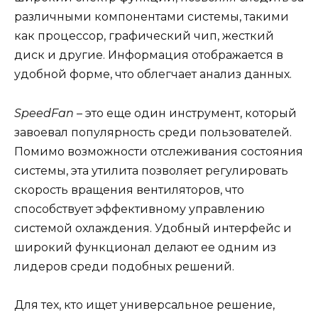
различными компонентами системы, такими
как процессор, графический чип, жесткий
диск и другие. Информация отображается в
удобной форме, что облегчает анализ данных.
SpeedFan
– это еще один инструмент, который
завоевал популярность среди пользователей.
Помимо возможности отслеживания состояния
системы, эта утилита позволяет регулировать
скорость вращения вентиляторов, что
способствует эффективному управлению
системой охлаждения. Удобный интерфейс и
широкий функционал делают ее одним из
лидеров среди подобных решений.
Для тех, кто ищет универсальное решение,