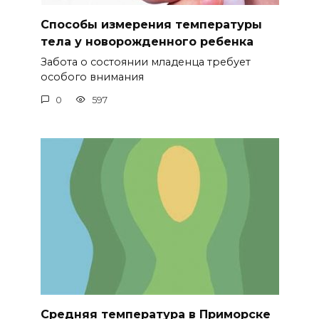
Способы измерения температуры
тела у новорожденного ребенка
Забота о состоянии младенца требует
особого внимания
0
597
Средняя температура в Приморске