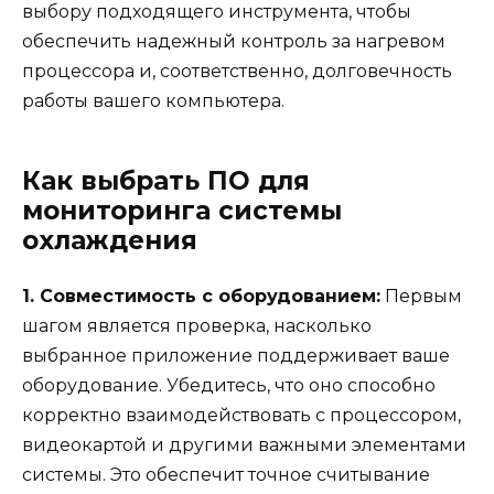
выбору подходящего инструмента, чтобы
обеспечить надежный контроль за нагревом
процессора и, соответственно, долговечность
работы вашего компьютера.
Как выбрать ПО для
мониторинга системы
охлаждения
1. Совместимость с оборудованием:
Первым
шагом является проверка, насколько
выбранное приложение поддерживает ваше
оборудование. Убедитесь, что оно способно
корректно взаимодействовать с процессором,
видеокартой и другими важными элементами
системы. Это обеспечит точное считывание