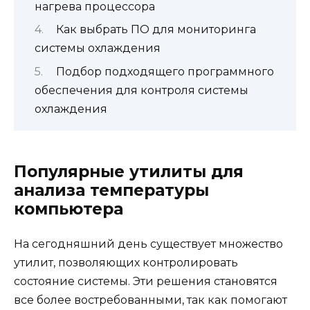
нагрева процессора
Как выбрать ПО для мониторинга
системы охлаждения
Подбор подходящего программного
обеспечения для контроля системы
охлаждения
Популярные утилиты для
анализа температуры
компьютера
На сегодняшний день существует множество
утилит, позволяющих контролировать
состояние системы. Эти решения становятся
все более востребованными, так как помогают