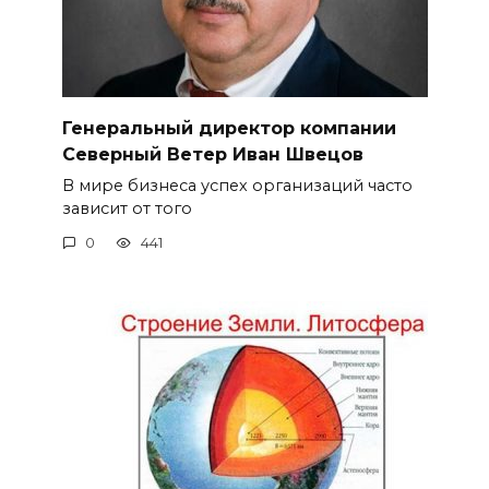
Генеральный директор компании
Северный Ветер Иван Швецов
В мире бизнеса успех организаций часто
зависит от того
0
441