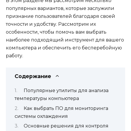
В этом разделе мы рассмотрим несколько
популярных вариантов, которые заслужили
признание пользователей благодаря своей
точности и удобству. Рассмотрим их
особенности, чтобы помочь вам выбрать
наиболее подходящий инструмент для вашего
компьютера и обеспечить его бесперебойную
работу.
Содержание
Популярные утилиты для анализа
температуры компьютера
Как выбрать ПО для мониторинга
системы охлаждения
Основные решения для контроля