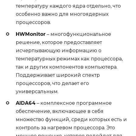
температуру каждого ядра отдельно, что
особенно важно для многоядерных
процессоров.
HWMonitor
– многофункциональное
решение, которое предоставляет
исчерпывающую информацию о
температурных режимах как процессора,
так и других компонентов компьютера.
Поддерживает широкий спектр
процессоров, что делает его
универсальным.
AIDA64
– комплексное программное
обеспечение, включающее в себя
множество функций, среди которых есть и
контроль за нагревом процессора. Это
мощное решение, которое подойдет для