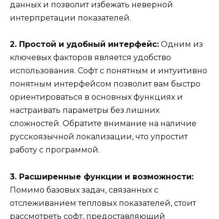
данных и позволит избежать неверной
интерпретации показателей.
2. Простой и удобный интерфейс:
Одним из
ключевых факторов является удобство
использования. Софт с понятным и интуитивно
понятным интерфейсом позволит вам быстро
ориентироваться в основных функциях и
настраивать параметры без лишних
сложностей. Обратите внимание на наличие
русскоязычной локализации, что упростит
работу с программой.
3. Расширенные функции и возможности:
Помимо базовых задач, связанных с
отслеживанием тепловых показателей, стоит
рассмотреть софт, предоставляющий