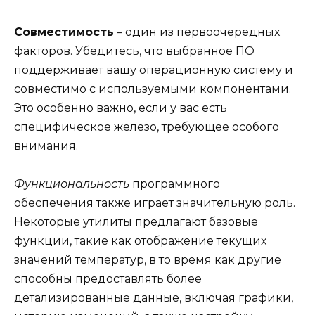
Совместимость
– один из первоочередных
факторов. Убедитесь, что выбранное ПО
поддерживает вашу операционную систему и
совместимо с используемыми компонентами.
Это особенно важно, если у вас есть
специфическое железо, требующее особого
внимания.
Функциональность
программного
обеспечения также играет значительную роль.
Некоторые утилиты предлагают базовые
функции, такие как отображение текущих
значений температур, в то время как другие
способны предоставлять более
детализированные данные, включая графики,