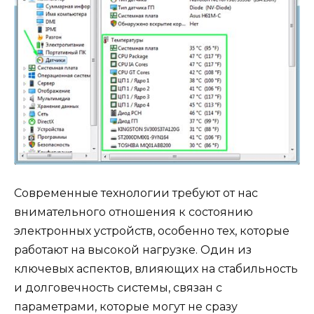
Современные технологии требуют от нас
внимательного отношения к состоянию
электронных устройств, особенно тех, которые
работают на высокой нагрузке. Один из
ключевых аспектов, влияющих на стабильность
и долговечность системы, связан с
параметрами, которые могут не сразу