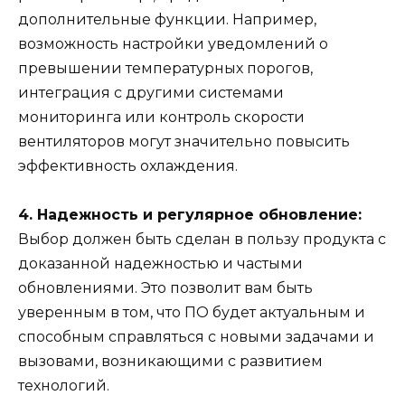
дополнительные функции. Например,
возможность настройки уведомлений о
превышении температурных порогов,
интеграция с другими системами
мониторинга или контроль скорости
вентиляторов могут значительно повысить
эффективность охлаждения.
4. Надежность и регулярное обновление:
Выбор должен быть сделан в пользу продукта с
доказанной надежностью и частыми
обновлениями. Это позволит вам быть
уверенным в том, что ПО будет актуальным и
способным справляться с новыми задачами и
вызовами, возникающими с развитием
технологий.