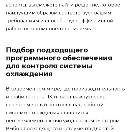
аспекты, вы сможете найти решение, которое
наилучшим образом соответствует вашим
требованиям и способствует эффективной
работе всех компонентов системы.
Подбор подходящего
программного обеспечения
для контроля системы
охлаждения
В современном мире, где производительность
и стабильность ПК играют важную роль,
своевременный контроль над работой
системы охлаждения становится
неотъемлемой частью ухода за компьютером.
Выбор подходящего инструмента для этой