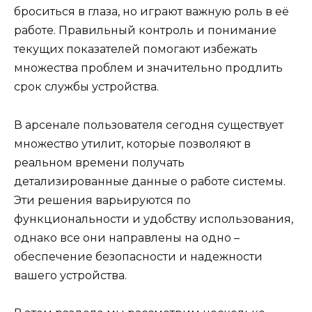
броситься в глаза, но играют важную роль в её
работе. Правильный контроль и понимание
текущих показателей помогают избежать
множества проблем и значительно продлить
срок службы устройства.
В арсенале пользователя сегодня существует
множество утилит, которые позволяют в
реальном времени получать
детализированные данные о работе системы.
Эти решения варьируются по
функциональности и удобству использования,
однако все они направлены на одно –
обеспечение безопасности и надежности
вашего устройства.