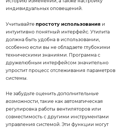
историю изменений, а также настройку
индивидуальных оповещений.
Учитывайте
простоту использования
и
интуитивно понятный интерфейс. Утилита
должна быть удобна в использовании,
особенно если вы не обладаете глубокими
техническими знаниями. Программа с
дружелюбным интерфейсом значительно
упростит процесс отслеживания параметров
системы.
Не забудьте оценить
дополнительные
возможности
, такие как автоматическая
регулировка работы вентиляторов или
совместимость с другими инструментами
управления системой. Эти функции могут