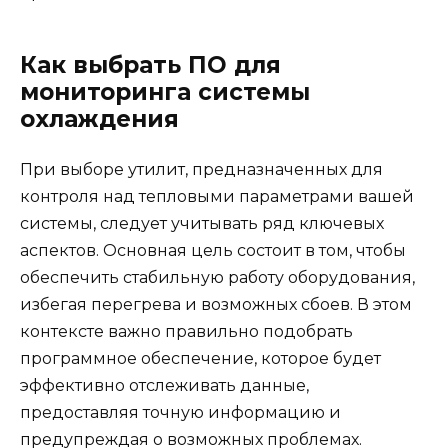
Как выбрать ПО для
мониторинга системы
охлаждения
При выборе утилит, предназначенных для
контроля над тепловыми параметрами вашей
системы, следует учитывать ряд ключевых
аспектов. Основная цель состоит в том, чтобы
обеспечить стабильную работу оборудования,
избегая перегрева и возможных сбоев. В этом
контексте важно правильно подобрать
программное обеспечение, которое будет
эффективно отслеживать данные,
предоставляя точную информацию и
предупреждая о возможных проблемах.