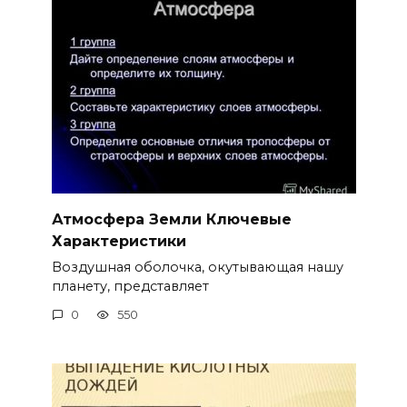
Атмосфера Земли Ключевые
Характеристики
Воздушная оболочка, окутывающая нашу
планету, представляет
0
550