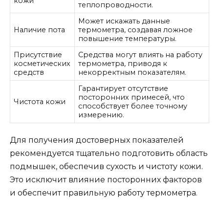
кожи
теплопроводности.
Может искажать данные
Наличие пота
термометра, создавая ложное
повышение температуры.
Присутствие
Средства могут влиять на работу
косметических
термометра, приводя к
средств
некорректным показателям.
Гарантирует отсутствие
посторонних примесей, что
Чистота кожи
способствует более точному
измерению.
Для получения достоверных показателей
рекомендуется тщательно подготовить область
подмышек, обеспечив сухость и чистоту кожи.
Это исключит влияние посторонних факторов
и обеспечит правильную работу термометра.