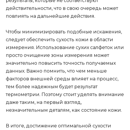
результаты, которые не соответствуют
действительности, что в свою очередь может
повлиять на дальнейшие действия.
Чтобы минимизировать подобные искажения,
следует обеспечить сухость кожи в области
измерения. Использование сухих салфеток или
просто очищение зоны измерения может
значительно повысить точность получаемых
данных. Важно помнить, что чем меньше
факторов внешней среды влияет на процесс,
тем более надежным будет результат
термометрии. Поэтому стоит уделять внимание
даже таким, на первый взгляд,
незначительным деталям, как состояние кожи.
В итоге, достижение оптимальной сухости