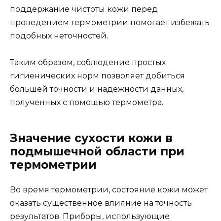
поддержание чистоты кожи перед
проведением термометрии помогает избежать
подобных неточностей.
Таким образом, соблюдение простых
гигиенических норм позволяет добиться
большей точности и надежности данных,
полученных с помощью термометра.
Значение сухости кожи в
подмышечной области при
термометрии
Во время термометрии, состояние кожи может
оказать существенное влияние на точность
результатов. Приборы, использующие