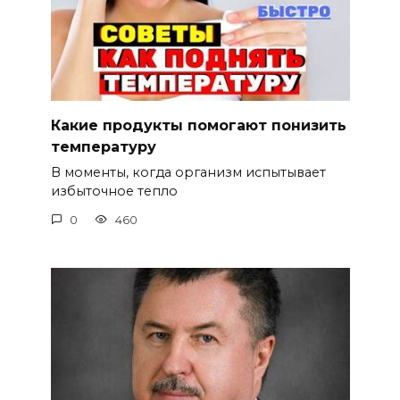
Какие продукты помогают понизить
температуру
В моменты, когда организм испытывает
избыточное тепло
0
460