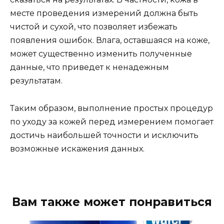
месте проведения измерений должна быть
чистой и сухой, что позволяет избежать
появления ошибок. Влага, оставшаяся на коже,
может существенно изменить полученные
данные, что приведет к ненадежным
результатам.
Таким образом, выполнение простых процедур
по уходу за кожей перед измерением помогает
достичь наибольшей точности и исключить
возможные искажения данных.
Вам также может понравиться