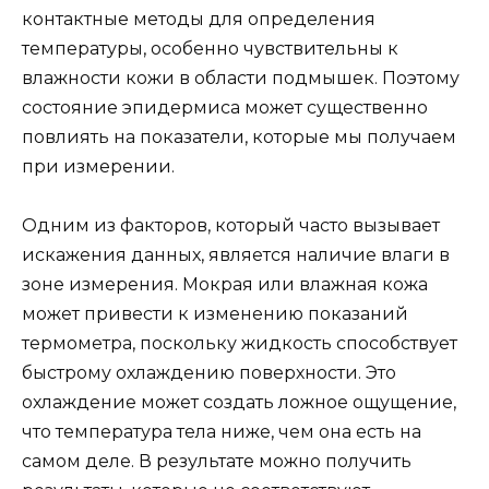
контактные методы для определения
температуры, особенно чувствительны к
влажности кожи в области подмышек. Поэтому
состояние эпидермиса может существенно
повлиять на показатели, которые мы получаем
при измерении.
Одним из факторов, который часто вызывает
искажения данных, является наличие влаги в
зоне измерения. Мокрая или влажная кожа
может привести к изменению показаний
термометра, поскольку жидкость способствует
быстрому охлаждению поверхности. Это
охлаждение может создать ложное ощущение,
что температура тела ниже, чем она есть на
самом деле. В результате можно получить