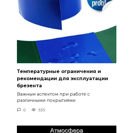
Температурные ограничения и
рекомендации для эксплуатации
брезента
Важным аспектом при работе с
различными покрытиями
0
535