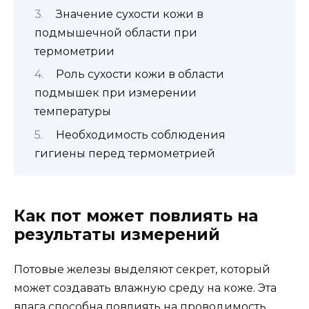
Значение сухости кожи в
подмышечной области при
термометрии
Роль сухости кожи в области
подмышек при измерении
температуры
Необходимость соблюдения
гигиены перед термометрией
Как пот может повлиять на
результаты измерений
Потовые железы выделяют секрет, который
может создавать влажную среду на коже. Эта
влага способна повлиять на проводимость