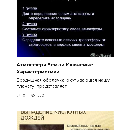
Атмосфера Земли Ключевые
Характеристики
Воздушная оболочка, окутывающая нашу
планету, представляет
0
550