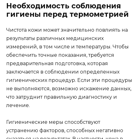
Необходимость соблюдения
гигиены перед термометрией
Чистота кожи может значительно повлиять на
результаты различных медицинских
измерений, в том числе и температуры. Чтобы
обеспечить точные показания, требуется
предварительная подготовка, которая
заключается в соблюдении определенных
гигиенических процедур. Если эти процедуры
не выполняются, возможно искажение данных,
что затруднит правильную диагностику и
лечение.
Гигиенические меры способствуют
устранению факторов, способных негативно
сказаться на результатах. В частности, кожа в