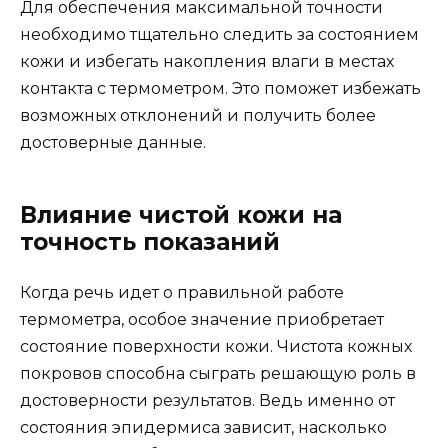
Для обеспечения максимальной точности
необходимо тщательно следить за состоянием
кожи и избегать накопления влаги в местах
контакта с термометром. Это поможет избежать
возможных отклонений и получить более
достоверные данные.
Влияние чистой кожи на
точность показаний
Когда речь идет о правильной работе
термометра, особое значение приобретает
состояние поверхности кожи. Чистота кожных
покровов способна сыграть решающую роль в
достоверности результатов. Ведь именно от
состояния эпидермиса зависит, насколько