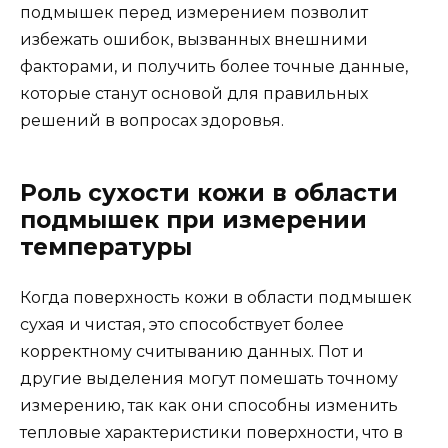
подмышек перед измерением позволит
избежать ошибок, вызванных внешними
факторами, и получить более точные данные,
которые станут основой для правильных
решений в вопросах здоровья.
Роль сухости кожи в области
подмышек при измерении
температуры
Когда поверхность кожи в области подмышек
сухая и чистая, это способствует более
корректному считыванию данных. Пот и
другие выделения могут помешать точному
измерению, так как они способны изменить
тепловые характеристики поверхности, что в