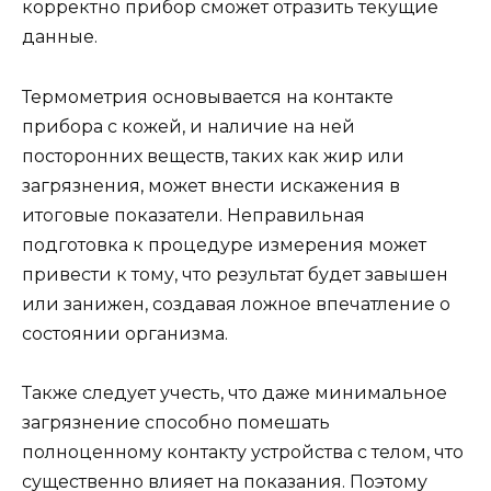
корректно прибор сможет отразить текущие
данные.
Термометрия основывается на контакте
прибора с кожей, и наличие на ней
посторонних веществ, таких как жир или
загрязнения, может внести искажения в
итоговые показатели. Неправильная
подготовка к процедуре измерения может
привести к тому, что результат будет завышен
или занижен, создавая ложное впечатление о
состоянии организма.
Также следует учесть, что даже минимальное
загрязнение способно помешать
полноценному контакту устройства с телом, что
существенно влияет на показания. Поэтому