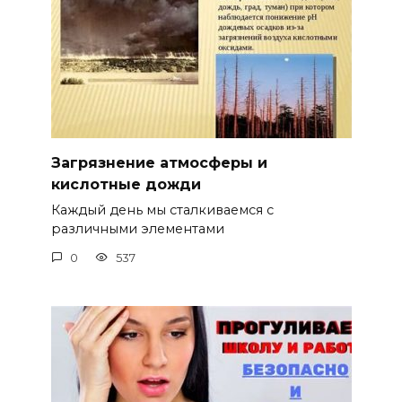
Загрязнение атмосферы и
кислотные дожди
Каждый день мы сталкиваемся с
различными элементами
0
537