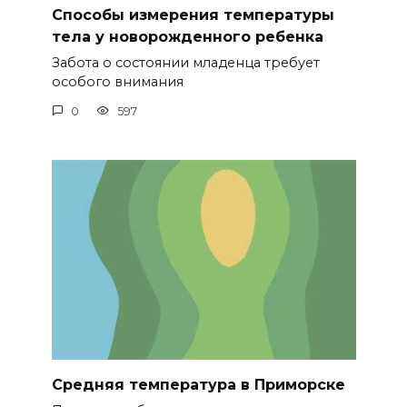
Способы измерения температуры
тела у новорожденного ребенка
Забота о состоянии младенца требует
особого внимания
0
597
Средняя температура в Приморске