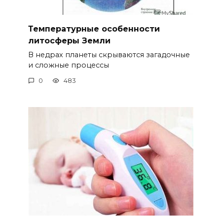
Температурные особенности
литосферы Земли
В недрах планеты скрываются загадочные
и сложные процессы
0
483