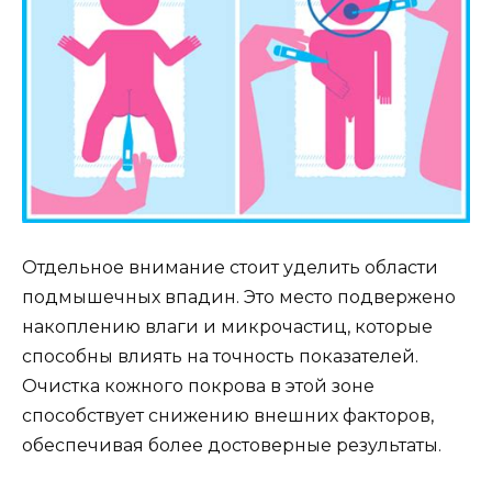
Отдельное внимание стоит уделить области
подмышечных впадин. Это место подвержено
накоплению влаги и микрочастиц, которые
способны влиять на точность показателей.
Очистка кожного покрова в этой зоне
способствует снижению внешних факторов,
обеспечивая более достоверные результаты.