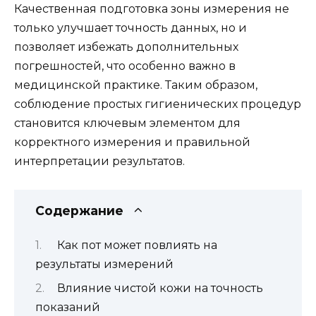
Качественная подготовка зоны измерения не
только улучшает точность данных, но и
позволяет избежать дополнительных
погрешностей, что особенно важно в
медицинской практике. Таким образом,
соблюдение простых гигиенических процедур
становится ключевым элементом для
корректного измерения и правильной
интерпретации результатов.
Содержание
Как пот может повлиять на
результаты измерений
Влияние чистой кожи на точность
показаний