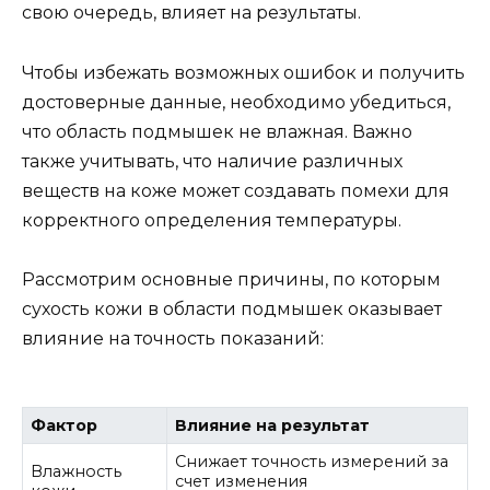
свою очередь, влияет на результаты.
Чтобы избежать возможных ошибок и получить
достоверные данные, необходимо убедиться,
что область подмышек не влажная. Важно
также учитывать, что наличие различных
веществ на коже может создавать помехи для
корректного определения температуры.
Рассмотрим основные причины, по которым
сухость кожи в области подмышек оказывает
влияние на точность показаний:
Фактор
Влияние на результат
Снижает точность измерений за
Влажность
счет изменения