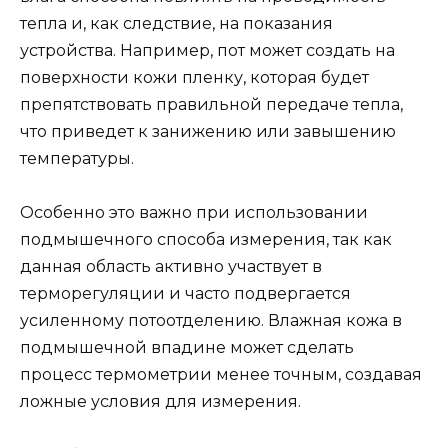
тепла и, как следствие, на показания
устройства. Например, пот может создать на
поверхности кожи пленку, которая будет
препятствовать правильной передаче тепла,
что приведет к занижению или завышению
температуры.
Особенно это важно при использовании
подмышечного способа измерения, так как
данная область активно участвует в
терморегуляции и часто подвергается
усиленному потоотделению. Влажная кожа в
подмышечной впадине может сделать
процесс термометрии менее точным, создавая
ложные условия для измерения.