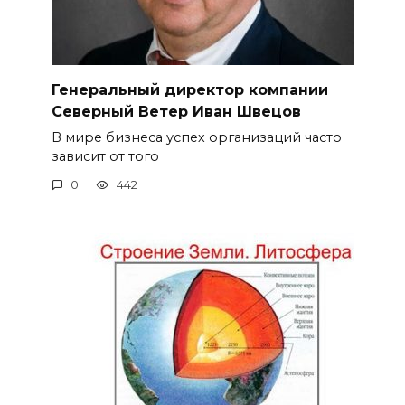
Генеральный директор компании
Северный Ветер Иван Швецов
В мире бизнеса успех организаций часто
зависит от того
0
442